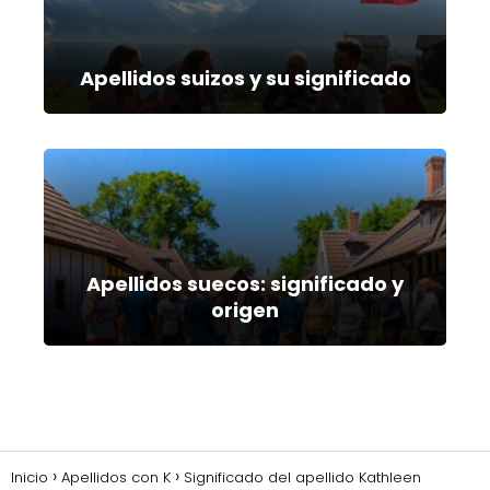
Apellidos suizos y su significado
Apellidos suecos: significado y
origen
Inicio
Apellidos con K
Significado del apellido Kathleen