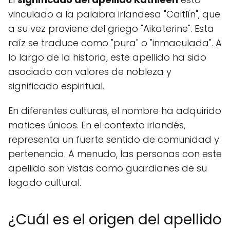
vinculado a la palabra irlandesa "Caitlín", que
a su vez proviene del griego "Aikaterine". Esta
raíz se traduce como "pura" o "inmaculada". A
lo largo de la historia, este apellido ha sido
asociado con valores de nobleza y
significado espiritual.
En diferentes culturas, el nombre ha adquirido
matices únicos. En el contexto irlandés,
representa un fuerte sentido de comunidad y
pertenencia. A menudo, las personas con este
apellido son vistas como guardianes de su
legado cultural.
¿Cuál es el origen del apellido