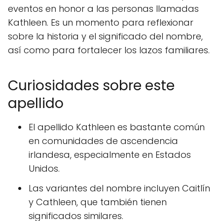
eventos en honor a las personas llamadas
Kathleen. Es un momento para reflexionar
sobre la historia y el significado del nombre,
así como para fortalecer los lazos familiares.
Curiosidades sobre este
apellido
El apellido Kathleen es bastante común
en comunidades de ascendencia
irlandesa, especialmente en Estados
Unidos.
Las variantes del nombre incluyen Caitlín
y Cathleen, que también tienen
significados similares.