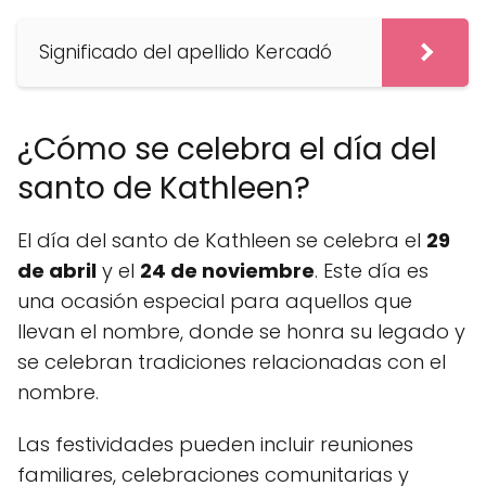
Significado del apellido Kercadó
¿Cómo se celebra el día del
santo de Kathleen?
El día del santo de Kathleen se celebra el
29
de abril
y el
24 de noviembre
. Este día es
una ocasión especial para aquellos que
llevan el nombre, donde se honra su legado y
se celebran tradiciones relacionadas con el
nombre.
Las festividades pueden incluir reuniones
familiares, celebraciones comunitarias y