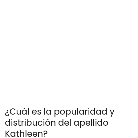
¿Cuál es la popularidad y
distribución del apellido
Kathleen?