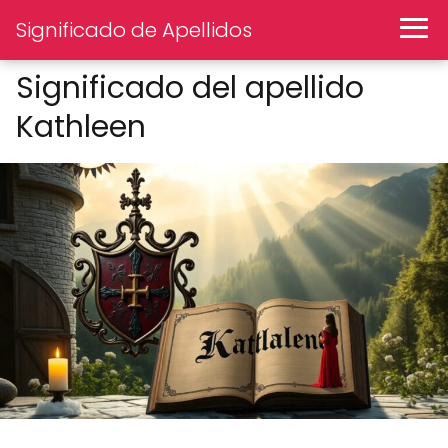
Significado de Apellidos
Significado del apellido
Kathleen