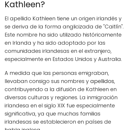
Kathleen?
El apellido Kathleen tiene un origen irlandés y
se deriva de la forma anglicizada de "Caitlín".
Este nombre ha sido utilizado históricamente
en Irlanda y ha sido adoptado por las
comunidades irlandesas en el extranjero,
especialmente en Estados Unidos y Australia.
A medida que las personas emigraban,
llevaban consigo sus nombres y
apellidos
,
contribuyendo a la difusión de Kathleen en
diversas culturas y regiones. La inmigración
irlandesa en el siglo XIX fue especialmente
significativa, ya que muchas familias
irlandesas se establecieron en países de
habla inglesa.