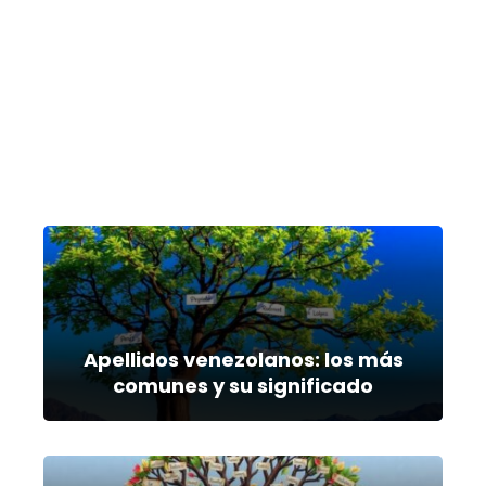
Apellidos venezolanos: los más
comunes y su significado