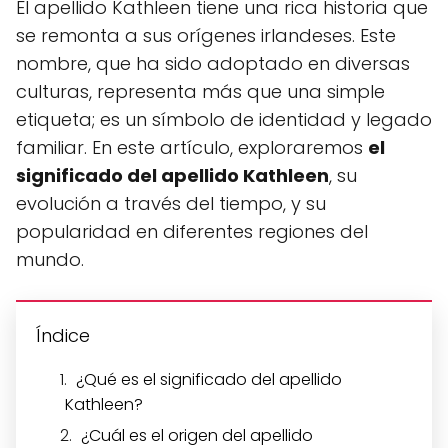
El apellido Kathleen tiene una rica historia que
se remonta a sus orígenes irlandeses. Este
nombre, que ha sido adoptado en diversas
culturas, representa más que una simple
etiqueta; es un símbolo de identidad y legado
familiar. En este artículo, exploraremos
el
significado del apellido Kathleen
, su
evolución a través del tiempo, y su
popularidad en diferentes regiones del
mundo.
Índice
¿Qué es el significado del apellido
Kathleen?
¿Cuál es el origen del apellido