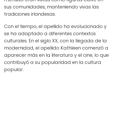
sus comunidades, manteniendo vivas las
tradiciones irlandesas.
Con el tiempo, el apellido ha evolucionado y
se ha adaptado a diferentes contextos
culturales. En el siglo XX, con la llegada de la
modernidad, el apellido Kathleen comenzó a
aparecer más en la literatura y el cine, lo que
contribuyó a su popularidad en la cultura
popular.