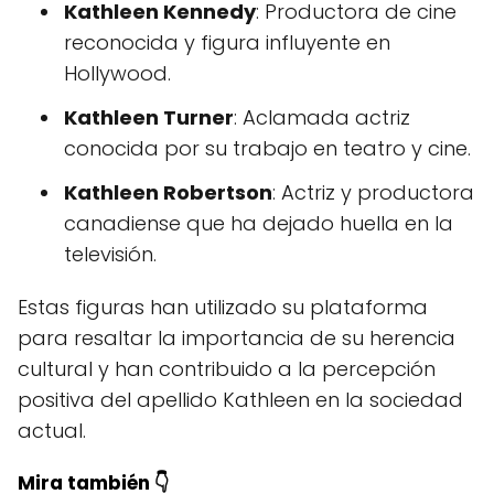
Kathleen Kennedy
: Productora de cine
reconocida y figura influyente en
Hollywood.
Kathleen Turner
: Aclamada actriz
conocida por su trabajo en teatro y cine.
Kathleen Robertson
: Actriz y productora
canadiense que ha dejado huella en la
televisión.
Estas figuras han utilizado su plataforma
para resaltar la importancia de su herencia
cultural y han contribuido a la percepción
positiva del apellido Kathleen en la sociedad
actual.
Mira también 👇