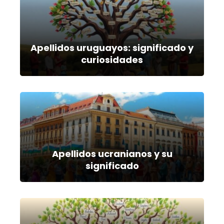
Apellidos uruguayos: significado y
curiosidades
Apellidos ucranianos y su
significado