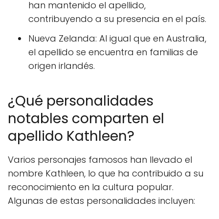
han mantenido el apellido,
contribuyendo a su presencia en el país.
Nueva Zelanda: Al igual que en Australia,
el apellido se encuentra en familias de
origen irlandés.
¿Qué personalidades
notables comparten el
apellido Kathleen?
Varios personajes famosos han llevado el
nombre Kathleen, lo que ha contribuido a su
reconocimiento en la cultura popular.
Algunas de estas personalidades incluyen: