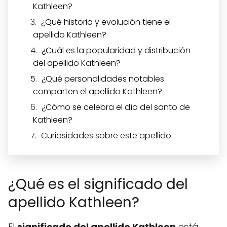
Kathleen?
¿Qué historia y evolución tiene el
apellido Kathleen?
¿Cuál es la popularidad y distribución
del apellido Kathleen?
¿Qué personalidades notables
comparten el apellido Kathleen?
¿Cómo se celebra el día del santo de
Kathleen?
Curiosidades sobre este apellido
¿Qué es el significado del
apellido Kathleen?
El
significado del apellido Kathleen
está