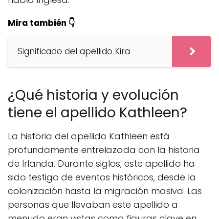
Mira también 👇
Significado del apellido Kira
¿Qué historia y evolución
tiene el apellido Kathleen?
La historia del apellido Kathleen está
profundamente entrelazada con la historia
de Irlanda. Durante siglos, este apellido ha
sido testigo de eventos históricos, desde la
colonización hasta la migración masiva. Las
personas que llevaban este apellido a
menudo eran vistas como figuras clave en