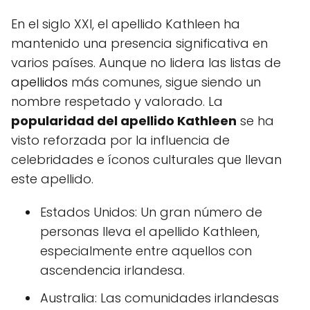
En el siglo XXI, el apellido Kathleen ha
mantenido una presencia significativa en
varios países. Aunque no lidera las listas de
apellidos
más comunes, sigue siendo un
nombre respetado y valorado. La
popularidad del apellido Kathleen
se ha
visto reforzada por la influencia de
celebridades e íconos culturales que llevan
este apellido.
Estados Unidos: Un gran número de
personas lleva el apellido Kathleen,
especialmente entre aquellos con
ascendencia irlandesa.
Australia: Las comunidades irlandesas