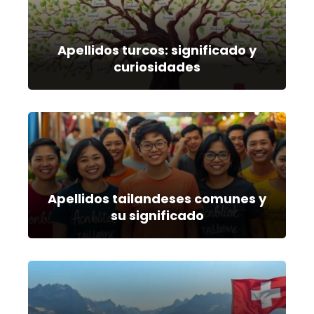
Apellidos turcos: significado y
curiosidades
Apellidos tailandeses comunes y
su significado