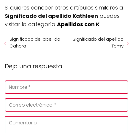
Si quieres conocer otros artículos similares a
Significado del apellido Kathleen
puedes
visitar la categoría
Apellidos con K
.
Significado del apellido
Significado del apellido
Cahora
Temy
Deja una respuesta