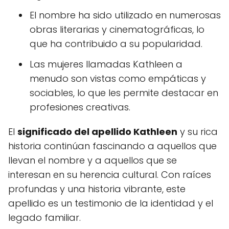
El nombre ha sido utilizado en numerosas
obras literarias y cinematográficas, lo
que ha contribuido a su popularidad.
Las mujeres llamadas Kathleen a
menudo son vistas como empáticas y
sociables, lo que les permite destacar en
profesiones creativas.
El
significado del apellido Kathleen
y su rica
historia continúan fascinando a aquellos que
llevan el nombre y a aquellos que se
interesan en su herencia cultural. Con raíces
profundas y una historia vibrante, este
apellido es un testimonio de la identidad y el
legado familiar.