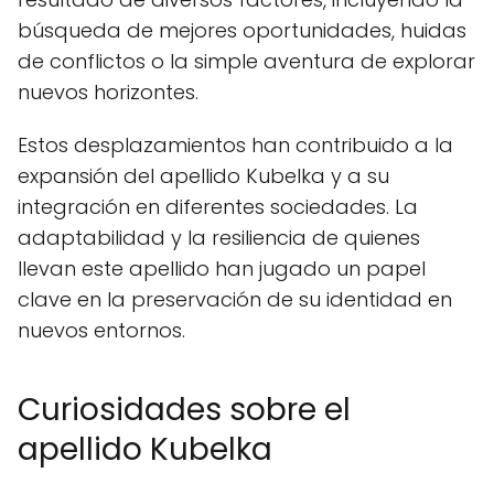
búsqueda de mejores oportunidades, huidas
de conflictos o la simple aventura de explorar
nuevos horizontes.
Estos desplazamientos han contribuido a la
expansión del apellido Kubelka y a su
integración en diferentes sociedades. La
adaptabilidad y la resiliencia de quienes
llevan este apellido han jugado un papel
clave en la preservación de su identidad en
nuevos entornos.
Curiosidades sobre el
apellido Kubelka