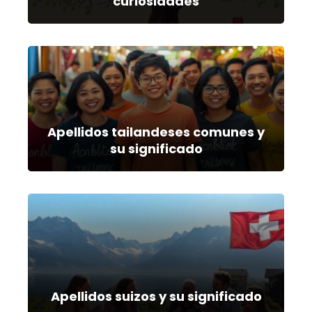
curiosidades
Apellidos tailandeses comunes y
su significado
Apellidos suizos y su significado