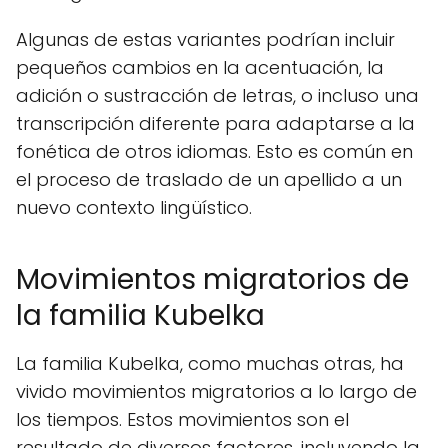
Algunas de estas variantes podrían incluir
pequeños cambios en la acentuación, la
adición o sustracción de letras, o incluso una
transcripción diferente para adaptarse a la
fonética de otros idiomas. Esto es común en
el proceso de traslado de un apellido a un
nuevo contexto lingüístico.
Movimientos migratorios de
la familia Kubelka
La familia Kubelka, como muchas otras, ha
vivido movimientos migratorios a lo largo de
los tiempos. Estos movimientos son el
resultado de diversos factores, incluyendo la