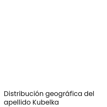
Distribución geográfica del
apellido Kubelka