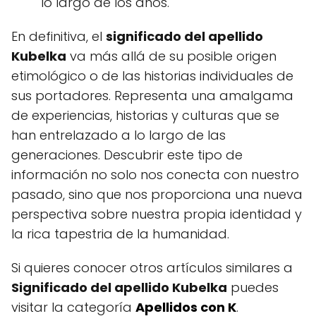
lo largo de los años.
En definitiva, el
significado del apellido
Kubelka
va más allá de su posible origen
etimológico o de las historias individuales de
sus portadores. Representa una amalgama
de experiencias, historias y culturas que se
han entrelazado a lo largo de las
generaciones. Descubrir este tipo de
información no solo nos conecta con nuestro
pasado, sino que nos proporciona una nueva
perspectiva sobre nuestra propia identidad y
la rica tapestria de la humanidad.
Si quieres conocer otros artículos similares a
Significado del apellido Kubelka
puedes
visitar la categoría
Apellidos con K
.