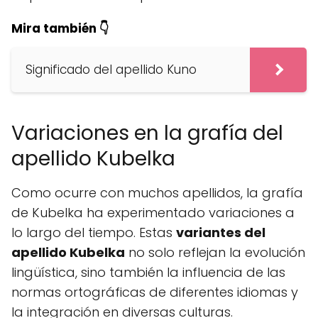
Mira también 👇
Significado del apellido Kuno
Variaciones en la grafía del
apellido Kubelka
Como ocurre con muchos apellidos, la grafía
de Kubelka ha experimentado variaciones a
lo largo del tiempo. Estas
variantes del
apellido Kubelka
no solo reflejan la evolución
lingüística, sino también la influencia de las
normas ortográficas de diferentes idiomas y
la integración en diversas culturas.