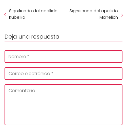
Significado del apellido
Significado del apellido
Kubelka
Manelich
Deja una respuesta