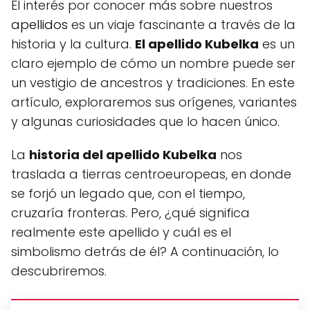
El interés por conocer más sobre nuestros
apellidos
es un viaje fascinante a través de la
historia y la cultura.
El apellido Kubelka
es un
claro ejemplo de cómo un nombre puede ser
un vestigio de ancestros y tradiciones. En este
artículo, exploraremos sus orígenes, variantes
y algunas curiosidades que lo hacen único.
La
historia del apellido Kubelka
nos
traslada a tierras centroeuropeas, en donde
se forjó un legado que, con el tiempo,
cruzaría fronteras. Pero, ¿qué significa
realmente este apellido y cuál es el
simbolismo detrás de él? A continuación, lo
descubriremos.