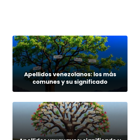
Apellidos venezolanos: los más
comunes y su significado