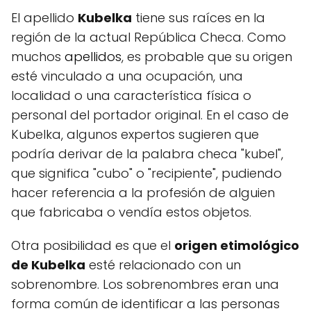
El apellido
Kubelka
tiene sus raíces en la
región de la actual República Checa. Como
muchos
apellidos
, es probable que su origen
esté vinculado a una ocupación, una
localidad o una característica física o
personal del portador original. En el caso de
Kubelka, algunos expertos sugieren que
podría derivar de la palabra checa "kubel",
que significa "cubo" o "recipiente", pudiendo
hacer referencia a la profesión de alguien
que fabricaba o vendía estos objetos.
Otra posibilidad es que el
origen etimológico
de Kubelka
esté relacionado con un
sobrenombre. Los sobrenombres eran una
forma común de identificar a las personas