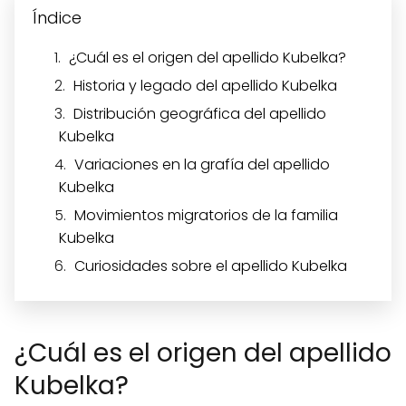
Índice
¿Cuál es el origen del apellido Kubelka?
Historia y legado del apellido Kubelka
Distribución geográfica del apellido
Kubelka
Variaciones en la grafía del apellido
Kubelka
Movimientos migratorios de la familia
Kubelka
Curiosidades sobre el apellido Kubelka
¿Cuál es el origen del apellido
Kubelka?