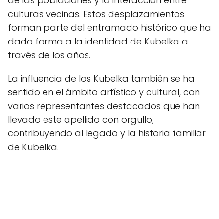
de las poblaciones y la interacción entre
culturas vecinas. Estos desplazamientos
forman parte del entramado histórico que ha
dado forma a la identidad de Kubelka a
través de los años.
La influencia de los Kubelka también se ha
sentido en el ámbito artístico y cultural, con
varios representantes destacados que han
llevado este apellido con orgullo,
contribuyendo al legado y la historia familiar
de Kubelka.