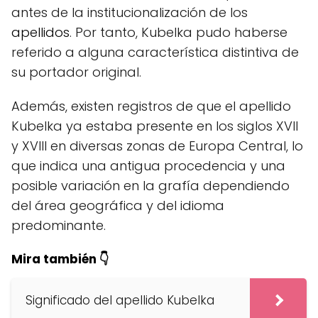
antes de la institucionalización de los
apellidos
. Por tanto, Kubelka pudo haberse
referido a alguna característica distintiva de
su portador original.
Además, existen registros de que el apellido
Kubelka ya estaba presente en los siglos XVII
y XVIII en diversas zonas de Europa Central, lo
que indica una antigua procedencia y una
posible variación en la grafía dependiendo
del área geográfica y del idioma
predominante.
Mira también 👇
Significado del apellido Kubelka