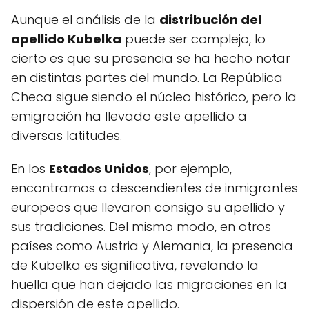
Aunque el análisis de la
distribución del
apellido Kubelka
puede ser complejo, lo
cierto es que su presencia se ha hecho notar
en distintas partes del mundo. La República
Checa sigue siendo el núcleo histórico, pero la
emigración ha llevado este apellido a
diversas latitudes.
En los
Estados Unidos
, por ejemplo,
encontramos a descendientes de inmigrantes
europeos que llevaron consigo su apellido y
sus tradiciones. Del mismo modo, en otros
países como Austria y Alemania, la presencia
de Kubelka es significativa, revelando la
huella que han dejado las migraciones en la
dispersión de este apellido.