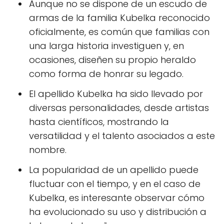
Aunque no se dispone de un escudo de
armas de la familia Kubelka reconocido
oficialmente, es común que familias con
una larga historia investiguen y, en
ocasiones, diseñen su propio heraldo
como forma de honrar su legado.
El apellido Kubelka ha sido llevado por
diversas personalidades, desde artistas
hasta científicos, mostrando la
versatilidad y el talento asociados a este
nombre.
La popularidad de un apellido puede
fluctuar con el tiempo, y en el caso de
Kubelka, es interesante observar cómo
ha evolucionado su uso y distribución a