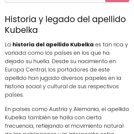
Historia y legado del apellido
Kubelka
La
historia del apellido Kubelka
es tan rica y
variada como los países en los que ha
dejado su huella. Desde su nacimiento en
Europa Central, los portadores de este
apellido han jugado diversos papeles en la
historia social y cultural de sus respectivos
países.
En países como Austria y Alemania, el apellido
Kubelka también se halla con cierta
frecuencia, reflejando el movimiento natural