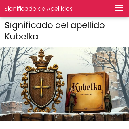
Significado de Apellidos
Significado del apellido
Kubelka