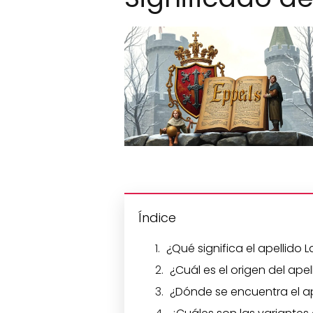
Índice
¿Qué significa el apellido 
¿Cuál es el origen del ape
¿Dónde se encuentra el a