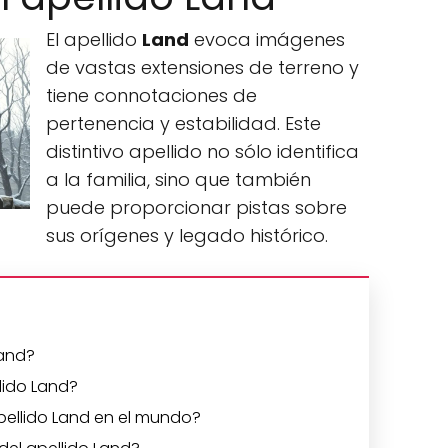
El apellido
Land
evoca imágenes
de vastas extensiones de terreno y
tiene connotaciones de
pertenencia y estabilidad. Este
distintivo apellido no sólo identifica
a la familia, sino que también
puede proporcionar pistas sobre
sus orígenes y legado histórico.
Land?
llido Land?
pellido Land en el mundo?