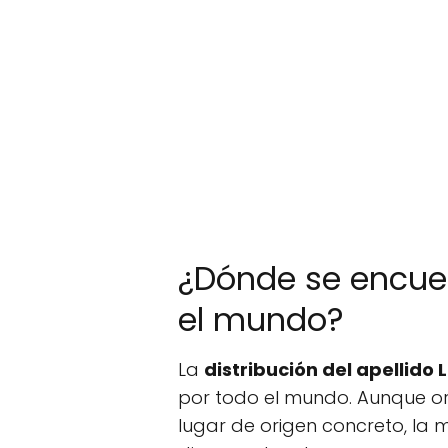
¿Dónde se encuen
el mundo?
La
distribución del apellido 
por todo el mundo. Aunque o
lugar de origen concreto, la 