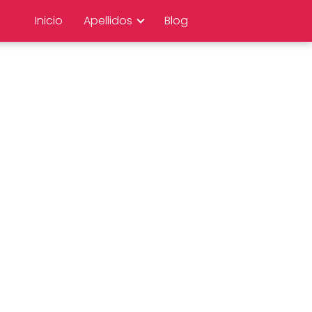
Inicio
Apellidos
Blog