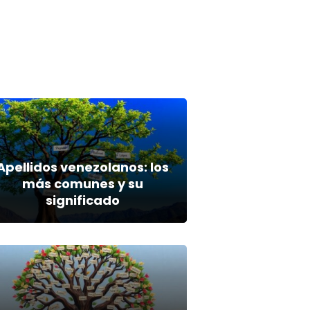
Apellidos venezolanos: los
más comunes y su
significado