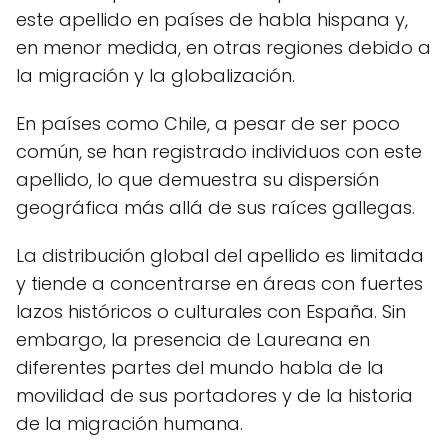
este apellido en países de habla hispana y,
en menor medida, en otras regiones debido a
la migración y la globalización.
En países como Chile, a pesar de ser poco
común, se han registrado individuos con este
apellido, lo que demuestra su dispersión
geográfica más allá de sus raíces gallegas.
La distribución global del apellido es limitada
y tiende a concentrarse en áreas con fuertes
lazos históricos o culturales con España. Sin
embargo, la presencia de Laureana en
diferentes partes del mundo habla de la
movilidad de sus portadores y de la historia
de la migración humana.