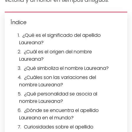
Índice
¿Qué es el significado del apellido
Laureana?
¿Cuál es el origen del nombre
Laureana?
¿Qué simboliza el nombre Laureana?
¿Cuáles son las variaciones del
nombre Laureana?
¿Qué personalidad se asocia al
nombre Laureana?
¿Dónde se encuentra el apellido
Laureana en el mundo?
Curiosidades sobre el apellido