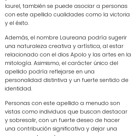
laurel, también se puede asociar a personas
con este apellido cualidades como la victoria
y el éxito.
Además, el nombre Laureana podría sugerir
una naturaleza creativa y artística, al estar
relacionado con el dios Apolo y las artes en la
mitología. Asimismo, el carácter único del
apellido podría reflejarse en una
personalidad distintiva y un fuerte sentido de
identidad.
Personas con este apellido a menudo son
vistas como individuos que buscan destacar
y sobresalir, con un fuerte deseo de hacer
una contribución significativa y dejar una