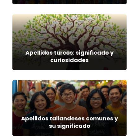
Apellidos turcos: significado y
curiosidades
Apellidos tailandeses comunes y
su significado