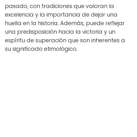
pasado, con tradiciones que valoran la
excelencia y la importancia de dejar una
huella en la historia. Además, puede reflejar
una predisposición hacia la victoria y un
espíritu de superación que son inherentes a
su significado etimológico.