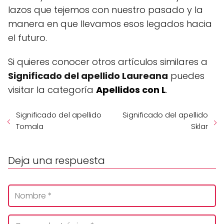
lazos que tejemos con nuestro pasado y la
manera en que llevamos esos legados hacia
el futuro.
Si quieres conocer otros artículos similares a
Significado del apellido Laureana
puedes
visitar la categoría
Apellidos con L
.
Significado del apellido
Significado del apellido
Tomala
Sklar
Deja una respuesta