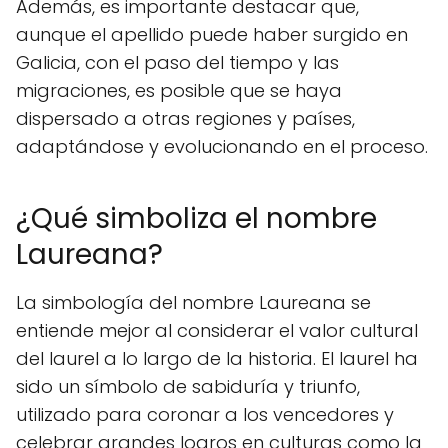
Además, es importante destacar que,
aunque el apellido puede haber surgido en
Galicia, con el paso del tiempo y las
migraciones, es posible que se haya
dispersado a otras regiones y países,
adaptándose y evolucionando en el proceso.
¿Qué simboliza el nombre
Laureana?
La simbología del nombre Laureana se
entiende mejor al considerar el valor cultural
del laurel a lo largo de la historia. El laurel ha
sido un símbolo de sabiduría y triunfo,
utilizado para coronar a los vencedores y
celebrar grandes logros en culturas como la