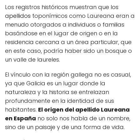
Los registros históricos muestran que los
apellidos
toponímicos como Laureana eran a
menudo otorgados a individuos o familias
basándose en el lugar de origen o en la
residencia cercana a un área particular, que
en este caso, podría haber sido un bosque o
un valle de laureles.
El vínculo con la región gallega no es casual,
ya que Galicia es un lugar donde la
naturaleza y la historia se entrelazan
profundamente en la identidad de sus
habitantes.
El origen del apellido Laureana
en España
no solo nos habla de un nombre,
sino de un paisaje y de una forma de vida.