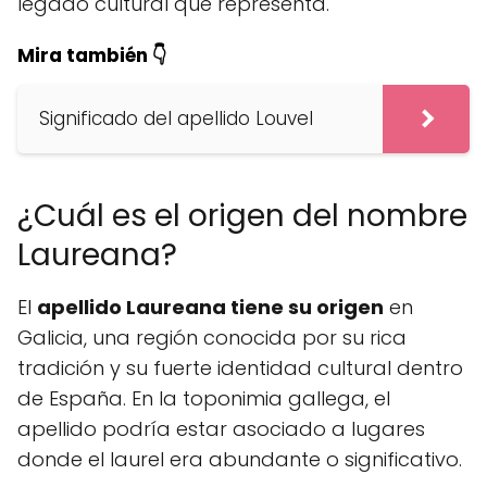
legado cultural que representa.
Mira también 👇
Significado del apellido Louvel
¿Cuál es el origen del nombre
Laureana?
El
apellido Laureana tiene su origen
en
Galicia, una región conocida por su rica
tradición y su fuerte identidad cultural dentro
de España. En la toponimia gallega, el
apellido podría estar asociado a lugares
donde el laurel era abundante o significativo.