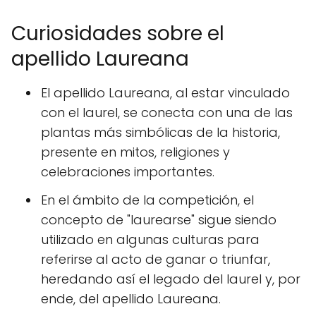
Curiosidades sobre el
apellido Laureana
El apellido Laureana, al estar vinculado
con el laurel, se conecta con una de las
plantas más simbólicas de la historia,
presente en mitos, religiones y
celebraciones importantes.
En el ámbito de la competición, el
concepto de "laurearse" sigue siendo
utilizado en algunas culturas para
referirse al acto de ganar o triunfar,
heredando así el legado del laurel y, por
ende, del apellido Laureana.