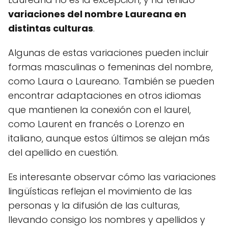
variaciones del nombre Laureana en
distintas culturas
.
Algunas de estas variaciones pueden incluir
formas masculinas o femeninas del nombre,
como Laura o Laureano. También se pueden
encontrar adaptaciones en otros idiomas
que mantienen la conexión con el laurel,
como Laurent en francés o Lorenzo en
italiano, aunque estos últimos se alejan más
del apellido en cuestión.
Es interesante observar cómo las variaciones
lingüísticas reflejan el movimiento de las
personas y la difusión de las culturas,
llevando consigo los nombres y apellidos y