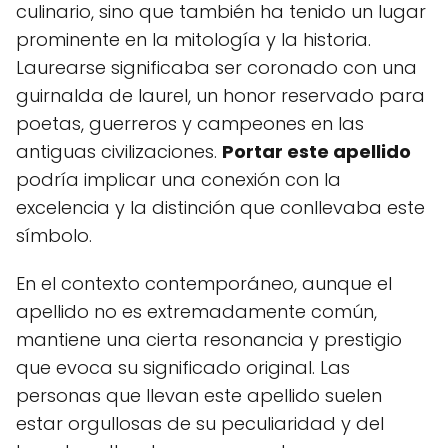
culinario, sino que también ha tenido un lugar
prominente en la mitología y la historia.
Laurearse significaba ser coronado con una
guirnalda de laurel, un honor reservado para
poetas, guerreros y campeones en las
antiguas civilizaciones.
Portar este apellido
podría implicar una conexión con la
excelencia y la distinción que conllevaba este
símbolo.
En el contexto contemporáneo, aunque el
apellido no es extremadamente común,
mantiene una cierta resonancia y prestigio
que evoca su significado original. Las
personas que llevan este apellido suelen
estar orgullosas de su peculiaridad y del