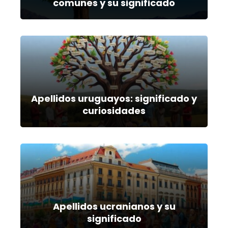
comunes y su significado
Apellidos uruguayos: significado y
curiosidades
Apellidos ucranianos y su
significado