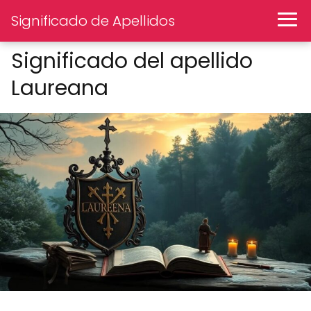
Significado de Apellidos
Significado del apellido
Laureana