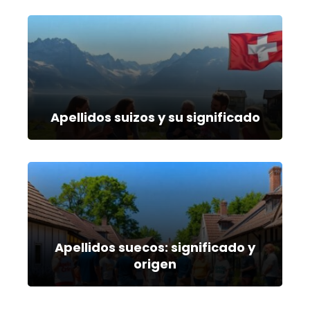
Apellidos suizos y su significado
Apellidos suecos: significado y
origen