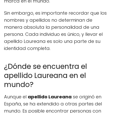
marca en el mundo.
Sin embargo, es importante recordar que los
nombres y apellidos no determinan de
manera absoluta la personalidad de una
persona. Cada individuo es único, y llevar el
apellido Laureana es solo una parte de su
identidad completa.
¿Dónde se encuentra el
apellido Laureana en el
mundo?
Aunque el
apellido Laureana
se originó en
España, se ha extendido a otras partes del
mundo. Es posible encontrar personas con