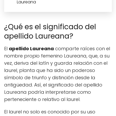
Laureana
¿Qué es el significado del
apellido Laureana?
El
apellido Laureana
comparte raíces con el
nombre propio femenino Laureana, que, a su
vez, deriva del latín y guarda relación con el
laurel, planta que ha sido un poderoso
símbolo de triunfo y distinción desde la
antigüedad. Así, el significado del apellido
Laureana podría interpretarse como
perteneciente o relativo al laurel.
El laurel no solo es conocido por su uso