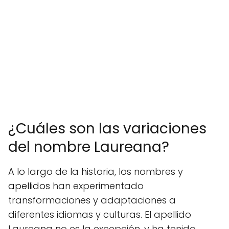
¿Cuáles son las variaciones
del nombre Laureana?
A lo largo de la historia, los nombres y
apellidos
han experimentado
transformaciones y adaptaciones a
diferentes idiomas y culturas. El apellido
Laureana no es la excepción, y ha tenido