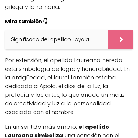
griega y la romana.
Mira también 👇
Significado del apellido Loyola
Por extensión, el apellido Laureana hereda
esta simbología de logro y honorabilidad. En
la antigüedad, el laurel también estaba
dedicado a Apolo, el dios de la luz, la
profecía y las artes, lo que añade un matiz
de creatividad y luz a la personalidad
asociada con el nombre.
En un sentido más amplio,
el apellido
Laureana simboliza
una conexión con el