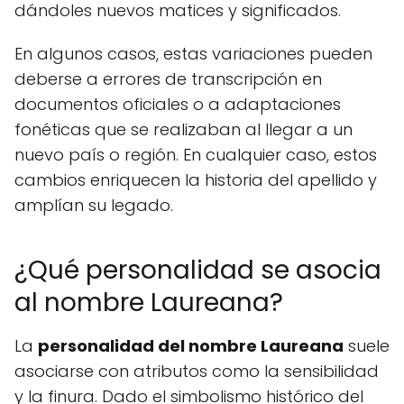
dándoles nuevos matices y significados.
En algunos casos, estas variaciones pueden
deberse a errores de transcripción en
documentos oficiales o a adaptaciones
fonéticas que se realizaban al llegar a un
nuevo país o región. En cualquier caso, estos
cambios enriquecen la historia del apellido y
amplían su legado.
¿Qué personalidad se asocia
al nombre Laureana?
La
personalidad del nombre Laureana
suele
asociarse con atributos como la sensibilidad
y la finura. Dado el simbolismo histórico del