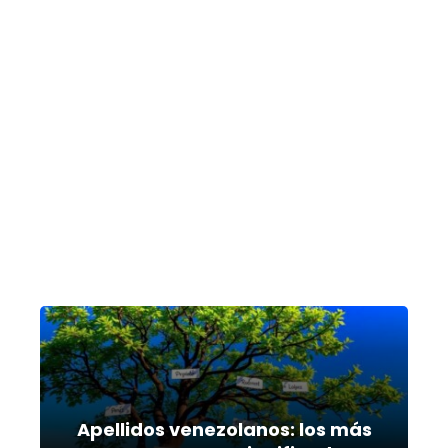
Apellidos venezolanos: los más