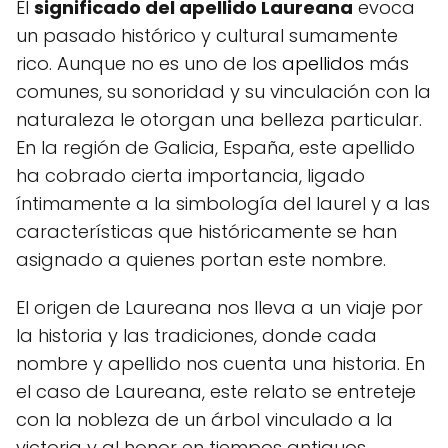
El
significado del apellido Laureana
evoca
un pasado histórico y cultural sumamente
rico. Aunque no es uno de los
apellidos
más
comunes, su sonoridad y su vinculación con la
naturaleza le otorgan una belleza particular.
En la región de Galicia, España, este apellido
ha cobrado cierta importancia, ligado
íntimamente a la simbología del laurel y a las
características que históricamente se han
asignado a quienes portan este nombre.
El origen de Laureana nos lleva a un viaje por
la historia y las tradiciones, donde cada
nombre y apellido nos cuenta una historia. En
el caso de Laureana, este relato se entreteje
con la nobleza de un árbol vinculado a la
victoria y al honor en tiempos antiguos.