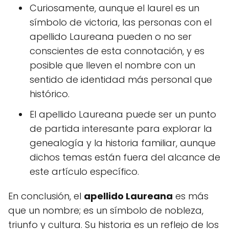
Curiosamente, aunque el laurel es un
símbolo de victoria, las personas con el
apellido Laureana pueden o no ser
conscientes de esta connotación, y es
posible que lleven el nombre con un
sentido de identidad más personal que
histórico.
El apellido Laureana puede ser un punto
de partida interesante para explorar la
genealogía y la historia familiar, aunque
dichos temas están fuera del alcance de
este artículo específico.
En conclusión, el
apellido Laureana
es más
que un nombre; es un símbolo de nobleza,
triunfo y cultura. Su historia es un reflejo de los