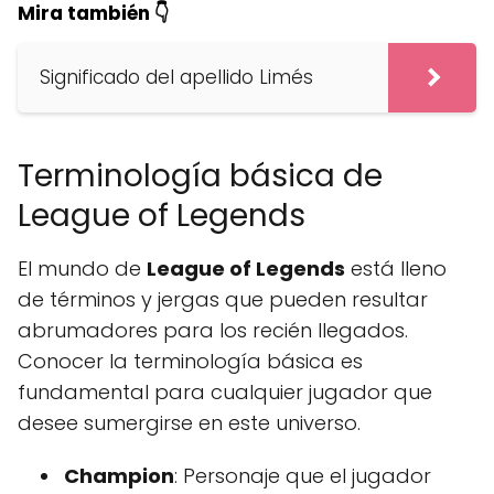
Mira también 👇
Significado del apellido Limés
Terminología básica de
League of Legends
El mundo de
League of Legends
está lleno
de términos y jergas que pueden resultar
abrumadores para los recién llegados.
Conocer la terminología básica es
fundamental para cualquier jugador que
desee sumergirse en este universo.
Champion
: Personaje que el jugador