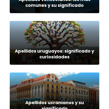
comunes y su significado
Apellidos uruguayos: significado y
curiosidades
Apellidos ucranianos y su
significado