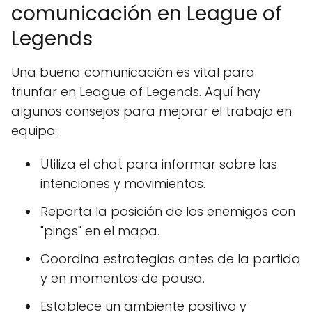
comunicación en League of
Legends
Una buena comunicación es vital para
triunfar en League of Legends. Aquí hay
algunos consejos para mejorar el trabajo en
equipo:
Utiliza el chat para informar sobre las
intenciones y movimientos.
Reporta la posición de los enemigos con
"pings" en el mapa.
Coordina estrategias antes de la partida
y en momentos de pausa.
Establece un ambiente positivo y