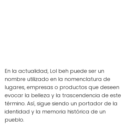
En la actualidad, Lol beh puede ser un
nombre utilizado en la nomenclatura de
lugares, empresas o productos que deseen
evocar la belleza y la trascendencia de este
término. Así, sigue siendo un portador de la
identidad y la memoria histórica de un
pueblo.