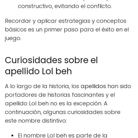
constructivo, evitando el conflicto.
Recordar y aplicar estrategias y conceptos
básicos es un primer paso para el éxito en el
juego.
Curiosidades sobre el
apellido Lol beh
A lo largo de la historia, los
apellidos
han sido
portadores de historias fascinantes y el
apellido Lol beh no es la excepción. A
continuación, algunas curiosidades sobre
este nombre distintivo:
El nombre Lol beh es parte de la