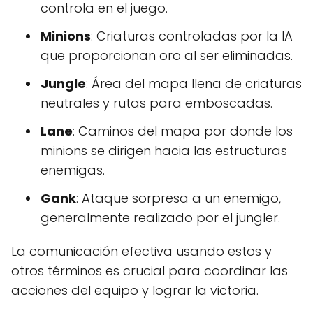
controla en el juego.
Minions
: Criaturas controladas por la IA
que proporcionan oro al ser eliminadas.
Jungle
: Área del mapa llena de criaturas
neutrales y rutas para emboscadas.
Lane
: Caminos del mapa por donde los
minions se dirigen hacia las estructuras
enemigas.
Gank
: Ataque sorpresa a un enemigo,
generalmente realizado por el jungler.
La comunicación efectiva usando estos y
otros términos es crucial para coordinar las
acciones del equipo y lograr la victoria.