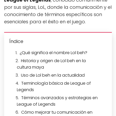
por sus siglas, LoL, donde la comunicación y el
conocimiento de términos específicos son
esenciales para el éxito en el juego.
Índice
¿Qué significa el nombre Lol beh?
Historia y origen de Lol beh en la
cultura maya
Uso de Lol beh en la actualidad
Terminología básica de League of
Legends
Términos avanzados y estrategias en
League of Legends
Cómo mejorar tu comunicación en