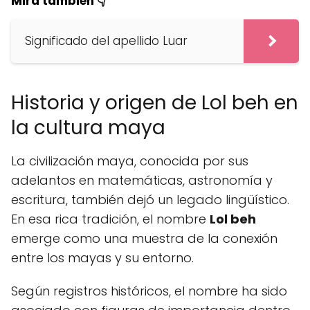
Mira también 👇
Significado del apellido Luar
Historia y origen de Lol beh en
la cultura maya
La civilización maya, conocida por sus
adelantos en matemáticas, astronomía y
escritura, también dejó un legado lingüístico.
En esa rica tradición, el nombre
Lol beh
emerge como una muestra de la conexión
entre los mayas y su entorno.
Según registros históricos, el nombre ha sido