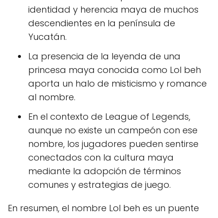
identidad y herencia maya de muchos
descendientes en la península de
Yucatán.
La presencia de la leyenda de una
princesa maya conocida como Lol beh
aporta un halo de misticismo y romance
al nombre.
En el contexto de League of Legends,
aunque no existe un campeón con ese
nombre, los jugadores pueden sentirse
conectados con la cultura maya
mediante la adopción de términos
comunes y estrategias de juego.
En resumen, el nombre Lol beh es un puente