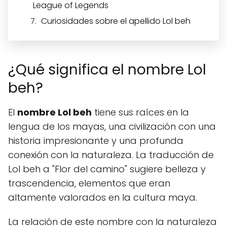
League of Legends
Curiosidades sobre el apellido Lol beh
¿Qué significa el nombre Lol
beh?
El
nombre Lol beh
tiene sus raíces en la
lengua de los mayas, una civilización con una
historia impresionante y una profunda
conexión con la naturaleza. La traducción de
Lol beh a "Flor del camino" sugiere belleza y
trascendencia, elementos que eran
altamente valorados en la cultura maya.
La relación de este nombre con la naturaleza