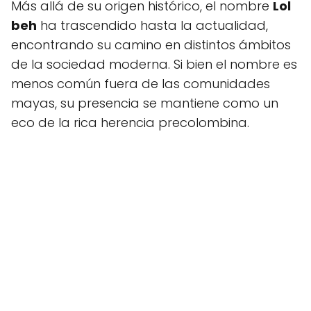
Más allá de su origen histórico, el nombre
Lol
beh
ha trascendido hasta la actualidad,
encontrando su camino en distintos ámbitos
de la sociedad moderna. Si bien el nombre es
menos común fuera de las comunidades
mayas, su presencia se mantiene como un
eco de la rica herencia precolombina.