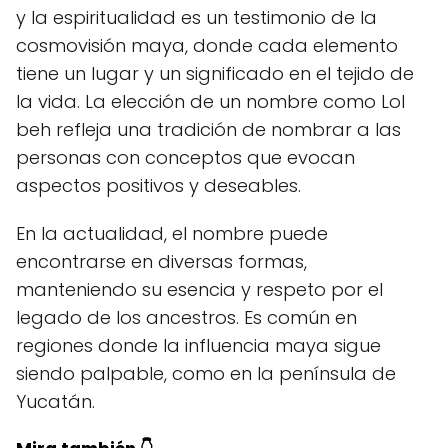
y la espiritualidad es un testimonio de la
cosmovisión maya, donde cada elemento
tiene un lugar y un significado en el tejido de
la vida. La elección de un nombre como Lol
beh refleja una tradición de nombrar a las
personas con conceptos que evocan
aspectos positivos y deseables.
En la actualidad, el nombre puede
encontrarse en diversas formas,
manteniendo su esencia y respeto por el
legado de los ancestros. Es común en
regiones donde la influencia maya sigue
siendo palpable, como en la península de
Yucatán.