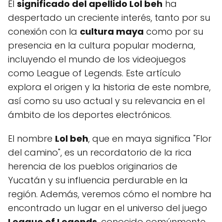
El
significado del apellido Lol beh
ha
despertado un creciente interés, tanto por su
conexión con la
cultura maya
como por su
presencia en la cultura popular moderna,
incluyendo el mundo de los videojuegos
como League of Legends. Este artículo
explora el origen y la historia de este nombre,
así como su uso actual y su relevancia en el
ámbito de los deportes electrónicos.
El nombre
Lol beh
, que en maya significa "Flor
del camino", es un recordatorio de la rica
herencia de los pueblos originarios de
Yucatán y su influencia perdurable en la
región. Además, veremos cómo el nombre ha
encontrado un lugar en el universo del juego
League of Legends
, conocido comúnmente