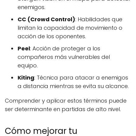
enemigos.
CC (Crowd Control)
: Habilidades que
limitan la capacidad de movimiento o
acción de los oponentes.
Peel
: Acción de proteger a los
compañeros más vulnerables del
equipo.
Kiting
: Técnica para atacar a enemigos
a distancia mientras se evita su alcance.
Comprender y aplicar estos términos puede
ser determinante en partidas de alto nivel.
Cómo mejorar tu