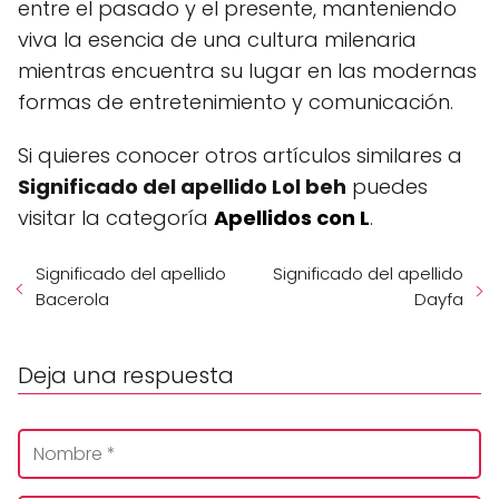
entre el pasado y el presente, manteniendo
viva la esencia de una cultura milenaria
mientras encuentra su lugar en las modernas
formas de entretenimiento y comunicación.
Si quieres conocer otros artículos similares a
Significado del apellido Lol beh
puedes
visitar la categoría
Apellidos con L
.
Significado del apellido
Significado del apellido
Bacerola
Dayfa
Deja una respuesta