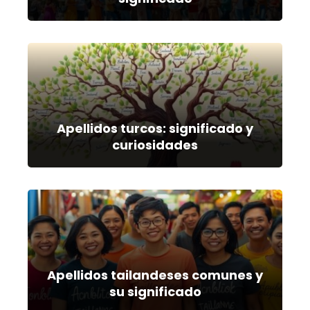
Apellidos turcos: significado y
curiosidades
Apellidos tailandeses comunes y
su significado