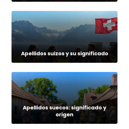
Apellidos suizos y su significado
Apellidos suecos: significado y
origen