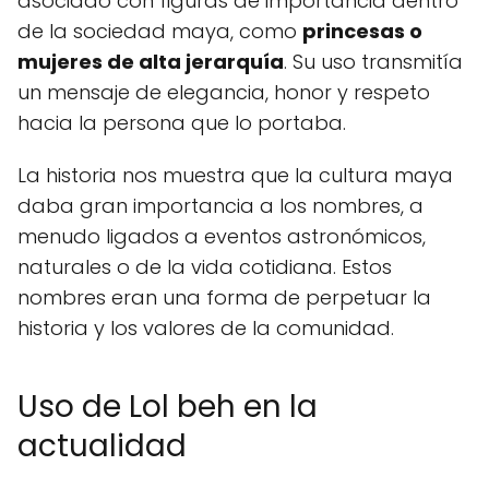
asociado con figuras de importancia dentro
de la sociedad maya, como
princesas o
mujeres de alta jerarquía
. Su uso transmitía
un mensaje de elegancia, honor y respeto
hacia la persona que lo portaba.
La historia nos muestra que la cultura maya
daba gran importancia a los nombres, a
menudo ligados a eventos astronómicos,
naturales o de la vida cotidiana. Estos
nombres eran una forma de perpetuar la
historia y los valores de la comunidad.
Uso de Lol beh en la
actualidad