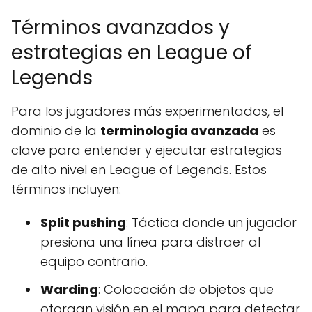
Términos avanzados y
estrategias en League of
Legends
Para los jugadores más experimentados, el
dominio de la
terminología avanzada
es
clave para entender y ejecutar estrategias
de alto nivel en League of Legends. Estos
términos incluyen:
Split pushing
: Táctica donde un jugador
presiona una línea para distraer al
equipo contrario.
Warding
: Colocación de objetos que
otorgan visión en el mapa para detectar