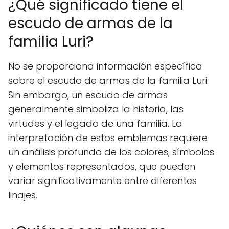
¿Qué significado tiene el
escudo de armas de la
familia Luri?
No se proporciona información específica
sobre el escudo de armas de la familia Luri.
Sin embargo, un escudo de armas
generalmente simboliza la historia, las
virtudes y el legado de una familia. La
interpretación de estos emblemas requiere
un análisis profundo de los colores, símbolos
y elementos representados, que pueden
variar significativamente entre diferentes
linajes.