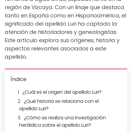
región de Vizcaya. Con un linaje que destaca
tanto en España como en Hispanoamérica, el
significado del apellido Luri ha captado la
atención de historiadores y genealogistas.
Este artículo explora sus orígenes, historia y
aspectos relevantes asociados a este
apellido.
Índice
¿Cuál es el origen del apellido Luri?
¿Qué historia se relaciona con el
apellido Luri?
¿Cómo se realiza una investigación
heráldica sobre el apellido Luri?