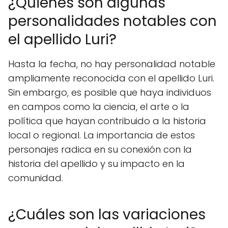
¿Quiénes son algunas
personalidades notables con
el apellido Luri?
Hasta la fecha, no hay personalidad notable
ampliamente reconocida con el apellido Luri.
Sin embargo, es posible que haya individuos
en campos como la ciencia, el arte o la
política que hayan contribuido a la historia
local o regional. La importancia de estos
personajes radica en su conexión con la
historia del apellido y su impacto en la
comunidad.
¿Cuáles son las variaciones