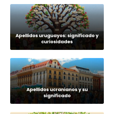
Apellidos uruguayos: significado y
curiosidades
Apellidos ucranianos y su
significado