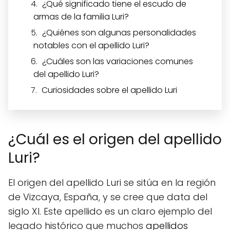
¿Qué significado tiene el escudo de
armas de la familia Luri?
¿Quiénes son algunas personalidades
notables con el apellido Luri?
¿Cuáles son las variaciones comunes
del apellido Luri?
Curiosidades sobre el apellido Luri
¿Cuál es el origen del apellido
Luri?
El origen del apellido Luri se sitúa en la región
de Vizcaya, España, y se cree que data del
siglo XI. Este apellido es un claro ejemplo del
legado histórico que muchos
apellidos