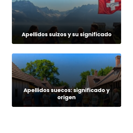
Apellidos suizos y su significado
Apellidos suecos: significado y
origen