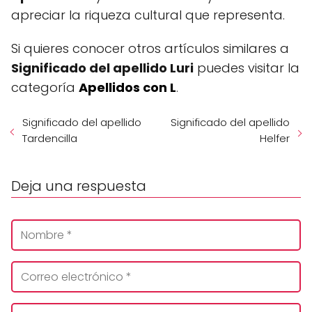
apreciar la riqueza cultural que representa.
Si quieres conocer otros artículos similares a
Significado del apellido Luri
puedes visitar la
categoría
Apellidos con L
.
Significado del apellido
Significado del apellido
Tardencilla
Helfer
Deja una respuesta