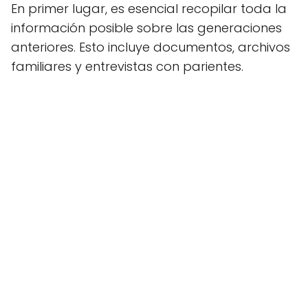
En primer lugar, es esencial recopilar toda la
información posible sobre las generaciones
anteriores. Esto incluye documentos, archivos
familiares y entrevistas con parientes.