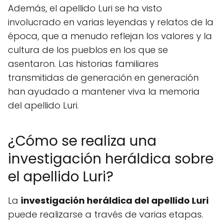
Además, el apellido Luri se ha visto
involucrado en varias leyendas y relatos de la
época, que a menudo reflejan los valores y la
cultura de los pueblos en los que se
asentaron. Las historias familiares
transmitidas de generación en generación
han ayudado a mantener viva la memoria
del apellido Luri.
¿Cómo se realiza una
investigación heráldica sobre
el apellido Luri?
La
investigación heráldica del apellido Luri
puede realizarse a través de varias etapas.