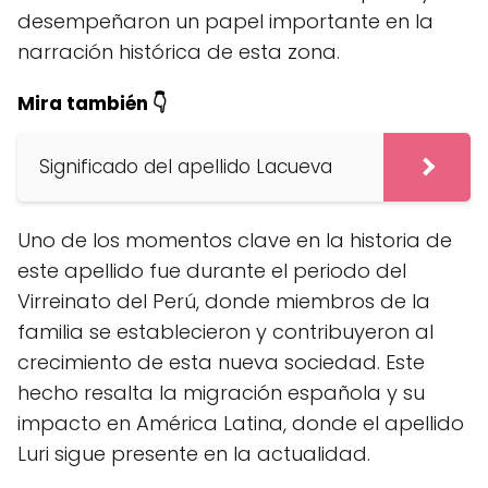
desempeñaron un papel importante en la
narración histórica de esta zona.
Mira también 👇
Significado del apellido Lacueva
Uno de los momentos clave en la historia de
este apellido fue durante el periodo del
Virreinato del Perú, donde miembros de la
familia se establecieron y contribuyeron al
crecimiento de esta nueva sociedad. Este
hecho resalta la migración española y su
impacto en América Latina, donde el apellido
Luri sigue presente en la actualidad.