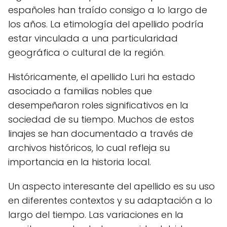
españoles han traído consigo a lo largo de
los años. La etimología del apellido podría
estar vinculada a una particularidad
geográfica o cultural de la región.
Históricamente, el apellido Luri ha estado
asociado a familias nobles que
desempeñaron roles significativos en la
sociedad de su tiempo. Muchos de estos
linajes se han documentado a través de
archivos históricos, lo cual refleja su
importancia en la historia local.
Un aspecto interesante del apellido es su uso
en diferentes contextos y su adaptación a lo
largo del tiempo. Las variaciones en la