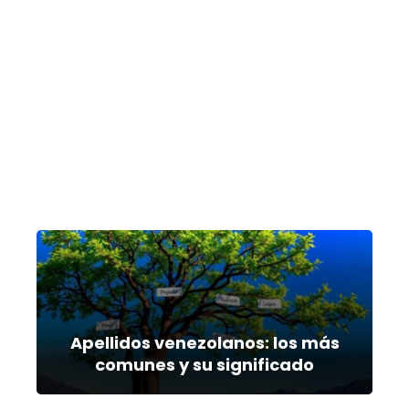
Apellidos venezolanos: los más
comunes y su significado