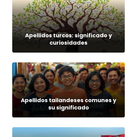
Apellidos turcos: significado y
curiosidades
Apellidos tailandeses comunes y
su significado