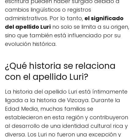
escritura pueden haber surgido debido a
cambios lingüísticos o registros
administrativos. Por lo tanto,
el significado
del apellido Luri
no solo se limita a su origen,
sino que también está influenciado por su
evolución histórica.
¿Qué historia se relaciona
con el apellido Luri?
La historia del apellido Luri está íntimamente
ligada a la historia de Vizcaya. Durante la
Edad Media, muchas familias se
establecieron en esta región y contribuyeron
al desarrollo de una identidad cultural rica y
diversa. Los Luri no fueron una excepción y