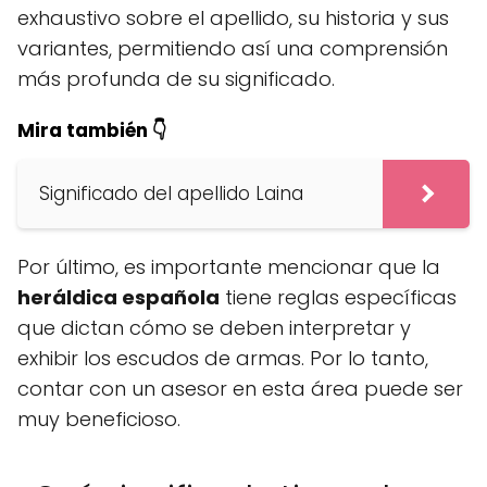
exhaustivo sobre el apellido, su historia y sus
variantes, permitiendo así una comprensión
más profunda de su significado.
Mira también 👇
Significado del apellido Laina
Por último, es importante mencionar que la
heráldica española
tiene reglas específicas
que dictan cómo se deben interpretar y
exhibir los escudos de armas. Por lo tanto,
contar con un asesor en esta área puede ser
muy beneficioso.