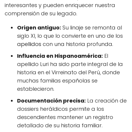
interesantes y pueden enriquecer nuestra
comprensión de su legado.
Origen antiguo:
Su linaje se remonta al
siglo XI, lo que lo convierte en uno de los
apellidos
con una historia profunda.
Influencia en Hispanoamérica:
El
apellido Luri ha sido parte integral de la
historia en el Virreinato del Perú, donde
muchas familias españolas se
establecieron.
Documentación precisa:
La creación de
dossiers heráldicos permite a los
descendientes mantener un registro
detallado de su historia familiar.