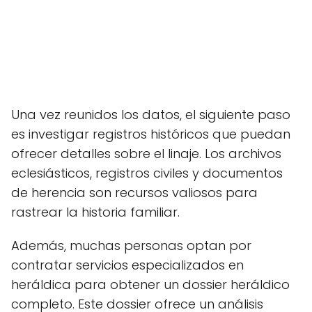
Una vez reunidos los datos, el siguiente paso
es investigar registros históricos que puedan
ofrecer detalles sobre el linaje. Los archivos
eclesiásticos, registros civiles y documentos
de herencia son recursos valiosos para
rastrear la historia familiar.
Además, muchas personas optan por
contratar servicios especializados en
heráldica para obtener un dossier heráldico
completo. Este dossier ofrece un análisis