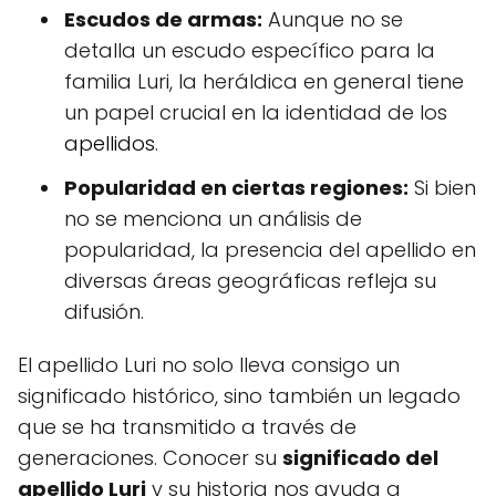
Escudos de armas:
Aunque no se
detalla un escudo específico para la
familia Luri, la heráldica en general tiene
un papel crucial en la identidad de los
apellidos
.
Popularidad en ciertas regiones:
Si bien
no se menciona un análisis de
popularidad, la presencia del apellido en
diversas áreas geográficas refleja su
difusión.
El apellido Luri no solo lleva consigo un
significado histórico, sino también un legado
que se ha transmitido a través de
generaciones. Conocer su
significado del
apellido Luri
y su historia nos ayuda a