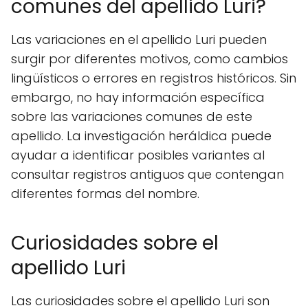
comunes del apellido Luri?
Las variaciones en el apellido Luri pueden
surgir por diferentes motivos, como cambios
lingüísticos o errores en registros históricos. Sin
embargo, no hay información específica
sobre las variaciones comunes de este
apellido. La investigación heráldica puede
ayudar a identificar posibles variantes al
consultar registros antiguos que contengan
diferentes formas del nombre.
Curiosidades sobre el
apellido Luri
Las curiosidades sobre el apellido Luri son