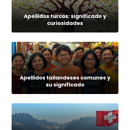
Apellidos turcos: significado y
curiosidades
Apellidos tailandeses comunes y
su significado