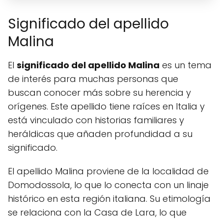
Significado del apellido
Malina
El
significado del apellido Malina
es un tema
de interés para muchas personas que
buscan conocer más sobre su herencia y
orígenes. Este apellido tiene raíces en Italia y
está vinculado con historias familiares y
heráldicas que añaden profundidad a su
significado.
El apellido Malina proviene de la localidad de
Domodossola, lo que lo conecta con un linaje
histórico en esta región italiana. Su etimología
se relaciona con la Casa de Lara, lo que