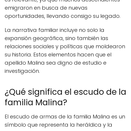
emigraron en busca de nuevas
oportunidades, llevando consigo su legado.
La narrativa familiar incluye no solo la
expansión geográfica, sino también las
relaciones sociales y políticas que moldearon
su historia. Estos elementos hacen que el
apellido Malina sea digno de estudio e
investigación.
¿Qué significa el escudo de la
familia Malina?
El escudo de armas de la familia Malina es un
símbolo que representa la heráldica y la