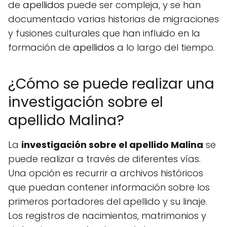
de
apellidos
puede ser compleja, y se han
documentado varias historias de migraciones
y fusiones culturales que han influido en la
formación de
apellidos
a lo largo del tiempo.
¿Cómo se puede realizar una
investigación sobre el
apellido Malina?
La
investigación sobre el apellido Malina
se
puede realizar a través de diferentes vías.
Una opción es recurrir a archivos históricos
que puedan contener información sobre los
primeros portadores del apellido y su linaje.
Los registros de nacimientos, matrimonios y