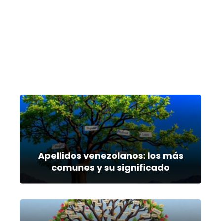
Apellidos venezolanos: los más
comunes y su significado