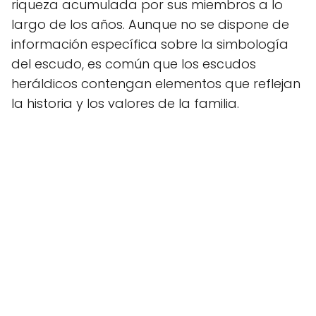
riqueza acumulada por sus miembros a lo
largo de los años. Aunque no se dispone de
información específica sobre la simbología
del escudo, es común que los escudos
heráldicos contengan elementos que reflejan
la historia y los valores de la familia.