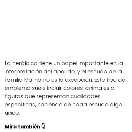
La heráldica tiene un papel importante en la
interpretación del apellido, y el escudo de la
familia Malina no es la excepción. Este tipo de
emblema suele incluir colores, animales o
figuras que representan cualidades
específicas, haciendo de cada escudo algo
único.
Mira también 👇