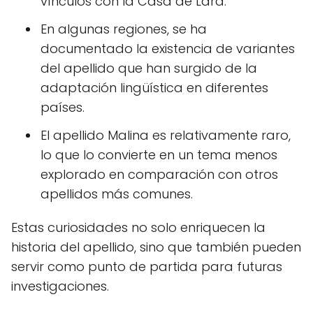
vínculos con la Casa de Lara.
En algunas regiones, se ha
documentado la existencia de variantes
del apellido que han surgido de la
adaptación lingüística en diferentes
países.
El apellido Malina es relativamente raro,
lo que lo convierte en un tema menos
explorado en comparación con otros
apellidos más comunes.
Estas curiosidades no solo enriquecen la
historia del apellido, sino que también pueden
servir como punto de partida para futuras
investigaciones.