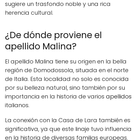
sugiere un trasfondo noble y una rica
herencia cultural.
¿De dónde proviene el
apellido Malina?
El apellido Malina tiene su origen en la bella
región de Domodossola, situada en el norte
de Italia. Esta localidad no solo es conocida
por su belleza natural, sino también por su
importancia en la historia de varios
apellidos
italianos.
La conexión con la Casa de Lara también es
significativa, ya que este linaje tuvo influencia
en la historia de diversas familias europeas.