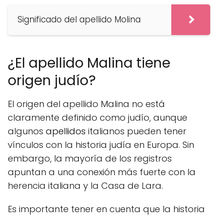
Significado del apellido Molina
¿El apellido Malina tiene
origen judío?
El origen del apellido Malina no está
claramente definido como judío, aunque
algunos
apellidos
italianos pueden tener
vínculos con la historia judía en Europa. Sin
embargo, la mayoría de los registros
apuntan a una conexión más fuerte con la
herencia italiana y la Casa de Lara.
Es importante tener en cuenta que la historia