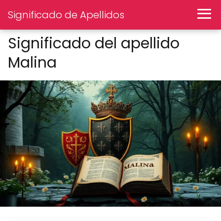
Significado de Apellidos
Significado del apellido
Malina