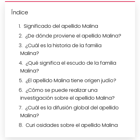
Índice
Significado del apellido Malina
¿De dónde proviene el apellido Malina?
¿Cuál es la historia de la familia
Malina?
¿Qué significa el escudo de la familia
Malina?
¿El apellido Malina tiene origen judío?
¿Cómo se puede realizar una
investigación sobre el apellido Malina?
¿Cuál es la difusión global del apellido
Malina?
Curi osidades sobre el apellido Malina