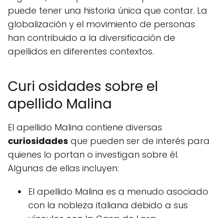
puede tener una historia única que contar. La
globalización y el movimiento de personas
han contribuido a la diversificación de
apellidos en diferentes contextos.
Curi osidades sobre el
apellido Malina
El apellido Malina contiene diversas
curiosidades
que pueden ser de interés para
quienes lo portan o investigan sobre él.
Algunas de ellas incluyen:
El apellido Malina es a menudo asociado
con la nobleza italiana debido a sus