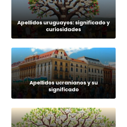
Apellidos uruguayos: significado y
curiosidades
Apellidos ucranianos y su
significado