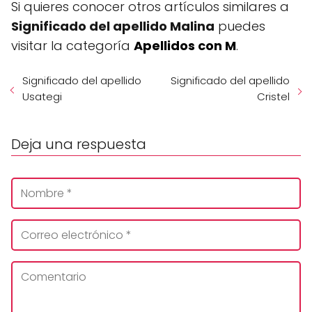
Si quieres conocer otros artículos similares a
Significado del apellido Malina
puedes
visitar la categoría
Apellidos con M
.
Significado del apellido
Significado del apellido
Usategi
Cristel
Deja una respuesta