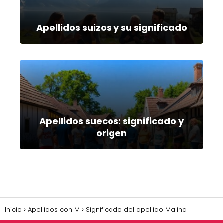
Apellidos suizos y su significado
Apellidos suecos: significado y
origen
Inicio
Apellidos con M
Significado del apellido Malina