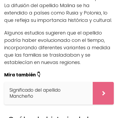
La difusión del apellido Malina se ha
extendido a países como Rusia y Polonia, lo
que refleja su importancia histórica y cultural.
Algunos estudios sugieren que el apellido
podría haber evolucionado con el tiempo,
incorporando diferentes variantes a medida
que las familias se trasladaban y se
establecían en nuevas regiones.
Mira también 👇
Significado del apellido
Mancheño