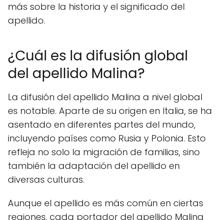
más sobre la historia y el significado del
apellido.
¿Cuál es la difusión global
del apellido Malina?
La difusión del apellido Malina a nivel global
es notable. Aparte de su origen en Italia, se ha
asentado en diferentes partes del mundo,
incluyendo países como Rusia y Polonia. Esto
refleja no solo la migración de familias, sino
también la adaptación del apellido en
diversas culturas.
Aunque el apellido es más común en ciertas
regiones, cada portador del apellido Malina