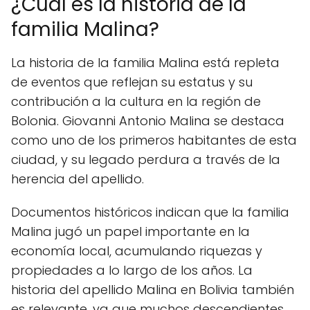
¿Cuál es la historia de la
familia Malina?
La historia de la familia Malina está repleta
de eventos que reflejan su estatus y su
contribución a la cultura en la región de
Bolonia. Giovanni Antonio Malina se destaca
como uno de los primeros habitantes de esta
ciudad, y su legado perdura a través de la
herencia del apellido.
Documentos históricos indican que la familia
Malina jugó un papel importante en la
economía local, acumulando riquezas y
propiedades a lo largo de los años. La
historia del apellido Malina en Bolivia también
es relevante, ya que muchos descendientes