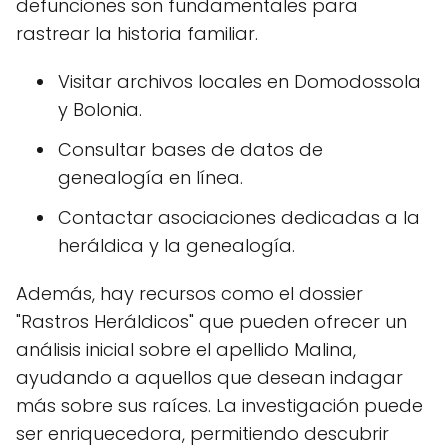
defunciones son fundamentales para
rastrear la historia familiar.
Visitar archivos locales en Domodossola
y Bolonia.
Consultar bases de datos de
genealogía en línea.
Contactar asociaciones dedicadas a la
heráldica y la genealogía.
Además, hay recursos como el dossier
"Rastros Heráldicos" que pueden ofrecer un
análisis inicial sobre el apellido Malina,
ayudando a aquellos que desean indagar
más sobre sus raíces. La investigación puede
ser enriquecedora, permitiendo descubrir