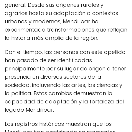
general. Desde sus orígenes rurales y
agrarios hasta su adaptación a contextos
urbanos y modernos, Mendilibar ha
experimentado transformaciones que reflejan
la historia más amplia de la región.
Con el tiempo, las personas con este apellido
han pasado de ser identificadas
principalmente por su lugar de origen a tener
presencia en diversos sectores de la
sociedad, incluyendo las artes, las ciencias y
la política. Estos cambios demuestran la
capacidad de adaptación y la fortaleza del
legado Mendilibar.
Los registros históricos muestran que los