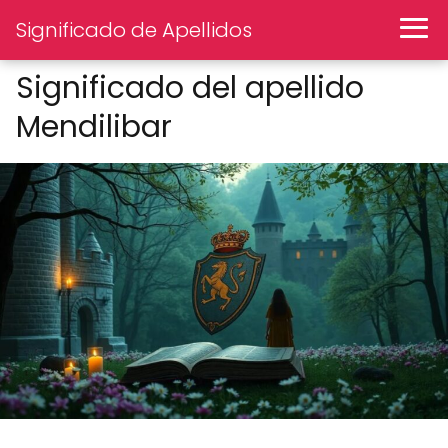
Significado de Apellidos
Significado del apellido
Mendilibar