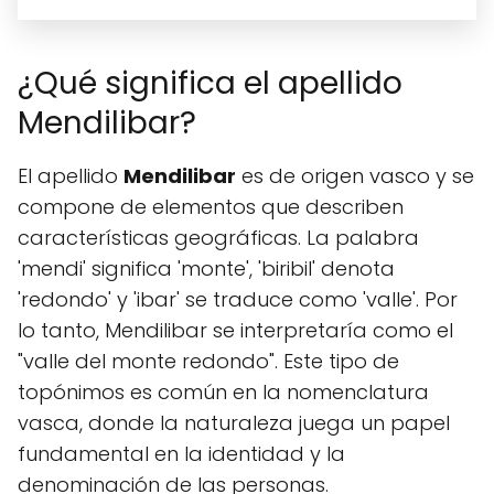
¿Qué significa el apellido
Mendilibar?
El apellido
Mendilibar
es de origen vasco y se
compone de elementos que describen
características geográficas. La palabra
'mendi' significa 'monte', 'biribil' denota
'redondo' y 'ibar' se traduce como 'valle'. Por
lo tanto, Mendilibar se interpretaría como el
"valle del monte redondo". Este tipo de
topónimos es común en la nomenclatura
vasca, donde la naturaleza juega un papel
fundamental en la identidad y la
denominación de las personas.