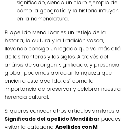
significado, siendo un claro ejemplo de
cómo la geografía y la historia influyen
en la nomenclatura.
El apellido Mendilibar es un reflejo de la
historia, la cultura y la tradición vasca,
llevando consigo un legado que va más allá
de las fronteras y los siglos. A través del
análisis de su origen, significado, y presencia
global, podemos apreciar la riqueza que
encierra este apellido, así como la
importancia de preservar y celebrar nuestra
herencia cultural.
Si quieres conocer otros artículos similares a
Significado del apellido Mendilibar
puedes
visitar la categoría
Apellidos con M
.