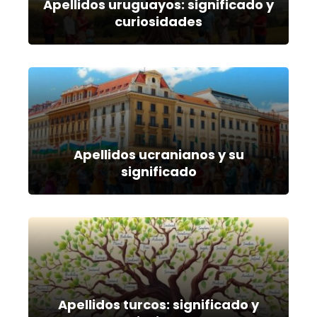
Apellidos uruguayos: significado y
curiosidades
Apellidos ucranianos y su
significado
Apellidos turcos: significado y