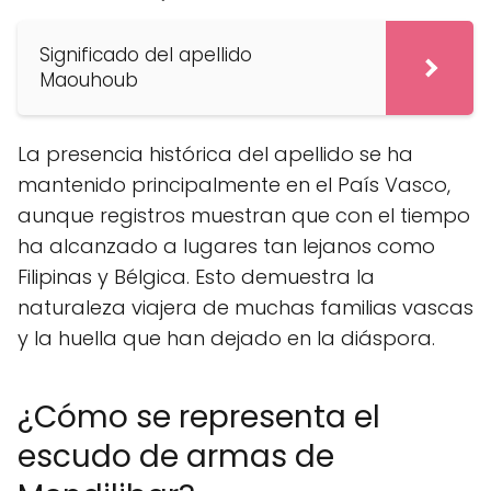
Significado del apellido
Maouhoub
La presencia histórica del apellido se ha
mantenido principalmente en el País Vasco,
aunque registros muestran que con el tiempo
ha alcanzado a lugares tan lejanos como
Filipinas y Bélgica. Esto demuestra la
naturaleza viajera de muchas familias vascas
y la huella que han dejado en la diáspora.
¿Cómo se representa el
escudo de armas de