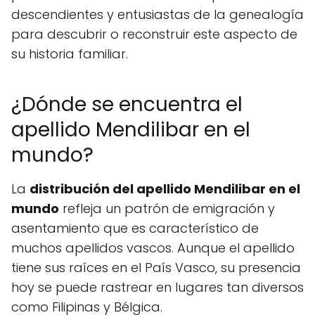
descendientes y entusiastas de la genealogía
para descubrir o reconstruir este aspecto de
su historia familiar.
¿Dónde se encuentra el
apellido Mendilibar en el
mundo?
La
distribución del apellido Mendilibar en el
mundo
refleja un patrón de emigración y
asentamiento que es característico de
muchos apellidos vascos. Aunque el apellido
tiene sus raíces en el País Vasco, su presencia
hoy se puede rastrear en lugares tan diversos
como Filipinas y Bélgica.