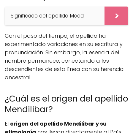
Significado del apellido Moad
Con el paso del tiempo, el apellido ha
experimentado variaciones en su escritura y
pronunciación. Sin embargo, la esencia del
nombre permanece, conectando a los
descendientes de esta línea con su herencia
ancestral.
¿Cuál es el origen del apellido
Mendilibar?
El
origen del apellido Mendilibar y su
etimología
nos llevan directamente al País