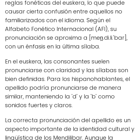
reglas fonéticas del euskera, lo que puede
causar cierta confusión entre aquellos no
familiarizados con el idioma. Según el
Alfabeto Fonético Internacional (AFI), su
pronunciación se aproxima a [men̪.di.li.'bar],
con un énfasis en la última sílaba.
En el euskera, las consonantes suelen
pronunciarse con claridad y las sílabas son
bien definidas. Para los hispanohablantes, el
apellido podría pronunciarse de manera
similar, manteniendo la 'd' y la 'b' como
sonidos fuertes y claros.
La correcta pronunciación del apellido es un
aspecto importante de la identidad cultural y
lingüística de los Mendilibar. Aunque la