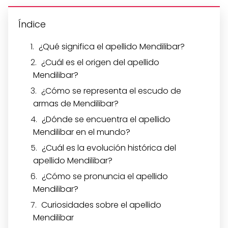
Índice
¿Qué significa el apellido Mendilibar?
¿Cuál es el origen del apellido
Mendilibar?
¿Cómo se representa el escudo de
armas de Mendilibar?
¿Dónde se encuentra el apellido
Mendilibar en el mundo?
¿Cuál es la evolución histórica del
apellido Mendilibar?
¿Cómo se pronuncia el apellido
Mendilibar?
Curiosidades sobre el apellido
Mendilibar