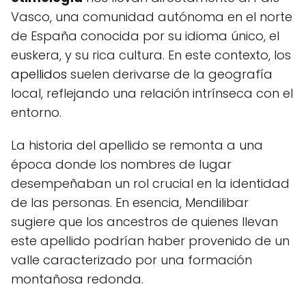
Vasco, una comunidad autónoma en el norte
de España conocida por su idioma único, el
euskera, y su rica cultura. En este contexto, los
apellidos
suelen derivarse de la geografía
local, reflejando una relación intrínseca con el
entorno.
La historia del apellido se remonta a una
época donde los nombres de lugar
desempeñaban un rol crucial en la identidad
de las personas. En esencia, Mendilibar
sugiere que los ancestros de quienes llevan
este apellido podrían haber provenido de un
valle caracterizado por una formación
montañosa redonda.