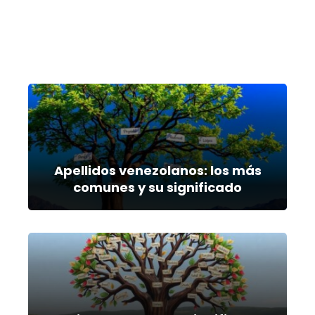
Apellidos venezolanos: los más
comunes y su significado