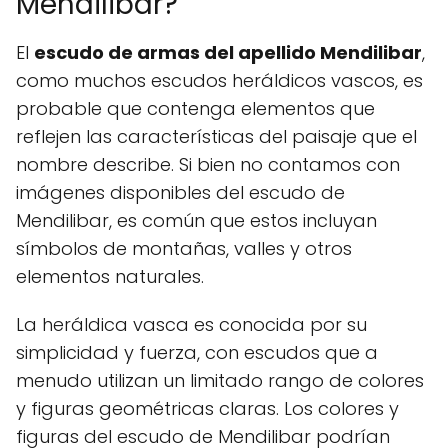
Mendilibar?
El
escudo de armas del apellido Mendilibar
,
como muchos escudos heráldicos vascos, es
probable que contenga elementos que
reflejen las características del paisaje que el
nombre describe. Si bien no contamos con
imágenes disponibles del escudo de
Mendilibar, es común que estos incluyan
símbolos de montañas, valles y otros
elementos naturales.
La heráldica vasca es conocida por su
simplicidad y fuerza, con escudos que a
menudo utilizan un limitado rango de colores
y figuras geométricas claras. Los colores y
figuras del escudo de Mendilibar podrían