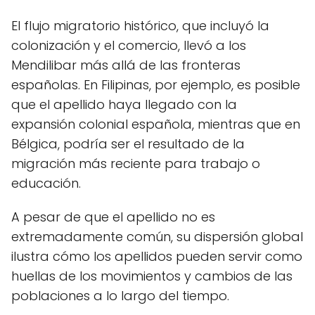
El flujo migratorio histórico, que incluyó la
colonización y el comercio, llevó a los
Mendilibar más allá de las fronteras
españolas. En Filipinas, por ejemplo, es posible
que el apellido haya llegado con la
expansión colonial española, mientras que en
Bélgica, podría ser el resultado de la
migración más reciente para trabajo o
educación.
A pesar de que el apellido no es
extremadamente común, su dispersión global
ilustra cómo los apellidos pueden servir como
huellas de los movimientos y cambios de las
poblaciones a lo largo del tiempo.