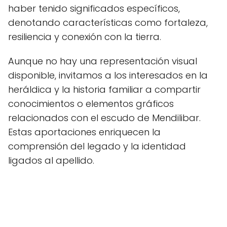
haber tenido significados específicos,
denotando características como fortaleza,
resiliencia y conexión con la tierra.
Aunque no hay una representación visual
disponible, invitamos a los interesados en la
heráldica y la historia familiar a compartir
conocimientos o elementos gráficos
relacionados con el escudo de Mendilibar.
Estas aportaciones enriquecen la
comprensión del legado y la identidad
ligados al apellido.