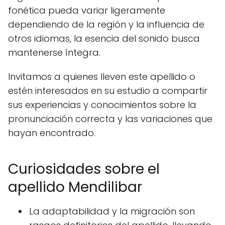
fonética pueda variar ligeramente
dependiendo de la región y la influencia de
otros idiomas, la esencia del sonido busca
mantenerse íntegra.
Invitamos a quienes lleven este apellido o
estén interesados en su estudio a compartir
sus experiencias y conocimientos sobre la
pronunciación correcta y las variaciones que
hayan encontrado.
Curiosidades sobre el
apellido Mendilibar
La adaptabilidad y la migración son