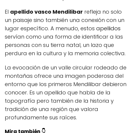
El
apellido vasco Mendilibar
refleja no solo
un paisaje sino también una conexión con un
lugar específico. A menudo, estos
apellidos
servían como una forma de identificar a las
personas con su tierra natal, un lazo que
perdura en la cultura y la memoria colectiva.
La evocación de un valle circular rodeado de
montañas ofrece una imagen poderosa del
entorno que los primeros Mendilibar debieron
conocer. Es un apellido que habla de la
topografía pero también de la historia y
tradición de una región que valora
profundamente sus raíces.
Mira también 👇