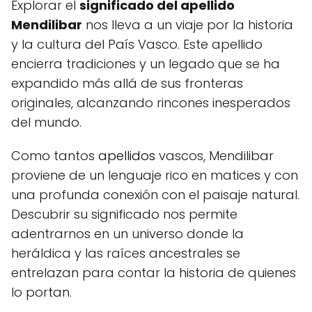
Explorar el
significado del apellido
Mendilibar
nos lleva a un viaje por la historia
y la cultura del País Vasco. Este apellido
encierra tradiciones y un legado que se ha
expandido más allá de sus fronteras
originales, alcanzando rincones inesperados
del mundo.
Como tantos
apellidos
vascos, Mendilibar
proviene de un lenguaje rico en matices y con
una profunda conexión con el paisaje natural.
Descubrir su significado nos permite
adentrarnos en un universo donde la
heráldica y las raíces ancestrales se
entrelazan para contar la historia de quienes
lo portan.