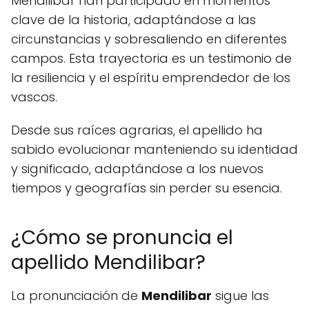
Mendilibar han participado en momentos
clave de la historia, adaptándose a las
circunstancias y sobresaliendo en diferentes
campos. Esta trayectoria es un testimonio de
la resiliencia y el espíritu emprendedor de los
vascos.
Desde sus raíces agrarias, el apellido ha
sabido evolucionar manteniendo su identidad
y significado, adaptándose a los nuevos
tiempos y geografías sin perder su esencia.
¿Cómo se pronuncia el
apellido Mendilibar?
La pronunciación de
Mendilibar
sigue las