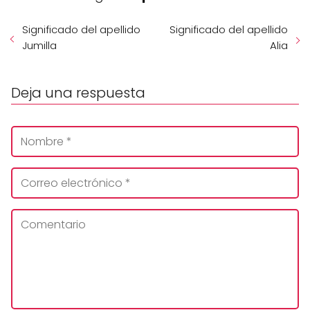
Significado del apellido
Significado del apellido
Jumilla
Alia
Deja una respuesta