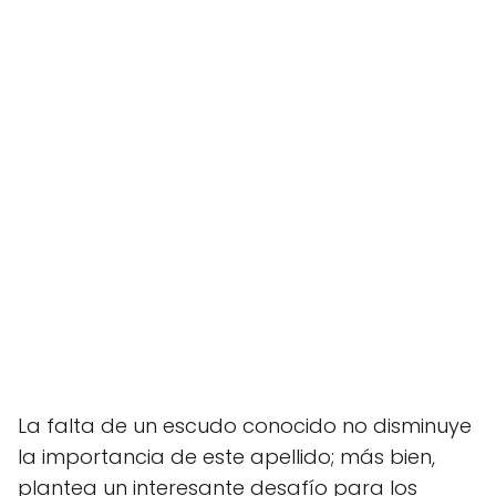
La falta de un escudo conocido no disminuye
la importancia de este apellido; más bien,
plantea un interesante desafío para los