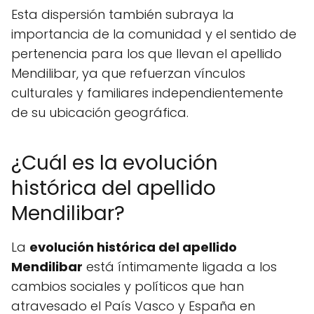
Esta dispersión también subraya la
importancia de la comunidad y el sentido de
pertenencia para los que llevan el apellido
Mendilibar, ya que refuerzan vínculos
culturales y familiares independientemente
de su ubicación geográfica.
¿Cuál es la evolución
histórica del apellido
Mendilibar?
La
evolución histórica del apellido
Mendilibar
está íntimamente ligada a los
cambios sociales y políticos que han
atravesado el País Vasco y España en