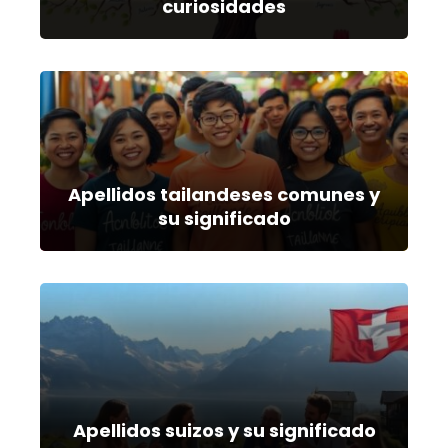
curiosidades
Apellidos tailandeses comunes y
su significado
Apellidos suizos y su significado