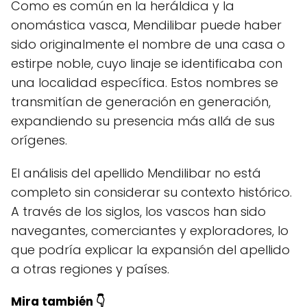
Como es común en la heráldica y la
onomástica vasca, Mendilibar puede haber
sido originalmente el nombre de una casa o
estirpe noble, cuyo linaje se identificaba con
una localidad específica. Estos nombres se
transmitían de generación en generación,
expandiendo su presencia más allá de sus
orígenes.
El análisis del apellido Mendilibar no está
completo sin considerar su contexto histórico.
A través de los siglos, los vascos han sido
navegantes, comerciantes y exploradores, lo
que podría explicar la expansión del apellido
a otras regiones y países.
Mira también 👇