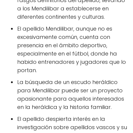
rasgos definitorios del apellido, llevando
a los Mendilibar a establecerse en
diferentes continentes y culturas.
El apellido Mendilibar, aunque no es
excesivamente común, cuenta con
presencia en el ámbito deportivo,
especialmente en el fútbol, donde ha
habido entrenadores y jugadores que lo
portan.
La búsqueda de un escudo heráldico
para Mendilibar puede ser un proyecto
apasionante para aquellos interesados
en la heráldica y la historia familiar.
El apellido despierta interés en la
investigación sobre apellidos vascos y su