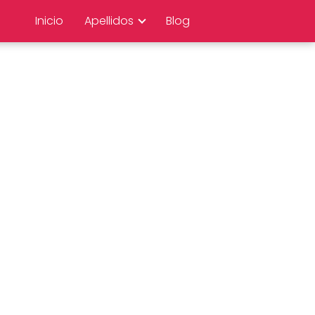
Inicio
Apellidos
Blog