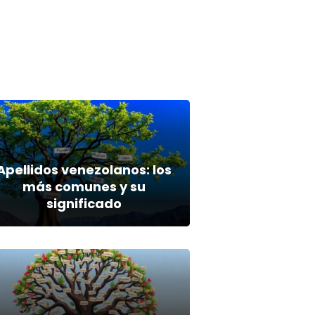
Apellidos venezolanos: los
más comunes y su
significado