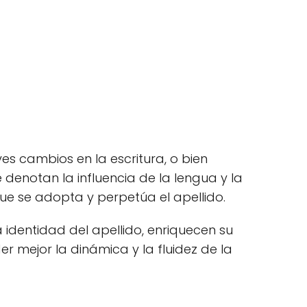
es cambios en la escritura, o bien
denotan la influencia de la lengua y la
que se adopta y perpetúa el apellido.
la identidad del apellido, enriquecen su
er mejor la dinámica y la fluidez de la