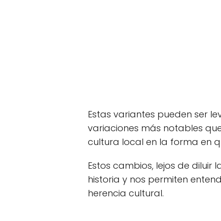
Estas variantes pueden ser lev
variaciones más notables que 
cultura local en la forma en 
Estos cambios, lejos de diluir 
historia y nos permiten entend
herencia cultural.