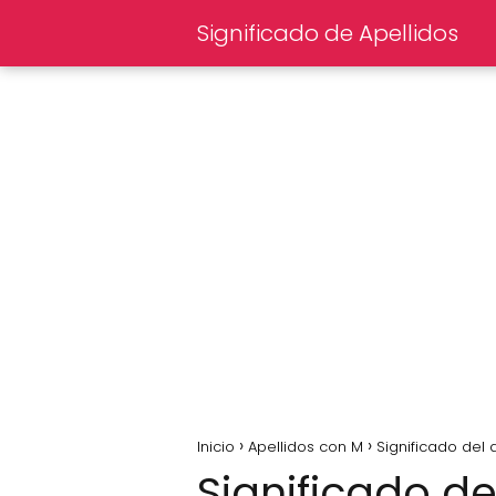
Significado de Apellidos
Inicio
Apellidos con M
Significado del 
Significado de