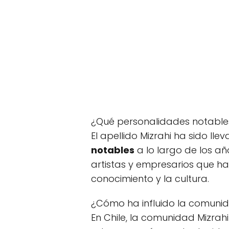
¿Qué personalidades notables 
El apellido Mizrahi ha sido ll
notables
a lo largo de los añ
artistas y empresarios que ha
conocimiento y la cultura.
¿Cómo ha influido la comunid
En Chile, la comunidad Mizrah