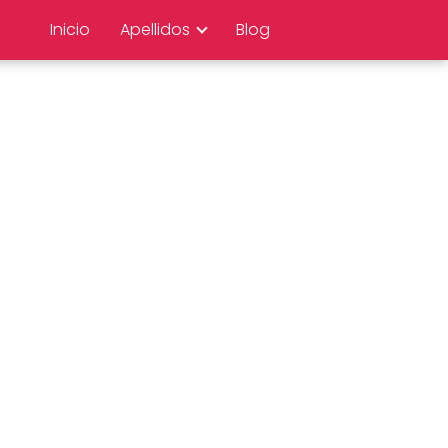
Inicio
Apellidos
Blog