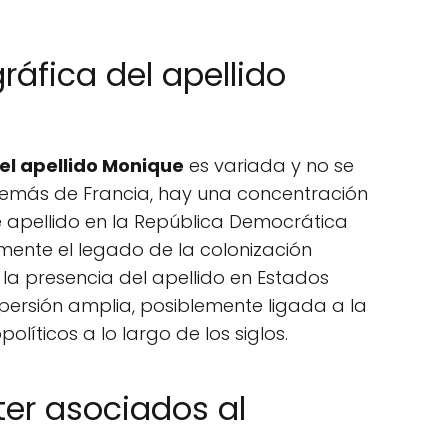
ráfica del apellido
el apellido Monique
es variada y no se
Además de Francia, hay una concentración
 apellido en la República Democrática
mente el legado de la colonización
, la presencia del apellido en Estados
spersión amplia, posiblemente ligada a la
olíticos a lo largo de los siglos.
er asociados al