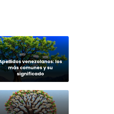
Apellidos venezolanos: los
más comunes y su
significado