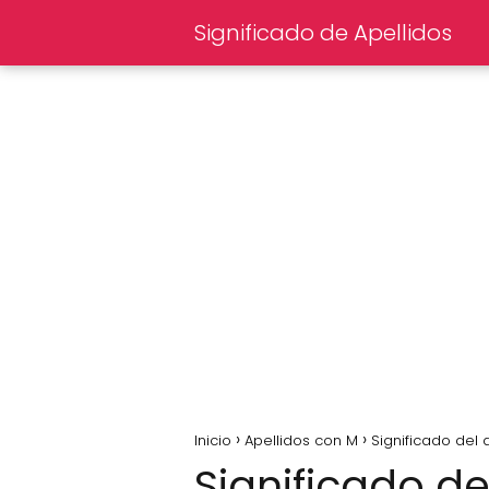
Significado de Apellidos
Inicio
Apellidos con M
Significado del
Significado d