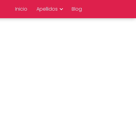
Inicio
Apellidos
Blog