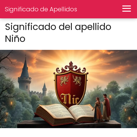
Significado de Apellidos
Significado del apellido
Niño