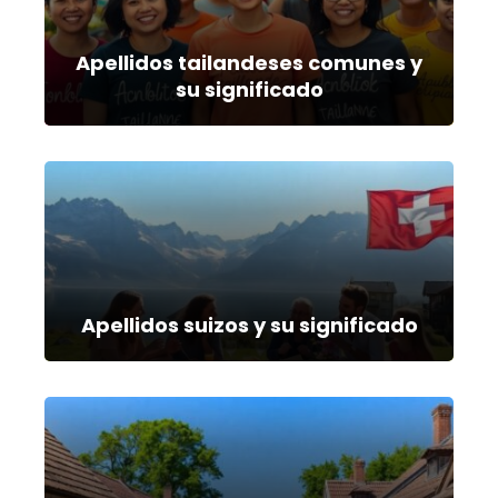
Apellidos tailandeses comunes y
su significado
Apellidos suizos y su significado