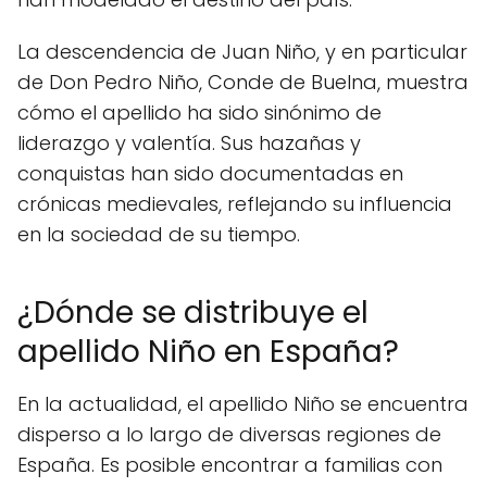
La descendencia de Juan Niño, y en particular
de Don Pedro Niño, Conde de Buelna, muestra
cómo el apellido ha sido sinónimo de
liderazgo y valentía. Sus hazañas y
conquistas han sido documentadas en
crónicas medievales, reflejando su influencia
en la sociedad de su tiempo.
¿Dónde se distribuye el
apellido Niño en España?
En la actualidad, el apellido Niño se encuentra
disperso a lo largo de diversas regiones de
España. Es posible encontrar a familias con