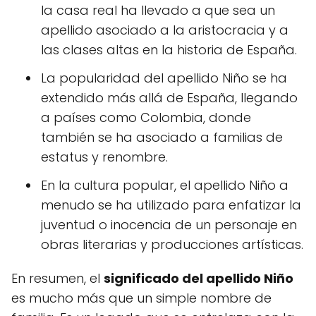
la casa real ha llevado a que sea un
apellido asociado a la aristocracia y a
las clases altas en la historia de España.
La popularidad del apellido Niño se ha
extendido más allá de España, llegando
a países como Colombia, donde
también se ha asociado a familias de
estatus y renombre.
En la cultura popular, el apellido Niño a
menudo se ha utilizado para enfatizar la
juventud o inocencia de un personaje en
obras literarias y producciones artísticas.
En resumen, el
significado del apellido Niño
es mucho más que un simple nombre de