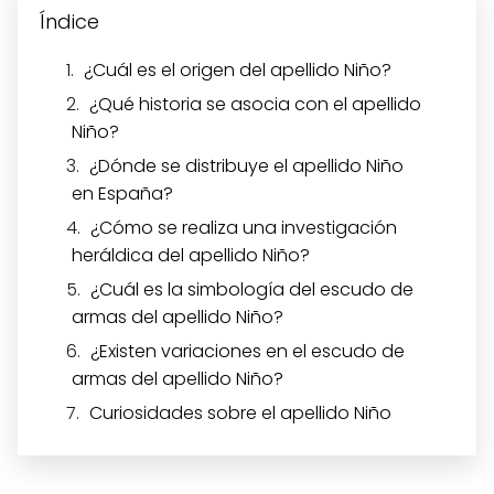
Índice
¿Cuál es el origen del apellido Niño?
¿Qué historia se asocia con el apellido
Niño?
¿Dónde se distribuye el apellido Niño
en España?
¿Cómo se realiza una investigación
heráldica del apellido Niño?
¿Cuál es la simbología del escudo de
armas del apellido Niño?
¿Existen variaciones en el escudo de
armas del apellido Niño?
Curiosidades sobre el apellido Niño