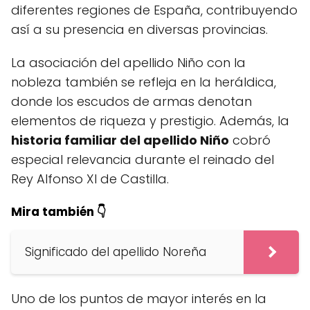
diferentes regiones de España, contribuyendo
así a su presencia en diversas provincias.
La asociación del apellido Niño con la
nobleza también se refleja en la heráldica,
donde los escudos de armas denotan
elementos de riqueza y prestigio. Además, la
historia familiar del apellido Niño
cobró
especial relevancia durante el reinado del
Rey Alfonso XI de Castilla.
Mira también 👇
Significado del apellido Noreña
Uno de los puntos de mayor interés en la