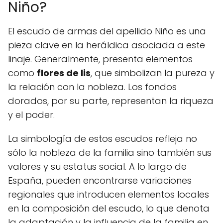
Niño?
El escudo de armas del apellido Niño es una
pieza clave en la heráldica asociada a este
linaje. Generalmente, presenta elementos
como
flores de lis
, que simbolizan la pureza y
la relación con la nobleza. Los fondos
dorados, por su parte, representan la riqueza
y el poder.
La simbología de estos escudos refleja no
sólo la nobleza de la familia sino también sus
valores y su estatus social. A lo largo de
España, pueden encontrarse variaciones
regionales que introducen elementos locales
en la composición del escudo, lo que denota
la adaptación y la influencia de la familia en