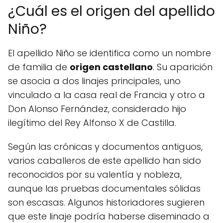
¿Cuál es el origen del apellido
Niño?
El apellido Niño se identifica como un nombre
de familia de
origen castellano
. Su aparición
se asocia a dos linajes principales, uno
vinculado a la casa real de Francia y otro a
Don Alonso Fernández, considerado hijo
ilegítimo del Rey Alfonso X de Castilla.
Según las crónicas y documentos antiguos,
varios caballeros de este apellido han sido
reconocidos por su valentía y nobleza,
aunque las pruebas documentales sólidas
son escasas. Algunos historiadores sugieren
que este linaje podría haberse diseminado a