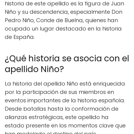
historia de este apellido es la figura de Juan
Niño y su descendencia, especialmente Don
Pedro Niño, Conde de Buelna, quienes han
ocupado un lugar destacado en la historia
de España.
¿Qué historia se asocia con el
apellido Niño?
La historia del apellido Niño está enriquecida
por la participación de sus miembros en
eventos importantes de la historia española.
Desde batallas hasta la conformación de
alianzas estratégicas, este apellido ha
estado presente en los momentos clave que
han modelado el destino del país.