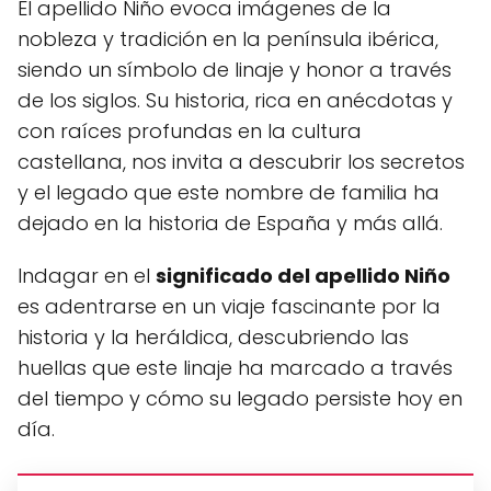
El apellido Niño evoca imágenes de la
nobleza y tradición en la península ibérica,
siendo un símbolo de linaje y honor a través
de los siglos. Su historia, rica en anécdotas y
con raíces profundas en la cultura
castellana, nos invita a descubrir los secretos
y el legado que este nombre de familia ha
dejado en la historia de España y más allá.
Indagar en el
significado del apellido Niño
es adentrarse en un viaje fascinante por la
historia y la heráldica, descubriendo las
huellas que este linaje ha marcado a través
del tiempo y cómo su legado persiste hoy en
día.