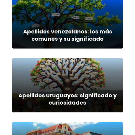
Apellidos venezolanos: los más
comunes y su significado
Apellidos uruguayos: significado y
curiosidades