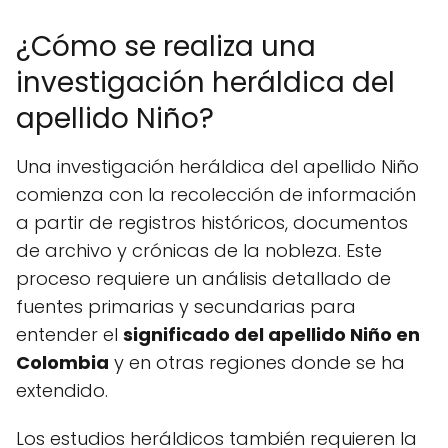
¿Cómo se realiza una
investigación heráldica del
apellido Niño?
Una investigación heráldica del apellido Niño
comienza con la recolección de información
a partir de registros históricos, documentos
de archivo y crónicas de la nobleza. Este
proceso requiere un análisis detallado de
fuentes primarias y secundarias para
entender el
significado del apellido Niño en
Colombia
y en otras regiones donde se ha
extendido.
Los estudios heráldicos también requieren la