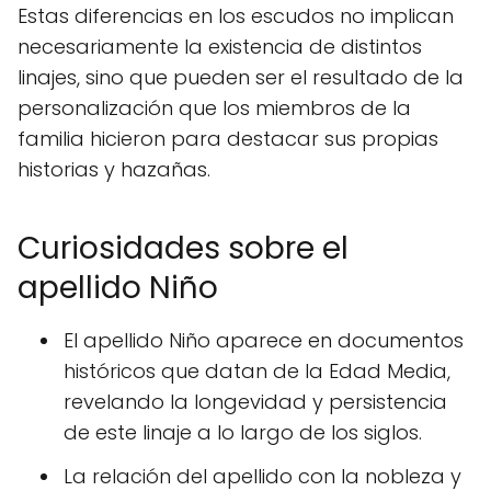
Estas diferencias en los escudos no implican
necesariamente la existencia de distintos
linajes, sino que pueden ser el resultado de la
personalización que los miembros de la
familia hicieron para destacar sus propias
historias y hazañas.
Curiosidades sobre el
apellido Niño
El apellido Niño aparece en documentos
históricos que datan de la Edad Media,
revelando la longevidad y persistencia
de este linaje a lo largo de los siglos.
La relación del apellido con la nobleza y