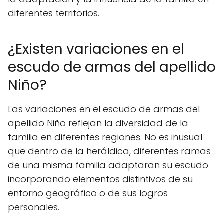
diferentes territorios.
¿Existen variaciones en el
escudo de armas del apellido
Niño?
Las variaciones en el escudo de armas del
apellido Niño reflejan la diversidad de la
familia en diferentes regiones. No es inusual
que dentro de la heráldica, diferentes ramas
de una misma familia adaptaran su escudo
incorporando elementos distintivos de su
entorno geográfico o de sus logros
personales.