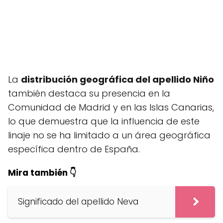
La
distribución geográfica del apellido Niño
también destaca su presencia en la
Comunidad de Madrid y en las Islas Canarias,
lo que demuestra que la influencia de este
linaje no se ha limitado a un área geográfica
específica dentro de España.
Mira también 👇
Significado del apellido Neva