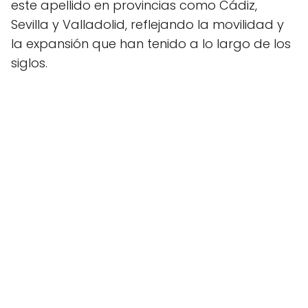
este apellido en provincias como Cádiz,
Sevilla y Valladolid, reflejando la movilidad y
la expansión que han tenido a lo largo de los
siglos.