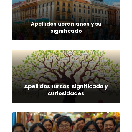
Apellidos ucranianos y su
significado
Apellidos turcos: significado y
curiosidades