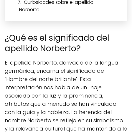
Curiosidades sobre el apellido
Norberto
¿Qué es el significado del
apellido Norberto?
El apellido Norberto, derivado de la lengua
germánica, encarna el significado de
"Hombre del norte brillante". Esta
interpretación nos habla de un linaje
asociado con la luz y la prominencia,
atributos que a menudo se han vinculado
con la guía y la nobleza. La herencia del
nombre Norberto se refleja en su simbolismo
y la relevancia cultural que ha mantenido a lo