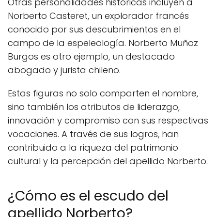
Otras personalidades históricas incluyen a
Norberto Casteret, un explorador francés
conocido por sus descubrimientos en el
campo de la espeleología. Norberto Muñoz
Burgos es otro ejemplo, un destacado
abogado y jurista chileno.
Estas figuras no solo comparten el nombre,
sino también los atributos de liderazgo,
innovación y compromiso con sus respectivas
vocaciones. A través de sus logros, han
contribuido a la riqueza del patrimonio
cultural y la percepción del apellido Norberto.
¿Cómo es el escudo del
apellido Norberto?