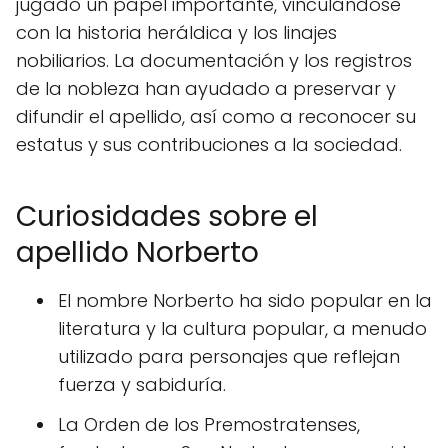
jugado un papel importante, vinculándose
con la historia heráldica y los linajes
nobiliarios. La documentación y los registros
de la nobleza han ayudado a preservar y
difundir el apellido, así como a reconocer su
estatus y sus contribuciones a la sociedad.
Curiosidades sobre el
apellido Norberto
El nombre Norberto ha sido popular en la
literatura y la cultura popular, a menudo
utilizado para personajes que reflejan
fuerza y sabiduría.
La Orden de los Premostratenses,