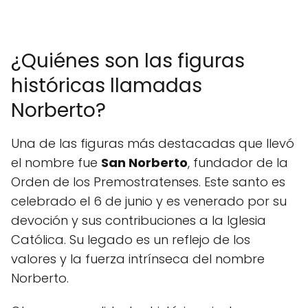
¿Quiénes son las figuras
históricas llamadas
Norberto?
Una de las figuras más destacadas que llevó
el nombre fue
San Norberto
, fundador de la
Orden de los Premostratenses. Este santo es
celebrado el 6 de junio y es venerado por su
devoción y sus contribuciones a la Iglesia
Católica. Su legado es un reflejo de los
valores y la fuerza intrínseca del nombre
Norberto.