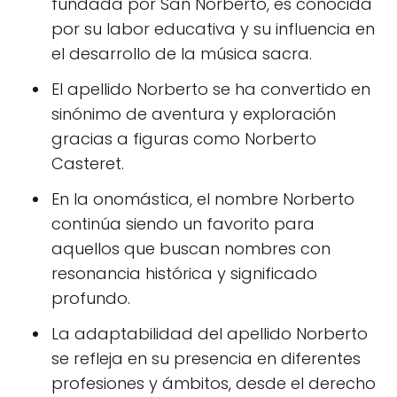
fundada por San Norberto, es conocida
por su labor educativa y su influencia en
el desarrollo de la música sacra.
El apellido Norberto se ha convertido en
sinónimo de aventura y exploración
gracias a figuras como Norberto
Casteret.
En la onomástica, el nombre Norberto
continúa siendo un favorito para
aquellos que buscan nombres con
resonancia histórica y significado
profundo.
La adaptabilidad del apellido Norberto
se refleja en su presencia en diferentes
profesiones y ámbitos, desde el derecho