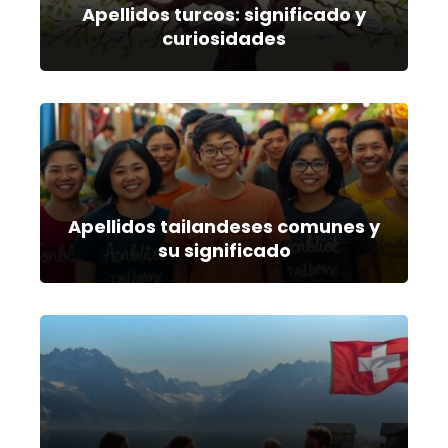
Apellidos turcos: significado y
curiosidades
Apellidos tailandeses comunes y
su significado