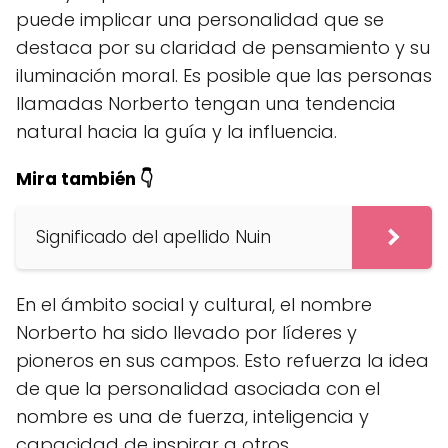
puede implicar una personalidad que se
destaca por su claridad de pensamiento y su
iluminación moral. Es posible que las personas
llamadas Norberto tengan una tendencia
natural hacia la guía y la influencia.
Mira también 👇
Significado del apellido Nuin
En el ámbito social y cultural, el nombre
Norberto ha sido llevado por líderes y
pioneros en sus campos. Esto refuerza la idea
de que la personalidad asociada con el
nombre es una de fuerza, inteligencia y
capacidad de inspirar a otros.