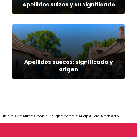
Apellidos suizos y su significado
Apellidos suecos: significado y
origen
Inicio
Apellidos con N
Significado del apellido Norberto