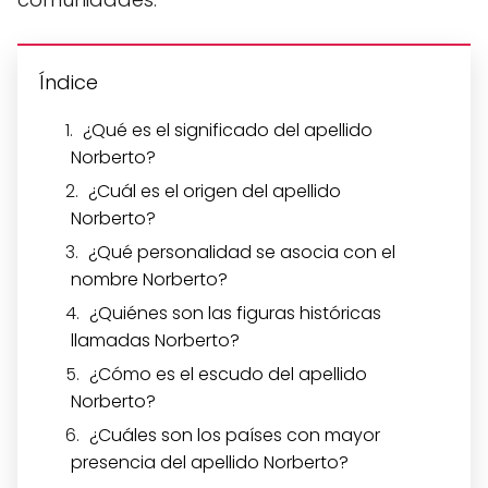
Índice
¿Qué es el significado del apellido
Norberto?
¿Cuál es el origen del apellido
Norberto?
¿Qué personalidad se asocia con el
nombre Norberto?
¿Quiénes son las figuras históricas
llamadas Norberto?
¿Cómo es el escudo del apellido
Norberto?
¿Cuáles son los países con mayor
presencia del apellido Norberto?