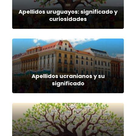
Apellidos uruguayos: significado y
curiosidades
Apellidos ucranianos y su
significado