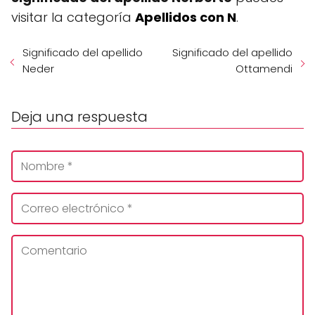
visitar la categoría
Apellidos con N
.
Significado del apellido
Significado del apellido
Neder
Ottamendi
Deja una respuesta