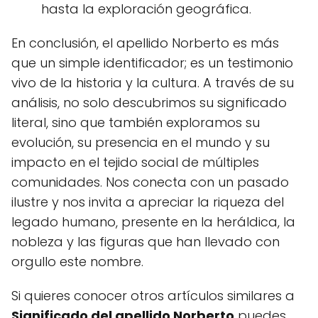
hasta la exploración geográfica.
En conclusión, el apellido Norberto es más
que un simple identificador; es un testimonio
vivo de la historia y la cultura. A través de su
análisis, no solo descubrimos su significado
literal, sino que también exploramos su
evolución, su presencia en el mundo y su
impacto en el tejido social de múltiples
comunidades. Nos conecta con un pasado
ilustre y nos invita a apreciar la riqueza del
legado humano, presente en la heráldica, la
nobleza y las figuras que han llevado con
orgullo este nombre.
Si quieres conocer otros artículos similares a
Significado del apellido Norberto
puedes