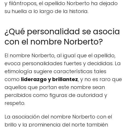
y filántropos, el apellido Norberto ha dejado
su huella a lo largo de la historia.
¿Qué personalidad se asocia
con el nombre Norberto?
El nombre Norberto, al igual que el apellido,
evoca personalidades fuertes y decididas. La
etimología sugiere características tales
como
liderazgo y brillantez
, y no es raro que
aquellos que portan este nombre sean
percibidos como figuras de autoridad y
respeto.
La asociación del nombre Norberto con el
brillo y la prominencia del norte también