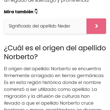
un legado de liderazgo y prominencia.
Mira también 👇
Significado del apellido Neder
¿Cuál es el origen del apellido
Norberto?
El origen del apellido Norberto se encuentra
firmemente arraigado en tierras germánicas.
Es en esta región histórica donde el nombre
comenzó a ser utilizado como apellido. La
migración y la difusión de culturas han
llevado a que el apellido Norberto cruce
fronteras y mares, asentándose en diversas