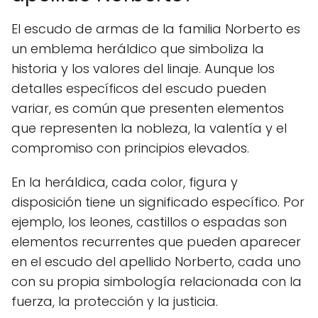
El escudo de armas de la familia Norberto es
un emblema heráldico que simboliza la
historia y los valores del linaje. Aunque los
detalles específicos del escudo pueden
variar, es común que presenten elementos
que representen la nobleza, la valentía y el
compromiso con principios elevados.
En la heráldica, cada color, figura y
disposición tiene un significado específico. Por
ejemplo, los leones, castillos o espadas son
elementos recurrentes que pueden aparecer
en el escudo del apellido Norberto, cada uno
con su propia simbología relacionada con la
fuerza, la protección y la justicia.