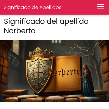
Significado de Apellidos
Significado del apellido
Norberto