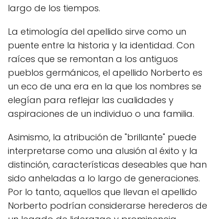
largo de los tiempos.
La etimología del apellido sirve como un
puente entre la historia y la identidad. Con
raíces que se remontan a los antiguos
pueblos germánicos, el apellido Norberto es
un eco de una era en la que los nombres se
elegían para reflejar las cualidades y
aspiraciones de un individuo o una familia.
Asimismo, la atribución de "brillante" puede
interpretarse como una alusión al éxito y la
distinción, características deseables que han
sido anheladas a lo largo de generaciones.
Por lo tanto, aquellos que llevan el apellido
Norberto podrían considerarse herederos de