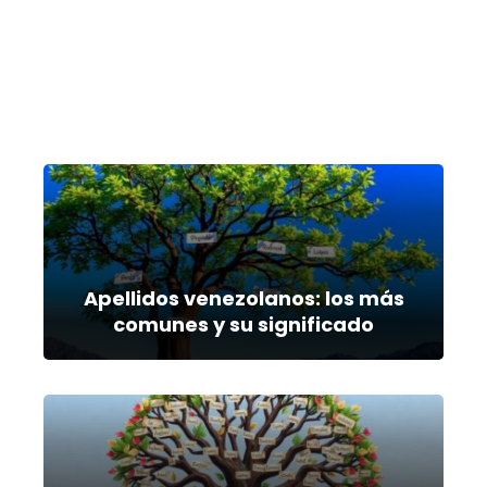
Apellidos venezolanos: los más
comunes y su significado