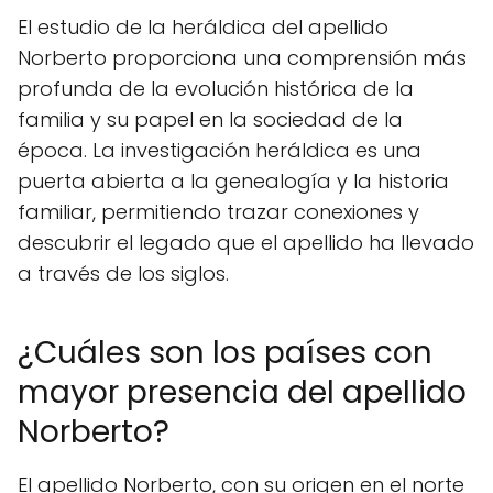
El estudio de la heráldica del apellido
Norberto proporciona una comprensión más
profunda de la evolución histórica de la
familia y su papel en la sociedad de la
época. La investigación heráldica es una
puerta abierta a la genealogía y la historia
familiar, permitiendo trazar conexiones y
descubrir el legado que el apellido ha llevado
a través de los siglos.
¿Cuáles son los países con
mayor presencia del apellido
Norberto?
El apellido Norberto, con su origen en el norte