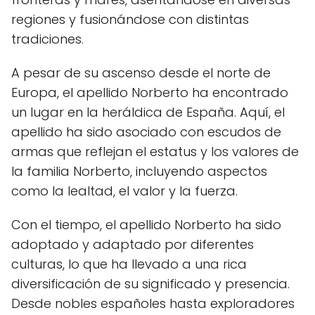
regiones y fusionándose con distintas
tradiciones.
A pesar de su ascenso desde el norte de
Europa, el apellido Norberto ha encontrado
un lugar en la heráldica de España. Aquí, el
apellido ha sido asociado con escudos de
armas que reflejan el estatus y los valores de
la familia Norberto, incluyendo aspectos
como la lealtad, el valor y la fuerza.
Con el tiempo, el apellido Norberto ha sido
adoptado y adaptado por diferentes
culturas, lo que ha llevado a una rica
diversificación de su significado y presencia.
Desde nobles españoles hasta exploradores