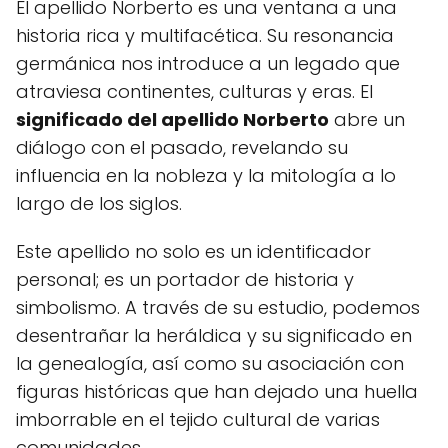
El apellido Norberto es una ventana a una
historia rica y multifacética. Su resonancia
germánica nos introduce a un legado que
atraviesa continentes, culturas y eras. El
significado del apellido Norberto
abre un
diálogo con el pasado, revelando su
influencia en la nobleza y la mitología a lo
largo de los siglos.
Este apellido no solo es un identificador
personal; es un portador de historia y
simbolismo. A través de su estudio, podemos
desentrañar la heráldica y su significado en
la genealogía, así como su asociación con
figuras históricas que han dejado una huella
imborrable en el tejido cultural de varias
comunidades.