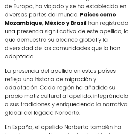
de Europa, ha viajado y se ha establecido en
diversas partes del mundo.
Países como
Mozambique, México y Brasil
han registrado
una presencia significativa de este apellido, lo
que demuestra su alcance global y la
diversidad de las comunidades que lo han
adoptado.
La presencia del apellido en estos países
refleja una historia de migración y
adaptación. Cada región ha añadido su
propio matiz cultural al apellido, integrándolo
a sus tradiciones y enriqueciendo la narrativa
global del legado Norberto.
En España, el apellido Norberto también ha