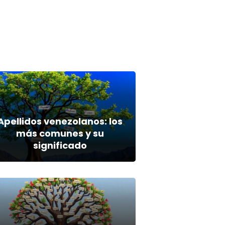
Apellidos venezolanos: los
más comunes y su
significado