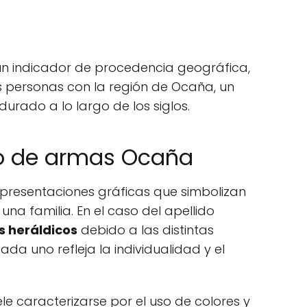
 un indicador de procedencia geográfica,
as personas con la región de Ocaña, un
urado a lo largo de los siglos.
do de armas Ocaña
epresentaciones gráficas que simbolizan
 una familia. En el caso del apellido
s heráldicos
debido a las distintas
ada uno refleja la individualidad y el
le caracterizarse por el uso de colores y