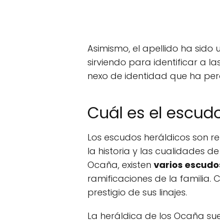
Asimismo, el apellido ha sido
sirviendo para identificar a l
nexo de identidad que ha perd
Cuál es el escu
Los escudos heráldicos son r
la historia y las cualidades de
Ocaña, existen
varios escudo
ramificaciones de la familia. C
prestigio de sus linajes.
La heráldica de los Ocaña sue