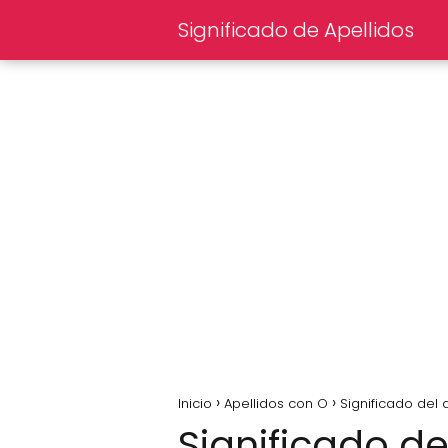
Significado de Apellidos
Inicio
Apellidos con O
Significado del
Significado d