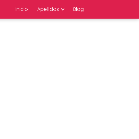
Inicio
Apellidos
Blog