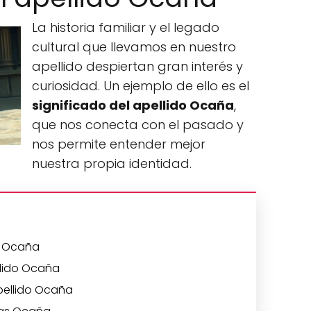
La historia familiar y el legado
cultural que llevamos en nuestro
apellido despiertan gran interés y
curiosidad. Un ejemplo de ello es el
significado del apellido Ocaña
,
que nos conecta con el pasado y
nos permite entender mejor
nuestra propia identidad.
o Ocaña
ellido Ocaña
apellido Ocaña