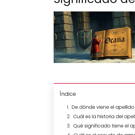
Índice
De dónde viene el apellid
Cuál es la historia del ap
Qué significado tiene el 