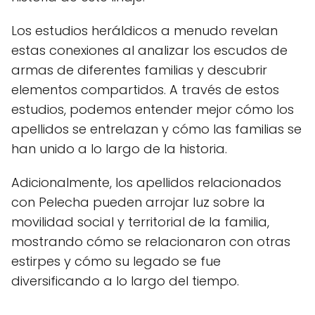
Los estudios heráldicos a menudo revelan
estas conexiones al analizar los escudos de
armas de diferentes familias y descubrir
elementos compartidos. A través de estos
estudios, podemos entender mejor cómo los
apellidos se entrelazan y cómo las familias se
han unido a lo largo de la historia.
Adicionalmente, los apellidos relacionados
con Pelecha pueden arrojar luz sobre la
movilidad social y territorial de la familia,
mostrando cómo se relacionaron con otras
estirpes y cómo su legado se fue
diversificando a lo largo del tiempo.