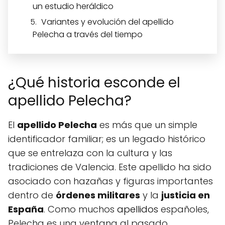
un estudio heráldico
Variantes y evolución del apellido
Pelecha a través del tiempo
¿Qué historia esconde el
apellido Pelecha?
El
apellido Pelecha
es más que un simple
identificador familiar; es un legado histórico
que se entrelaza con la cultura y las
tradiciones de Valencia. Este apellido ha sido
asociado con hazañas y figuras importantes
dentro de
órdenes militares
y la
justicia en
España
. Como muchos
apellidos
españoles,
Pelecha es una ventana al pasado,