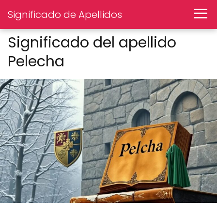
Significado de Apellidos
Significado del apellido
Pelecha