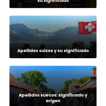
su significado
Apellidos suizos y su significado
Apellidos suecos: significado y
origen