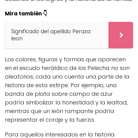
Mira también 👇
Significado del apellido Peraza
leon
Los colores, figuras y formas que aparecen
en el escudo heráldico de los Pelecha no son
aleatorios; cada uno cuenta una parte de la
historia de esta estirpe. Por ejemplo, una
banda de plata sobre campo de azur
podría simbolizar la honestidad y la lealtad,
mientras que un león rampante podría
representar el coraje y la fuerza.
Para aquellos interesados en la historia