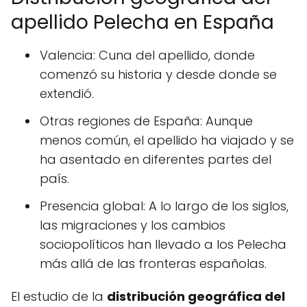
apellido Pelecha en España
Valencia: Cuna del apellido, donde
comenzó su historia y desde donde se
extendió.
Otras regiones de España: Aunque
menos común, el apellido ha viajado y se
ha asentado en diferentes partes del
país.
Presencia global: A lo largo de los siglos,
las migraciones y los cambios
sociopolíticos han llevado a los Pelecha
más allá de las fronteras españolas.
El estudio de la
distribución geográfica del