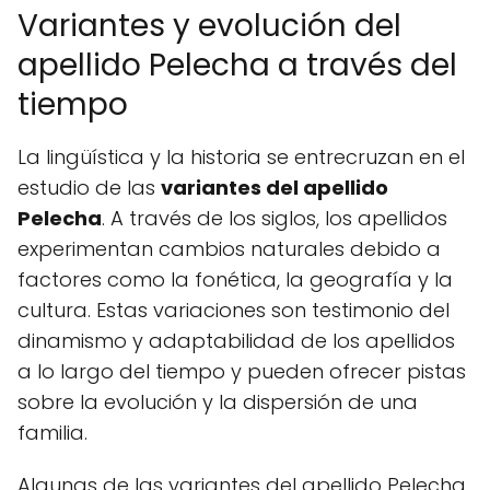
Variantes y evolución del
apellido Pelecha a través del
tiempo
La lingüística y la historia se entrecruzan en el
estudio de las
variantes del apellido
Pelecha
. A través de los siglos, los apellidos
experimentan cambios naturales debido a
factores como la fonética, la geografía y la
cultura. Estas variaciones son testimonio del
dinamismo y adaptabilidad de los apellidos
a lo largo del tiempo y pueden ofrecer pistas
sobre la evolución y la dispersión de una
familia.
Algunas de las variantes del apellido Pelecha