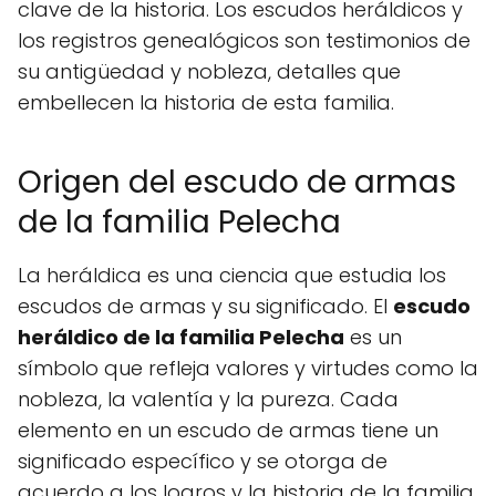
clave de la historia. Los escudos heráldicos y
los registros genealógicos son testimonios de
su antigüedad y nobleza, detalles que
embellecen la historia de esta familia.
Origen del escudo de armas
de la familia Pelecha
La heráldica es una ciencia que estudia los
escudos de armas y su significado. El
escudo
heráldico de la familia Pelecha
es un
símbolo que refleja valores y virtudes como la
nobleza, la valentía y la pureza. Cada
elemento en un escudo de armas tiene un
significado específico y se otorga de
acuerdo a los logros y la historia de la familia.