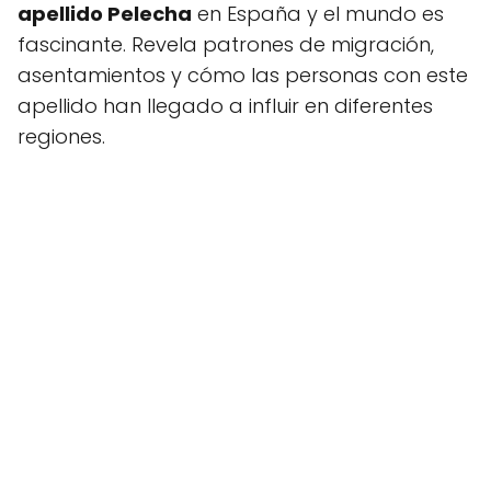
apellido Pelecha
en España y el mundo es
fascinante. Revela patrones de migración,
asentamientos y cómo las personas con este
apellido han llegado a influir en diferentes
regiones.