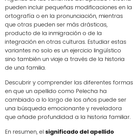
pueden incluir pequeñas modificaciones en la
ortografía o en la pronunciación, mientras
que otras pueden ser más drásticas,
producto de la inmigración o de la
integración en otras culturas. Estudiar estas
variantes no solo es un ejercicio lingüístico
sino también un viaje a través de la historia
de una familia.
Descubrir y comprender las diferentes formas
en que un apellido como Pelecha ha
cambiado a lo largo de los años puede ser
una búsqueda emocionante y reveladora
que añade profundidad a la historia familiar.
En resumen, el
significado del apellido