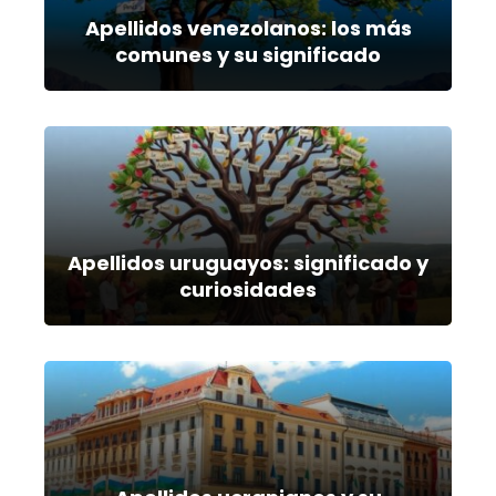
Apellidos venezolanos: los más
comunes y su significado
Apellidos uruguayos: significado y
curiosidades