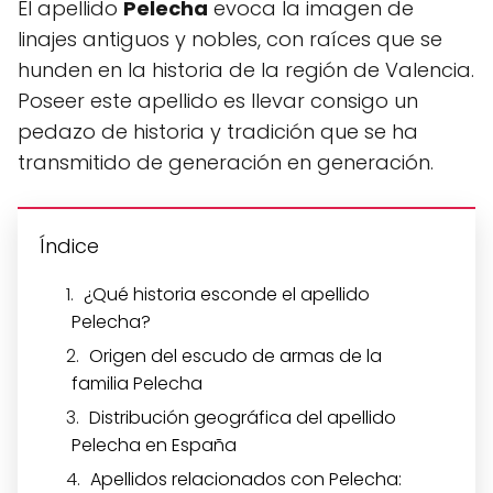
El apellido
Pelecha
evoca la imagen de
linajes antiguos y nobles, con raíces que se
hunden en la historia de la región de Valencia.
Poseer este apellido es llevar consigo un
pedazo de historia y tradición que se ha
transmitido de generación en generación.
Índice
¿Qué historia esconde el apellido
Pelecha?
Origen del escudo de armas de la
familia Pelecha
Distribución geográfica del apellido
Pelecha en España
Apellidos relacionados con Pelecha: