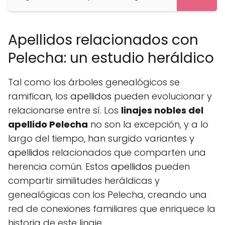
Apellidos relacionados con
Pelecha: un estudio heráldico
Tal como los árboles genealógicos se
ramifican, los
apellidos
pueden evolucionar y
relacionarse entre sí. Los
linajes nobles del
apellido Pelecha
no son la excepción, y a lo
largo del tiempo, han surgido variantes y
apellidos
relacionados que comparten una
herencia común. Estos
apellidos
pueden
compartir similitudes heráldicas y
genealógicas con los Pelecha, creando una
red de conexiones familiares que enriquece la
historia de este linaje.