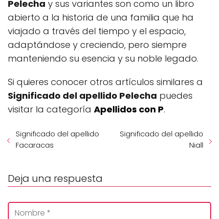
Pelecha
y sus variantes son como un libro
abierto a la historia de una familia que ha
viajado a través del tiempo y el espacio,
adaptándose y creciendo, pero siempre
manteniendo su esencia y su noble legado.
Si quieres conocer otros artículos similares a
Significado del apellido Pelecha
puedes
visitar la categoría
Apellidos con P
.
Significado del apellido
Significado del apellido
Facaracas
Niall
Deja una respuesta