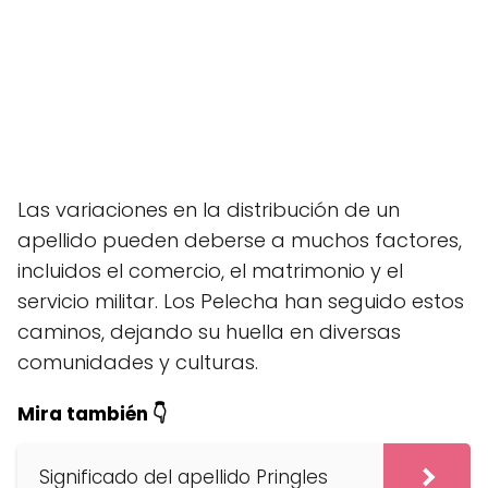
Las variaciones en la distribución de un
apellido pueden deberse a muchos factores,
incluidos el comercio, el matrimonio y el
servicio militar. Los Pelecha han seguido estos
caminos, dejando su huella en diversas
comunidades y culturas.
Mira también 👇
Significado del apellido Pringles