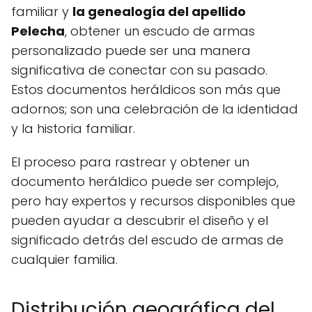
familiar y
la genealogía del apellido
Pelecha
, obtener un escudo de armas
personalizado puede ser una manera
significativa de conectar con su pasado.
Estos documentos heráldicos son más que
adornos; son una celebración de la identidad
y la historia familiar.
El proceso para rastrear y obtener un
documento heráldico puede ser complejo,
pero hay expertos y recursos disponibles que
pueden ayudar a descubrir el diseño y el
significado detrás del escudo de armas de
cualquier familia.
Distribución geográfica del