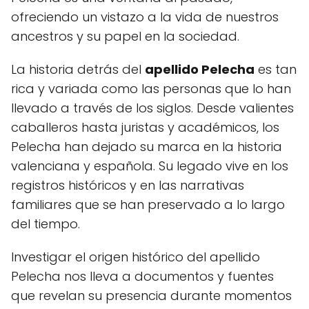
ofreciendo un vistazo a la vida de nuestros
ancestros y su papel en la sociedad.
La historia detrás del
apellido Pelecha
es tan
rica y variada como las personas que lo han
llevado a través de los siglos. Desde valientes
caballeros hasta juristas y académicos, los
Pelecha han dejado su marca en la historia
valenciana y española. Su legado vive en los
registros históricos y en las narrativas
familiares que se han preservado a lo largo
del tiempo.
Investigar el origen histórico del apellido
Pelecha nos lleva a documentos y fuentes
que revelan su presencia durante momentos