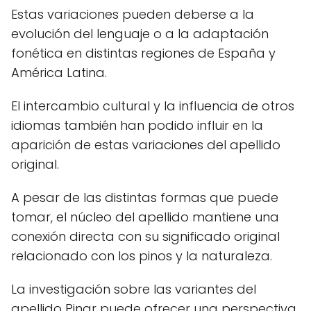
Estas variaciones pueden deberse a la
evolución del lenguaje o a la adaptación
fonética en distintas regiones de España y
América Latina.
El intercambio cultural y la influencia de otros
idiomas también han podido influir en la
aparición de estas variaciones del apellido
original.
A pesar de las distintas formas que puede
tomar, el núcleo del apellido mantiene una
conexión directa con su significado original
relacionado con los pinos y la naturaleza.
La investigación sobre las variantes del
apellido Pinar puede ofrecer una perspectiva