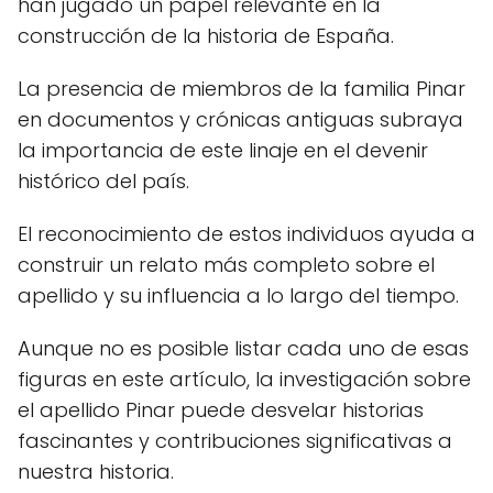
han jugado un papel relevante en la
construcción de la historia de España.
La presencia de miembros de la familia Pinar
en documentos y crónicas antiguas subraya
la importancia de este linaje en el devenir
histórico del país.
El reconocimiento de estos individuos ayuda a
construir un relato más completo sobre el
apellido y su influencia a lo largo del tiempo.
Aunque no es posible listar cada uno de esas
figuras en este artículo, la investigación sobre
el apellido Pinar puede desvelar historias
fascinantes y contribuciones significativas a
nuestra historia.