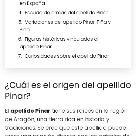
en España
Escudo de armas del apellido Pinar
Variaciones del apellido Pinar: Piña y
Pina
Figuras históricas vinculadas al
apellido Pinar
Curiosidades sobre el apellido Pinar
¿Cuál es el origen del apellido
Pinar?
El
apellido Pinar
tiene sus raíces en la región
de Aragón, una tierra rica en historia y
tradiciones. Se cree que este apellido puede