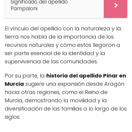
Significado del apellido
Pampaloni
El vínculo del apellido con la naturaleza y la
tierra nos habla de la importancia de los
recursos naturales y cómo estos llegaron a
ser parte esencial de la identidad y la
supervivencia de las comunidades.
Por su parte, la
historia del apellido Pinar en
Murcia
sugiere una expansión desde Aragón
hacia otras regiones, como el Reino de
Murcia, demostrando la movilidad y la
diversificación de las familias a lo largo de los
siglos.