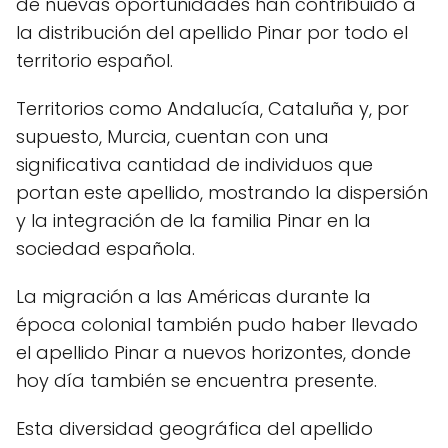
de nuevas oportunidades han contribuido a
la distribución del apellido Pinar por todo el
territorio español.
Territorios como Andalucía, Cataluña y, por
supuesto, Murcia, cuentan con una
significativa cantidad de individuos que
portan este apellido, mostrando la dispersión
y la integración de la familia Pinar en la
sociedad española.
La migración a las Américas durante la
época colonial también pudo haber llevado
el apellido Pinar a nuevos horizontes, donde
hoy día también se encuentra presente.
Esta diversidad geográfica del apellido