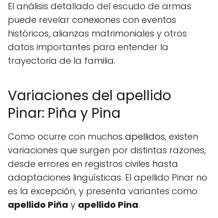
El análisis detallado del escudo de armas
puede revelar conexiones con eventos
históricos, alianzas matrimoniales y otros
datos importantes para entender la
trayectoria de la familia.
Variaciones del apellido
Pinar: Piña y Pina
Como ocurre con muchos
apellidos
, existen
variaciones que surgen por distintas razones,
desde errores en registros civiles hasta
adaptaciones lingüísticas. El apellido Pinar no
es la excepción, y presenta variantes como
apellido Piña
y
apellido Pina
.