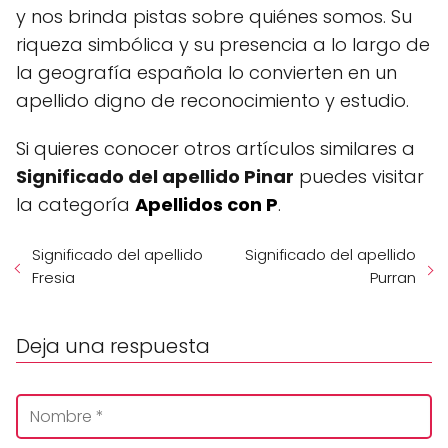
y nos brinda pistas sobre quiénes somos. Su
riqueza simbólica y su presencia a lo largo de
la geografía española lo convierten en un
apellido digno de reconocimiento y estudio.
Si quieres conocer otros artículos similares a
Significado del apellido Pinar
puedes visitar
la categoría
Apellidos con P
.
Significado del apellido
Significado del apellido
Fresia
Purran
Deja una respuesta