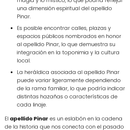
magia y lo místico, lo que podría reflejar
una dimensión espiritual del apellido
Pinar.
Es posible encontrar calles, plazas y
espacios públicos nombrados en honor
al apellido Pinar, lo que demuestra su
integración en la toponimia y la cultura
local.
La heráldica asociada al apellido Pinar
puede variar ligeramente dependiendo
de la rama familiar, lo que podría indicar
distintas hazañas o características de
cada linaje.
El
apellido Pinar
es un eslabón en la cadena
de la historia que nos conecta con el pasado