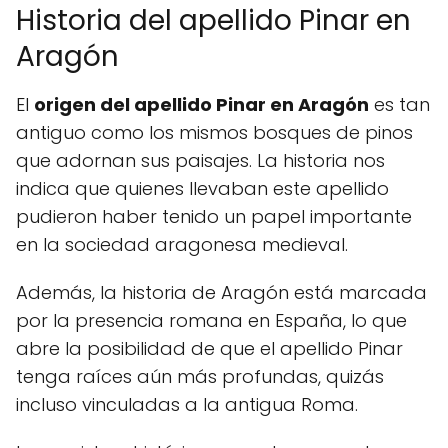
Historia del apellido Pinar en
Aragón
El
origen del apellido Pinar en Aragón
es tan
antiguo como los mismos bosques de pinos
que adornan sus paisajes. La historia nos
indica que quienes llevaban este apellido
pudieron haber tenido un papel importante
en la sociedad aragonesa medieval.
Además, la historia de Aragón está marcada
por la presencia romana en España, lo que
abre la posibilidad de que el apellido Pinar
tenga raíces aún más profundas, quizás
incluso vinculadas a la antigua Roma.