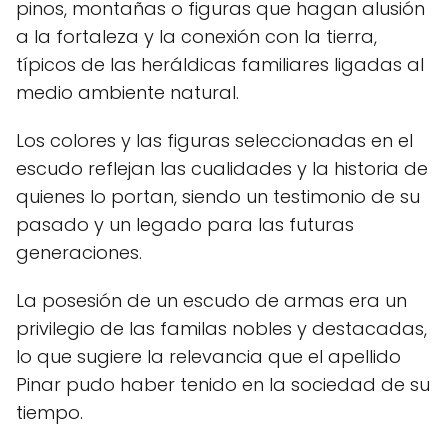
pinos, montañas o figuras que hagan alusión
a la fortaleza y la conexión con la tierra,
típicos de las heráldicas familiares ligadas al
medio ambiente natural.
Los colores y las figuras seleccionadas en el
escudo reflejan las cualidades y la historia de
quienes lo portan, siendo un testimonio de su
pasado y un legado para las futuras
generaciones.
La posesión de un escudo de armas era un
privilegio de las familas nobles y destacadas,
lo que sugiere la relevancia que el apellido
Pinar pudo haber tenido en la sociedad de su
tiempo.