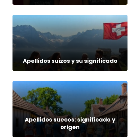
Apellidos suizos y su significado
Apellidos suecos: significado y
origen