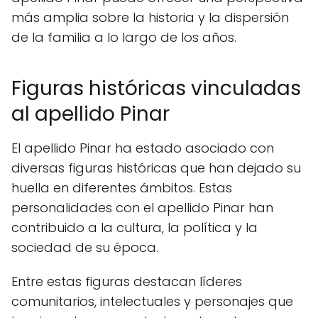
más amplia sobre la historia y la dispersión
de la familia a lo largo de los años.
Figuras históricas vinculadas
al apellido Pinar
El apellido Pinar ha estado asociado con
diversas figuras históricas que han dejado su
huella en diferentes ámbitos. Estas
personalidades con el apellido Pinar han
contribuido a la cultura, la política y la
sociedad de su época.
Entre estas figuras destacan líderes
comunitarios, intelectuales y personajes que