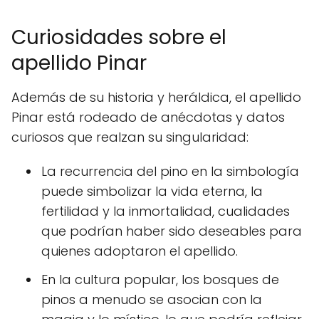
Curiosidades sobre el
apellido Pinar
Además de su historia y heráldica, el apellido
Pinar está rodeado de anécdotas y datos
curiosos que realzan su singularidad:
La recurrencia del pino en la simbología
puede simbolizar la vida eterna, la
fertilidad y la inmortalidad, cualidades
que podrían haber sido deseables para
quienes adoptaron el apellido.
En la cultura popular, los bosques de
pinos a menudo se asocian con la