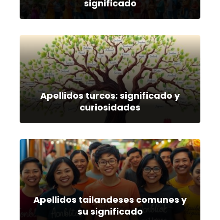
significado
Apellidos turcos: significado y
curiosidades
Apellidos tailandeses comunes y
su significado