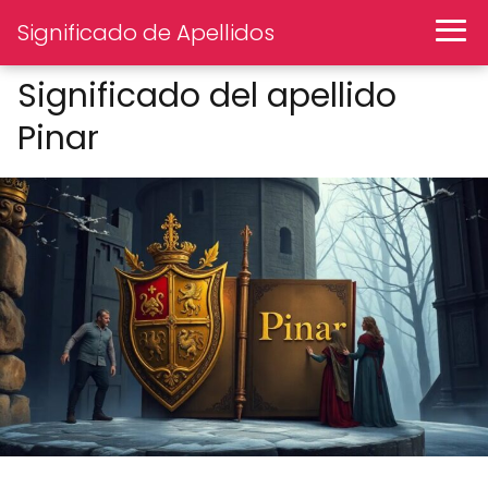
Significado de Apellidos
Significado del apellido
Pinar