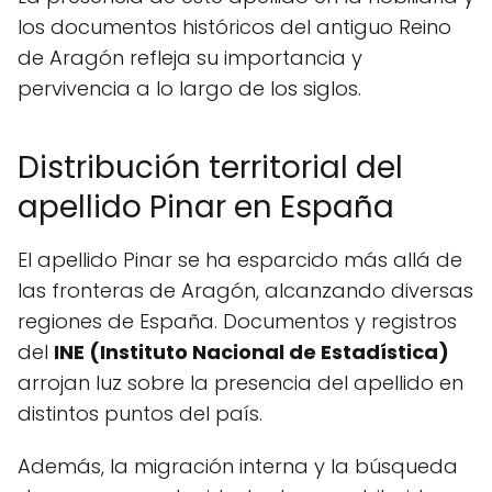
los documentos históricos del antiguo Reino
de Aragón refleja su importancia y
pervivencia a lo largo de los siglos.
Distribución territorial del
apellido Pinar en España
El apellido Pinar se ha esparcido más allá de
las fronteras de Aragón, alcanzando diversas
regiones de España. Documentos y registros
del
INE (Instituto Nacional de Estadística)
arrojan luz sobre la presencia del apellido en
distintos puntos del país.
Además, la migración interna y la búsqueda