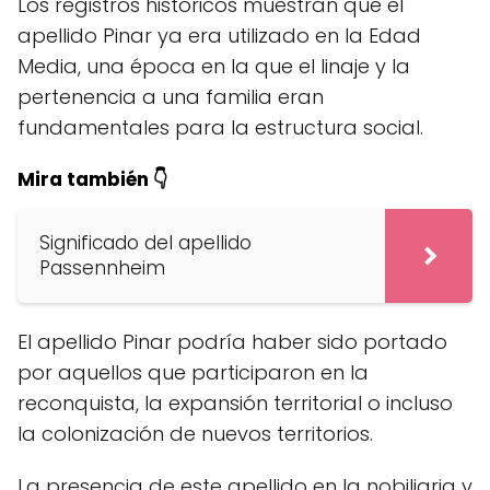
Los registros históricos muestran que el
apellido Pinar ya era utilizado en la Edad
Media, una época en la que el linaje y la
pertenencia a una familia eran
fundamentales para la estructura social.
Mira también 👇
Significado del apellido
Passennheim
El apellido Pinar podría haber sido portado
por aquellos que participaron en la
reconquista, la expansión territorial o incluso
la colonización de nuevos territorios.
La presencia de este apellido en la nobiliaria y