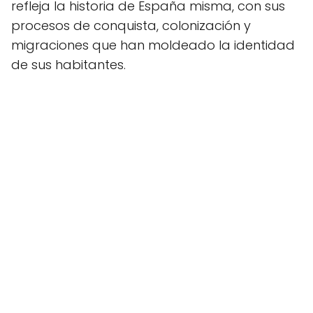
refleja la historia de España misma, con sus
procesos de conquista, colonización y
migraciones que han moldeado la identidad
de sus habitantes.