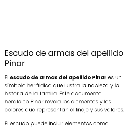
Escudo de armas del apellido
Pinar
El
escudo de armas del apellido Pinar
es un
símbolo heráldico que ilustra la nobleza y la
historia de la familia. Este documento
heráldico Pinar revela los elementos y los
colores que representan el linaje y sus valores.
El escudo puede incluir elementos como