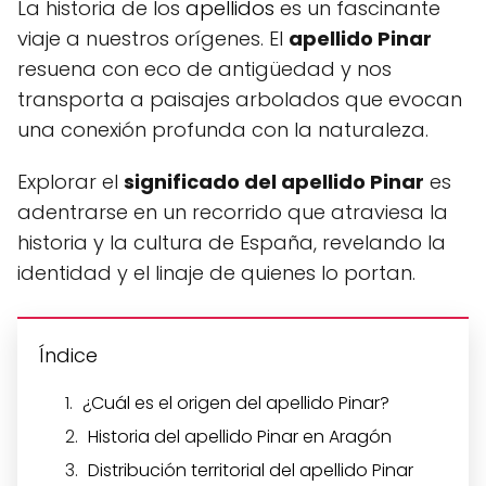
La historia de los
apellidos
es un fascinante
viaje a nuestros orígenes. El
apellido Pinar
resuena con eco de antigüedad y nos
transporta a paisajes arbolados que evocan
una conexión profunda con la naturaleza.
Explorar el
significado del apellido Pinar
es
adentrarse en un recorrido que atraviesa la
historia y la cultura de España, revelando la
identidad y el linaje de quienes lo portan.
Índice
¿Cuál es el origen del apellido Pinar?
Historia del apellido Pinar en Aragón
Distribución territorial del apellido Pinar