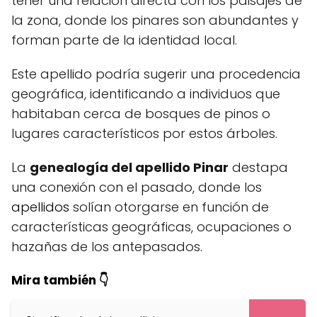
tener una relación directa con los paisajes de
la zona, donde los pinares son abundantes y
forman parte de la identidad local.
Este apellido podría sugerir una procedencia
geográfica, identificando a individuos que
habitaban cerca de bosques de pinos o
lugares característicos por estos árboles.
La
genealogía del apellido Pinar
destapa
una conexión con el pasado, donde los
apellidos
solían otorgarse en función de
características geográficas, ocupaciones o
hazañas de los antepasados.
Mira también 👇