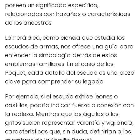
poseen un significado específico,
relacionados con hazañas o características
de los ancestros.
La heráldica, como ciencia que estudia los
escudos de armas, nos ofrece una guía para
entender la simbología detrás de estos
emblemas familiares. En el caso de los
Poquet, cada detalle del escudo es una pieza
clave para comprender su legado.
Por ejemplo, si el escudo exhibe leones o
castillos, podría indicar fuerza o conexión con
la realeza. Mientras que las águilas o los
grifos suelen representar valentía y vigilancia,
características que, sin duda, definirían a los