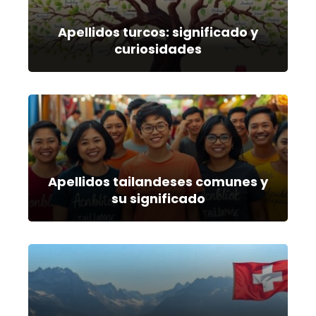
Apellidos turcos: significado y
curiosidades
Apellidos tailandeses comunes y
su significado