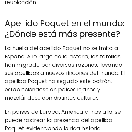
reubicación.
Apellido Poquet en el mundo:
¿Dónde está más presente?
La huella del apellido Poquet no se limita a
España. A lo largo de la historia, las familias
han migrado por diversas razones, llevando
sus
apellidos
a nuevos rincones del mundo. El
apellido Poquet ha seguido este patrón,
estableciéndose en países lejanos y
mezclándose con distintas culturas.
En países de Europa, América y más allá, se
puede rastrear la presencia del apellido
Poquet, evidenciando la rica historia