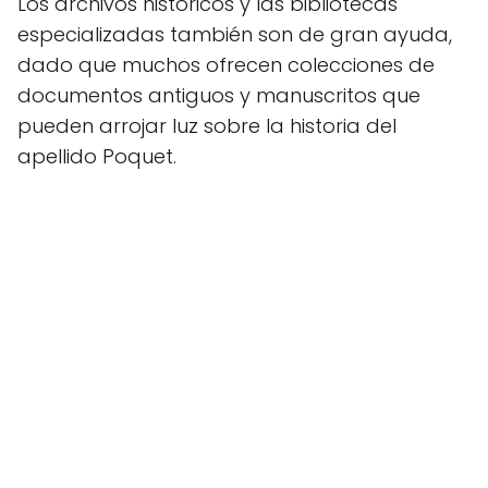
Los archivos históricos y las bibliotecas
especializadas también son de gran ayuda,
dado que muchos ofrecen colecciones de
documentos antiguos y manuscritos que
pueden arrojar luz sobre la historia del
apellido Poquet.