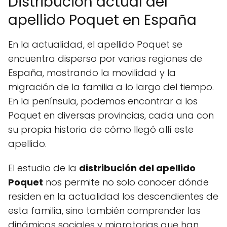
Distribución actual del
apellido Poquet en España
En la actualidad, el apellido Poquet se
encuentra disperso por varias regiones de
España, mostrando la movilidad y la
migración de la familia a lo largo del tiempo.
En la península, podemos encontrar a los
Poquet en diversas provincias, cada una con
su propia historia de cómo llegó allí este
apellido.
El estudio de la
distribución del apellido
Poquet
nos permite no solo conocer dónde
residen en la actualidad los descendientes de
esta familia, sino también comprender las
dinámicas sociales y migratorias que han