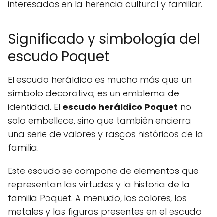
interesados en la herencia cultural y familiar.
Significado y simbología del
escudo Poquet
El escudo heráldico es mucho más que un
símbolo decorativo; es un emblema de
identidad. El
escudo heráldico Poquet
no
solo embellece, sino que también encierra
una serie de valores y rasgos históricos de la
familia.
Este escudo se compone de elementos que
representan las virtudes y la historia de la
familia Poquet. A menudo, los colores, los
metales y las figuras presentes en el escudo