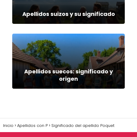
Apellidos suizos y su significado
Apellidos suecos: significado y
origen
Inicio
Apellidos con P
Significado del apellido Poquet