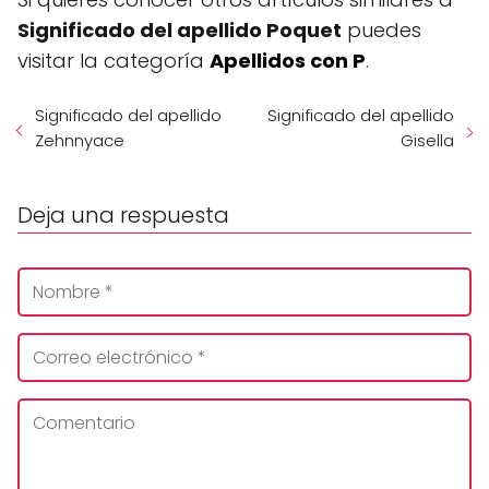
Significado del apellido Poquet
puedes
visitar la categoría
Apellidos con P
.
Significado del apellido
Significado del apellido
Zehnnyace
Gisella
Deja una respuesta