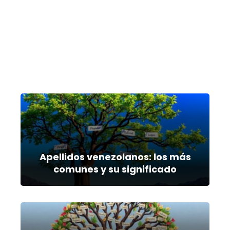
Apellidos venezolanos: los más
comunes y su significado