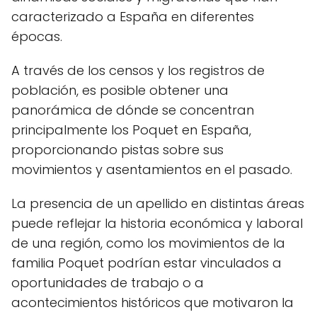
caracterizado a España en diferentes
épocas.
A través de los censos y los registros de
población, es posible obtener una
panorámica de dónde se concentran
principalmente los Poquet en España,
proporcionando pistas sobre sus
movimientos y asentamientos en el pasado.
La presencia de un apellido en distintas áreas
puede reflejar la historia económica y laboral
de una región, como los movimientos de la
familia Poquet podrían estar vinculados a
oportunidades de trabajo o a
acontecimientos históricos que motivaron la