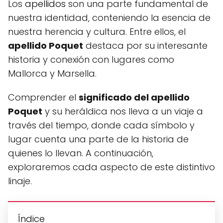
Los
apellidos
son una parte fundamental de
nuestra identidad, conteniendo la esencia de
nuestra herencia y cultura. Entre ellos, el
apellido Poquet
destaca por su interesante
historia y conexión con lugares como
Mallorca y Marsella.
Comprender el
significado del apellido
Poquet
y su heráldica nos lleva a un viaje a
través del tiempo, donde cada símbolo y
lugar cuenta una parte de la historia de
quienes lo llevan. A continuación,
exploraremos cada aspecto de este distintivo
linaje.
Índice