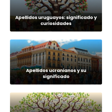
Apellidos uruguayos: significado y
curiosidades
Apellidos ucranianos y su
significado