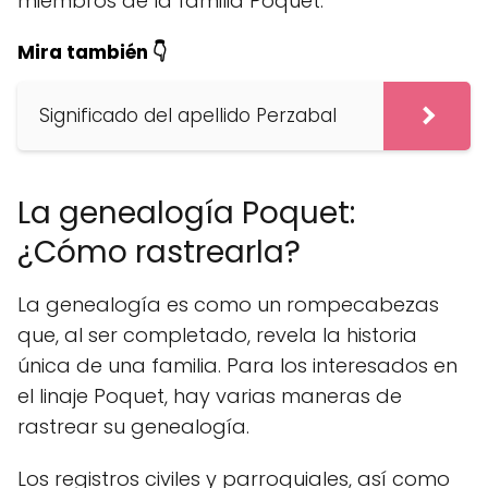
miembros de la familia Poquet.
Mira también 👇
Significado del apellido Perzabal
La genealogía Poquet:
¿Cómo rastrearla?
La genealogía es como un rompecabezas
que, al ser completado, revela la historia
única de una familia. Para los interesados en
el linaje Poquet, hay varias maneras de
rastrear su genealogía.
Los registros civiles y parroquiales, así como