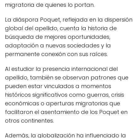
migratoria de quienes lo portan.
La diáspora Poquet, reflejada en la dispersión
global del apellido, cuenta la historia de
búsqueda de mejores oportunidades,
adaptación a nuevas sociedades y la
permanente conexión con sus raíces.
Al estudiar la presencia internacional del
apellido, también se observan patrones que
pueden estar vinculados a momentos
históricos significativos como guerras, crisis
económicas o aperturas migratorias que
facilitaron el asentamiento de los Poquet en
otros continentes.
Además, la globalización ha influenciado la