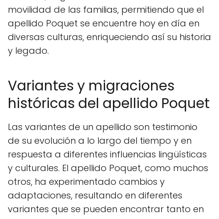
movilidad de las familias, permitiendo que el
apellido Poquet se encuentre hoy en día en
diversas culturas, enriqueciendo así su historia
y legado.
Variantes y migraciones
históricas del apellido Poquet
Las variantes de un apellido son testimonio
de su evolución a lo largo del tiempo y en
respuesta a diferentes influencias lingüísticas
y culturales. El apellido Poquet, como muchos
otros, ha experimentado cambios y
adaptaciones, resultando en diferentes
variantes que se pueden encontrar tanto en