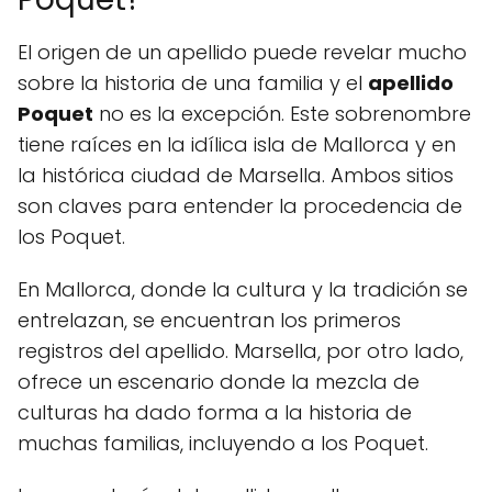
El origen de un apellido puede revelar mucho
sobre la historia de una familia y el
apellido
Poquet
no es la excepción. Este sobrenombre
tiene raíces en la idílica isla de Mallorca y en
la histórica ciudad de Marsella. Ambos sitios
son claves para entender la procedencia de
los Poquet.
En Mallorca, donde la cultura y la tradición se
entrelazan, se encuentran los primeros
registros del apellido. Marsella, por otro lado,
ofrece un escenario donde la mezcla de
culturas ha dado forma a la historia de
muchas familias, incluyendo a los Poquet.