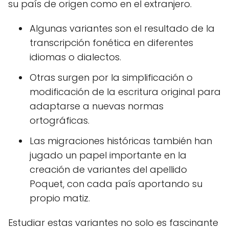
su país de origen como en el extranjero.
Algunas variantes son el resultado de la
transcripción fonética en diferentes
idiomas o dialectos.
Otras surgen por la simplificación o
modificación de la escritura original para
adaptarse a nuevas normas
ortográficas.
Las migraciones históricas también han
jugado un papel importante en la
creación de variantes del apellido
Poquet, con cada país aportando su
propio matiz.
Estudiar estas variantes no solo es fascinante