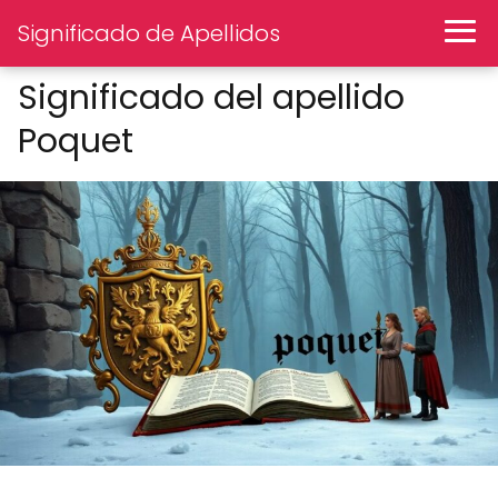
Significado de Apellidos
Significado del apellido
Poquet