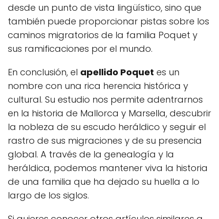
desde un punto de vista lingüístico, sino que
también puede proporcionar pistas sobre los
caminos migratorios de la familia Poquet y
sus ramificaciones por el mundo.
En conclusión, el
apellido Poquet
es un
nombre con una rica herencia histórica y
cultural. Su estudio nos permite adentrarnos
en la historia de Mallorca y Marsella, descubrir
la nobleza de su escudo heráldico y seguir el
rastro de sus migraciones y de su presencia
global. A través de la genealogía y la
heráldica, podemos mantener viva la historia
de una familia que ha dejado su huella a lo
largo de los siglos.
Si quieres conocer otros artículos similares a