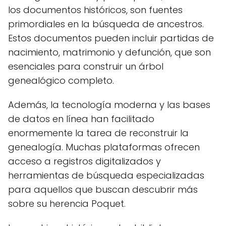
los documentos históricos, son fuentes
primordiales en la búsqueda de ancestros.
Estos documentos pueden incluir partidas de
nacimiento, matrimonio y defunción, que son
esenciales para construir un árbol
genealógico completo.
Además, la tecnología moderna y las bases
de datos en línea han facilitado
enormemente la tarea de reconstruir la
genealogía. Muchas plataformas ofrecen
acceso a registros digitalizados y
herramientas de búsqueda especializadas
para aquellos que buscan descubrir más
sobre su herencia Poquet.