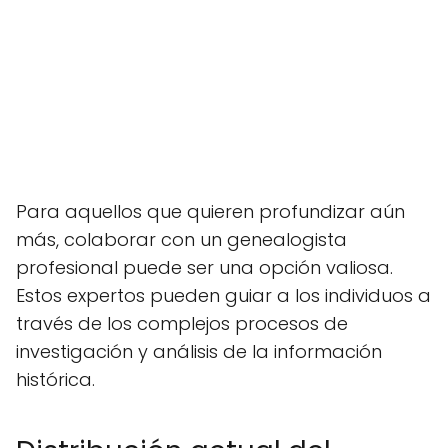
Para aquellos que quieren profundizar aún
más, colaborar con un genealogista
profesional puede ser una opción valiosa.
Estos expertos pueden guiar a los individuos a
través de los complejos procesos de
investigación y análisis de la información
histórica.