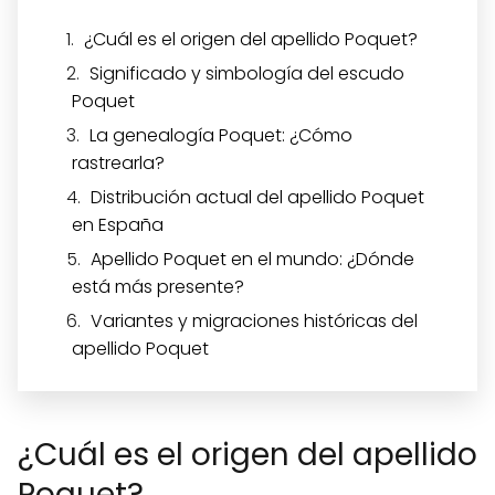
¿Cuál es el origen del apellido Poquet?
Significado y simbología del escudo
Poquet
La genealogía Poquet: ¿Cómo
rastrearla?
Distribución actual del apellido Poquet
en España
Apellido Poquet en el mundo: ¿Dónde
está más presente?
Variantes y migraciones históricas del
apellido Poquet
¿Cuál es el origen del apellido
Poquet?