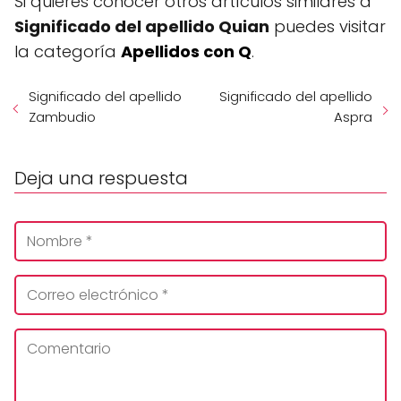
Si quieres conocer otros artículos similares a
Significado del apellido Quian
puedes visitar
la categoría
Apellidos con Q
.
Significado del apellido
Significado del apellido
Zambudio
Aspra
Deja una respuesta