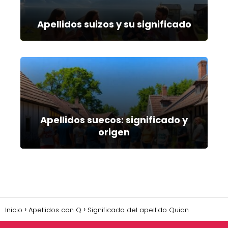
Apellidos suizos y su significado
Apellidos suecos: significado y
origen
Inicio
Apellidos con Q
Significado del apellido Quian