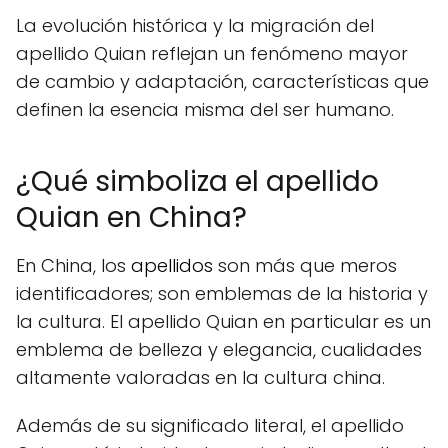
La evolución histórica y la migración del
apellido Quian reflejan un fenómeno mayor
de cambio y adaptación, características que
definen la esencia misma del ser humano.
¿Qué simboliza el apellido
Quian en China?
En China, los
apellidos
son más que meros
identificadores; son emblemas de la historia y
la cultura. El apellido Quian en particular es un
emblema de belleza y elegancia, cualidades
altamente valoradas en la cultura china.
Además de su significado literal, el apellido