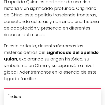
El apellido Quian es portador de una rica
historia y un significado profundo. Originario
de China, este apellido trasciende fronteras,
conectando culturas y narrando una historia
de adaptación y presencia en diferentes
rincones del mundo.
En este artículo, desentrañaremos los
misterios detrás del
significado del apellido
Quian
, explorando su origen histórico, su
simbolismo en China y su expansión a nivel
global. Adentrémonos en la esencia de este
legado familiar.
Índice