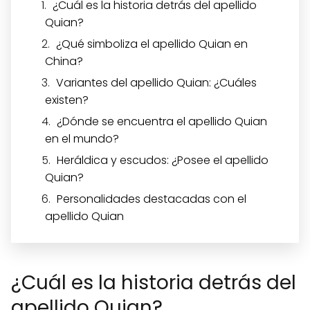
¿Cuál es la historia detrás del apellido
Quian?
¿Qué simboliza el apellido Quian en
China?
Variantes del apellido Quian: ¿Cuáles
existen?
¿Dónde se encuentra el apellido Quian
en el mundo?
Heráldica y escudos: ¿Posee el apellido
Quian?
Personalidades destacadas con el
apellido Quian
¿Cuál es la historia detrás del
apellido Quian?