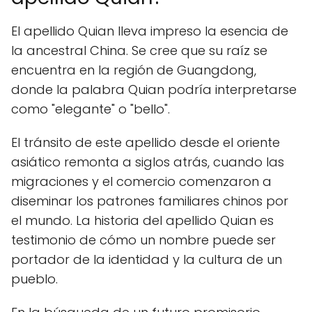
El apellido Quian lleva impreso la esencia de
la ancestral China. Se cree que su raíz se
encuentra en la región de Guangdong,
donde la palabra Quian podría interpretarse
como "elegante" o "bello".
El tránsito de este apellido desde el oriente
asiático remonta a siglos atrás, cuando las
migraciones y el comercio comenzaron a
diseminar los patrones familiares chinos por
el mundo. La historia del apellido Quian es
testimonio de cómo un nombre puede ser
portador de la identidad y la cultura de un
pueblo.