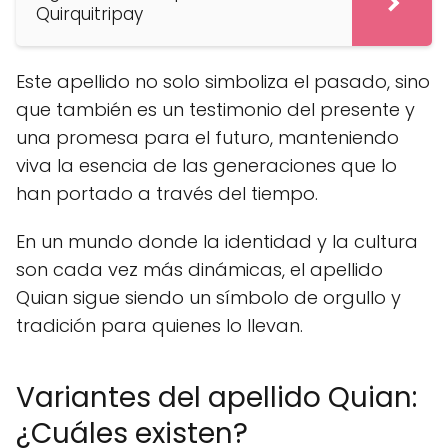
Quirquitripay
Este apellido no solo simboliza el pasado, sino
que también es un testimonio del presente y
una promesa para el futuro, manteniendo
viva la esencia de las generaciones que lo
han portado a través del tiempo.
En un mundo donde la identidad y la cultura
son cada vez más dinámicas, el apellido
Quian sigue siendo un símbolo de orgullo y
tradición para quienes lo llevan.
Variantes del apellido Quian:
¿Cuáles existen?