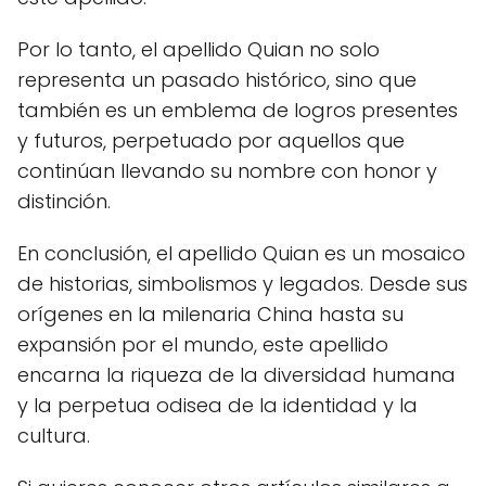
Por lo tanto, el apellido Quian no solo
representa un pasado histórico, sino que
también es un emblema de logros presentes
y futuros, perpetuado por aquellos que
continúan llevando su nombre con honor y
distinción.
En conclusión, el apellido Quian es un mosaico
de historias, simbolismos y legados. Desde sus
orígenes en la milenaria China hasta su
expansión por el mundo, este apellido
encarna la riqueza de la diversidad humana
y la perpetua odisea de la identidad y la
cultura.