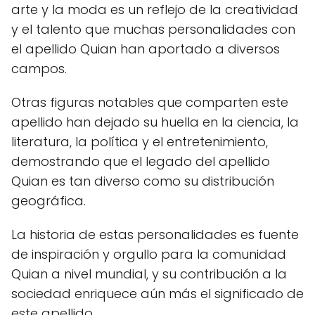
arte y la moda es un reflejo de la creatividad
y el talento que muchas personalidades con
el apellido Quian han aportado a diversos
campos.
Otras figuras notables que comparten este
apellido han dejado su huella en la ciencia, la
literatura, la política y el entretenimiento,
demostrando que el legado del apellido
Quian es tan diverso como su distribución
geográfica.
La historia de estas personalidades es fuente
de inspiración y orgullo para la comunidad
Quian a nivel mundial, y su contribución a la
sociedad enriquece aún más el significado de
este apellido.