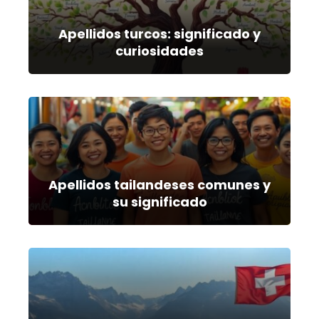
Apellidos turcos: significado y
curiosidades
Apellidos tailandeses comunes y
su significado