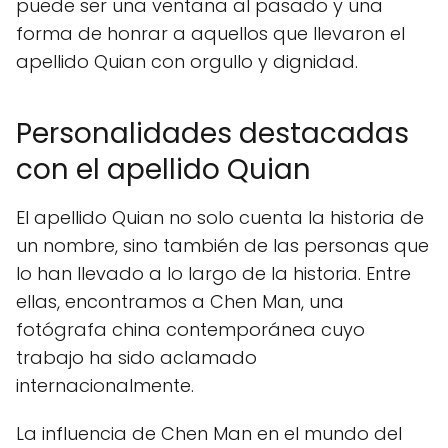
puede ser una ventana al pasado y una
forma de honrar a aquellos que llevaron el
apellido Quian con orgullo y dignidad.
Personalidades destacadas
con el apellido Quian
El apellido Quian no solo cuenta la historia de
un nombre, sino también de las personas que
lo han llevado a lo largo de la historia. Entre
ellas, encontramos a Chen Man, una
fotógrafa china contemporánea cuyo
trabajo ha sido aclamado
internacionalmente.
La influencia de Chen Man en el mundo del