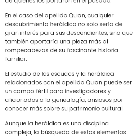
de quienes los portaron en el pasado.
En el caso del apellido Quian, cualquier
descubrimiento heráldico no solo sería de
gran interés para sus descendientes, sino que
también aportaría una pieza más al
rompecabezas de su fascinante historia
familiar.
El estudio de los escudos y la heráldica
relacionados con el apellido Quian puede ser
un campo fértil para investigadores y
aficionados a la genealogía, ansiosos por
conocer más sobre su patrimonio cultural.
Aunque la heráldica es una disciplina
compleja, la búsqueda de estos elementos