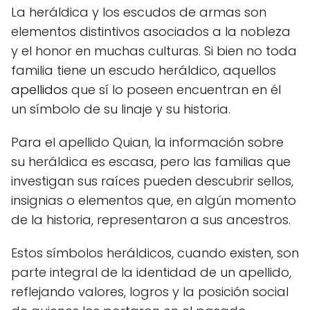
La heráldica y los escudos de armas son
elementos distintivos asociados a la nobleza
y el honor en muchas culturas. Si bien no toda
familia tiene un escudo heráldico, aquellos
apellidos
que sí lo poseen encuentran en él
un símbolo de su linaje y su historia.
Para el apellido Quian, la información sobre
su heráldica es escasa, pero las familias que
investigan sus raíces pueden descubrir sellos,
insignias o elementos que, en algún momento
de la historia, representaron a sus ancestros.
Estos símbolos heráldicos, cuando existen, son
parte integral de la identidad de un apellido,
reflejando valores, logros y la posición social