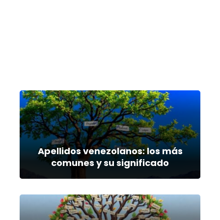
Apellidos venezolanos: los más
comunes y su significado