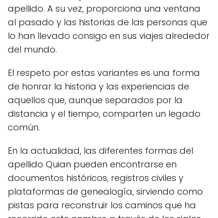
apellido. A su vez, proporciona una ventana
al pasado y las historias de las personas que
lo han llevado consigo en sus viajes alrededor
del mundo.
El respeto por estas variantes es una forma
de honrar la historia y las experiencias de
aquellos que, aunque separados por la
distancia y el tiempo, comparten un legado
común.
En la actualidad, las diferentes formas del
apellido Quian pueden encontrarse en
documentos históricos, registros civiles y
plataformas de genealogía, sirviendo como
pistas para reconstruir los caminos que ha