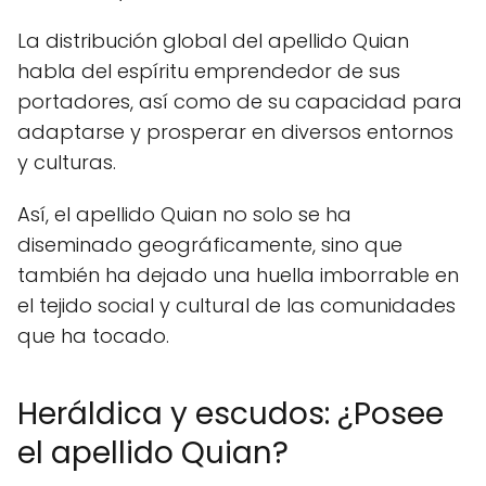
La distribución global del apellido Quian
habla del espíritu emprendedor de sus
portadores, así como de su capacidad para
adaptarse y prosperar en diversos entornos
y culturas.
Así, el apellido Quian no solo se ha
diseminado geográficamente, sino que
también ha dejado una huella imborrable en
el tejido social y cultural de las comunidades
que ha tocado.
Heráldica y escudos: ¿Posee
el apellido Quian?