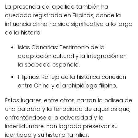
La presencia del apellido también ha
quedado registrada en Filipinas, donde la
influencia china ha sido significativa a lo largo
de la historia.
Islas Canarias: Testimonio de la
adaptación cultural y la integración en
la sociedad española.
Filipinas: Reflejo de la histórica conexión
entre China y el archipiélago filipino.
Estos lugares, entre otros, narran la odisea de
una palabra y la tenacidad de aquellos que,
enfrentándose a la adversidad y la
incertidumbre, han logrado preservar su
identidad y su historia familiar.