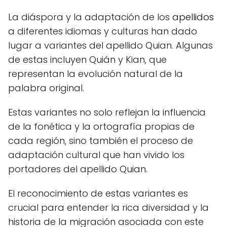
La diáspora y la adaptación de los
apellidos
a diferentes idiomas y culturas han dado
lugar a variantes del apellido Quian. Algunas
de estas incluyen Quián y Kian, que
representan la evolución natural de la
palabra original.
Estas variantes no solo reflejan la influencia
de la fonética y la ortografía propias de
cada región, sino también el proceso de
adaptación cultural que han vivido los
portadores del apellido Quian.
El reconocimiento de estas variantes es
crucial para entender la rica diversidad y la
historia de la migración asociada con este