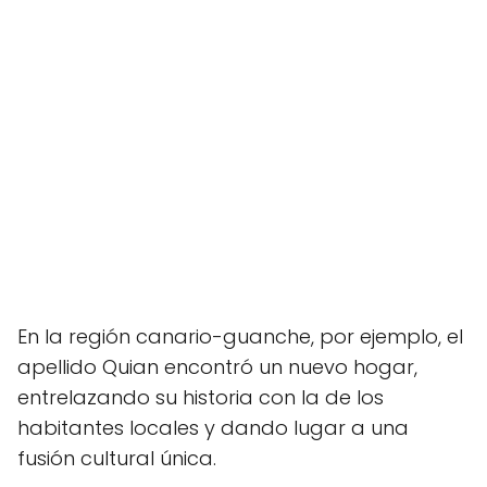
En la región canario-guanche, por ejemplo, el
apellido Quian encontró un nuevo hogar,
entrelazando su historia con la de los
habitantes locales y dando lugar a una
fusión cultural única.