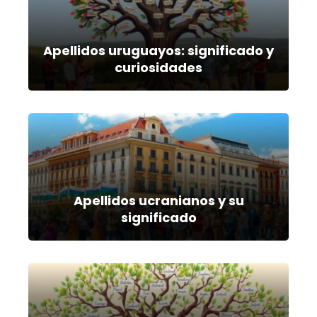
Apellidos uruguayos: significado y
curiosidades
Apellidos ucranianos y su
significado