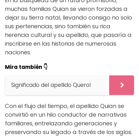
En la búsqueda de un futuro promisorio,
muchas familias Quian se vieron forzadas a
dejar su tierra natal, llevando consigo no solo
sus pertenencias, sino también su rica
herencia cultural y su apellido, que pasaría a
inscribirse en las historias de numerosas
naciones.
Mira también 👇
Significado del apellido Querol
Con el flujo del tiempo, el apellido Quian se
convirtió en un hilo conductor de narrativas
familiares, entrelazando generaciones y
preservando su legado a través de los siglos.