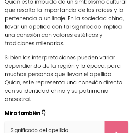
Quian está imbuido de un simbolismo cultural
que resalta la importancia de las raíces y la
pertenencia a un linaje. En la sociedad china,
llevar un apellido con tal significado implica
una conexión con valores estéticos y
tradiciones milenarias.
Si bien las interpretaciones pueden variar
dependiendo de la región y la época, para
muchas personas que llevan el apellido
Quian, este representa una conexión directa
con su identidad china y su patrimonio
ancestral.
Mira también 👇
Significado del apellido