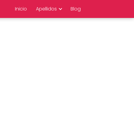
Inicio
Apellidos
Blog