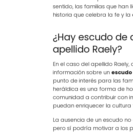
sentido, las familias que han
historia que celebra la fe y la 
¿Hay escudo de 
apellido Raely?
En el caso del apellido Raely
información sobre un
escudo
punto de interés para las fami
heráldica es una forma de honra
comunidad a contribuir con 
puedan enriquecer la cultura y
La ausencia de un escudo no d
pero sí podría motivar a los 