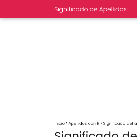
Significado de Apellidos
Inicio
Apellidos con R
Significado del 
Significado de