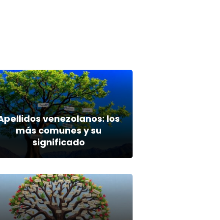
Apellidos venezolanos: los
más comunes y su
significado