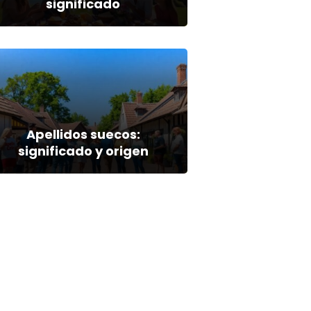
significado
Apellidos suecos:
significado y origen