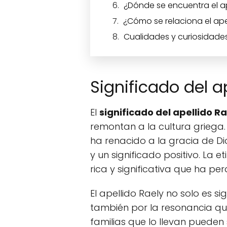
¿Dónde se encuentra el a
¿Cómo se relaciona el ape
Cualidades y curiosidades
Significado del a
El
significado del apellido Ra
remontan a la cultura griega.
ha renacido a la gracia de Dio
y un significado positivo. La e
rica y significativa que ha pe
El apellido Raely no solo es si
también por la resonancia que
familias que lo llevan pueden