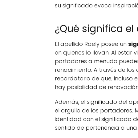
su significado evoca inspiraci
¿Qué significa el
El apellido Raely posee un
sig
en quienes lo llevan. Al estar 
portadores a menudo pueden 
renacimiento. A través de los 
recordatorio de que, incluso
hay posibilidad de renovación
Además, el significado del ape
el orgullo de los portadores
identidad con el significado de
sentido de pertenencia a una