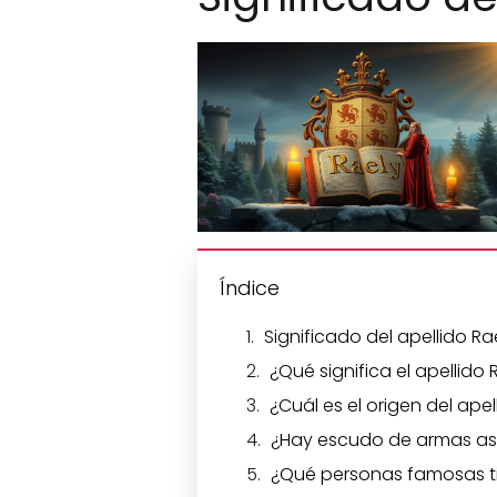
Índice
Significado del apellido Ra
¿Qué significa el apellido 
¿Cuál es el origen del apel
¿Hay escudo de armas aso
¿Qué personas famosas ti