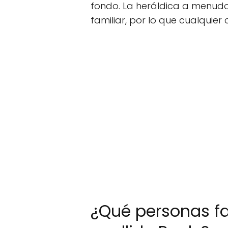
fondo. La heráldica a menudo 
familiar, por lo que cualquier 
¿Qué personas f