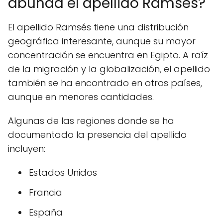
abunda el apellido Ramsés?
El apellido Ramsés tiene una distribución
geográfica interesante, aunque su mayor
concentración se encuentra en Egipto. A raíz
de la migración y la globalización, el apellido
también se ha encontrado en otros países,
aunque en menores cantidades.
Algunas de las regiones donde se ha
documentado la presencia del apellido
incluyen:
Estados Unidos
Francia
España