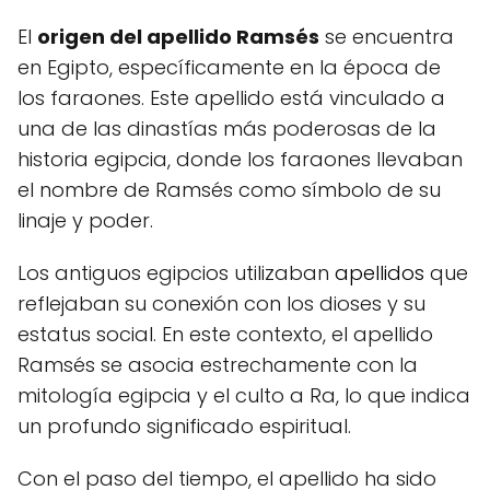
El
origen del apellido Ramsés
se encuentra
en Egipto, específicamente en la época de
los faraones. Este apellido está vinculado a
una de las dinastías más poderosas de la
historia egipcia, donde los faraones llevaban
el nombre de Ramsés como símbolo de su
linaje y poder.
Los antiguos egipcios utilizaban
apellidos
que
reflejaban su conexión con los dioses y su
estatus social. En este contexto, el apellido
Ramsés se asocia estrechamente con la
mitología egipcia y el culto a Ra, lo que indica
un profundo significado espiritual.
Con el paso del tiempo, el apellido ha sido