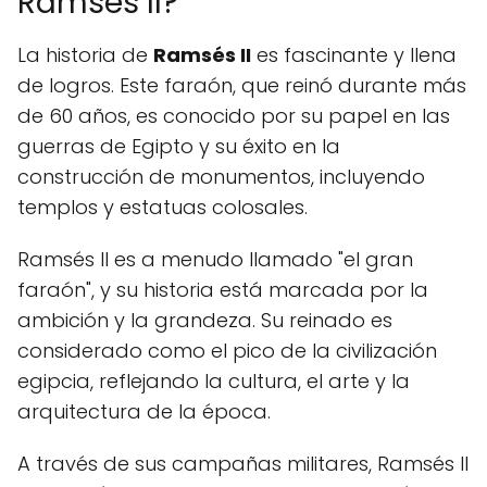
Ramsés II?
La historia de
Ramsés II
es fascinante y llena
de logros. Este faraón, que reinó durante más
de 60 años, es conocido por su papel en las
guerras de Egipto y su éxito en la
construcción de monumentos, incluyendo
templos y estatuas colosales.
Ramsés II es a menudo llamado "el gran
faraón", y su historia está marcada por la
ambición y la grandeza. Su reinado es
considerado como el pico de la civilización
egipcia, reflejando la cultura, el arte y la
arquitectura de la época.
A través de sus campañas militares, Ramsés II