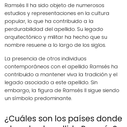
Ramsés II ha sido objeto de numerosos
estudios y representaciones en la cultura
popular, lo que ha contribuido a la
perdurabilidad del apellido. Su legado
arquitectónico y militar ha hecho que su
nombre resuene a lo largo de los siglos.
La presencia de otros individuos
contemporáneos con el apellido Ramsés ha
contribuido a mantener viva la tradición y el
legado asociado a este apellido. Sin
embargo, la figura de Ramsés II sigue siendo
un símbolo predominante.
¿Cuáles son los países donde