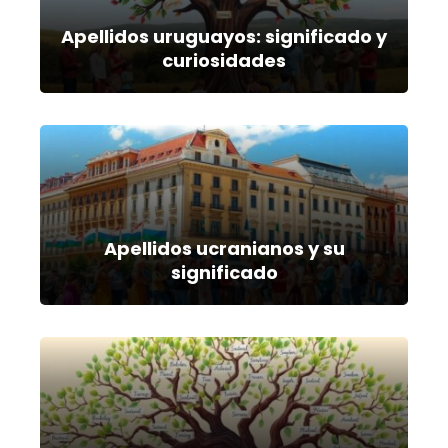
Apellidos uruguayos: significado y
curiosidades
Apellidos ucranianos y su
significado