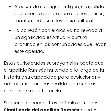
A pesar de su origen antiguo, el apellido
sigue siendo popular en algunos países,
manteniendo su relevancia cultural.
La conexión con el dios Ra ha llevado a
un significado espiritual y cultural
profundo en las comunidades que llevan
este apellido.
Estas curiosidades subrayan el impacto que
el apellido Ramsés ha tenido a lo largo de la
historia y su capacidad para evolucionar y
adaptarse a nuevas realidades mientras
conserva su rica herencia.
Si quieres conocer otros artículos similares a
Significado del apellido Ramsés
puedes