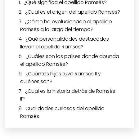
¿Qué significa el apellido Ramsés?
¿Cuál es el origen del apellido Ramsés?
¿Cómo ha evolucionado el apellido
Ramsés a lo largo del tiempo?
¿Qué personalidades destacadas
llevan el apellido Ramsés?
¿Cuáles son los países donde abunda
el apellido Ramsés?
¿Cuántos hijos tuvo Ramsés II y
quiénes son?
¿Cuál es la historia detrás de Ramsés
II?
Cualidades curiosas del apellido
Ramsés