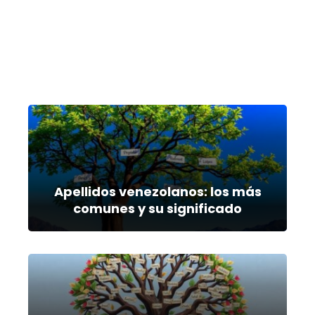
Apellidos venezolanos: los más
comunes y su significado