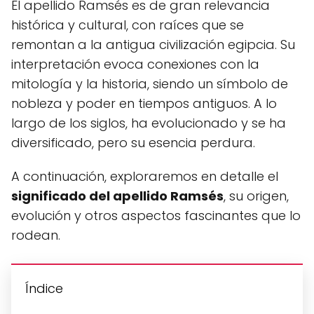
El apellido Ramsés es de gran relevancia
histórica y cultural, con raíces que se
remontan a la antigua civilización egipcia. Su
interpretación evoca conexiones con la
mitología y la historia, siendo un símbolo de
nobleza y poder en tiempos antiguos. A lo
largo de los siglos, ha evolucionado y se ha
diversificado, pero su esencia perdura.
A continuación, exploraremos en detalle el
significado del apellido Ramsés
, su origen,
evolución y otros aspectos fascinantes que lo
rodean.
Índice