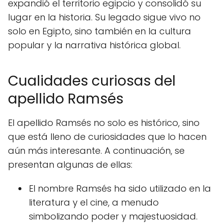
expandió el territorio egipcio y consolidó su
lugar en la historia. Su legado sigue vivo no
solo en Egipto, sino también en la cultura
popular y la narrativa histórica global.
Cualidades curiosas del
apellido Ramsés
El apellido Ramsés no solo es histórico, sino
que está lleno de curiosidades que lo hacen
aún más interesante. A continuación, se
presentan algunas de ellas:
El nombre Ramsés ha sido utilizado en la
literatura y el cine, a menudo
simbolizando poder y majestuosidad.