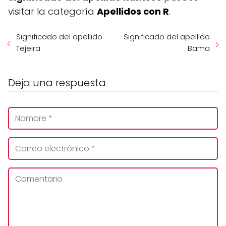
visitar la categoría
Apellidos con R
.
Significado del apellido
Significado del apellido
Tejeira
Bama
Deja una respuesta