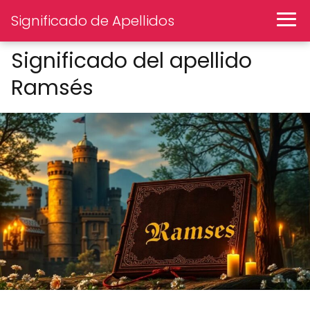
Significado de Apellidos
Significado del apellido
Ramsés