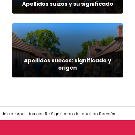
Apellidos suizos y su significado
Apellidos suecos: significado y
origen
Inicio
Apellidos con R
Significado del apellido Ramsés