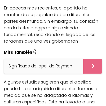
En épocas más recientes, el apellido ha
mantenido su popularidad en diferentes
partes del mundo. Sin embargo, su conexión
con la historia egipcia sigue siendo
fundamental, recordando el legado de los
faraones que una vez gobernaron.
Mira también 👇
Significado del apellido Raymon
Algunos estudios sugieren que el apellido
puede haber adquirido diferentes formas a
medida que se ha adaptado a idiomas y
culturas específicas. Esto ha llevado a una