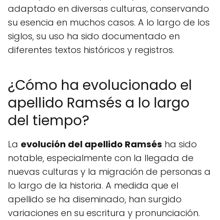
adaptado en diversas culturas, conservando
su esencia en muchos casos. A lo largo de los
siglos, su uso ha sido documentado en
diferentes textos históricos y registros.
¿Cómo ha evolucionado el
apellido Ramsés a lo largo
del tiempo?
La
evolución del apellido Ramsés
ha sido
notable, especialmente con la llegada de
nuevas culturas y la migración de personas a
lo largo de la historia. A medida que el
apellido se ha diseminado, han surgido
variaciones en su escritura y pronunciación.