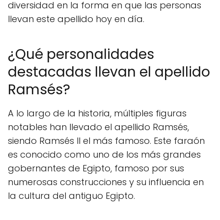
diversidad en la forma en que las personas
llevan este apellido hoy en día.
¿Qué personalidades
destacadas llevan el apellido
Ramsés?
A lo largo de la historia, múltiples figuras
notables han llevado el apellido Ramsés,
siendo Ramsés II el más famoso. Este faraón
es conocido como uno de los más grandes
gobernantes de Egipto, famoso por sus
numerosas construcciones y su influencia en
la cultura del antiguo Egipto.