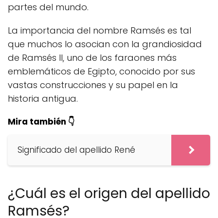
partes del mundo.
La importancia del nombre Ramsés es tal
que muchos lo asocian con la grandiosidad
de Ramsés II, uno de los faraones más
emblemáticos de Egipto, conocido por sus
vastas construcciones y su papel en la
historia antigua.
Mira también 👇
Significado del apellido René
¿Cuál es el origen del apellido
Ramsés?