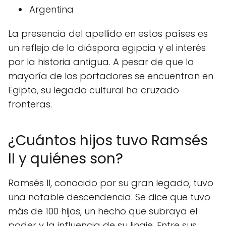
Argentina
La presencia del apellido en estos países es
un reflejo de la diáspora egipcia y el interés
por la historia antigua. A pesar de que la
mayoría de los portadores se encuentran en
Egipto, su legado cultural ha cruzado
fronteras.
¿Cuántos hijos tuvo Ramsés
II y quiénes son?
Ramsés II, conocido por su gran legado, tuvo
una notable descendencia. Se dice que tuvo
más de 100 hijos, un hecho que subraya el
poder y la influencia de su linaje. Entre sus