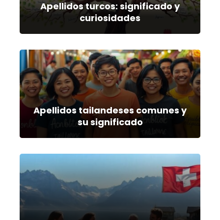
Apellidos turcos: significado y
curiosidades
Apellidos tailandeses comunes y
su significado