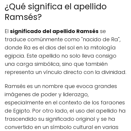
¿Qué significa el apellido
Ramsés?
El
significado del apellido Ramsés
se
traduce comúnmente como "nacido de Ra",
donde Ra es el dios del sol en la mitología
egipcia. Este apellido no solo lleva consigo
una carga simbólica, sino que también
representa un vínculo directo con la divinidad.
Ramsés es un nombre que evoca grandes
imágenes de poder y liderazgo,
especialmente en el contexto de los faraones
de Egipto. Por otro lado, el uso del apellido ha
trascendido su significado original y se ha
convertido en un símbolo cultural en varias