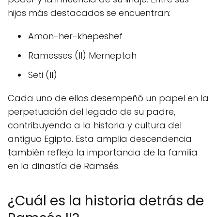
hijos más destacados se encuentran:
Amon-her-khepeshef
Ramesses (II) Merneptah
Seti (II)
Cada uno de ellos desempeñó un papel en la
perpetuación del legado de su padre,
contribuyendo a la historia y cultura del
antiguo Egipto. Esta amplia descendencia
también refleja la importancia de la familia
en la dinastía de Ramsés.
¿Cuál es la historia detrás de