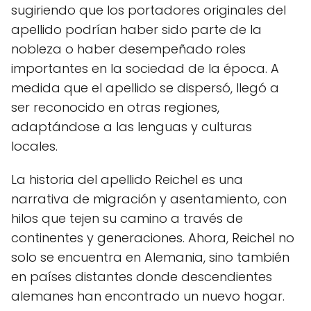
sugiriendo que los portadores originales del
apellido podrían haber sido parte de la
nobleza o haber desempeñado roles
importantes en la sociedad de la época. A
medida que el apellido se dispersó, llegó a
ser reconocido en otras regiones,
adaptándose a las lenguas y culturas
locales.
La historia del apellido Reichel es una
narrativa de migración y asentamiento, con
hilos que tejen su camino a través de
continentes y generaciones. Ahora, Reichel no
solo se encuentra en Alemania, sino también
en países distantes donde descendientes
alemanes han encontrado un nuevo hogar.