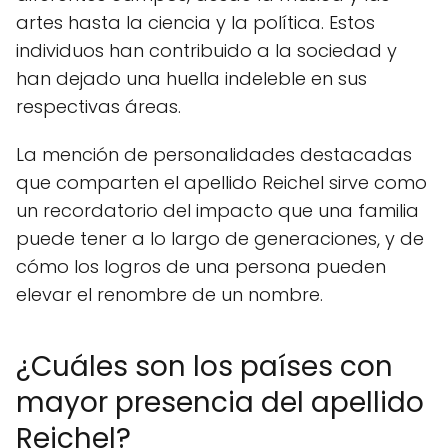
artes hasta la ciencia y la política. Estos
individuos han contribuido a la sociedad y
han dejado una huella indeleble en sus
respectivas áreas.
La mención de personalidades destacadas
que comparten el apellido Reichel sirve como
un recordatorio del impacto que una familia
puede tener a lo largo de generaciones, y de
cómo los logros de una persona pueden
elevar el renombre de un nombre.
¿Cuáles son los países con
mayor presencia del apellido
Reichel?