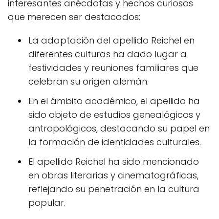
interesantes anécdotas y hechos curiosos
que merecen ser destacados:
La adaptación del apellido Reichel en
diferentes culturas ha dado lugar a
festividades y reuniones familiares que
celebran su origen alemán.
En el ámbito académico, el apellido ha
sido objeto de estudios genealógicos y
antropológicos, destacando su papel en
la formación de identidades culturales.
El apellido Reichel ha sido mencionado
en obras literarias y cinematográficas,
reflejando su penetración en la cultura
popular.