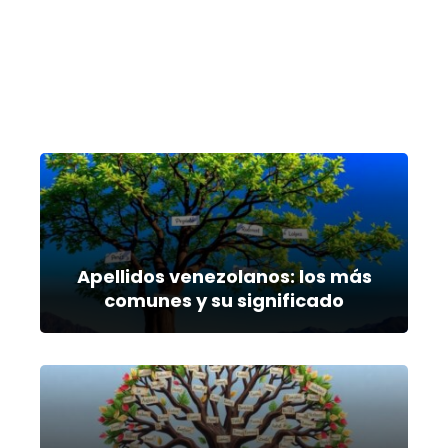
Apellidos venezolanos: los más
comunes y su significado