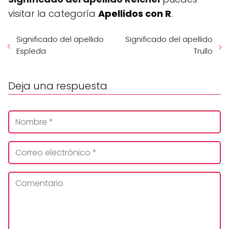
visitar la categoría
Apellidos con R
.
Significado del apellido
Significado del apellido
Espleda
Trullo
Deja una respuesta