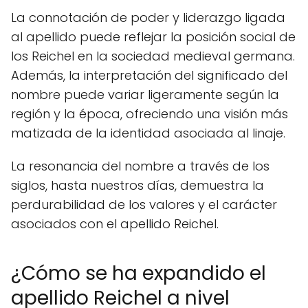
La connotación de poder y liderazgo ligada
al apellido puede reflejar la posición social de
los Reichel en la sociedad medieval germana.
Además, la interpretación del significado del
nombre puede variar ligeramente según la
región y la época, ofreciendo una visión más
matizada de la identidad asociada al linaje.
La resonancia del nombre a través de los
siglos, hasta nuestros días, demuestra la
perdurabilidad de los valores y el carácter
asociados con el apellido Reichel.
¿Cómo se ha expandido el
apellido Reichel a nivel