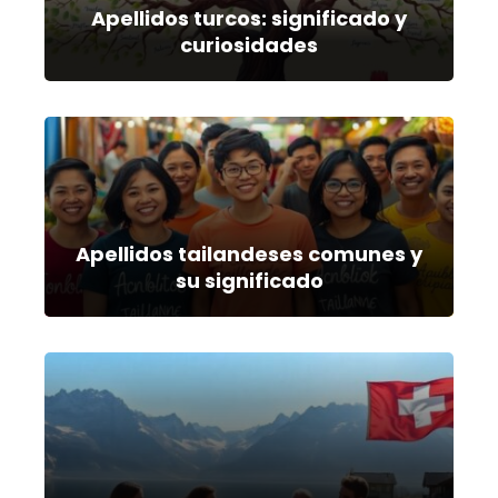
Apellidos turcos: significado y
curiosidades
Apellidos tailandeses comunes y
su significado