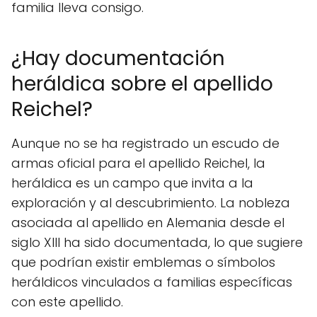
familia lleva consigo.
¿Hay documentación
heráldica sobre el apellido
Reichel?
Aunque no se ha registrado un escudo de
armas oficial para el apellido Reichel, la
heráldica es un campo que invita a la
exploración y al descubrimiento. La nobleza
asociada al apellido en Alemania desde el
siglo XIII ha sido documentada, lo que sugiere
que podrían existir emblemas o símbolos
heráldicos vinculados a familias específicas
con este apellido.