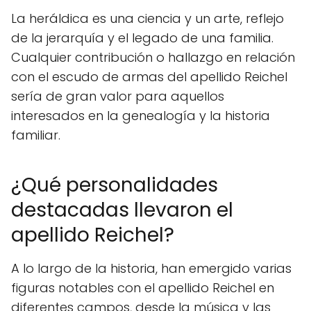
La heráldica es una ciencia y un arte, reflejo
de la jerarquía y el legado de una familia.
Cualquier contribución o hallazgo en relación
con el escudo de armas del apellido Reichel
sería de gran valor para aquellos
interesados en la genealogía y la historia
familiar.
¿Qué personalidades
destacadas llevaron el
apellido Reichel?
A lo largo de la historia, han emergido varias
figuras notables con el apellido Reichel en
diferentes campos, desde la música y las