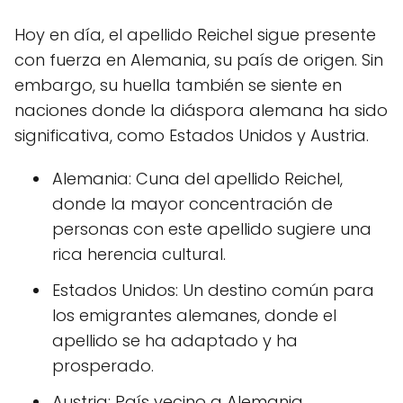
Hoy en día, el apellido Reichel sigue presente
con fuerza en Alemania, su país de origen. Sin
embargo, su huella también se siente en
naciones donde la diáspora alemana ha sido
significativa, como Estados Unidos y Austria.
Alemania: Cuna del apellido Reichel,
donde la mayor concentración de
personas con este apellido sugiere una
rica herencia cultural.
Estados Unidos: Un destino común para
los emigrantes alemanes, donde el
apellido se ha adaptado y ha
prosperado.
Austria: País vecino a Alemania,