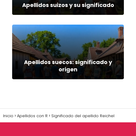
Apellidos suizos y su significado
Apellidos suecos: significado y
origen
Inicio
Apellidos con R
Significado del apellido Reichel