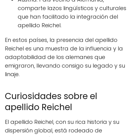
comparte lazos lingüísticos y culturales
que han facilitado la integración del
apellido Reichel.
En estos países, la presencia del apellido
Reichel es una muestra de la influencia y la
adaptabilidad de los alemanes que
emigraron, llevando consigo su legado y su
linaje.
Curiosidades sobre el
apellido Reichel
El apellido Reichel, con su rica historia y su
dispersión global, está rodeado de