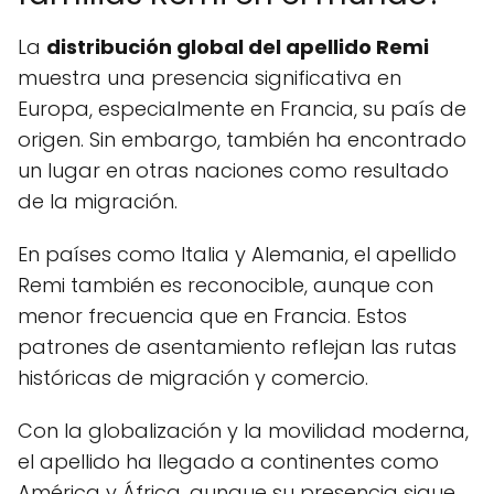
La
distribución global del apellido Remi
muestra una presencia significativa en
Europa, especialmente en Francia, su país de
origen. Sin embargo, también ha encontrado
un lugar en otras naciones como resultado
de la migración.
En países como Italia y Alemania, el apellido
Remi también es reconocible, aunque con
menor frecuencia que en Francia. Estos
patrones de asentamiento reflejan las rutas
históricas de migración y comercio.
Con la globalización y la movilidad moderna,
el apellido ha llegado a continentes como
América y África, aunque su presencia sigue