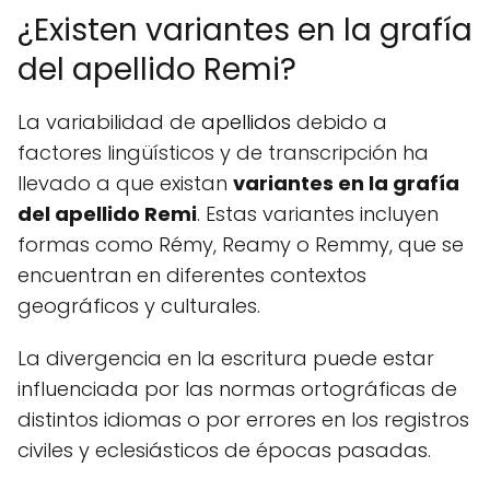
¿Existen variantes en la grafía
del apellido Remi?
La variabilidad de
apellidos
debido a
factores lingüísticos y de transcripción ha
llevado a que existan
variantes en la grafía
del apellido Remi
. Estas variantes incluyen
formas como Rémy, Reamy o Remmy, que se
encuentran en diferentes contextos
geográficos y culturales.
La divergencia en la escritura puede estar
influenciada por las normas ortográficas de
distintos idiomas o por errores en los registros
civiles y eclesiásticos de épocas pasadas.