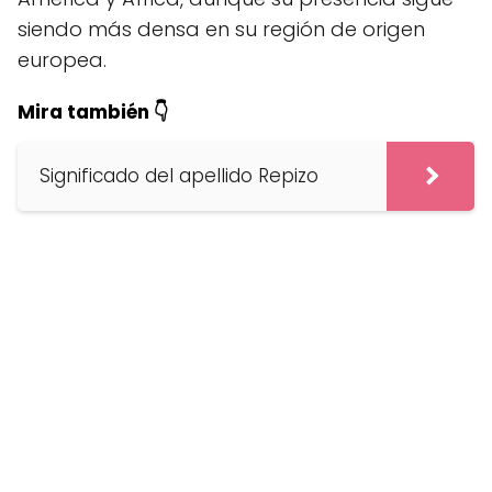
siendo más densa en su región de origen
europea.
Mira también 👇
Significado del apellido Repizo