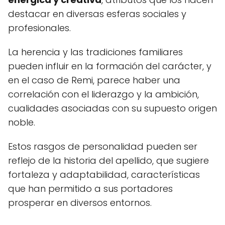
destacar en diversas esferas sociales y
profesionales.
La herencia y las tradiciones familiares
pueden influir en la formación del carácter, y
en el caso de Remi, parece haber una
correlación con el liderazgo y la ambición,
cualidades asociadas con su supuesto origen
noble.
Estos rasgos de personalidad pueden ser
reflejo de la historia del apellido, que sugiere
fortaleza y adaptabilidad, características
que han permitido a sus portadores
prosperar en diversos entornos.