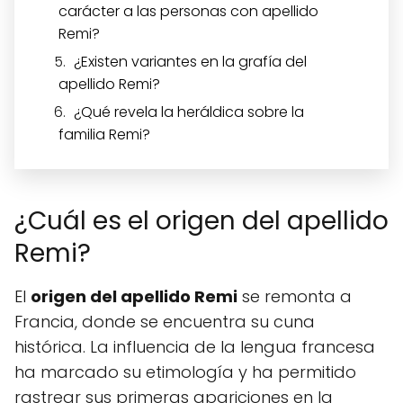
carácter a las personas con apellido
Remi?
¿Existen variantes en la grafía del
apellido Remi?
¿Qué revela la heráldica sobre la
familia Remi?
¿Cuál es el origen del apellido
Remi?
El
origen del apellido Remi
se remonta a
Francia, donde se encuentra su cuna
histórica. La influencia de la lengua francesa
ha marcado su etimología y ha permitido
rastrear sus primeras apariciones en la