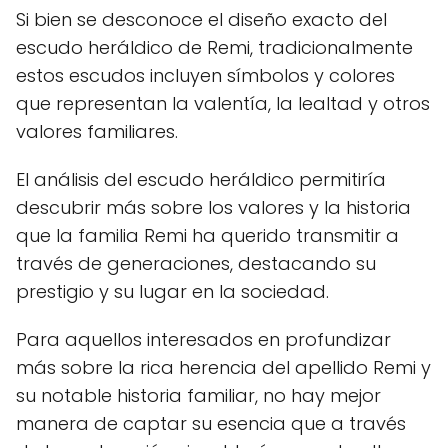
Si bien se desconoce el diseño exacto del
escudo heráldico de Remi, tradicionalmente
estos escudos incluyen símbolos y colores
que representan la valentía, la lealtad y otros
valores familiares.
El análisis del escudo heráldico permitiría
descubrir más sobre los valores y la historia
que la familia Remi ha querido transmitir a
través de generaciones, destacando su
prestigio y su lugar en la sociedad.
Para aquellos interesados en profundizar
más sobre la rica herencia del apellido Remi y
su notable historia familiar, no hay mejor
manera de captar su esencia que a través