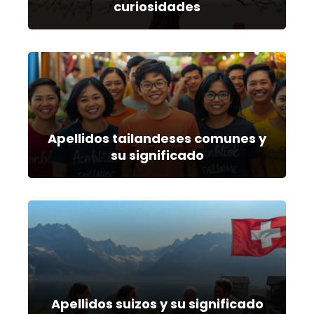
curiosidades
Apellidos tailandeses comunes y
su significado
Apellidos suizos y su significado