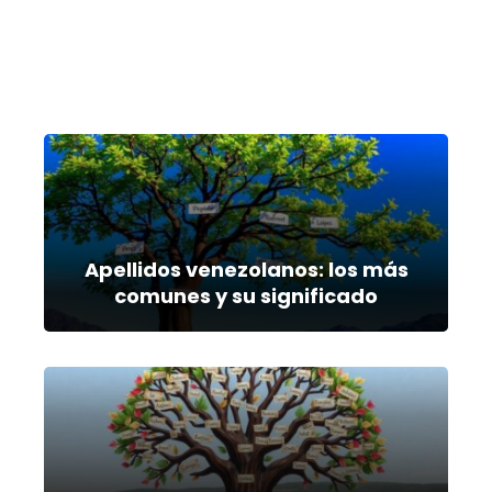
Apellidos venezolanos: los más
comunes y su significado