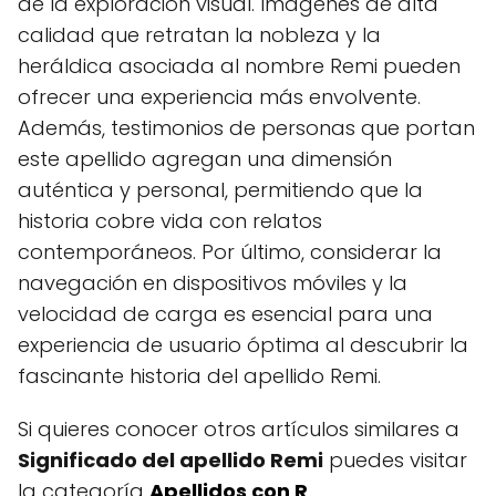
de la exploración visual. Imágenes de alta
calidad que retratan la nobleza y la
heráldica asociada al nombre Remi pueden
ofrecer una experiencia más envolvente.
Además, testimonios de personas que portan
este apellido agregan una dimensión
auténtica y personal, permitiendo que la
historia cobre vida con relatos
contemporáneos. Por último, considerar la
navegación en dispositivos móviles y la
velocidad de carga es esencial para una
experiencia de usuario óptima al descubrir la
fascinante historia del apellido Remi.
Si quieres conocer otros artículos similares a
Significado del apellido Remi
puedes visitar
la categoría
Apellidos con R
.