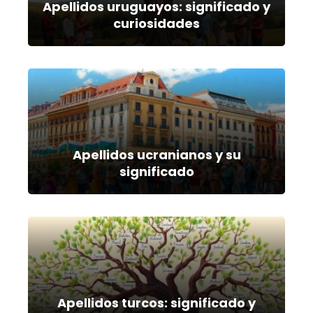
Apellidos uruguayos: significado y
curiosidades
Apellidos ucranianos y su
significado
Apellidos turcos: significado y