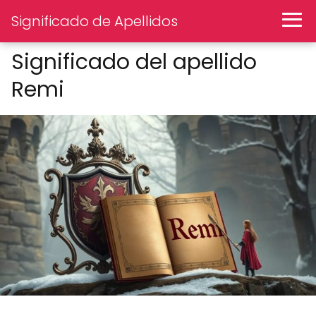
Significado de Apellidos
Significado del apellido
Remi