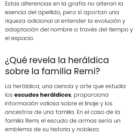
Estas diferencias en la grafía no alteran la
esencia del apellido, pero sí aportan una
riqueza adicional al entender la evolución y
adaptación del nombre a través del tiempo y
el espacio.
¿Qué revela la heráldica
sobre la familia Remi?
La heráldica, una ciencia y arte que estudia
los
escudos heráldicos
, proporciona
información valiosa sobre el linaje y los
ancestros de una familia. En el caso de la
familia Remi, el escudo de armas sería un
emblema de su historia y nobleza.