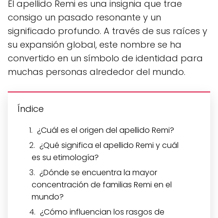
El apellido Remi es una insignia que trae
consigo un pasado resonante y un
significado profundo. A través de sus raíces y
su expansión global, este nombre se ha
convertido en un símbolo de identidad para
muchas personas alrededor del mundo.
Índice
¿Cuál es el origen del apellido Remi?
¿Qué significa el apellido Remi y cuál
es su etimología?
¿Dónde se encuentra la mayor
concentración de familias Remi en el
mundo?
¿Cómo influencian los rasgos de