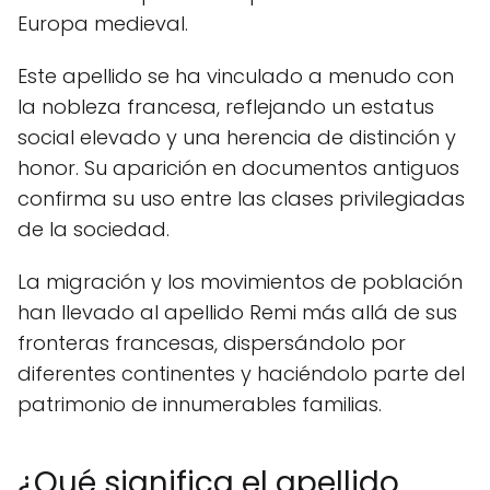
Europa medieval.
Este apellido se ha vinculado a menudo con
la nobleza francesa, reflejando un estatus
social elevado y una herencia de distinción y
honor. Su aparición en documentos antiguos
confirma su uso entre las clases privilegiadas
de la sociedad.
La migración y los movimientos de población
han llevado al apellido Remi más allá de sus
fronteras francesas, dispersándolo por
diferentes continentes y haciéndolo parte del
patrimonio de innumerables familias.
¿Qué significa el apellido