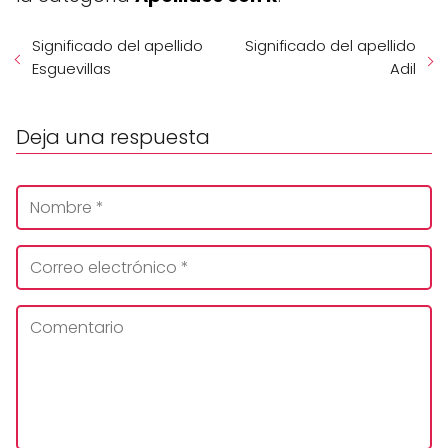
Significado del apellido
Significado del apellido
Esguevillas
Adil
Deja una respuesta