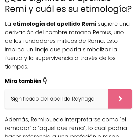
Remi y cuál es su etimología?
La
etimología del apellido Remi
sugiere una
derivación del nombre romano Remus, uno
de los fundadores míticos de Roma. Esto
implica un linaje que podría simbolizar la
fuerza y la supervivencia a través de los
tiempos.
Mira también 👇
Significado del apellido Reynaga
Además, Remi puede interpretarse como "el
remador" o "aquel que rema", lo cual podría
hacer referencia a una profesión o rasgo