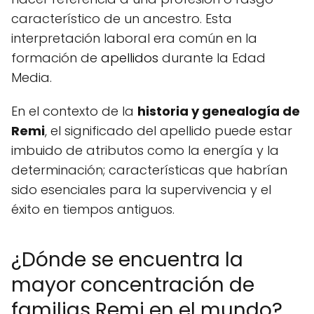
característico de un ancestro. Esta
interpretación laboral era común en la
formación de
apellidos
durante la Edad
Media.
En el contexto de la
historia y genealogía de
Remi
, el significado del apellido puede estar
imbuido de atributos como la energía y la
determinación; características que habrían
sido esenciales para la supervivencia y el
éxito en tiempos antiguos.
¿Dónde se encuentra la
mayor concentración de
familias Remi en el mundo?