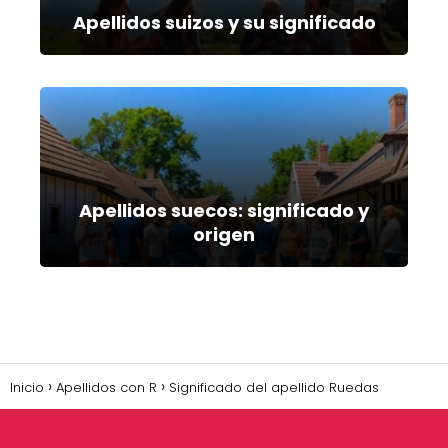
Apellidos suizos y su significado
Apellidos suecos: significado y
origen
Inicio
Apellidos con R
Significado del apellido Ruedas