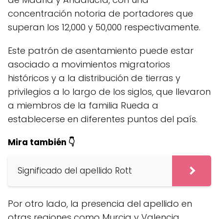
concentración notoria de portadores que
superan los 12,000 y 50,000 respectivamente.
Este patrón de asentamiento puede estar
asociado a movimientos migratorios
históricos y a la distribución de tierras y
privilegios a lo largo de los siglos, que llevaron
a miembros de la familia Rueda a
establecerse en diferentes puntos del país.
Mira también 👇
Significado del apellido Rott
Por otro lado, la presencia del apellido en
otras regiones como Murcia y Valencia