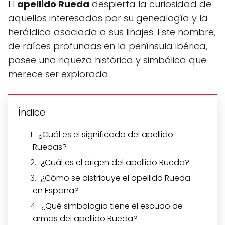
El
apellido Rueda
despierta la curiosidad de
aquellos interesados por su genealogía y la
heráldica asociada a sus linajes. Este nombre,
de raíces profundas en la península ibérica,
posee una riqueza histórica y simbólica que
merece ser explorada.
Índice
¿Cuál es el significado del apellido
Ruedas?
¿Cuál es el origen del apellido Rueda?
¿Cómo se distribuye el apellido Rueda
en España?
¿Qué simbología tiene el escudo de
armas del apellido Rueda?