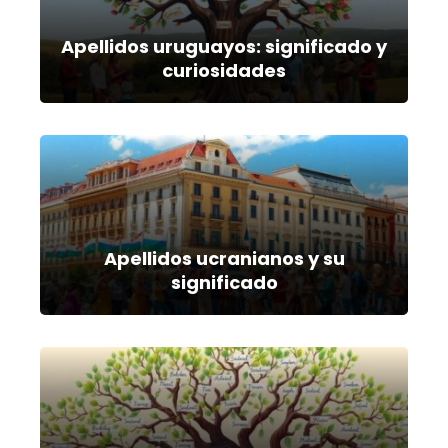
Apellidos uruguayos: significado y
curiosidades
Apellidos ucranianos y su
significado