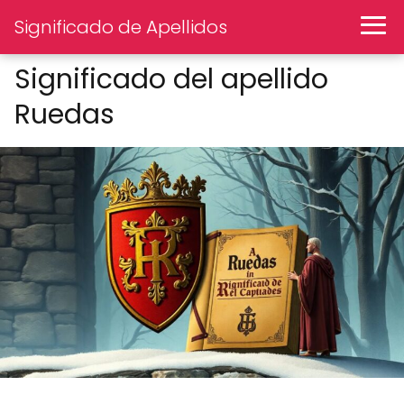
Significado de Apellidos
Significado del apellido
Ruedas