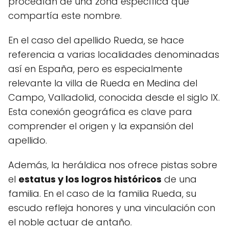
procedían de una zona específica que
compartía este nombre.
En el caso del apellido Rueda, se hace
referencia a varias localidades denominadas
así en España, pero es especialmente
relevante la villa de Rueda en Medina del
Campo, Valladolid, conocida desde el siglo IX.
Esta conexión geográfica es clave para
comprender el origen y la expansión del
apellido.
Además, la heráldica nos ofrece pistas sobre
el
estatus y los logros históricos
de una
familia. En el caso de la familia Rueda, su
escudo refleja honores y una vinculación con
el noble actuar de antaño.