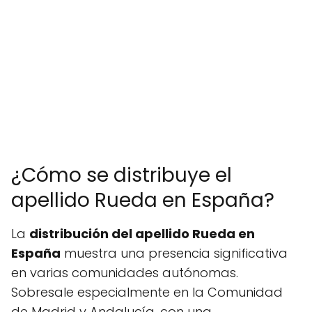
¿Cómo se distribuye el
apellido Rueda en España?
La
distribución del apellido Rueda en
España
muestra una presencia significativa
en varias comunidades autónomas.
Sobresale especialmente en la Comunidad
de Madrid y Andalucía, con una