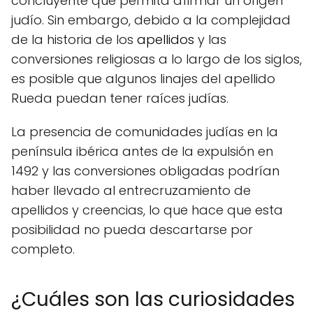
concluyente que permita afirmar un origen
judío. Sin embargo, debido a la complejidad
de la historia de los
apellidos
y las
conversiones religiosas a lo largo de los siglos,
es posible que algunos linajes del apellido
Rueda puedan tener raíces judías.
La presencia de comunidades judías en la
península ibérica antes de la expulsión en
1492 y las conversiones obligadas podrían
haber llevado al entrecruzamiento de
apellidos y creencias, lo que hace que esta
posibilidad no pueda descartarse por
completo.
¿Cuáles son las curiosidades