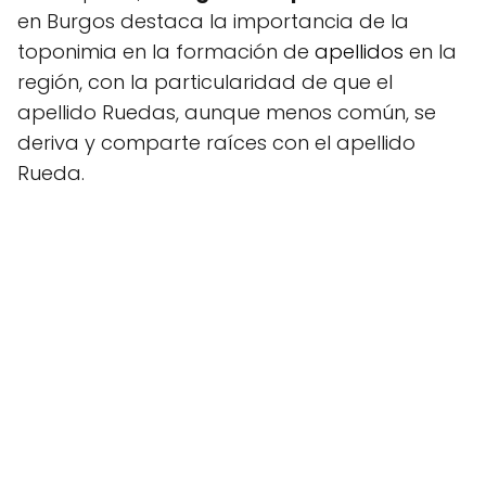
en Burgos destaca la importancia de la
toponimia en la formación de
apellidos
en la
región, con la particularidad de que el
apellido Ruedas, aunque menos común, se
deriva y comparte raíces con el apellido
Rueda.