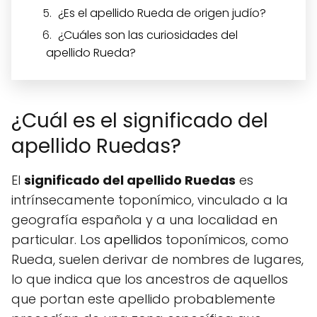
¿Es el apellido Rueda de origen judío?
¿Cuáles son las curiosidades del
apellido Rueda?
¿Cuál es el significado del
apellido Ruedas?
El
significado del apellido Ruedas
es
intrínsecamente toponímico, vinculado a la
geografía española y a una localidad en
particular. Los
apellidos
toponímicos, como
Rueda, suelen derivar de nombres de lugares,
lo que indica que los ancestros de aquellos
que portan este apellido probablemente