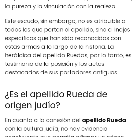
la pureza y la vinculación con la realeza.
Este escudo, sin embargo, no es atribuible a
todos los que portan el apellido, sino a linajes
específicos que han sido reconocidos con
estas armas a lo largo de la historia. La
heráldica del apellido Ruedas, por lo tanto, es
testimonio de la posición y los actos
destacados de sus portadores antiguos.
¿Es el apellido Rueda de
origen judío?
En cuanto a la conexión del
apellido Rueda
con la cultura judía, no hay evidencia