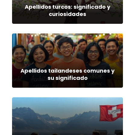
Apellidos turcos: significado y
curiosidades
Apellidos tailandeses comunes y
su significado