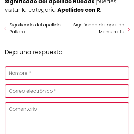
Significado del apellido Ruedas
puedes
visitar la categoría
Apellidos con R
.
Significado del apellido
Significado del apellido
Palleiro
Monserrate
Deja una respuesta