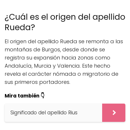
¿Cuál es el origen del apellido
Rueda?
El origen del apellido Rueda se remonta a las
montañas de Burgos, desde donde se
registra su expansión hacia zonas como
Andalucía, Murcia y Valencia. Este hecho
revela el carácter nómada o migratorio de
sus primeros portadores.
Mira también 👇
Significado del apellido Rius