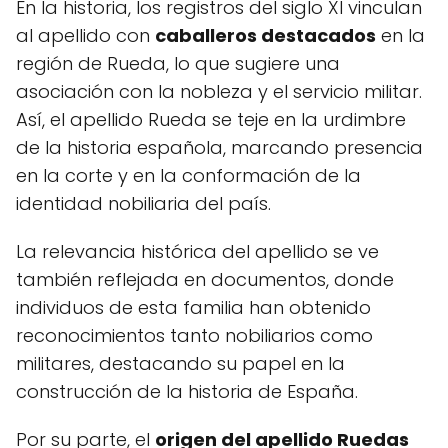
En la historia, los registros del siglo XI vinculan
al apellido con
caballeros destacados
en la
región de Rueda, lo que sugiere una
asociación con la nobleza y el servicio militar.
Así, el apellido Rueda se teje en la urdimbre
de la historia española, marcando presencia
en la corte y en la conformación de la
identidad nobiliaria del país.
La relevancia histórica del apellido se ve
también reflejada en documentos, donde
individuos de esta familia han obtenido
reconocimientos tanto nobiliarios como
militares, destacando su papel en la
construcción de la historia de España.
Por su parte, el
origen del apellido Ruedas