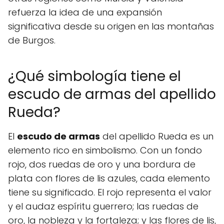
refuerza la idea de una expansión
significativa desde su origen en las montañas
de Burgos.
¿Qué simbología tiene el
escudo de armas del apellido
Rueda?
El
escudo de armas
del apellido Rueda es un
elemento rico en simbolismo. Con un fondo
rojo, dos ruedas de oro y una bordura de
plata con flores de lis azules, cada elemento
tiene su significado. El rojo representa el valor
y el audaz espíritu guerrero; las ruedas de
oro, la nobleza y la fortaleza; y las flores de lis,