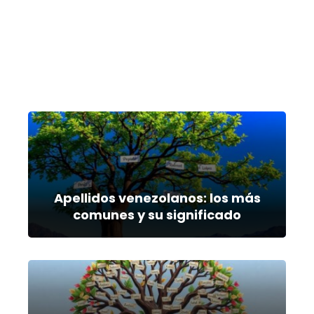
Apellidos venezolanos: los más
comunes y su significado