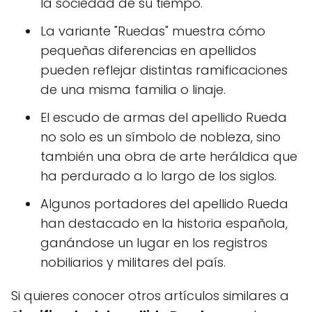
la sociedad de su tiempo.
La variante "Ruedas" muestra cómo
pequeñas diferencias en apellidos
pueden reflejar distintas ramificaciones
de una misma familia o linaje.
El escudo de armas del apellido Rueda
no solo es un símbolo de nobleza, sino
también una obra de arte heráldica que
ha perdurado a lo largo de los siglos.
Algunos portadores del apellido Rueda
han destacado en la historia española,
ganándose un lugar en los registros
nobiliarios y militares del país.
Si quieres conocer otros artículos similares a