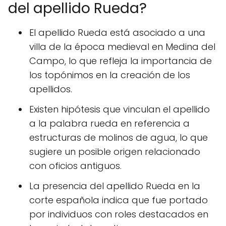
del apellido Rueda?
El apellido Rueda está asociado a una
villa de la época medieval en Medina del
Campo, lo que refleja la importancia de
los topónimos en la creación de los
apellidos.
Existen hipótesis que vinculan el apellido
a la palabra rueda en referencia a
estructuras de molinos de agua, lo que
sugiere un posible origen relacionado
con oficios antiguos.
La presencia del apellido Rueda en la
corte española indica que fue portado
por individuos con roles destacados en