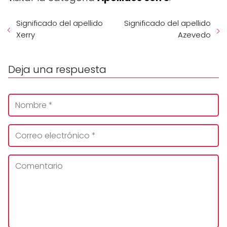
Significado del apellido
Significado del apellido
Xerry
Azevedo
Deja una respuesta