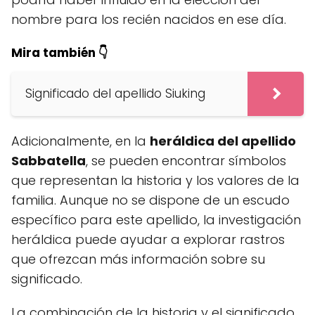
nombre para los recién nacidos en ese día.
Mira también 👇
Significado del apellido Siuking
Adicionalmente, en la
heráldica del apellido
Sabbatella
, se pueden encontrar símbolos
que representan la historia y los valores de la
familia. Aunque no se dispone de un escudo
específico para este apellido, la investigación
heráldica puede ayudar a explorar rastros
que ofrezcan más información sobre su
significado.
La combinación de la historia y el significado