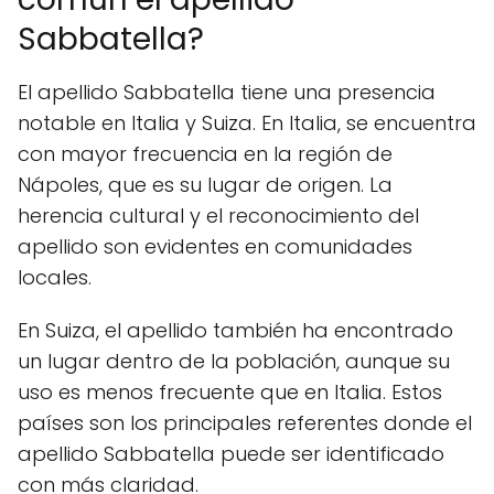
Sabbatella?
El apellido Sabbatella tiene una presencia
notable en Italia y Suiza. En Italia, se encuentra
con mayor frecuencia en la región de
Nápoles, que es su lugar de origen. La
herencia cultural y el reconocimiento del
apellido son evidentes en comunidades
locales.
En Suiza, el apellido también ha encontrado
un lugar dentro de la población, aunque su
uso es menos frecuente que en Italia. Estos
países son los principales referentes donde el
apellido Sabbatella puede ser identificado
con más claridad.