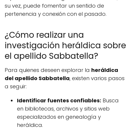
su vez, puede fomentar un sentido de
pertenencia y conexión con el pasado.
¿Cómo realizar una
investigación heráldica sobre
el apellido Sabbatella?
Para quienes deseen explorar la
heráldica
del apellido Sabbatella
, existen varios pasos
a seguir:
Identificar fuentes confiables:
Busca
en bibliotecas, archivos y sitios web
especializados en genealogía y
heráldica.