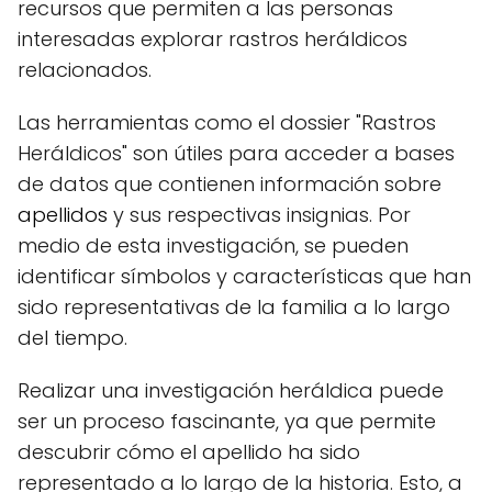
recursos que permiten a las personas
interesadas explorar rastros heráldicos
relacionados.
Las herramientas como el dossier "Rastros
Heráldicos" son útiles para acceder a bases
de datos que contienen información sobre
apellidos
y sus respectivas insignias. Por
medio de esta investigación, se pueden
identificar símbolos y características que han
sido representativas de la familia a lo largo
del tiempo.
Realizar una investigación heráldica puede
ser un proceso fascinante, ya que permite
descubrir cómo el apellido ha sido
representado a lo largo de la historia. Esto, a