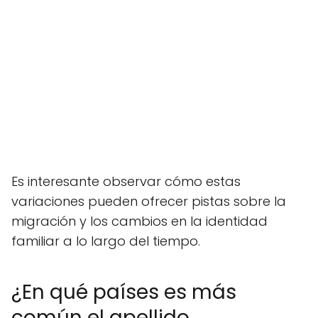
Es interesante observar cómo estas
variaciones pueden ofrecer pistas sobre la
migración y los cambios en la identidad
familiar a lo largo del tiempo.
¿En qué países es más
común el apellido