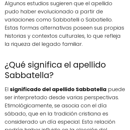
Algunos estudios sugieren que el apellido
pudo haber evolucionado a partir de
variaciones como Sabbatelli o Sabatiello.
Estas formas alternativas poseen sus propias
historias y contextos culturales, lo que refleja
la riqueza del legado familiar.
¿Qué significa el apellido
Sabbatella?
El
significado del apellido Sabbatella
puede
ser interpretado desde varias perspectivas.
Etimológicamente, se asocia con el día
sábado, que en la tradición cristiana es
considerado un día especial. Esta relación
podría haber influido en la elección del