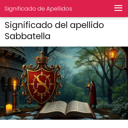
Significado de Apellidos
Significado del apellido
Sabbatella