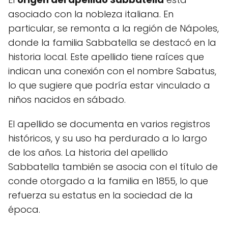
asociado con la nobleza italiana. En
particular, se remonta a la región de Nápoles,
donde la familia Sabbatella se destacó en la
historia local. Este apellido tiene raíces que
indican una conexión con el nombre Sabatus,
lo que sugiere que podría estar vinculado a
niños nacidos en sábado.
El apellido se documenta en varios registros
históricos, y su uso ha perdurado a lo largo
de los años. La historia del apellido
Sabbatella también se asocia con el título de
conde otorgado a la familia en 1855, lo que
refuerza su estatus en la sociedad de la
época.