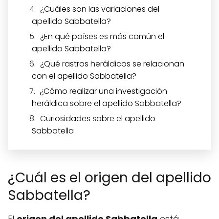
¿Cuáles son las variaciones del
apellido Sabbatella?
¿En qué países es más común el
apellido Sabbatella?
¿Qué rastros heráldicos se relacionan
con el apellido Sabbatella?
¿Cómo realizar una investigación
heráldica sobre el apellido Sabbatella?
Curiosidades sobre el apellido
Sabbatella
¿Cuál es el origen del apellido
Sabbatella?
El
origen del apellido Sabbatella
está