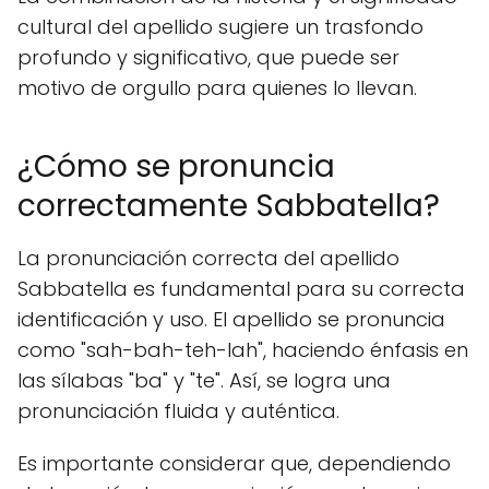
cultural del apellido sugiere un trasfondo
profundo y significativo, que puede ser
motivo de orgullo para quienes lo llevan.
¿Cómo se pronuncia
correctamente Sabbatella?
La pronunciación correcta del apellido
Sabbatella es fundamental para su correcta
identificación y uso. El apellido se pronuncia
como "sah-bah-teh-lah", haciendo énfasis en
las sílabas "ba" y "te". Así, se logra una
pronunciación fluida y auténtica.
Es importante considerar que, dependiendo