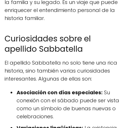
la familia y su legado. Es un viaje que puede
enriquecer el entendimiento personal de la
historia familiar.
Curiosidades sobre el
apellido Sabbatella
El apellido Sabbatella no solo tiene una rica
historia, sino también varias curiosidades
interesantes. Algunas de ellas son:
Asociación con días especiales:
Su
conexión con el sábado puede ser vista
como un símbolo de buenas nuevas o
celebraciones.
Variaciones lingüísticas:
La existencia