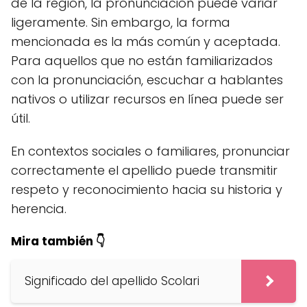
de la región, la pronunciación puede variar
ligeramente. Sin embargo, la forma
mencionada es la más común y aceptada.
Para aquellos que no están familiarizados
con la pronunciación, escuchar a hablantes
nativos o utilizar recursos en línea puede ser
útil.
En contextos sociales o familiares, pronunciar
correctamente el apellido puede transmitir
respeto y reconocimiento hacia su historia y
herencia.
Mira también 👇
Significado del apellido Scolari