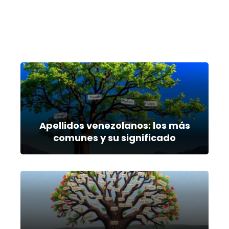
Apellidos venezolanos: los más
comunes y su significado