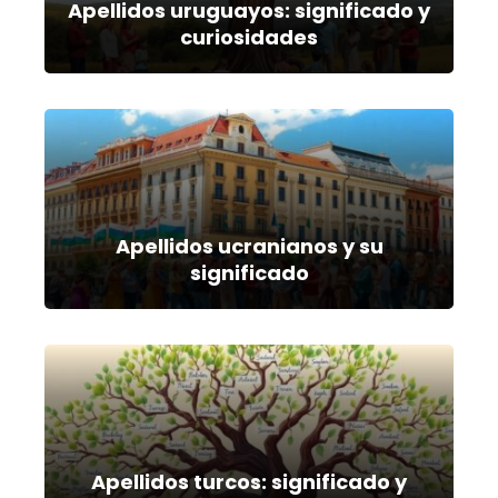
Apellidos uruguayos: significado y
curiosidades
Apellidos ucranianos y su
significado
Apellidos turcos: significado y