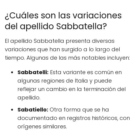
¿Cuáles son las variaciones
del apellido Sabbatella?
El apellido Sabbatella presenta diversas
variaciones que han surgido a lo largo del
tiempo. Algunas de las más notables incluyen:
Sabbatelli:
Esta variante es común en
algunas regiones de Italia y puede
reflejar un cambio en la terminación del
apellido.
Sabatiello:
Otra forma que se ha
documentado en registros históricos, con
orígenes similares.