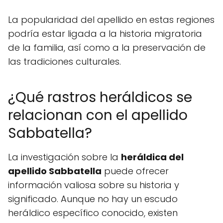
La popularidad del apellido en estas regiones
podría estar ligada a la historia migratoria
de la familia, así como a la preservación de
las tradiciones culturales.
¿Qué rastros heráldicos se
relacionan con el apellido
Sabbatella?
La investigación sobre la
heráldica del
apellido Sabbatella
puede ofrecer
información valiosa sobre su historia y
significado. Aunque no hay un escudo
heráldico específico conocido, existen