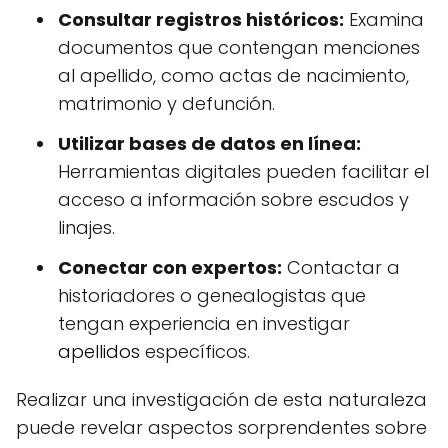
Consultar registros históricos:
Examina
documentos que contengan menciones
al apellido, como actas de nacimiento,
matrimonio y defunción.
Utilizar bases de datos en línea:
Herramientas digitales pueden facilitar el
acceso a información sobre escudos y
linajes.
Conectar con expertos:
Contactar a
historiadores o genealogistas que
tengan experiencia en investigar
apellidos
específicos.
Realizar una investigación de esta naturaleza
puede revelar aspectos sorprendentes sobre