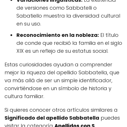
de versiones como Sabbatelli o
Sabatiello muestra la diversidad cultural
en su uso.
Reconocimiento en la nobleza:
El título
de conde que recibió la familia en el siglo
XIX es un reflejo de su estatus social.
Estas curiosidades ayudan a comprender
mejor la riqueza del apellido Sabbatella, que
va más allá de ser un simple identificador,
convirtiéndose en un símbolo de historia y
cultura familiar.
Si quieres conocer otros artículos similares a
Significado del apellido Sabbatella
puedes
visitar la categoría
Apellidos con S
.