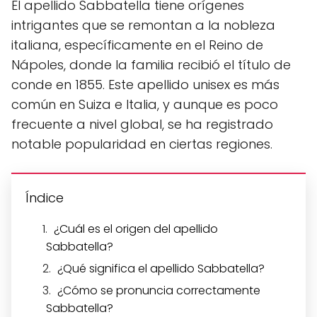
El apellido Sabbatella tiene orígenes
intrigantes que se remontan a la nobleza
italiana, específicamente en el Reino de
Nápoles, donde la familia recibió el título de
conde en 1855. Este apellido unisex es más
común en Suiza e Italia, y aunque es poco
frecuente a nivel global, se ha registrado
notable popularidad en ciertas regiones.
Índice
¿Cuál es el origen del apellido
Sabbatella?
¿Qué significa el apellido Sabbatella?
¿Cómo se pronuncia correctamente
Sabbatella?