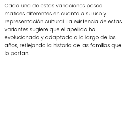
Cada una de estas variaciones posee
matices diferentes en cuanto a su uso y
representación cultural. La existencia de estas
variantes sugiere que el apellido ha
evolucionado y adaptado a lo largo de los
años, reflejando la historia de las familias que
lo portan.