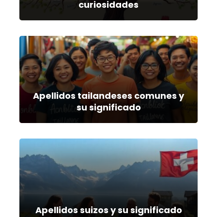
curiosidades
Apellidos tailandeses comunes y
su significado
Apellidos suizos y su significado