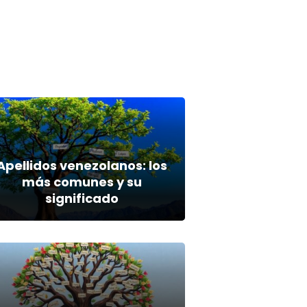
Apellidos venezolanos: los
más comunes y su
significado