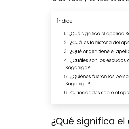
Índice
¿Qué significa el apellido 
¿Cuál es la historia del ap
¿Qué origen tiene el apell
¿Cuáles son los escudos 
Sagarriga?
¿Quiénes fueron los pers
Sagarriga?
Curiosidades sobre el ape
¿Qué significa el