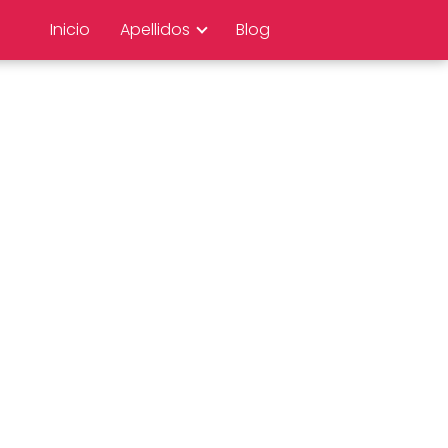
Inicio
Apellidos
Blog