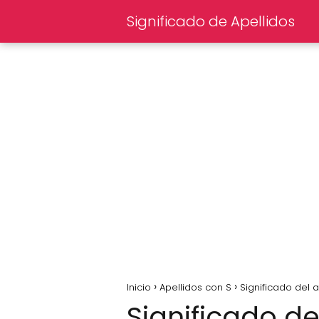
Significado de Apellidos
Inicio
Apellidos con S
Significado del 
Significado de