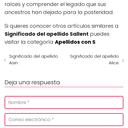
raíces y comprender el legado que sus
ancestros han dejado para la posteridad.
Si quieres conocer otros artículos similares a
Significado del apellido Sallent
puedes
visitar la categoría
Apellidos con S
.
Significado del apellido
Significado del apellido
Asin
Alice
Deja una respuesta