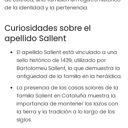
de la identidad y la pertenencia.
Curiosidades sobre el
apellido Sallent
El apellido Sallent está vinculado a una
sello histórico de 1439, utilizado por
Bartolomeu Sallent, lo que demuestra la
antigüedad de la familia en la heráldica.
La presencia de las casas solares de la
familia Sallent en Cataluña muestra la
importancia de mantener los lazos con
la tierra y la tradición a lo largo de los
siglos.