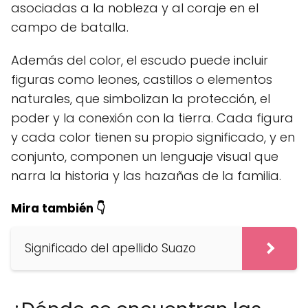
asociadas a la nobleza y al coraje en el
campo de batalla.
Además del color, el escudo puede incluir
figuras como leones, castillos o elementos
naturales, que simbolizan la protección, el
poder y la conexión con la tierra. Cada figura
y cada color tienen su propio significado, y en
conjunto, componen un lenguaje visual que
narra la historia y las hazañas de la familia.
Mira también 👇
Significado del apellido Suazo