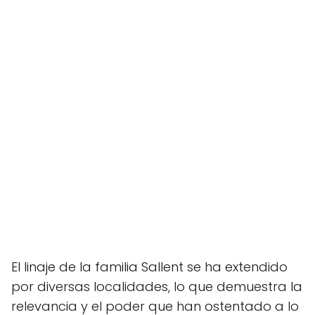
El linaje de la familia Sallent se ha extendido
por diversas localidades, lo que demuestra la
relevancia y el poder que han ostentado a lo