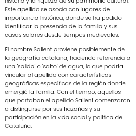
historia y la riqueza de su patrimonio cultural.
Este apellido se asocia con lugares de
importancia histórica, donde se ha podido
identificar la presencia de la familia y sus
casas solares desde tiempos medievales.
El nombre Sallent proviene posiblemente de
la geografía catalana, haciendo referencia a
una 'salida' o 'salto' de agua, lo que podría
vincular al apellido con características
geográficas específicas de la región donde
emergió la familia. Con el tiempo, aquellos
que portaban el apellido Sallent comenzaron
a distinguirse por sus hazañas y su
participación en la vida social y política de
Cataluña.