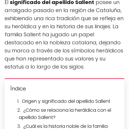
El
significado del apellido Sallent
posee un
arraigado pasado en la región de Cataluña,
exhibiendo una rica tradición que se refleja en
su heráldica y en la historia de sus linajes. La
familia Sallent ha jugado un papel
destacado en la nobleza catalana, dejando
su marca a través de los símbolos heráldicos
que han representado sus valores y su
estatus a lo largo de los siglos.
Índice
Origen y significado del apellido Sallent
¿Cómo se relaciona la heráldica con el
apellido Sallent?
¿Cuál es la historia noble de la familia