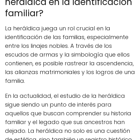
heráldica en la identificación
familiar?
La heráldica juega un rol crucial en la
identificación de las familias, especialmente
entre los linajes nobles. A través de los
escudos de armas y la simbología que ellos
contienen, es posible rastrear la ascendencia,
las alianzas matrimoniales y los logros de una
familia.
En la actualidad, el estudio de la heráldica
sigue siendo un punto de interés para
aquellos que buscan comprender su historia
familiar y el legado que sus ancestros han
dejado. La heráldica no solo es una cuestión
de estética, sino también un registro histórico