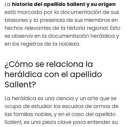
La
historia del apellido Sallent y su origen
está marcada por la documentación de sus
blasones y la presencia de sus miembros en
hechos relevantes de la historia regional. Esto
se observa en la documentación heráldica y
en los registros de la nobleza.
¿Cómo se relaciona la
heráldica con el apellido
Sallent?
La heráldica es una ciencia y un arte que se
ocupa de estudiar los escudos de armas de
las familias nobles, y en el caso del apellido
Sallent, es una pieza clave para entender su