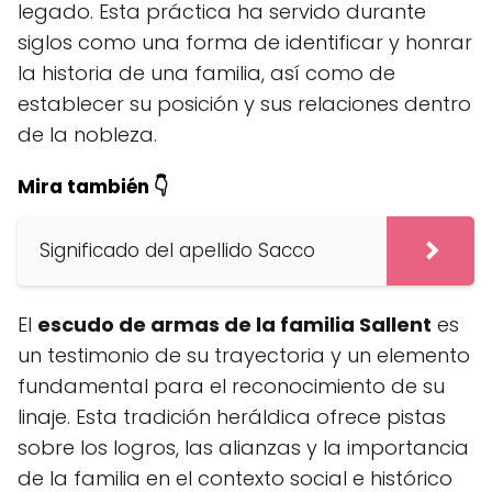
legado. Esta práctica ha servido durante
siglos como una forma de identificar y honrar
la historia de una familia, así como de
establecer su posición y sus relaciones dentro
de la nobleza.
Mira también 👇
Significado del apellido Sacco
El
escudo de armas de la familia Sallent
es
un testimonio de su trayectoria y un elemento
fundamental para el reconocimiento de su
linaje. Esta tradición heráldica ofrece pistas
sobre los logros, las alianzas y la importancia
de la familia en el contexto social e histórico