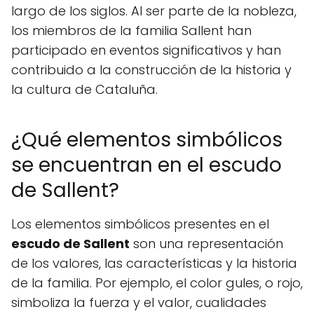
largo de los siglos. Al ser parte de la nobleza,
los miembros de la familia Sallent han
participado en eventos significativos y han
contribuido a la construcción de la historia y
la cultura de Cataluña.
¿Qué elementos simbólicos
se encuentran en el escudo
de Sallent?
Los elementos simbólicos presentes en el
escudo de Sallent
son una representación
de los valores, las características y la historia
de la familia. Por ejemplo, el color gules, o rojo,
simboliza la fuerza y el valor, cualidades