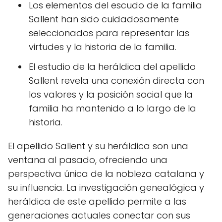
Los elementos del escudo de la familia
Sallent han sido cuidadosamente
seleccionados para representar las
virtudes y la historia de la familia.
El estudio de la heráldica del apellido
Sallent revela una conexión directa con
los valores y la posición social que la
familia ha mantenido a lo largo de la
historia.
El apellido Sallent y su heráldica son una
ventana al pasado, ofreciendo una
perspectiva única de la nobleza catalana y
su influencia. La investigación genealógica y
heráldica de este apellido permite a las
generaciones actuales conectar con sus