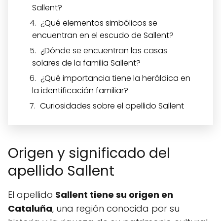
Sallent?
¿Qué elementos simbólicos se
encuentran en el escudo de Sallent?
¿Dónde se encuentran las casas
solares de la familia Sallent?
¿Qué importancia tiene la heráldica en
la identificación familiar?
Curiosidades sobre el apellido Sallent
Origen y significado del
apellido Sallent
El apellido
Sallent tiene su origen en
Cataluña
, una región conocida por su