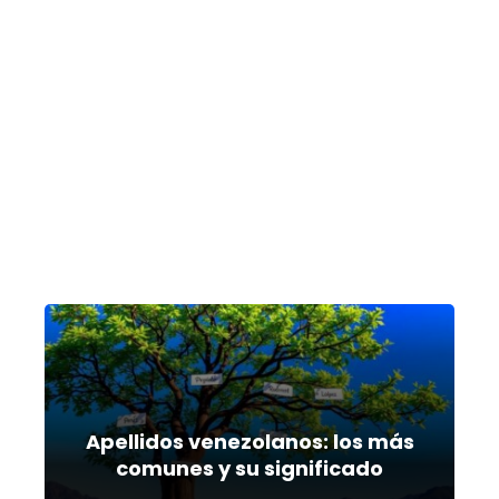
Apellidos venezolanos: los más
comunes y su significado