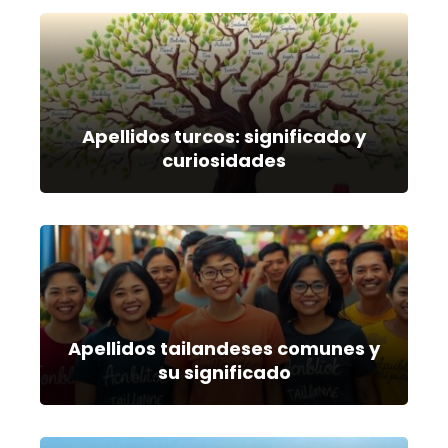
Apellidos turcos: significado y
curiosidades
Apellidos tailandeses comunes y
su significado