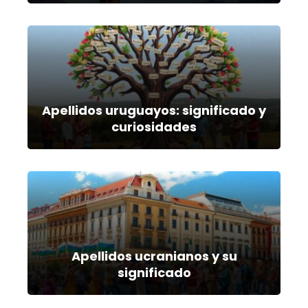
Apellidos uruguayos: significado y
curiosidades
Apellidos ucranianos y su
significado