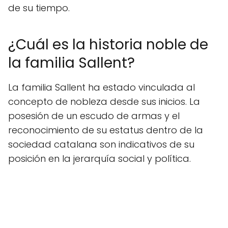
de su tiempo.
¿Cuál es la historia noble de
la familia Sallent?
La familia Sallent ha estado vinculada al
concepto de nobleza desde sus inicios. La
posesión de un escudo de armas y el
reconocimiento de su estatus dentro de la
sociedad catalana son indicativos de su
posición en la jerarquía social y política.