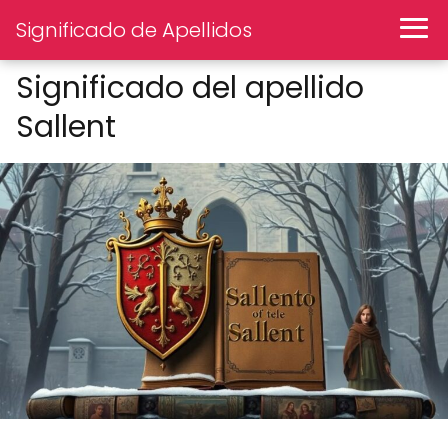
Significado de Apellidos
Significado del apellido
Sallent