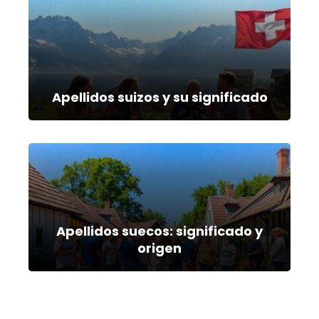
Apellidos suizos y su significado
Apellidos suecos: significado y
origen