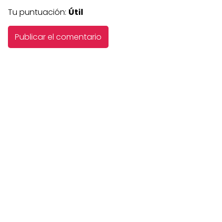
Tu puntuación:
Útil