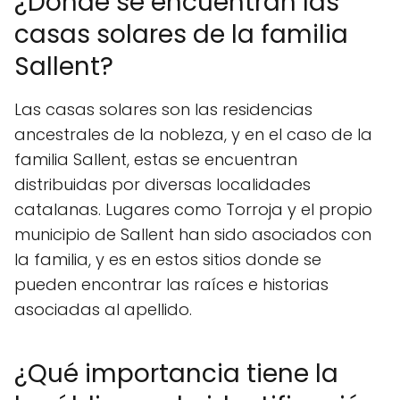
¿Dónde se encuentran las
casas solares de la familia
Sallent?
Las casas solares son las residencias
ancestrales de la nobleza, y en el caso de la
familia Sallent, estas se encuentran
distribuidas por diversas localidades
catalanas. Lugares como Torroja y el propio
municipio de Sallent han sido asociados con
la familia, y es en estos sitios donde se
pueden encontrar las raíces e historias
asociadas al apellido.
¿Qué importancia tiene la