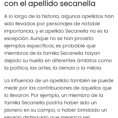
con el apellido secanella
A lo largo de la historia, algunos apellidos han
sido llevados por personajes de notable
importancia, y el apellido Secanella no es la
excepción. Aunque no se han provisto
ejemplos específicos, es probable que
miembros de la familia Secanella hayan
dejado su huella en diferentes ámbitos como
la política, las artes, la ciencia o la milicia.
La influencia de un apellido también se puede
medir por las contribuciones de aquellos que
lo llevaron. Por ejemplo, un miembro de la
familia Secanella podría haber sido un
pionero en su campo, o haber brindado un
servicio distinguido que merezca ser