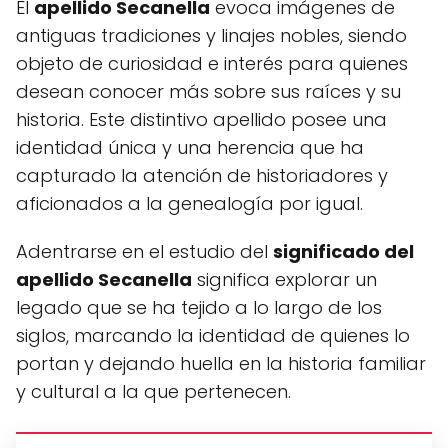
El
apellido Secanella
evoca imágenes de
antiguas tradiciones y linajes nobles, siendo
objeto de curiosidad e interés para quienes
desean conocer más sobre sus raíces y su
historia. Este distintivo apellido posee una
identidad única y una herencia que ha
capturado la atención de historiadores y
aficionados a la genealogía por igual.
Adentrarse en el estudio del
significado del
apellido Secanella
significa explorar un
legado que se ha tejido a lo largo de los
siglos, marcando la identidad de quienes lo
portan y dejando huella en la historia familiar
y cultural a la que pertenecen.