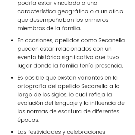
podría estar vinculado a una
característica geográfica o a un oficio
que desempeñaban los primeros
miembros de la familia.
En ocasiones, apellidos como Secanella
pueden estar relacionados con un
evento histórico significativo que tuvo
lugar donde la familia tenía presencia.
Es posible que existan variantes en la
ortografía del apellido Secanella a lo
largo de los siglos, lo cual refleja la
evolución del lenguaje y la influencia de
las normas de escritura de diferentes
épocas.
Las festividades y celebraciones