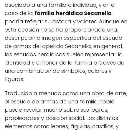
asociado a una familia o individuo, y en el
caso de la
familia heráldica Secanella
,
podría reflejar su historia y valores. Aunque en
esta ocasión no se ha proporcionado una
descripción o imagen específica del escudo
de armas del apellido Secanella, en general,
los escudos heráldicos suelen representar la
identidad y el honor de la familia a través de
una combinación de símbolos, colores y
figuras.
Traducido a menudo como una obra de arte,
el escudo de armas de una familia noble
puede revelar mucho sobre sus logros,
propiedades y posición social. Los distintos
elementos como leones, águilas, castillos, y