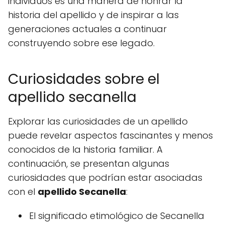
individuos es una manera de honrar la
historia del apellido y de inspirar a las
generaciones actuales a continuar
construyendo sobre ese legado.
Curiosidades sobre el
apellido secanella
Explorar las curiosidades de un apellido
puede revelar aspectos fascinantes y menos
conocidos de la historia familiar. A
continuación, se presentan algunas
curiosidades que podrían estar asociadas
con el
apellido Secanella
:
El significado etimológico de Secanella