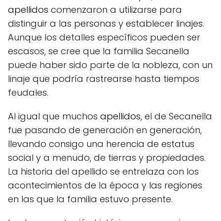
apellidos
comenzaron a utilizarse para
distinguir a las personas y establecer linajes.
Aunque los detalles específicos pueden ser
escasos, se cree que la familia Secanella
puede haber sido parte de la nobleza, con un
linaje que podría rastrearse hasta tiempos
feudales.
Al igual que muchos
apellidos
, el de Secanella
fue pasando de generación en generación,
llevando consigo una herencia de estatus
social y a menudo, de tierras y propiedades.
La historia del apellido se entrelaza con los
acontecimientos de la época y las regiones
en las que la familia estuvo presente.