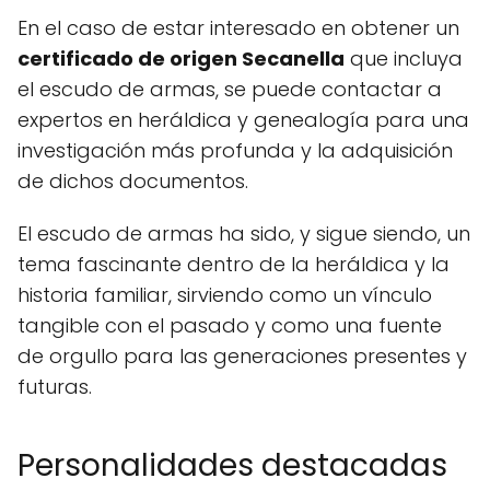
En el caso de estar interesado en obtener un
certificado de origen Secanella
que incluya
el escudo de armas, se puede contactar a
expertos en heráldica y genealogía para una
investigación más profunda y la adquisición
de dichos documentos.
El escudo de armas ha sido, y sigue siendo, un
tema fascinante dentro de la heráldica y la
historia familiar, sirviendo como un vínculo
tangible con el pasado y como una fuente
de orgullo para las generaciones presentes y
futuras.
Personalidades destacadas