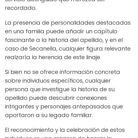
recordado.
La presencia de personalidades destacadas
en una familia puede añadir un capítulo
fascinante a la historia del apellido, y en el
caso de Secanella, cualquier figura relevante
realzaría la herencia de este linaje.
Si bien no se ofrece información concreta
sobre individuos específicos, cualquier
persona que investigue la historia de su
apellido puede descubrir conexiones
intrigantes y personajes antepasados que
aportaron a su legado familiar.
El reconocimiento y la celebración de estos