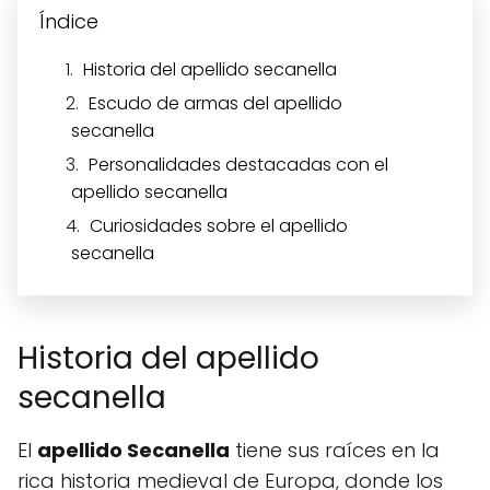
Índice
Historia del apellido secanella
Escudo de armas del apellido
secanella
Personalidades destacadas con el
apellido secanella
Curiosidades sobre el apellido
secanella
Historia del apellido
secanella
El
apellido Secanella
tiene sus raíces en la
rica historia medieval de Europa, donde los