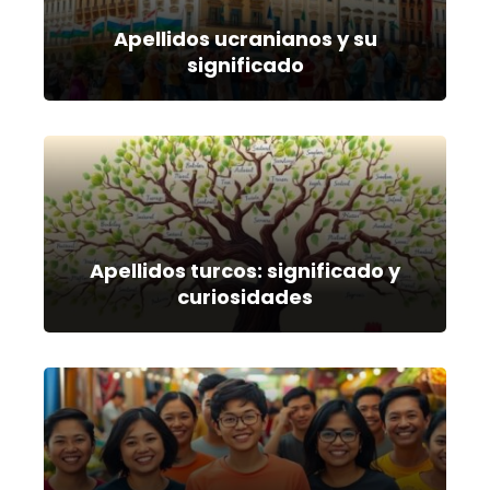
Apellidos ucranianos y su
significado
Apellidos turcos: significado y
curiosidades