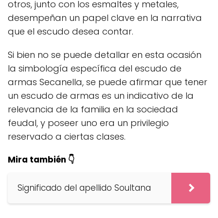
otros, junto con los esmaltes y metales,
desempeñan un papel clave en la narrativa
que el escudo desea contar.
Si bien no se puede detallar en esta ocasión
la simbología específica del escudo de
armas Secanella, se puede afirmar que tener
un escudo de armas es un indicativo de la
relevancia de la familia en la sociedad
feudal, y poseer uno era un privilegio
reservado a ciertas clases.
Mira también 👇
Significado del apellido Soultana