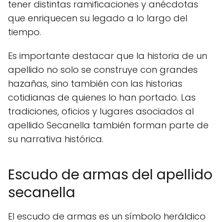
tener distintas ramificaciones y anécdotas
que enriquecen su legado a lo largo del
tiempo.
Es importante destacar que la historia de un
apellido no solo se construye con grandes
hazañas, sino también con las historias
cotidianas de quienes lo han portado. Las
tradiciones, oficios y lugares asociados al
apellido Secanella también forman parte de
su narrativa histórica.
Escudo de armas del apellido
secanella
El escudo de armas es un símbolo heráldico