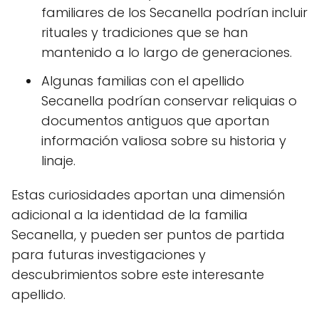
familiares de los Secanella podrían incluir
rituales y tradiciones que se han
mantenido a lo largo de generaciones.
Algunas familias con el apellido
Secanella podrían conservar reliquias o
documentos antiguos que aportan
información valiosa sobre su historia y
linaje.
Estas curiosidades aportan una dimensión
adicional a la identidad de la familia
Secanella, y pueden ser puntos de partida
para futuras investigaciones y
descubrimientos sobre este interesante
apellido.