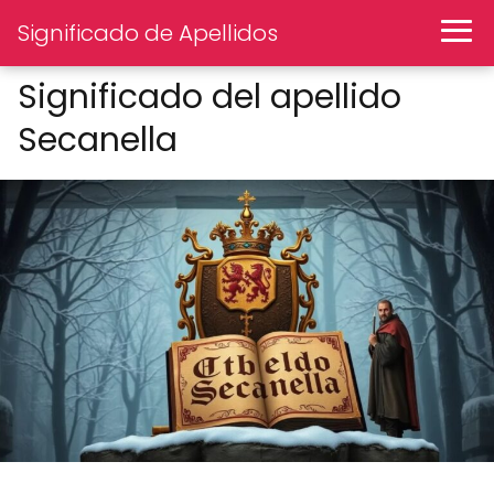
Significado de Apellidos
Significado del apellido
Secanella