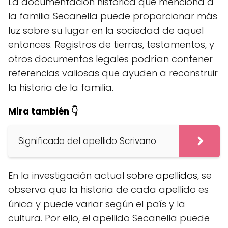
La documentación histórica que menciona a
la familia Secanella puede proporcionar más
luz sobre su lugar en la sociedad de aquel
entonces. Registros de tierras, testamentos, y
otros documentos legales podrían contener
referencias valiosas que ayuden a reconstruir
la historia de la familia.
Mira también 👇
Significado del apellido Scrivano
En la investigación actual sobre
apellidos
, se
observa que la historia de cada apellido es
única y puede variar según el país y la
cultura. Por ello, el apellido Secanella puede