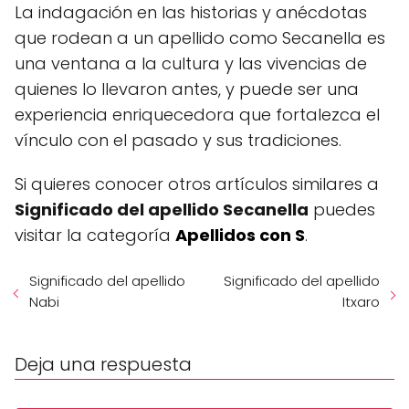
La indagación en las historias y anécdotas
que rodean a un apellido como Secanella es
una ventana a la cultura y las vivencias de
quienes lo llevaron antes, y puede ser una
experiencia enriquecedora que fortalezca el
vínculo con el pasado y sus tradiciones.
Si quieres conocer otros artículos similares a
Significado del apellido Secanella
puedes
visitar la categoría
Apellidos con S
.
Significado del apellido
Significado del apellido
Nabi
Itxaro
Deja una respuesta