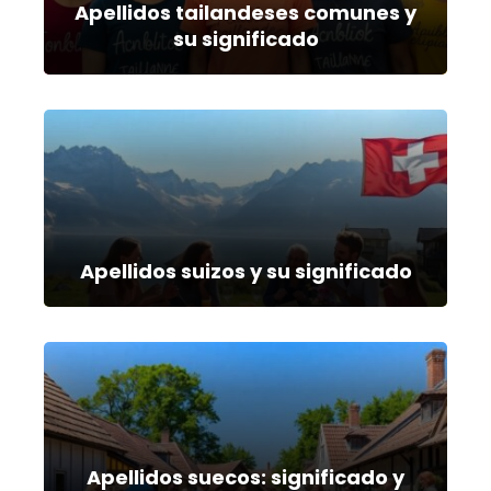
Apellidos tailandeses comunes y
su significado
Apellidos suizos y su significado
Apellidos suecos: significado y