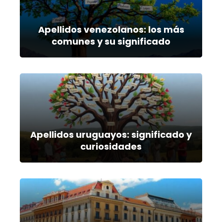
Apellidos venezolanos: los más
comunes y su significado
Apellidos uruguayos: significado y
curiosidades