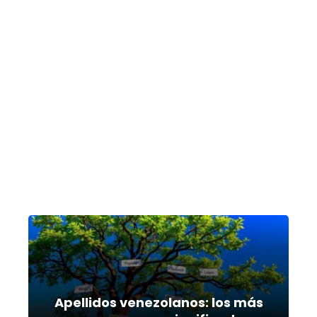
Apellidos venezolanos: los más