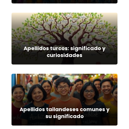
Apellidos turcos: significado y
curiosidades
Apellidos tailandeses comunes y
su significado