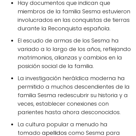
Hay documentos que indican que
miembros de la familia Sesma estuvieron
involucrados en las conquistas de tierras
durante la Reconquista española.
El escudo de armas de los Sesma ha
variado a lo largo de los años, reflejando
matrimonios, alianzas y cambios en la
posición social de la familia.
La investigación heráldica moderna ha
permitido a muchos descendientes de la
familia Sesma redescubrir su historia y a
veces, establecer conexiones con
parientes hasta ahora desconocidos.
La cultura popular a menudo ha
tomado
apellidos
como Sesma para