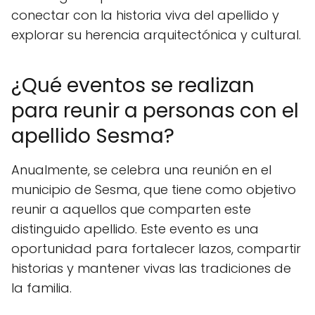
conectar con la historia viva del apellido y
explorar su herencia arquitectónica y cultural.
¿Qué eventos se realizan
para reunir a personas con el
apellido Sesma?
Anualmente, se celebra una reunión en el
municipio de Sesma, que tiene como objetivo
reunir a aquellos que comparten este
distinguido apellido. Este evento es una
oportunidad para fortalecer lazos, compartir
historias y mantener vivas las tradiciones de
la familia.