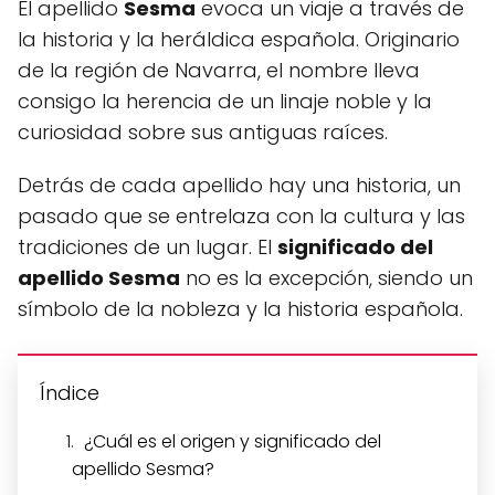
El apellido
Sesma
evoca un viaje a través de
la historia y la heráldica española. Originario
de la región de Navarra, el nombre lleva
consigo la herencia de un linaje noble y la
curiosidad sobre sus antiguas raíces.
Detrás de cada apellido hay una historia, un
pasado que se entrelaza con la cultura y las
tradiciones de un lugar. El
significado del
apellido Sesma
no es la excepción, siendo un
símbolo de la nobleza y la historia española.
Índice
¿Cuál es el origen y significado del
apellido Sesma?