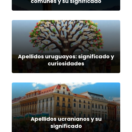
comunes y su significado
Apellidos uruguayos: significado y
curiosidades
Apellidos ucranianos y su
significado