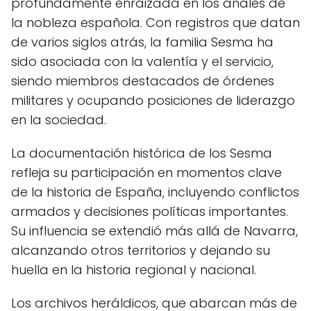
profundamente enraizada en los anales de
la nobleza española. Con registros que datan
de varios siglos atrás, la familia Sesma ha
sido asociada con la valentía y el servicio,
siendo miembros destacados de órdenes
militares y ocupando posiciones de liderazgo
en la sociedad.
La documentación histórica de los Sesma
refleja su participación en momentos clave
de la historia de España, incluyendo conflictos
armados y decisiones políticas importantes.
Su influencia se extendió más allá de Navarra,
alcanzando otros territorios y dejando su
huella en la historia regional y nacional.
Los archivos heráldicos, que abarcan más de