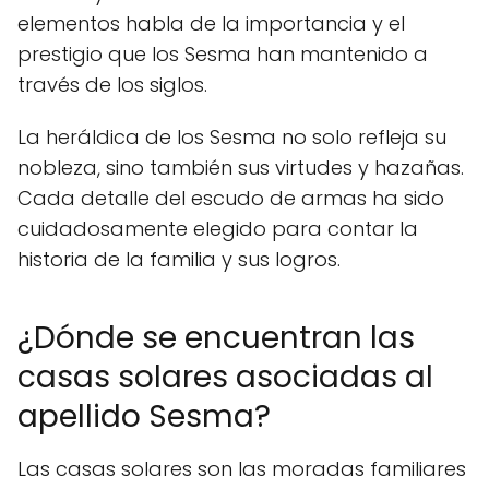
elementos habla de la importancia y el
prestigio que los Sesma han mantenido a
través de los siglos.
La heráldica de los Sesma no solo refleja su
nobleza, sino también sus virtudes y hazañas.
Cada detalle del escudo de armas ha sido
cuidadosamente elegido para contar la
historia de la familia y sus logros.
¿Dónde se encuentran las
casas solares asociadas al
apellido Sesma?
Las casas solares son las moradas familiares