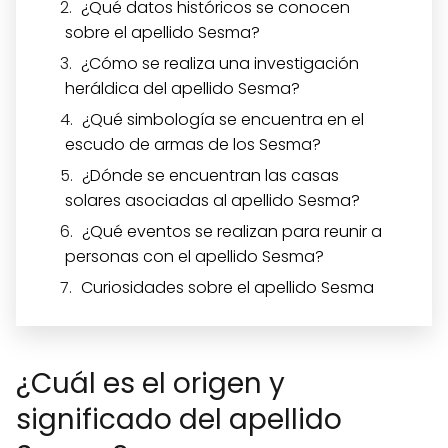
¿Qué datos históricos se conocen
sobre el apellido Sesma?
¿Cómo se realiza una investigación
heráldica del apellido Sesma?
¿Qué simbología se encuentra en el
escudo de armas de los Sesma?
¿Dónde se encuentran las casas
solares asociadas al apellido Sesma?
¿Qué eventos se realizan para reunir a
personas con el apellido Sesma?
Curiosidades sobre el apellido Sesma
¿Cuál es el origen y
significado del apellido