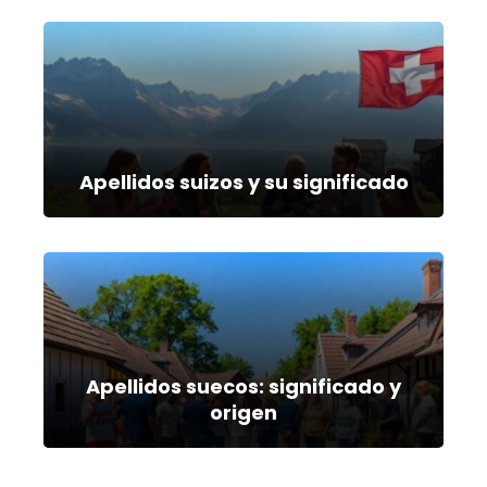
Apellidos suizos y su significado
Apellidos suecos: significado y
origen