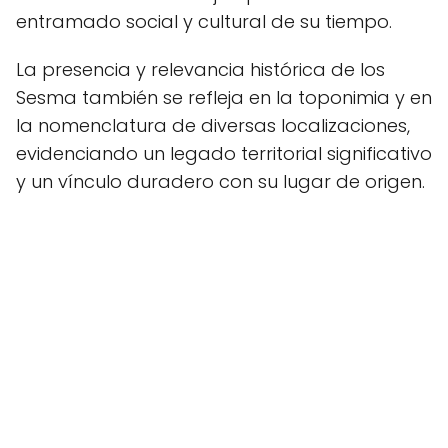
entramado social y cultural de su tiempo.
La presencia y relevancia histórica de los
Sesma también se refleja en la toponimia y en
la nomenclatura de diversas localizaciones,
evidenciando un legado territorial significativo
y un vínculo duradero con su lugar de origen.