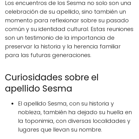
Los encuentros de los Sesma no solo son una
celebración de su apellido, sino también un
momento para reflexionar sobre su pasado
común y su identidad cultural. Estas reuniones
son un testimonio de la importancia de
preservar la historia y la herencia familiar
para las futuras generaciones.
Curiosidades sobre el
apellido Sesma
El apellido Sesma, con su historia y
nobleza, también ha dejado su huella en
la toponimia, con diversas localidades y
lugares que llevan su nombre.