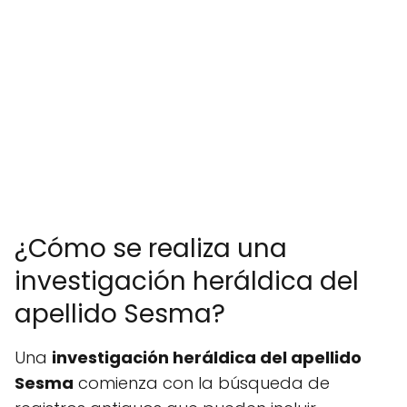
¿Cómo se realiza una
investigación heráldica del
apellido Sesma?
Una
investigación heráldica del apellido
Sesma
comienza con la búsqueda de