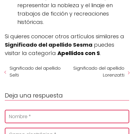
representar la nobleza y el linaje en
trabajos de ficción y recreaciones
históricas.
Si quieres conocer otros artículos similares a
Significado del apellido Sesma
puedes
visitar la categoría
Apellidos con S
.
Significado del apellido
Significado del apellido
Selti
Lorenzatti
Deja una respuesta