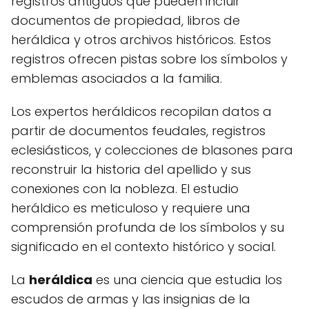
registros antiguos que pueden incluir
documentos de propiedad, libros de
heráldica y otros archivos históricos. Estos
registros ofrecen pistas sobre los símbolos y
emblemas asociados a la familia.
Los expertos heráldicos recopilan datos a
partir de documentos feudales, registros
eclesiásticos, y colecciones de blasones para
reconstruir la historia del apellido y sus
conexiones con la nobleza. El estudio
heráldico es meticuloso y requiere una
comprensión profunda de los símbolos y su
significado en el contexto histórico y social.
La
heráldica
es una ciencia que estudia los
escudos de armas y las insignias de la