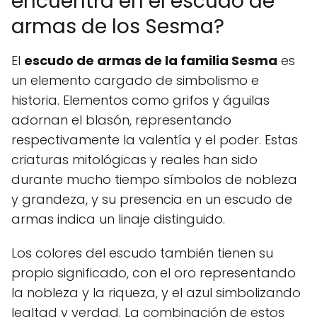
encuentra en el escudo de
armas de los Sesma?
El
escudo de armas de la familia Sesma
es
un elemento cargado de simbolismo e
historia. Elementos como grifos y águilas
adornan el blasón, representando
respectivamente la valentía y el poder. Estas
criaturas mitológicas y reales han sido
durante mucho tiempo símbolos de nobleza
y grandeza, y su presencia en un escudo de
armas indica un linaje distinguido.
Los colores del escudo también tienen su
propio significado, con el oro representando
la nobleza y la riqueza, y el azul simbolizando
lealtad y verdad. La combinación de estos