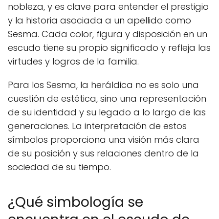
nobleza, y es clave para entender el prestigio
y la historia asociada a un apellido como
Sesma. Cada color, figura y disposición en un
escudo tiene su propio significado y refleja las
virtudes y logros de la familia.
Para los Sesma, la heráldica no es solo una
cuestión de estética, sino una representación
de su identidad y su legado a lo largo de las
generaciones. La interpretación de estos
símbolos proporciona una visión más clara
de su posición y sus relaciones dentro de la
sociedad de su tiempo.
¿Qué simbología se