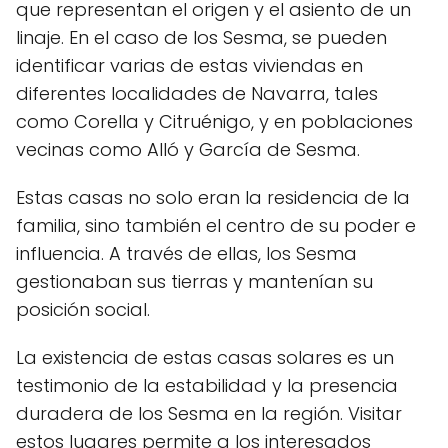
que representan el origen y el asiento de un
linaje. En el caso de los Sesma, se pueden
identificar varias de estas viviendas en
diferentes localidades de Navarra, tales
como Corella y Citruénigo, y en poblaciones
vecinas como Alló y García de Sesma.
Estas casas no solo eran la residencia de la
familia, sino también el centro de su poder e
influencia. A través de ellas, los Sesma
gestionaban sus tierras y mantenían su
posición social.
La existencia de estas casas solares es un
testimonio de la estabilidad y la presencia
duradera de los Sesma en la región. Visitar
estos lugares permite a los interesados