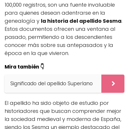
100,000 registros, son una fuente invaluable
para quienes desean adentrarse en la
genealogía y
la historia del apellido Sesma
.
Estos documentos ofrecen una ventana al
pasado, permitiendo a los descendientes
conocer más sobre sus antepasados y la
época en la que vivieron.
Mira también 👇
Significado del apellido Superlano
El apellido ha sido objeto de estudio por
historiadores que buscan comprender mejor
la sociedad medieval y moderna de España,
siendo los Sesma un ejemplo destacado del