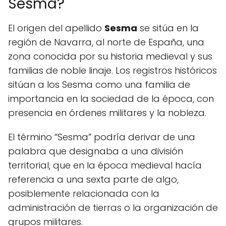
Sesma?
El origen del apellido
Sesma
se sitúa en la
región de Navarra, al norte de España, una
zona conocida por su historia medieval y sus
familias de noble linaje. Los registros históricos
sitúan a los Sesma como una familia de
importancia en la sociedad de la época, con
presencia en órdenes militares y la nobleza.
El término “Sesma” podría derivar de una
palabra que designaba a una división
territorial, que en la época medieval hacía
referencia a una sexta parte de algo,
posiblemente relacionada con la
administración de tierras o la organización de
grupos militares.