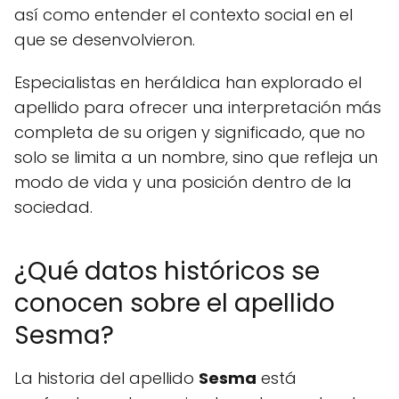
así como entender el contexto social en el
que se desenvolvieron.
Especialistas en heráldica han explorado el
apellido para ofrecer una interpretación más
completa de su origen y significado, que no
solo se limita a un nombre, sino que refleja un
modo de vida y una posición dentro de la
sociedad.
¿Qué datos históricos se
conocen sobre el apellido
Sesma?
La historia del apellido
Sesma
está