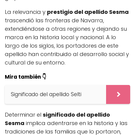
La relevancia y
prestigio del apellido Sesma
trascendió las fronteras de Navarra,
extendiéndose a otras regiones y dejando su
marca en la historia local y nacional. A lo
largo de los siglos, los portadores de este
apellido han contribuido al desarrollo social y
cultural de su entorno.
Mira también 👇
Significado del apellido Selti
Determinar el
significado del apellido
Sesma
implica adentrarse en la historia y las
tradiciones de las familias que lo portaron,