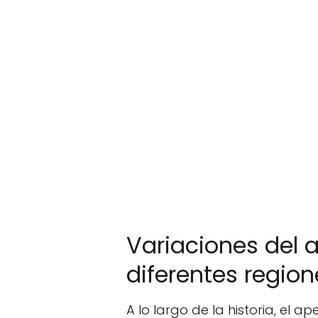
Variaciones del a
diferentes region
A lo largo de la historia, el 