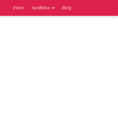
Inicio
Apellidos
Blog