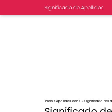
Significado de Apellidos
Inicio
Apellidos con S
Significado del a
Significado de