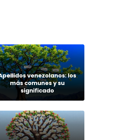
Apellidos venezolanos: los
más comunes y su
significado