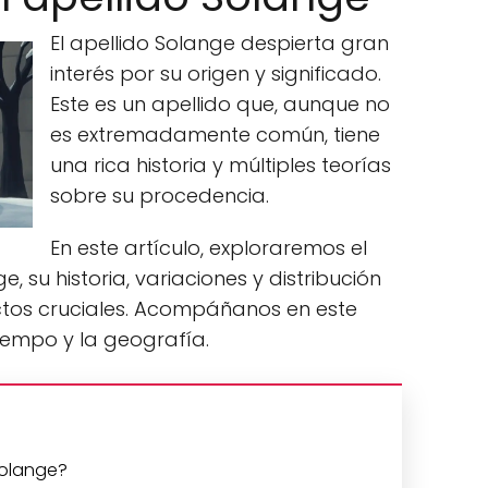
El apellido Solange despierta gran
interés por su origen y significado.
Este es un apellido que, aunque no
es extremadamente común, tiene
una rica historia y múltiples teorías
sobre su procedencia.
En este artículo, exploraremos el
e, su historia, variaciones y distribución
ctos cruciales. Acompáñanos en este
tiempo y la geografía.
Solange?