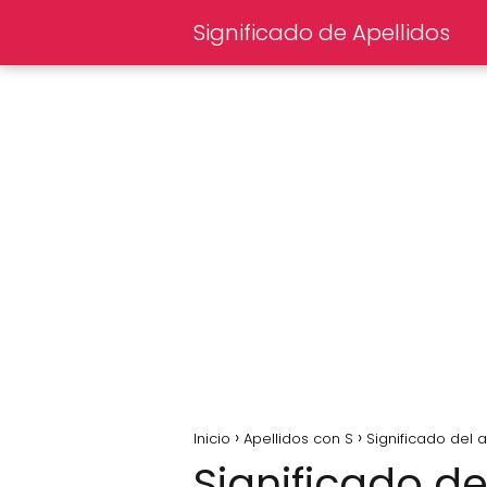
Significado de Apellidos
Inicio
Apellidos con S
Significado del 
Significado de