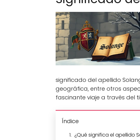
significado del apellido Solang
geográfica, entre otros aspe
fascinante viaje a través del 
Índice
¿Qué significa el apellido 