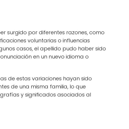
er surgido por diferentes razones, como
ficaciones voluntarias o influencias
algunos casos, el apellido pudo haber sido
ronunciación en un nuevo idioma o
as de estas variaciones hayan sido
es de una misma familia, lo que
 grafías y significados asociados al