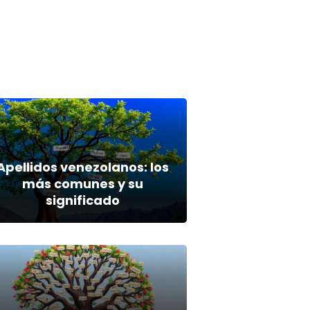
Apellidos venezolanos: los
más comunes y su
significado