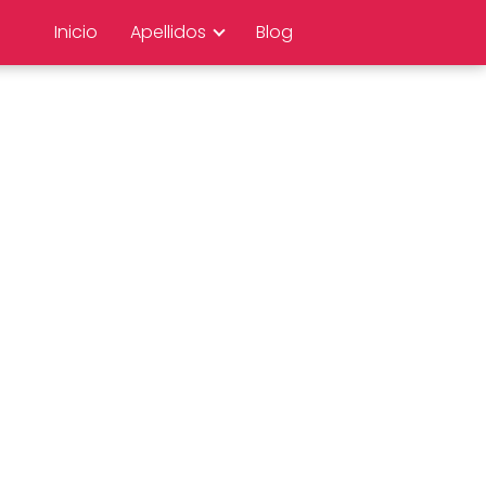
Inicio
Apellidos
Blog