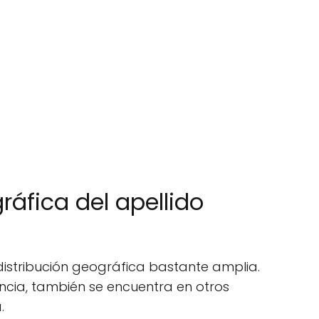
ráfica del apellido
 distribución geográfica bastante amplia.
cia, también se encuentra en otros
.