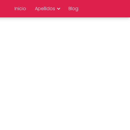
Inicio
Apellidos
Blog