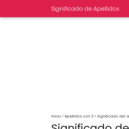
Significado de Apellidos
Inicio
Apellidos con S
Significado del 
Significado de