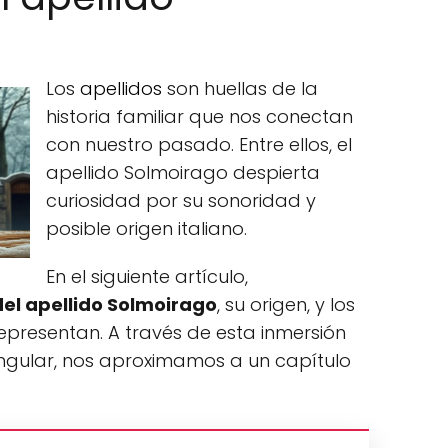
Los
apellidos
son huellas de la
historia familiar que nos conectan
con nuestro pasado. Entre ellos, el
apellido Solmoirago despierta
curiosidad por su sonoridad y
posible origen italiano.
En el siguiente artículo,
del apellido Solmoirago
, su origen, y los
epresentan. A través de esta inmersión
singular, nos aproximamos a un capítulo