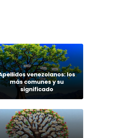
Apellidos venezolanos: los
más comunes y su
significado