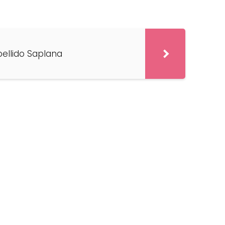
pellido Saplana