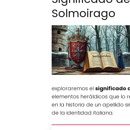
Solmoirago
exploraremos el
significado 
elementos heráldicos que lo r
en la historia de un apellido 
de la identidad italiana.