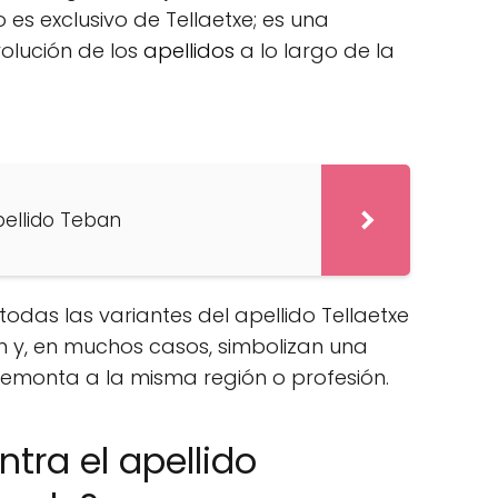
 es exclusivo de Tellaetxe; es una
olución de los
apellidos
a lo largo de la
pellido Teban
todas las variantes del apellido Tellaetxe
 y, en muchos casos, simbolizan una
emonta a la misma región o profesión.
tra el apellido