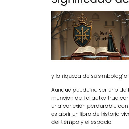
y la riqueza de su simbología 
Aunque puede no ser uno de 
mención de Tellaetxe trae cons
una conexión perdurable con 
es abrir un libro de historia vi
del tiempo y el espacio.