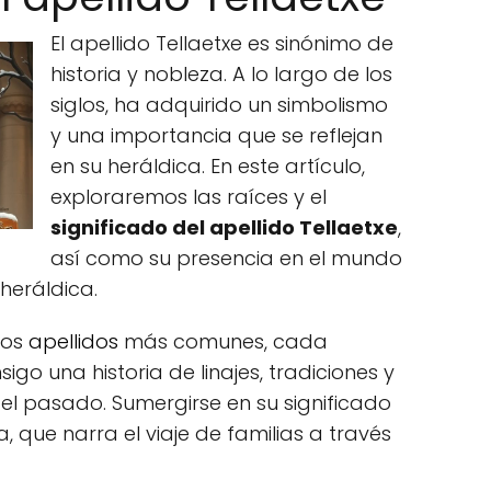
El apellido Tellaetxe es sinónimo de
historia y nobleza. A lo largo de los
siglos, ha adquirido un simbolismo
y una importancia que se reflejan
en su heráldica. En este artículo,
exploraremos las raíces y el
significado del apellido Tellaetxe
,
así como su presencia en el mundo
heráldica.
los
apellidos
más comunes, cada
igo una historia de linajes, tradiciones y
el pasado. Sumergirse en su significado
va, que narra el viaje de familias a través