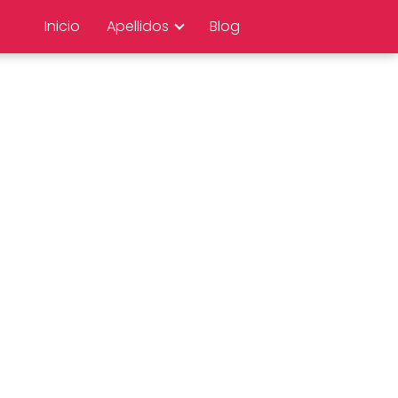
Inicio
Apellidos
Blog