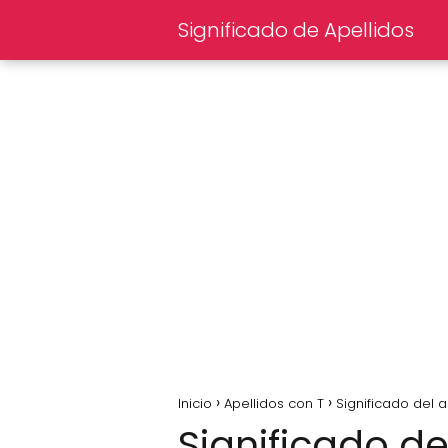
Significado de Apellidos
Inicio
Apellidos con T
Significado del a
Significado de