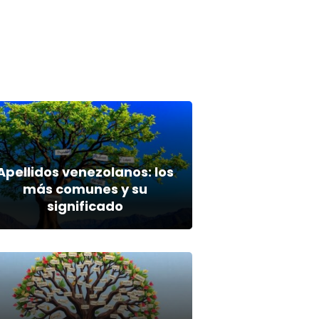
Apellidos venezolanos: los
más comunes y su
significado