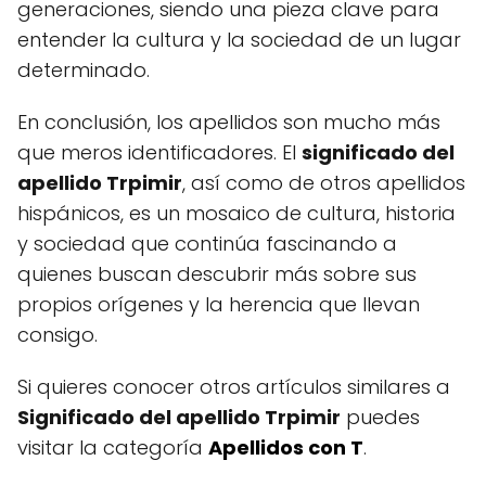
generaciones, siendo una pieza clave para
entender la cultura y la sociedad de un lugar
determinado.
En conclusión, los apellidos son mucho más
que meros identificadores. El
significado del
apellido Trpimir
, así como de otros apellidos
hispánicos, es un mosaico de cultura, historia
y sociedad que continúa fascinando a
quienes buscan descubrir más sobre sus
propios orígenes y la herencia que llevan
consigo.
Si quieres conocer otros artículos similares a
Significado del apellido Trpimir
puedes
visitar la categoría
Apellidos con T
.