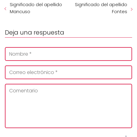
Significado del apellido
Significado del apellido
Mancuso
Fontes
Deja una respuesta