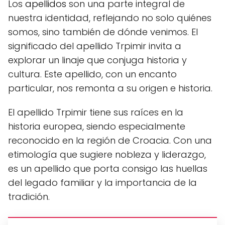
Los
apellidos
son una parte integral de
nuestra identidad, reflejando no solo quiénes
somos, sino también de dónde venimos. El
significado del apellido Trpimir invita a
explorar un linaje que conjuga historia y
cultura. Este apellido, con un encanto
particular, nos remonta a su origen e historia.
El apellido Trpimir tiene sus raíces en la
historia europea, siendo especialmente
reconocido en la región de Croacia. Con una
etimología que sugiere nobleza y liderazgo,
es un apellido que porta consigo las huellas
del legado familiar y la importancia de la
tradición.