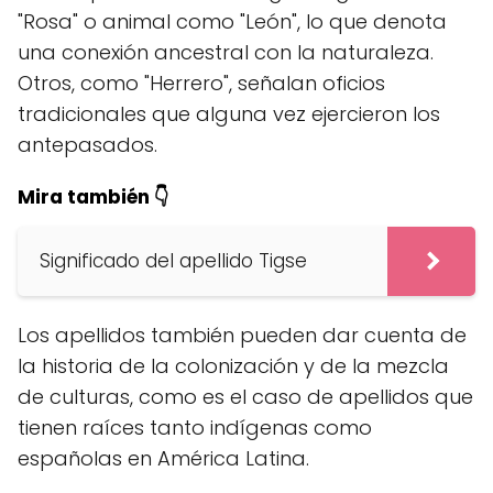
"Rosa" o animal como "León", lo que denota
una conexión ancestral con la naturaleza.
Otros, como "Herrero", señalan oficios
tradicionales que alguna vez ejercieron los
antepasados.
Mira también 👇
Significado del apellido Tigse
Los apellidos también pueden dar cuenta de
la historia de la colonización y de la mezcla
de culturas, como es el caso de apellidos que
tienen raíces tanto indígenas como
españolas en América Latina.