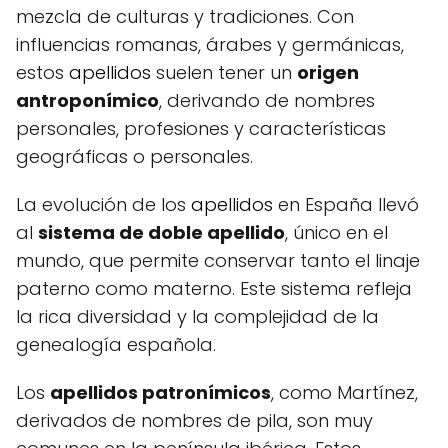
mezcla de culturas y tradiciones. Con
influencias romanas, árabes y germánicas,
estos
apellidos
suelen tener un
origen
antroponímico
, derivando de nombres
personales, profesiones y características
geográficas o personales.
La evolución de los
apellidos
en España llevó
al
sistema de doble apellido
, único en el
mundo, que permite conservar tanto el linaje
paterno como materno. Este sistema refleja
la rica diversidad y la complejidad de la
genealogía española.
Los
apellidos patronímicos
, como Martínez,
derivados de nombres de pila, son muy