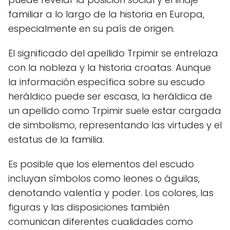
familiar a lo largo de la historia en Europa,
especialmente en su país de origen.
El significado del apellido Trpimir se entrelaza
con la nobleza y la historia croatas. Aunque
la información específica sobre su escudo
heráldico puede ser escasa, la heráldica de
un apellido como Trpimir suele estar cargada
de simbolismo, representando las virtudes y el
estatus de la familia.
Es posible que los elementos del escudo
incluyan símbolos como leones o águilas,
denotando valentía y poder. Los colores, las
figuras y las disposiciones también
comunican diferentes cualidades como