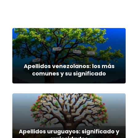
Apellidos venezolanos: los más
comunes y su significado
Apellidos uruguayos: significado y