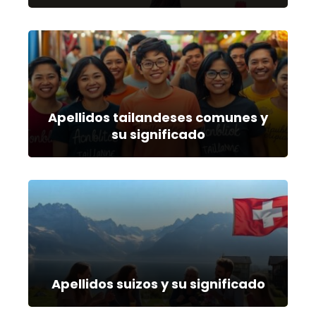
Apellidos tailandeses comunes y
su significado
Apellidos suizos y su significado