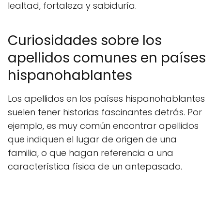
lealtad, fortaleza y sabiduría.
Curiosidades sobre los
apellidos comunes en países
hispanohablantes
Los apellidos en los países hispanohablantes
suelen tener historias fascinantes detrás. Por
ejemplo, es muy común encontrar apellidos
que indiquen el lugar de origen de una
familia, o que hagan referencia a una
característica física de un antepasado.