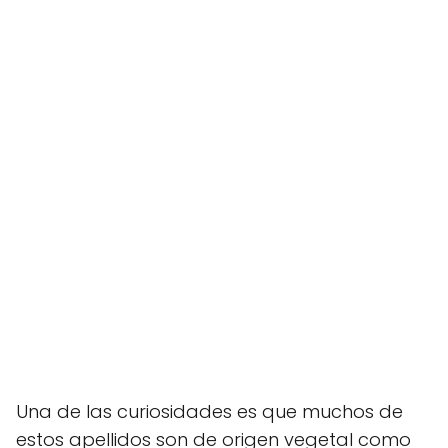
Una de las curiosidades es que muchos de
estos apellidos son de origen vegetal como