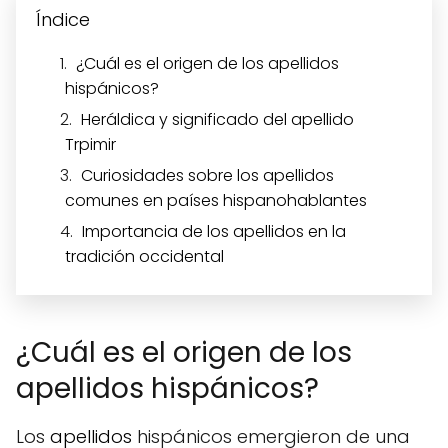
Índice
¿Cuál es el origen de los apellidos
hispánicos?
Heráldica y significado del apellido
Trpimir
Curiosidades sobre los apellidos
comunes en países hispanohablantes
Importancia de los apellidos en la
tradición occidental
¿Cuál es el origen de los
apellidos hispánicos?
Los
apellidos
hispánicos emergieron de una