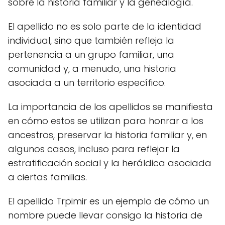
sobre la historia familiar y la genealogía.
El apellido no es solo parte de la identidad
individual, sino que también refleja la
pertenencia a un grupo familiar, una
comunidad y, a menudo, una historia
asociada a un territorio específico.
La importancia de los apellidos se manifiesta
en cómo estos se utilizan para honrar a los
ancestros, preservar la historia familiar y, en
algunos casos, incluso para reflejar la
estratificación social y la heráldica asociada
a ciertas familias.
El apellido Trpimir es un ejemplo de cómo un
nombre puede llevar consigo la historia de