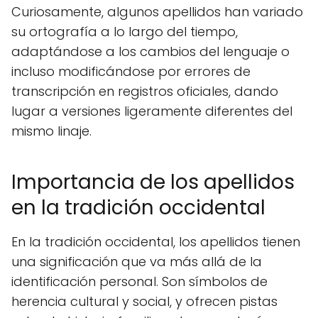
Curiosamente, algunos apellidos han variado
su ortografía a lo largo del tiempo,
adaptándose a los cambios del lenguaje o
incluso modificándose por errores de
transcripción en registros oficiales, dando
lugar a versiones ligeramente diferentes del
mismo linaje.
Importancia de los apellidos
en la tradición occidental
En la tradición occidental, los apellidos tienen
una significación que va más allá de la
identificación personal. Son símbolos de
herencia cultural y social, y ofrecen pistas