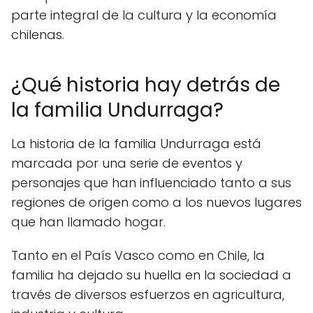
parte integral de la cultura y la economía
chilenas.
¿Qué historia hay detrás de
la familia Undurraga?
La historia de la familia Undurraga está
marcada por una serie de eventos y
personajes que han influenciado tanto a sus
regiones de origen como a los nuevos lugares
que han llamado hogar.
Tanto en el País Vasco como en Chile, la
familia ha dejado su huella en la sociedad a
través de diversos esfuerzos en agricultura,