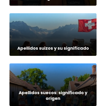
Apellidos suizos y su significado
Apellidos suecos: significado y
origen