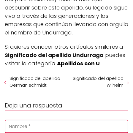
descubrir sobre este apellido, su legado sigue
vivo a través de las generaciones y las
empresas que continúan llevando con orgullo
el nombre de Undurraga.
Si quieres conocer otros artículos similares a
Significado del apellido Undurraga
puedes
visitar la categoría
Apellidos con U
.
Significado del apellido
Significado del apellido
German schmidt
Wilhelm
Deja una respuesta