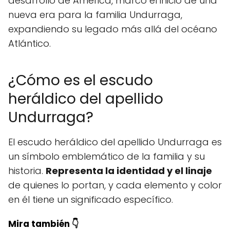
desarrollo de América, marcó el inicio de una
nueva era para la familia Undurraga,
expandiendo su legado más allá del océano
Atlántico.
¿Cómo es el escudo
heráldico del apellido
Undurraga?
El escudo heráldico del apellido Undurraga es
un símbolo emblemático de la familia y su
historia.
Representa la identidad y el linaje
de quienes lo portan, y cada elemento y color
en él tiene un significado específico.
Mira también 👇