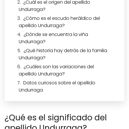
¿Cuál es el origen del apellido
Undurraga?
¿Cómo es el escudo heráldico del
apellido Undurraga?
¿Dónde se encuentra la viña
Undurraga?
¿Qué historia hay detrás de la familia
Undurraga?
¿Cuáles son las variaciones del
apellido Undurraga?
Datos curiosos sobre el apellido
Undurraga
¿Qué es el significado del
apellido Undurraga?