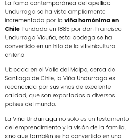
La fama contemporánea del apellido
Undurraga se ha visto ampliamente
incrementada por la
viña homónima en
Chile
. Fundada en 1885 por don Francisco
Undurraga Vicuña, esta bodega se ha
convertido en un hito de la vitivinicultura
chilena.
Ubicada en el Valle del Maipo, cerca de
Santiago de Chile, la Viña Undurraga es
reconocida por sus vinos de excelente
calidad, que son exportados a diversos
países del mundo.
La Viña Undurraga no solo es un testamento
del emprendimiento y la visión de la familia,
sino que también se ha convertido en una