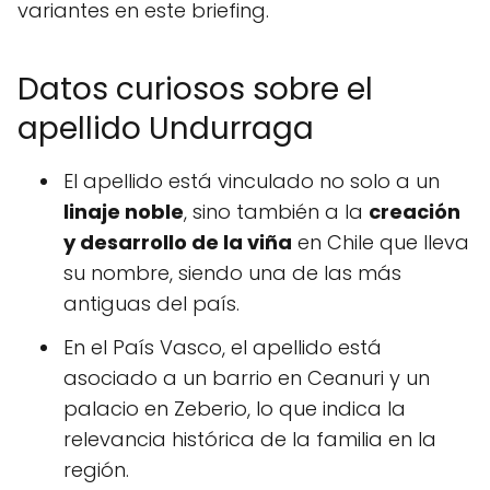
variantes en este briefing.
Datos curiosos sobre el
apellido Undurraga
El apellido está vinculado no solo a un
linaje noble
, sino también a la
creación
y desarrollo de la viña
en Chile que lleva
su nombre, siendo una de las más
antiguas del país.
En el País Vasco, el apellido está
asociado a un barrio en Ceanuri y un
palacio en Zeberio, lo que indica la
relevancia histórica de la familia en la
región.