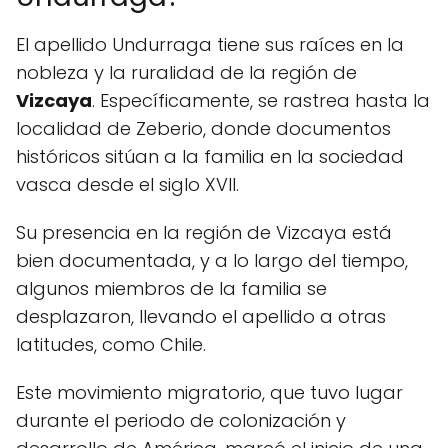
El apellido Undurraga tiene sus raíces en la
nobleza y la ruralidad de la región de
Vizcaya
. Específicamente, se rastrea hasta la
localidad de Zeberio, donde documentos
históricos sitúan a la familia en la sociedad
vasca desde el siglo XVII.
Su presencia en la región de Vizcaya está
bien documentada, y a lo largo del tiempo,
algunos miembros de la familia se
desplazaron, llevando el apellido a otras
latitudes, como Chile.
Este movimiento migratorio, que tuvo lugar
durante el periodo de colonización y