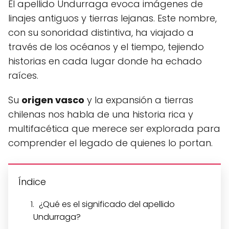
El apellido Undurraga evoca imágenes de
linajes antiguos y tierras lejanas. Este nombre,
con su sonoridad distintiva, ha viajado a
través de los océanos y el tiempo, tejiendo
historias en cada lugar donde ha echado
raíces.
Su
origen vasco
y la expansión a tierras
chilenas nos habla de una historia rica y
multifacética que merece ser explorada para
comprender el legado de quienes lo portan.
Índice
¿Qué es el significado del apellido
Undurraga?