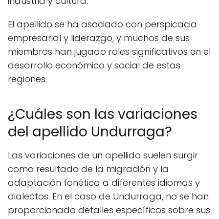
industria y cultura.
El apellido se ha asociado con perspicacia
empresarial y liderazgo, y muchos de sus
miembros han jugado roles significativos en el
desarrollo económico y social de estas
regiones.
¿Cuáles son las variaciones
del apellido Undurraga?
Las variaciones de un apellido suelen surgir
como resultado de la migración y la
adaptación fonética a diferentes idiomas y
dialectos. En el caso de Undurraga, no se han
proporcionado detalles específicos sobre sus