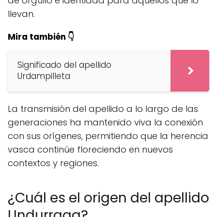
de orgullo e identidad para aquellos que lo
llevan.
Mira también 👇
Significado del apellido
Urdampilleta
La transmisión del apellido a lo largo de las
generaciones ha mantenido viva la conexión
con sus orígenes, permitiendo que la herencia
vasca continúe floreciendo en nuevos
contextos y regiones.
¿Cuál es el origen del apellido
Undurraga?