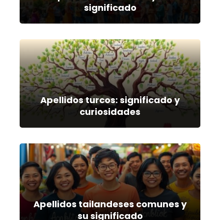
significado
Apellidos turcos: significado y
curiosidades
Apellidos tailandeses comunes y
su significado