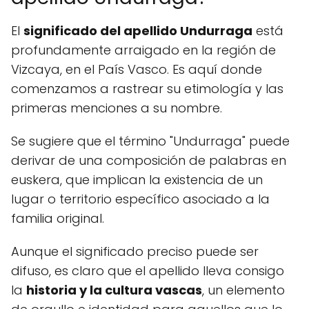
El
significado del apellido Undurraga
está
profundamente arraigado en la región de
Vizcaya, en el País Vasco. Es aquí donde
comenzamos a rastrear su etimología y las
primeras menciones a su nombre.
Se sugiere que el término "Undurraga" puede
derivar de una composición de palabras en
euskera, que implican la existencia de un
lugar o territorio específico asociado a la
familia original.
Aunque el significado preciso puede ser
difuso, es claro que el apellido lleva consigo
la
historia y la cultura vascas
, un elemento