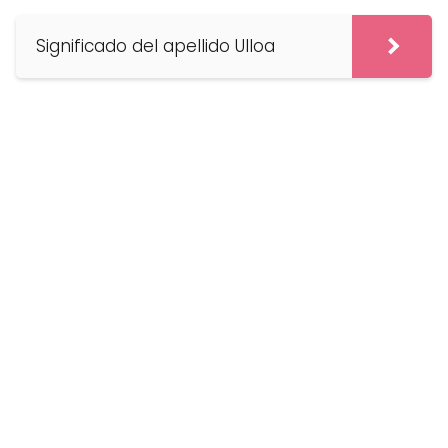
Significado del apellido Ulloa