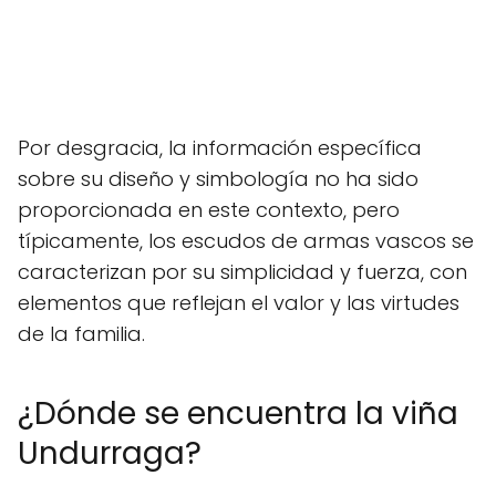
Por desgracia, la información específica
sobre su diseño y simbología no ha sido
proporcionada en este contexto, pero
típicamente, los escudos de armas vascos se
caracterizan por su simplicidad y fuerza, con
elementos que reflejan el valor y las virtudes
de la familia.
¿Dónde se encuentra la viña
Undurraga?