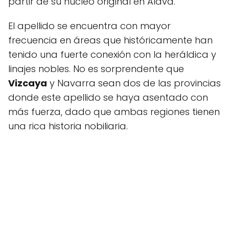
partir de su núcleo original en Álava.
El apellido se encuentra con mayor
frecuencia en áreas que históricamente han
tenido una fuerte conexión con la heráldica y
linajes nobles. No es sorprendente que
Vizcaya
y Navarra sean dos de las provincias
donde este apellido se haya asentado con
más fuerza, dado que ambas regiones tienen
una rica historia nobiliaria.