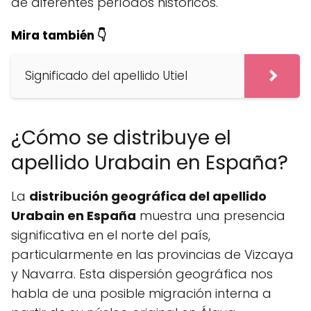
de diferentes períodos históricos.
Mira también 👇
Significado del apellido Utiel
¿Cómo se distribuye el
apellido Urabain en España?
La
distribución geográfica del apellido
Urabain en España
muestra una presencia
significativa en el norte del país,
particularmente en las provincias de Vizcaya
y Navarra. Esta dispersión geográfica nos
habla de una posible migración interna a