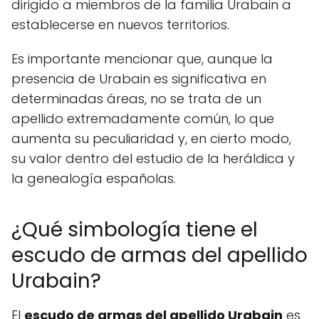
dirigido a miembros de la familia Urabain a
establecerse en nuevos territorios.
Es importante mencionar que, aunque la
presencia de Urabain es significativa en
determinadas áreas, no se trata de un
apellido extremadamente común, lo que
aumenta su peculiaridad y, en cierto modo,
su valor dentro del estudio de la heráldica y
la genealogía españolas.
¿Qué simbología tiene el
escudo de armas del apellido
Urabain?
El
escudo de armas del apellido Urabain
es