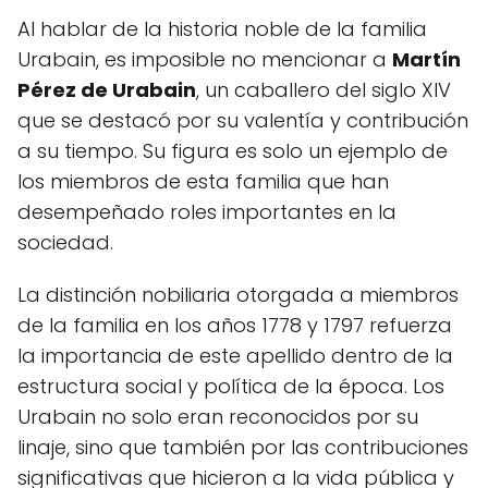
Al hablar de la historia noble de la familia
Urabain, es imposible no mencionar a
Martín
Pérez de Urabain
, un caballero del siglo XIV
que se destacó por su valentía y contribución
a su tiempo. Su figura es solo un ejemplo de
los miembros de esta familia que han
desempeñado roles importantes en la
sociedad.
La distinción nobiliaria otorgada a miembros
de la familia en los años 1778 y 1797 refuerza
la importancia de este apellido dentro de la
estructura social y política de la época. Los
Urabain no solo eran reconocidos por su
linaje, sino que también por las contribuciones
significativas que hicieron a la vida pública y