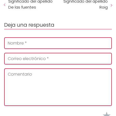
Significado del apellido
Significado del apellido
De las fuentes
Roig
Deja una respuesta
★