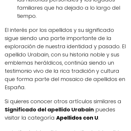
familiares que ha dejado a lo largo del
tiempo.
El interés por los apellidos y su significado
sigue siendo una parte importante de la
exploración de nuestra identidad y pasado. El
apellido Urabain, con su historia noble y sus
emblemas heráldicos, continúa siendo un
testimonio vivo de la rica tradición y cultura
que forma parte del mosaico de apellidos en
España.
Si quieres conocer otros artículos similares a
Significado del apellido Urabain
puedes
visitar la categoría
Apellidos con U
.