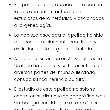
El apellido es considerado poco común,
lo que aumenta su interés entre
estudiosos de la heráldica y aficionados
a la genealogía.
La nobleza asociada al apellido ha sido
reconocida oficialmente con títulos y
distinciones a lo largo de la historia.
A pesar de su origen en Álava, el apellido
Urabain ha viajado y se ha asentado en
diversas partes del mundo, llevando
consigo su rica herencia cultural.
El estudio de este apellido no solo se
centra en su distribución geográfica o su
simbología heráldica, sino también en
las historias personales y los legados