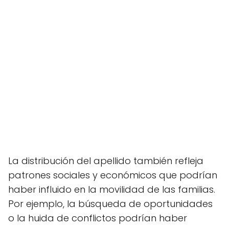
La distribución del apellido también refleja
patrones sociales y económicos que podrían
haber influido en la movilidad de las familias.
Por ejemplo, la búsqueda de oportunidades
o la huida de conflictos podrían haber