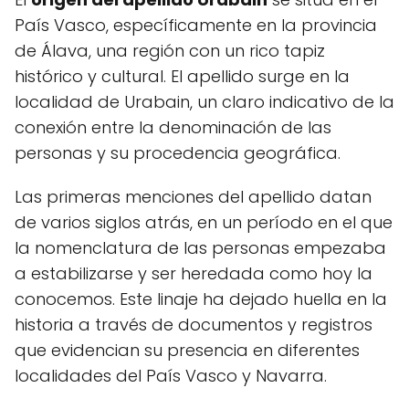
País Vasco, específicamente en la provincia
de Álava, una región con un rico tapiz
histórico y cultural. El apellido surge en la
localidad de Urabain, un claro indicativo de la
conexión entre la denominación de las
personas y su procedencia geográfica.
Las primeras menciones del apellido datan
de varios siglos atrás, en un período en el que
la nomenclatura de las personas empezaba
a estabilizarse y ser heredada como hoy la
conocemos. Este linaje ha dejado huella en la
historia a través de documentos y registros
que evidencian su presencia en diferentes
localidades del País Vasco y Navarra.