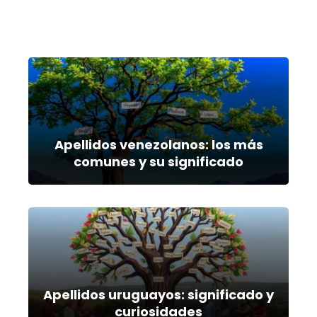
Apellidos venezolanos: los más
comunes y su significado
Apellidos uruguayos: significado y
curiosidades