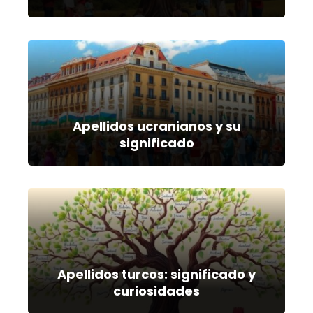
Apellidos ucranianos y su
significado
Apellidos turcos: significado y
curiosidades