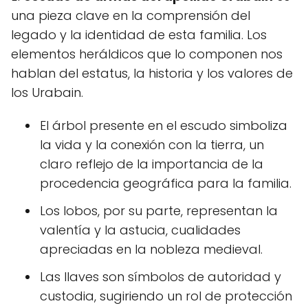
una pieza clave en la comprensión del
legado y la identidad de esta familia. Los
elementos heráldicos que lo componen nos
hablan del estatus, la historia y los valores de
los Urabain.
El árbol presente en el escudo simboliza
la vida y la conexión con la tierra, un
claro reflejo de la importancia de la
procedencia geográfica para la familia.
Los lobos, por su parte, representan la
valentía y la astucia, cualidades
apreciadas en la nobleza medieval.
Las llaves son símbolos de autoridad y
custodia, sugiriendo un rol de protección