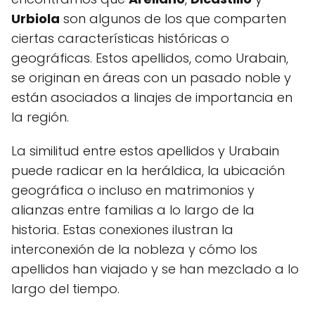
Urbiola
son algunos de los que comparten
ciertas características históricas o
geográficas. Estos apellidos, como Urabain,
se originan en áreas con un pasado noble y
están asociados a linajes de importancia en
la región.
La similitud entre estos apellidos y Urabain
puede radicar en la heráldica, la ubicación
geográfica o incluso en matrimonios y
alianzas entre familias a lo largo de la
historia. Estas conexiones ilustran la
interconexión de la nobleza y cómo los
apellidos han viajado y se han mezclado a lo
largo del tiempo.