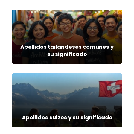
Apellidos tailandeses comunes y
su significado
Apellidos suizos y su significado