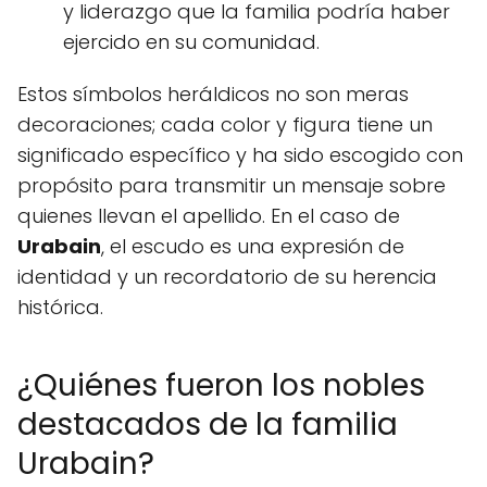
y liderazgo que la familia podría haber
ejercido en su comunidad.
Estos símbolos heráldicos no son meras
decoraciones; cada color y figura tiene un
significado específico y ha sido escogido con
propósito para transmitir un mensaje sobre
quienes llevan el apellido. En el caso de
Urabain
, el escudo es una expresión de
identidad y un recordatorio de su herencia
histórica.
¿Quiénes fueron los nobles
destacados de la familia
Urabain?