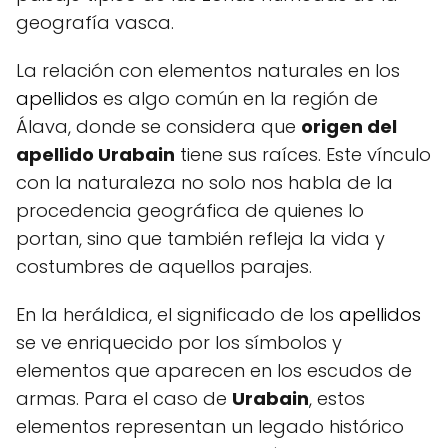
geografía vasca.
La relación con elementos naturales en los
apellidos
es algo común en la región de
Álava, donde se considera que
origen del
apellido Urabain
tiene sus raíces. Este vínculo
con la naturaleza no solo nos habla de la
procedencia geográfica de quienes lo
portan, sino que también refleja la vida y
costumbres de aquellos parajes.
En la heráldica, el significado de los
apellidos
se ve enriquecido por los símbolos y
elementos que aparecen en los escudos de
armas. Para el caso de
Urabain
, estos
elementos representan un legado histórico