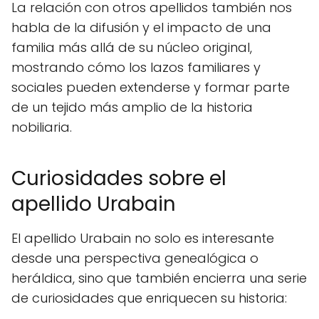
La relación con otros apellidos también nos
habla de la difusión y el impacto de una
familia más allá de su núcleo original,
mostrando cómo los lazos familiares y
sociales pueden extenderse y formar parte
de un tejido más amplio de la historia
nobiliaria.
Curiosidades sobre el
apellido Urabain
El apellido Urabain no solo es interesante
desde una perspectiva genealógica o
heráldica, sino que también encierra una serie
de curiosidades que enriquecen su historia: