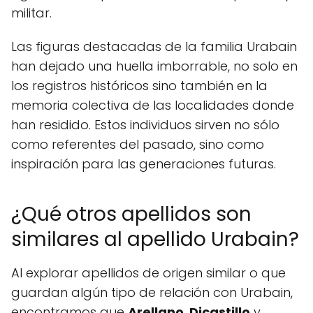
militar.
Las figuras destacadas de la familia Urabain
han dejado una huella imborrable, no solo en
los registros históricos sino también en la
memoria colectiva de las localidades donde
han residido. Estos individuos sirven no sólo
como referentes del pasado, sino como
inspiración para las generaciones futuras.
¿Qué otros apellidos son
similares al apellido Urabain?
Al explorar apellidos de origen similar o que
guardan algún tipo de relación con Urabain,
encontramos que
Arellano
,
Dicastillo
y