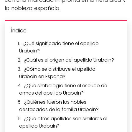
la nobleza española.
Índice
¿Qué significado tiene el apellido
Urabain?
¿Cuál es el origen del apellido Urabain?
¿Cómo se distribuye el apellido
Urabain en España?
¿Qué simbología tiene el escudo de
armas del apellido Urabain?
¿Quiénes fueron los nobles
destacados de la familia Urabain?
¿Qué otros apellidos son similares al
apellido Urabain?