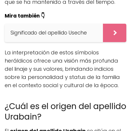
que se ha mantenido a través del tiempo.
Mira también 👇
Significado del apellido Useche
La interpretación de estos símbolos
heráldicos ofrece una visión más profunda
del linaje y sus valores, brindando indicios
sobre la personalidad y status de la familia
en el contexto social y cultural de la época.
¿Cuál es el origen del apellido
Urabain?
El
origen del apellido Urabain
se sitúa en el