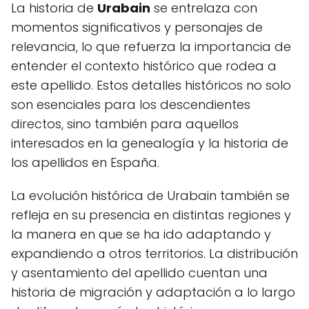
La historia de
Urabain
se entrelaza con
momentos significativos y personajes de
relevancia, lo que refuerza la importancia de
entender el contexto histórico que rodea a
este apellido. Estos detalles históricos no solo
son esenciales para los descendientes
directos, sino también para aquellos
interesados en la genealogía y la historia de
los apellidos en España.
La evolución histórica de Urabain también se
refleja en su presencia en distintas regiones y
la manera en que se ha ido adaptando y
expandiendo a otros territorios. La distribución
y asentamiento del apellido cuentan una
historia de migración y adaptación a lo largo