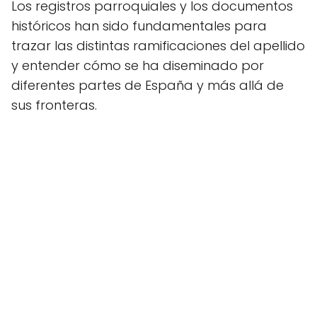
Los registros parroquiales y los documentos
históricos han sido fundamentales para
trazar las distintas ramificaciones del apellido
y entender cómo se ha diseminado por
diferentes partes de España y más allá de
sus fronteras.