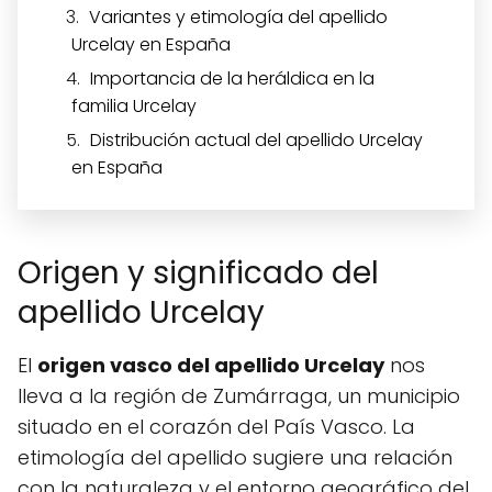
Variantes y etimología del apellido
Urcelay en España
Importancia de la heráldica en la
familia Urcelay
Distribución actual del apellido Urcelay
en España
Origen y significado del
apellido Urcelay
El
origen vasco del apellido Urcelay
nos
lleva a la región de Zumárraga, un municipio
situado en el corazón del País Vasco. La
etimología del apellido sugiere una relación
con la naturaleza y el entorno geográfico del