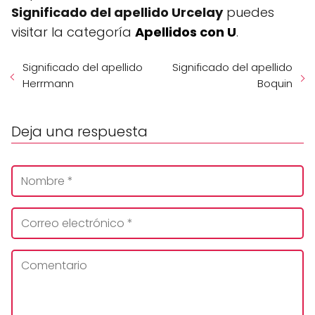
Significado del apellido Urcelay
puedes
visitar la categoría
Apellidos con U
.
Significado del apellido
Significado del apellido
Herrmann
Boquin
Deja una respuesta