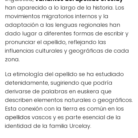
han aparecido a lo largo de la historia. Los
movimientos migratorios internos y la
adaptación a las lenguas regionales han
dado lugar a diferentes formas de escribir y
pronunciar el apellido, reflejando las
influencias culturales y geográficas de cada
zona.
La etimología del apellido se ha estudiado
detenidamente, sugiriendo que podría
derivarse de palabras en euskera que
describen elementos naturales o geográficos.
Esta conexión con la tierra es común en los
apellidos
vascos y es parte esencial de la
identidad de la familia Urcelay.