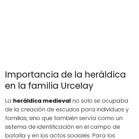
Importancia de la heráldica
en la familia Urcelay
La
heráldica medieval
no solo se ocupaba
de la creación de escudos para individuos y
familias, sino que también servía como un
sistema de identificación en el campo de
batalla y en los actos sociales. Para los