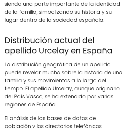
siendo una parte importante de la identidad
de la familia, simbolizando su historia y su
lugar dentro de la sociedad española.
Distribución actual del
apellido Urcelay en España
La distribución geográfica de un apellido
puede revelar mucho sobre la historia de una
familia y sus movimientos a lo largo del
tiempo. El apellido Urcelay, aunque originario
del País Vasco, se ha extendido por varias
regiones de España.
El análisis de las bases de datos de
población y los directorios telefónicos