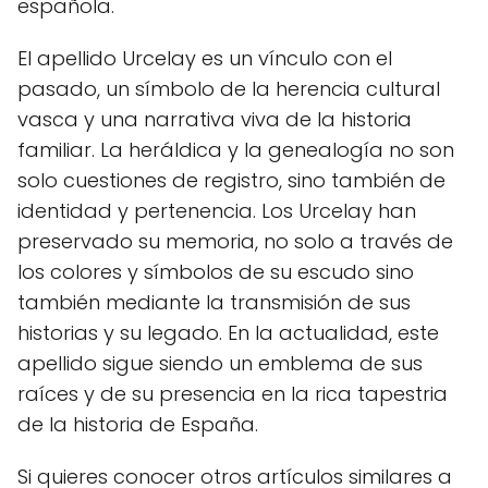
española.
El apellido Urcelay es un vínculo con el
pasado, un símbolo de la herencia cultural
vasca y una narrativa viva de la historia
familiar. La heráldica y la genealogía no son
solo cuestiones de registro, sino también de
identidad y pertenencia. Los Urcelay han
preservado su memoria, no solo a través de
los colores y símbolos de su escudo sino
también mediante la transmisión de sus
historias y su legado. En la actualidad, este
apellido sigue siendo un emblema de sus
raíces y de su presencia en la rica tapestria
de la historia de España.
Si quieres conocer otros artículos similares a