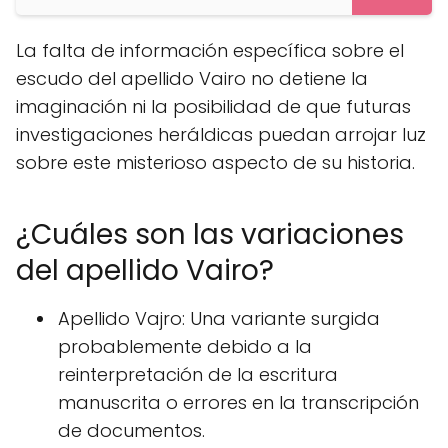
La falta de información específica sobre el
escudo del apellido Vairo no detiene la
imaginación ni la posibilidad de que futuras
investigaciones heráldicas puedan arrojar luz
sobre este misterioso aspecto de su historia.
¿Cuáles son las variaciones
del apellido Vairo?
Apellido Vajro: Una variante surgida
probablemente debido a la
reinterpretación de la escritura
manuscrita o errores en la transcripción
de documentos.