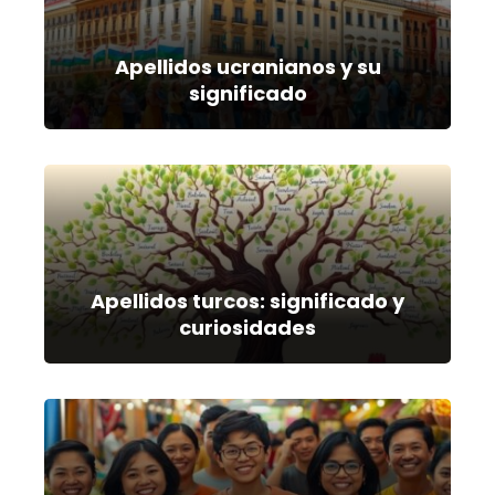
Apellidos ucranianos y su
significado
Apellidos turcos: significado y
curiosidades