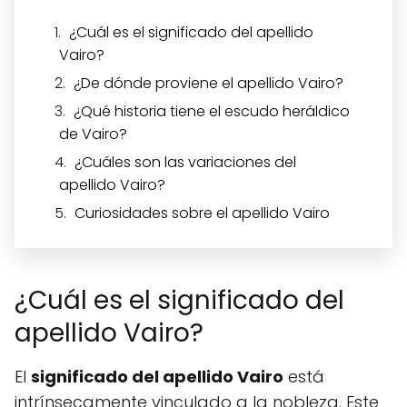
¿Cuál es el significado del apellido
Vairo?
¿De dónde proviene el apellido Vairo?
¿Qué historia tiene el escudo heráldico
de Vairo?
¿Cuáles son las variaciones del
apellido Vairo?
Curiosidades sobre el apellido Vairo
¿Cuál es el significado del
apellido Vairo?
El
significado del apellido Vairo
está
intrínsecamente vinculado a la nobleza. Este