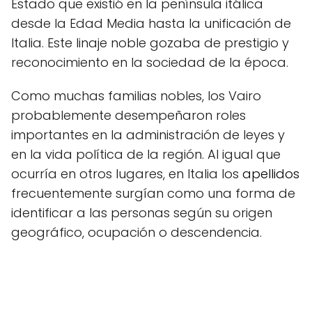
Estado que existió en la península itálica
desde la Edad Media hasta la unificación de
Italia. Este linaje noble gozaba de prestigio y
reconocimiento en la sociedad de la época.
Como muchas familias nobles, los Vairo
probablemente desempeñaron roles
importantes en la administración de leyes y
en la vida política de la región. Al igual que
ocurría en otros lugares, en Italia los
apellidos
frecuentemente surgían como una forma de
identificar a las personas según su origen
geográfico, ocupación o descendencia.