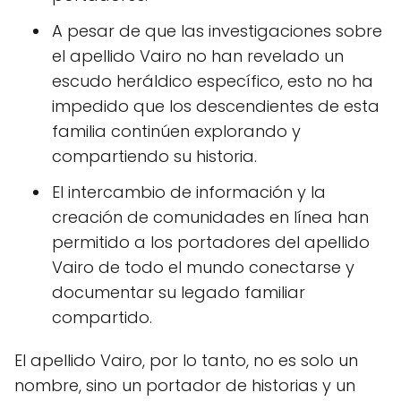
A pesar de que las investigaciones sobre
el apellido Vairo no han revelado un
escudo heráldico específico, esto no ha
impedido que los descendientes de esta
familia continúen explorando y
compartiendo su historia.
El intercambio de información y la
creación de comunidades en línea han
permitido a los portadores del apellido
Vairo de todo el mundo conectarse y
documentar su legado familiar
compartido.
El apellido Vairo, por lo tanto, no es solo un
nombre, sino un portador de historias y un