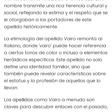
nombre transmite una rica herencia cultural y
social, reflejando la estima y el respeto que se
le otorgaban a los portadores de este
apellido históricamente.
La etimología del apellido Vairo remonta al
italiano, donde 'vairo' puede hacer referencia
a ciertos tonos de color o incluso a elementos
heráldicos específicos. Este apellido no solo
define una identidad familiar, sino que
también puede revelar características sobre
el estatus y la profesión de aquellos que lo
llevan.
Los
apellidos
como Vairo a menudo son
claves para descubrir enlaces con el pasado,