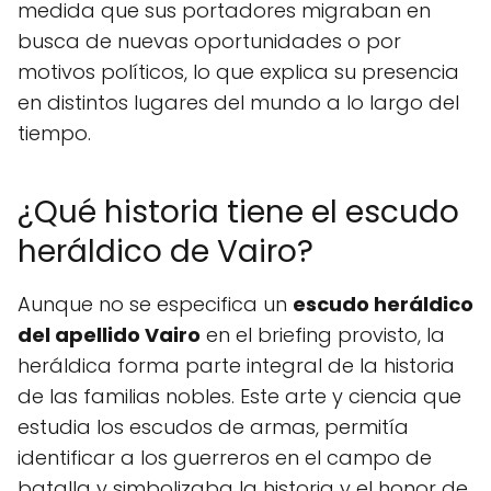
medida que sus portadores migraban en
busca de nuevas oportunidades o por
motivos políticos, lo que explica su presencia
en distintos lugares del mundo a lo largo del
tiempo.
¿Qué historia tiene el escudo
heráldico de Vairo?
Aunque no se especifica un
escudo heráldico
del apellido Vairo
en el briefing provisto, la
heráldica forma parte integral de la historia
de las familias nobles. Este arte y ciencia que
estudia los escudos de armas, permitía
identificar a los guerreros en el campo de
batalla y simbolizaba la historia y el honor de