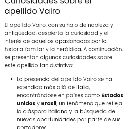
Curiosidades sobre el
apellido Vairo
El apellido Vairo, con su halo de nobleza y
antigüedad, despierta la curiosidad y el
interés de aquellos apasionados por la
historia familiar y la heráldica. A continuación,
se presentan algunas curiosidades sobre
este apellido tan distintivo:
La presencia del apellido Vairo se ha
extendido más allá de Italia,
encontrándose en países como
Estados
Unidos
y
Brasil
, un fenómeno que refleja
la diáspora italiana y la búsqueda de
nuevas oportunidades por parte de sus
portadores.