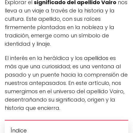
Explorar el
significado del apellido Vairo
nos
lleva a un viaje a través de la historia y la
cultura. Este apellido, con sus raíces
firmemente plantadas en la nobleza y la
tradición, emerge como un símbolo de
identidad y linaje.
El interés en la heráldica y los
apellidos
es
más que una curiosidad; es una ventana al
pasado y un puente hacia la comprensión de
nuestros antepasados. En este artículo, nos
sumergimos en el universo del apellido Vairo,
desentrañando su significado, origen y la
historia que encierra.
Índice