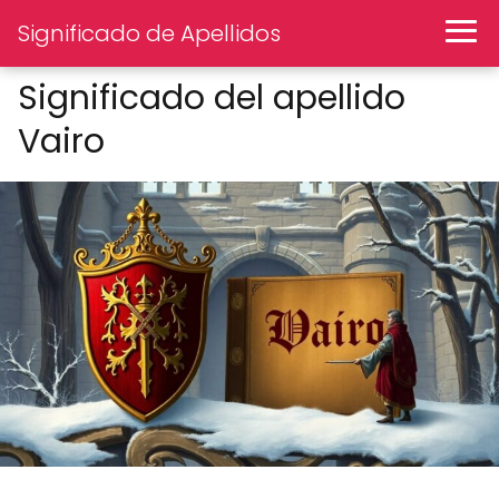
Significado de Apellidos
Significado del apellido
Vairo