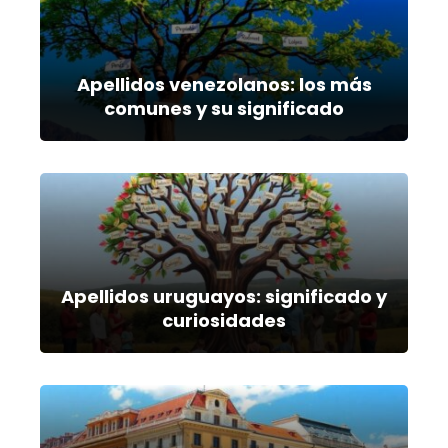
Apellidos venezolanos: los más
comunes y su significado
Apellidos uruguayos: significado y
curiosidades