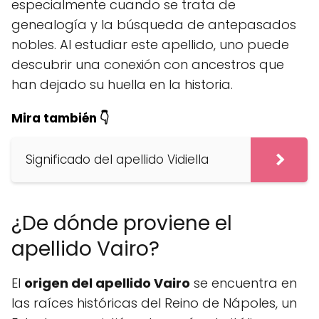
especialmente cuando se trata de
genealogía y la búsqueda de antepasados
nobles. Al estudiar este apellido, uno puede
descubrir una conexión con ancestros que
han dejado su huella en la historia.
Mira también 👇
Significado del apellido Vidiella
¿De dónde proviene el
apellido Vairo?
El
origen del apellido Vairo
se encuentra en
las raíces históricas del Reino de Nápoles, un