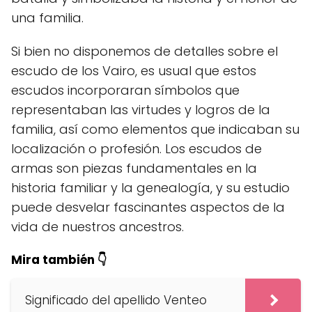
una familia.
Si bien no disponemos de detalles sobre el
escudo de los Vairo, es usual que estos
escudos incorporaran símbolos que
representaban las virtudes y logros de la
familia, así como elementos que indicaban su
localización o profesión. Los escudos de
armas son piezas fundamentales en la
historia familiar y la genealogía, y su estudio
puede desvelar fascinantes aspectos de la
vida de nuestros ancestros.
Mira también 👇
Significado del apellido Venteo