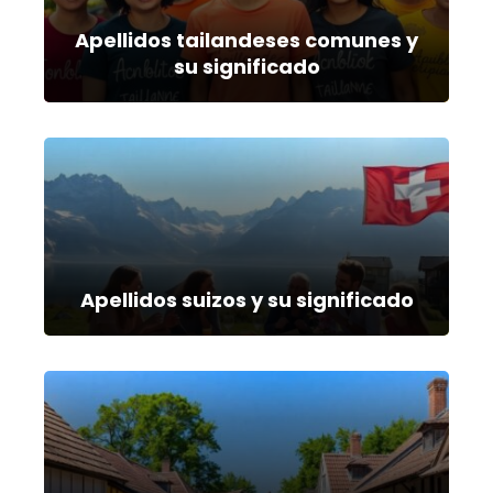
Apellidos tailandeses comunes y
su significado
Apellidos suizos y su significado