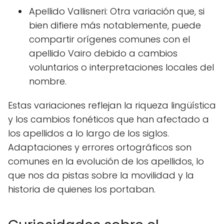
Apellido Vallisneri: Otra variación que, si
bien difiere más notablemente, puede
compartir orígenes comunes con el
apellido Vairo debido a cambios
voluntarios o interpretaciones locales del
nombre.
Estas variaciones reflejan la riqueza lingüística
y los cambios fonéticos que han afectado a
los apellidos a lo largo de los siglos.
Adaptaciones y errores ortográficos son
comunes en la evolución de los apellidos, lo
que nos da pistas sobre la movilidad y la
historia de quienes los portaban.