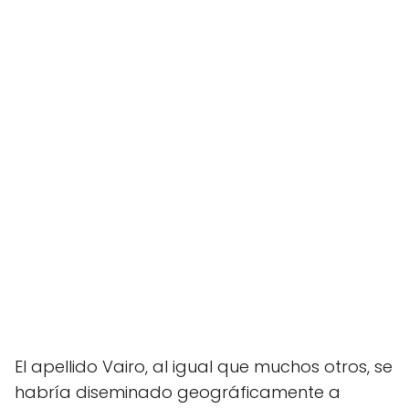
El apellido Vairo, al igual que muchos otros, se
habría diseminado geográficamente a