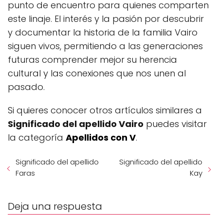
punto de encuentro para quienes comparten
este linaje. El interés y la pasión por descubrir
y documentar la historia de la familia Vairo
siguen vivos, permitiendo a las generaciones
futuras comprender mejor su herencia
cultural y las conexiones que nos unen al
pasado.
Si quieres conocer otros artículos similares a
Significado del apellido Vairo
puedes visitar
la categoría
Apellidos con V
.
Significado del apellido
Significado del apellido
Faras
Kay
Deja una respuesta