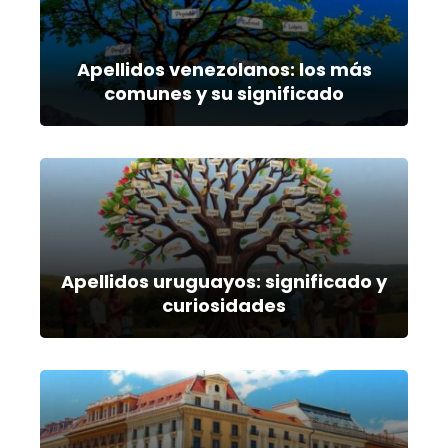
Apellidos venezolanos: los más
comunes y su significado
Apellidos uruguayos: significado y
curiosidades