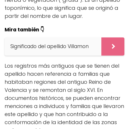
toponímico, lo que significa que se originó a
partir del nombre de un lugar.
Mira también 👇
Significado del apellido Villamon
Los registros más antiguos que se tienen del
apellido hacen referencia a familias que
habitaban regiones del antiguo Reino de
Valencia y se remontan al siglo XVI. En
documentos históricos, se pueden encontrar
menciones a individuos y familias que llevaron
este apellido y que han contribuido a la
conformación de la identidad de las zonas