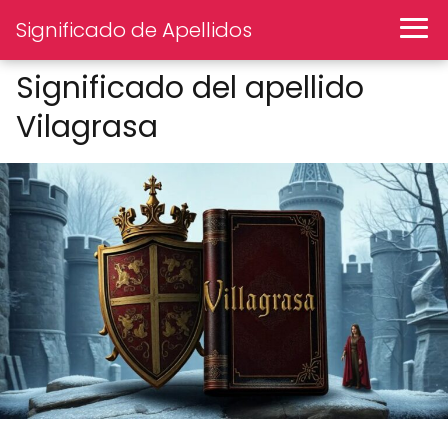
Significado de Apellidos
Significado del apellido
Vilagrasa