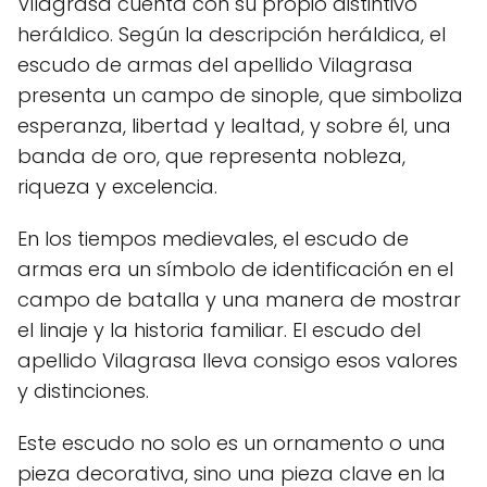
Vilagrasa cuenta con su propio distintivo
heráldico. Según la descripción heráldica, el
escudo de armas del apellido Vilagrasa
presenta un campo de sinople, que simboliza
esperanza, libertad y lealtad, y sobre él, una
banda de oro, que representa nobleza,
riqueza y excelencia.
En los tiempos medievales, el escudo de
armas era un símbolo de identificación en el
campo de batalla y una manera de mostrar
el linaje y la historia familiar. El escudo del
apellido Vilagrasa lleva consigo esos valores
y distinciones.
Este escudo no solo es un ornamento o una
pieza decorativa, sino una pieza clave en la