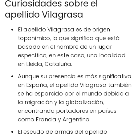
Curiosidades sobre el
apellido Vilagrasa
El apellido Vilagrasa es de origen
toponímico, lo que significa que está
basado en el nombre de un lugar
específico, en este caso, una localidad
en Lleida, Cataluña.
Aunque su presencia es más significativa
en España, el apellido Vilagrasa también
se ha esparcido por el mundo debido a
la migración y la globalización,
encontrando portadores en países
como Francia y Argentina.
El escudo de armas del apellido