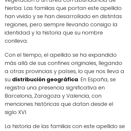
hierba. Las familias que portan este apellido
han vivido y se han desarrollado en distintas
regiones, pero siempre llevando consigo la
identidad y la historia que su nombre
conlleva.
Con el tiempo, el apellido se ha expandido
más allá de sus confines originales, llegando
a otras provincias y países, lo que nos lleva a
su
distribución geográfica
. En España, se
registra una presencia significativa en
Barcelona, Zaragoza y Valencia, con
menciones históricas que datan desde el
siglo XVI.
La historia de las familias con este apellido se