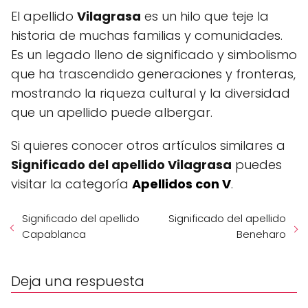
El apellido
Vilagrasa
es un hilo que teje la
historia de muchas familias y comunidades.
Es un legado lleno de significado y simbolismo
que ha trascendido generaciones y fronteras,
mostrando la riqueza cultural y la diversidad
que un apellido puede albergar.
Si quieres conocer otros artículos similares a
Significado del apellido Vilagrasa
puedes
visitar la categoría
Apellidos con V
.
Significado del apellido
Significado del apellido
Capablanca
Beneharo
Deja una respuesta