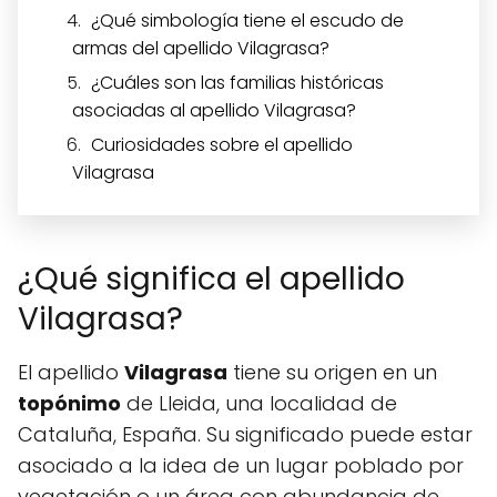
¿Qué simbología tiene el escudo de
armas del apellido Vilagrasa?
¿Cuáles son las familias históricas
asociadas al apellido Vilagrasa?
Curiosidades sobre el apellido
Vilagrasa
¿Qué significa el apellido
Vilagrasa?
El apellido
Vilagrasa
tiene su origen en un
topónimo
de Lleida, una localidad de
Cataluña, España. Su significado puede estar
asociado a la idea de un lugar poblado por
vegetación o un área con abundancia de