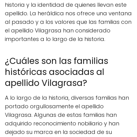
historia y la identidad de quienes llevan este
apellido. La heráldica nos ofrece una ventana
al pasado y a los valores que las familias con
el apellido Vilagrasa han considerado
importantes a lo largo de la historia.
¿Cuáles son las familias
históricas asociadas al
apellido Vilagrasa?
A lo largo de la historia, diversas familias han
portado orgullosamente el apellido
Vilagrasa. Algunas de estas familias han
adquirido reconocimiento nobiliario y han
dejado su marca en la sociedad de su