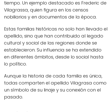
tiempo. Un ejemplo destacado es Frederic de
Vilagrassa, quien figura en los censos
nobiliarios y en documentos de la época.
Estas familias históricas no solo han llevado el
apellido, sino que han contribuido al legado
cultural y social de las regiones donde se
establecieron. Su influencia se ha extendido
en diferentes ámbitos, desde lo social hasta
lo político.
Aunque la historia de cada familia es única,
todas comparten el apellido Vilagrasa como
un símbolo de su linaje y su conexión con el
pasado.