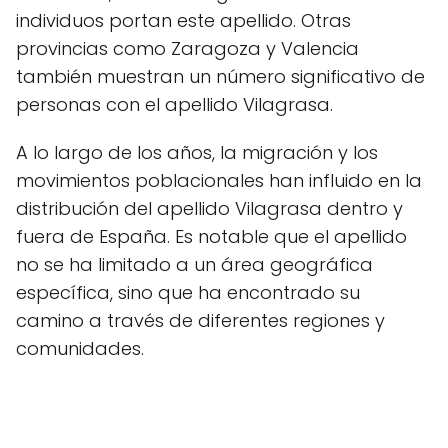
individuos portan este apellido. Otras
provincias como Zaragoza y Valencia
también muestran un número significativo de
personas con el apellido Vilagrasa.
A lo largo de los años, la migración y los
movimientos poblacionales han influido en la
distribución del apellido Vilagrasa dentro y
fuera de España. Es notable que el apellido
no se ha limitado a un área geográfica
específica, sino que ha encontrado su
camino a través de diferentes regiones y
comunidades.