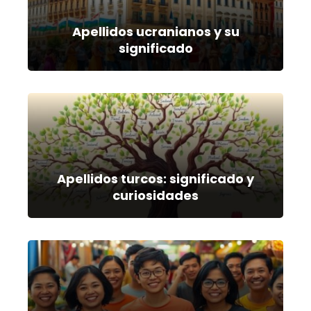
Apellidos ucranianos y su
significado
Apellidos turcos: significado y
curiosidades