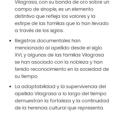
Vilagrasa, con su banda de oro sobre un
campo de sinople, es un elemento
distintivo que refleja los valores y la
estirpe de las familias que lo han llevado
a través de los siglos.
Registros documentales han
mencionado al apellido desde el siglo
XVI, y algunas de las familias Vilagrasa
se han asociado con la nobleza y han
tenido reconocimiento en la sociedad de
su tiempo.
La adaptabilidad y la supervivencia del
apellido Vilagrasa a lo largo del tiempo
demuestran la fortaleza y la continuidad
de la herencia cultural que representa.