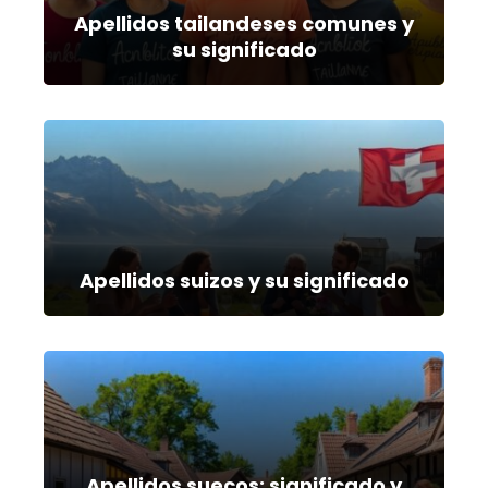
Apellidos tailandeses comunes y
su significado
Apellidos suizos y su significado
Apellidos suecos: significado y