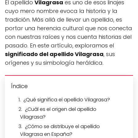
El apellido
Vilagrasa
es uno de esos linajes
cuyo mero nombre evoca la historia y la
tradición. Más allá de llevar un apellido, es
portar una herencia cultural que nos conecta
con nuestras raíces y nos cuenta historias del
pasado. En este artículo, exploramos el
significado del apellido Vilagrasa
, sus
orígenes y su simbología heráldica.
Índice
¿Qué significa el apellido Vilagrasa?
¿Cuál es el origen del apellido
Vilagrasa?
¿Cómo se distribuye el apellido
Vilagrasa en España?