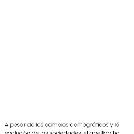
A pesar de los cambios demográficos y la
evolución de las sociedades, el apellido ha