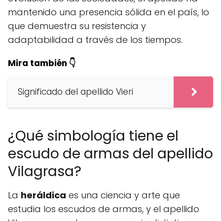
mantenido una presencia sólida en el país, lo
que demuestra su resistencia y
adaptabilidad a través de los tiempos.
Mira también 👇
Significado del apellido Vieri
¿Qué simbología tiene el
escudo de armas del apellido
Vilagrasa?
La
heráldica
es una ciencia y arte que
estudia los escudos de armas, y el apellido