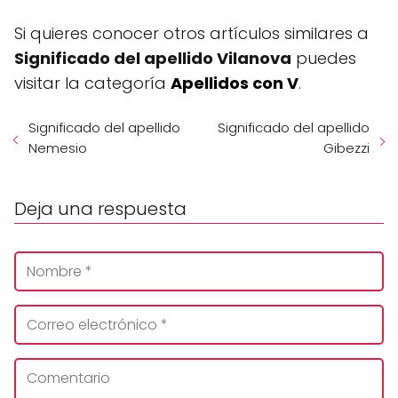
Si quieres conocer otros artículos similares a
Significado del apellido Vilanova
puedes
visitar la categoría
Apellidos con V
.
Significado del apellido
Significado del apellido
Nemesio
Gibezzi
Deja una respuesta