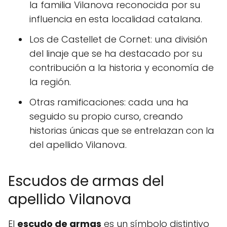
la familia Vilanova reconocida por su
influencia en esta localidad catalana.
Los de Castellet de Cornet: una división
del linaje que se ha destacado por su
contribución a la historia y economía de
la región.
Otras ramificaciones: cada una ha
seguido su propio curso, creando
historias únicas que se entrelazan con la
del apellido Vilanova.
Escudos de armas del
apellido Vilanova
El
escudo de armas
es un símbolo distintivo