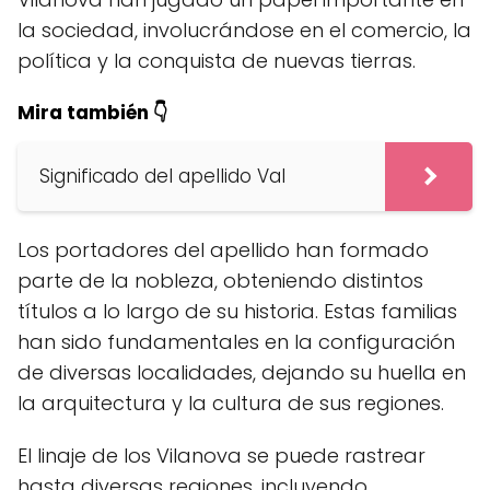
la sociedad, involucrándose en el comercio, la
política y la conquista de nuevas tierras.
Mira también 👇
Significado del apellido Val
Los portadores del apellido han formado
parte de la nobleza, obteniendo distintos
títulos a lo largo de su historia. Estas familias
han sido fundamentales en la configuración
de diversas localidades, dejando su huella en
la arquitectura y la cultura de sus regiones.
El linaje de los Vilanova se puede rastrear
hasta diversas regiones, incluyendo