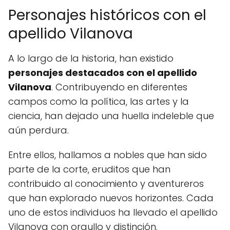
Personajes históricos con el
apellido Vilanova
A lo largo de la historia, han existido
personajes destacados con el apellido
Vilanova
. Contribuyendo en diferentes
campos como la política, las artes y la
ciencia, han dejado una huella indeleble que
aún perdura.
Entre ellos, hallamos a nobles que han sido
parte de la corte, eruditos que han
contribuido al conocimiento y aventureros
que han explorado nuevos horizontes. Cada
uno de estos individuos ha llevado el apellido
Vilanova con orgullo y distinción.