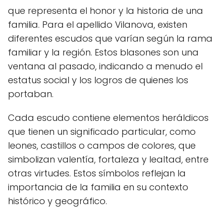
que representa el honor y la historia de una
familia. Para el apellido Vilanova, existen
diferentes escudos que varían según la rama
familiar y la región. Estos blasones son una
ventana al pasado, indicando a menudo el
estatus social y los logros de quienes los
portaban.
Cada escudo contiene elementos heráldicos
que tienen un significado particular, como
leones, castillos o campos de colores, que
simbolizan valentía, fortaleza y lealtad, entre
otras virtudes. Estos símbolos reflejan la
importancia de la familia en su contexto
histórico y geográfico.