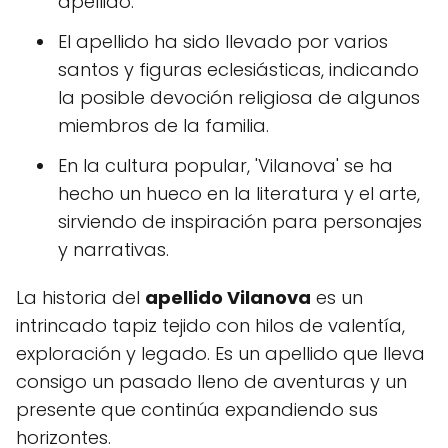
apellido.
El apellido ha sido llevado por varios
santos y figuras eclesiásticas, indicando
la posible devoción religiosa de algunos
miembros de la familia.
En la cultura popular, 'Vilanova' se ha
hecho un hueco en la literatura y el arte,
sirviendo de inspiración para personajes
y narrativas.
La historia del
apellido Vilanova
es un
intrincado tapiz tejido con hilos de valentía,
exploración y legado. Es un apellido que lleva
consigo un pasado lleno de aventuras y un
presente que continúa expandiendo sus
horizontes.