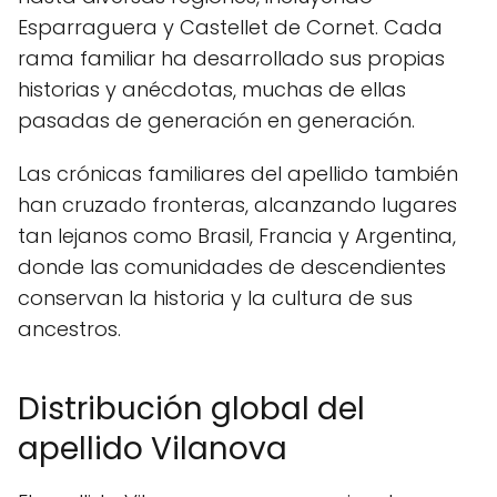
Esparraguera y Castellet de Cornet. Cada
rama familiar ha desarrollado sus propias
historias y anécdotas, muchas de ellas
pasadas de generación en generación.
Las crónicas familiares del apellido también
han cruzado fronteras, alcanzando lugares
tan lejanos como Brasil, Francia y Argentina,
donde las comunidades de descendientes
conservan la historia y la cultura de sus
ancestros.
Distribución global del
apellido Vilanova