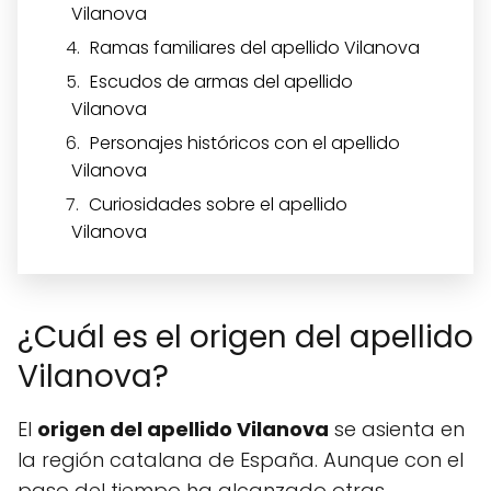
Vilanova
Ramas familiares del apellido Vilanova
Escudos de armas del apellido
Vilanova
Personajes históricos con el apellido
Vilanova
Curiosidades sobre el apellido
Vilanova
¿Cuál es el origen del apellido
Vilanova?
El
origen del apellido Vilanova
se asienta en
la región catalana de España. Aunque con el
paso del tiempo ha alcanzado otras