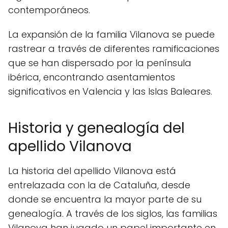
contemporáneos.
La expansión de la familia Vilanova se puede
rastrear a través de diferentes ramificaciones
que se han dispersado por la península
ibérica, encontrando asentamientos
significativos en Valencia y las Islas Baleares.
Historia y genealogía del
apellido Vilanova
La historia del apellido Vilanova está
entrelazada con la de Cataluña, desde
donde se encuentra la mayor parte de su
genealogía. A través de los siglos, las familias
Vilanova han jugado un papel importante en