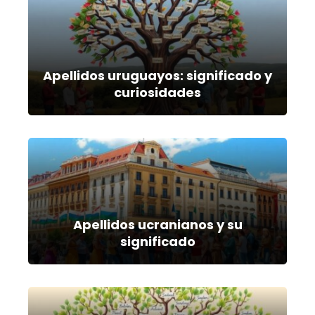
Apellidos uruguayos: significado y
curiosidades
Apellidos ucranianos y su
significado