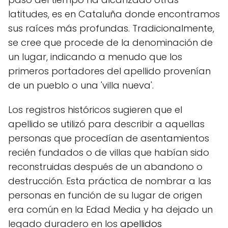
latitudes, es en Cataluña donde encontramos
sus raíces más profundas. Tradicionalmente,
se cree que procede de la denominación de
un lugar, indicando a menudo que los
primeros portadores del apellido provenían
de un pueblo o una 'villa nueva'.
Los registros históricos sugieren que el
apellido se utilizó para describir a aquellas
personas que procedían de asentamientos
recién fundados o de villas que habían sido
reconstruidas después de un abandono o
destrucción. Esta práctica de nombrar a las
personas en función de su lugar de origen
era común en la Edad Media y ha dejado un
legado duradero en los
apellidos