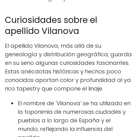
Curiosidades sobre el
apellido Vilanova
El apellido Vilanova, más allá de su
genealogía y distribución geográfica, guarda
en su seno algunas curiosidades fascinantes.
Estas anécdotas históricas y hechos poco
conocidos aportan color y profundidad al ya
rico tapestry que compone el linaje.
El nombre de 'Vilanova' se ha utilizado en
la toponimia de numerosas ciudades y
pueblos a lo largo de España y el
mundo, reflejando la influencia del