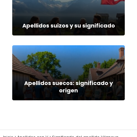
Apellidos suizos y su significado
Apellidos suecos: significado y
origen