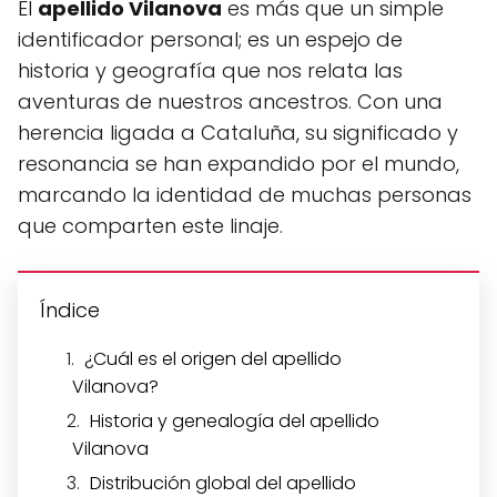
El
apellido Vilanova
es más que un simple
identificador personal; es un espejo de
historia y geografía que nos relata las
aventuras de nuestros ancestros. Con una
herencia ligada a Cataluña, su significado y
resonancia se han expandido por el mundo,
marcando la identidad de muchas personas
que comparten este linaje.
Índice
¿Cuál es el origen del apellido
Vilanova?
Historia y genealogía del apellido
Vilanova
Distribución global del apellido