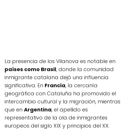
La presencia de los Vilanova es notable en
países como Brasil
, donde la comunidad
inmigrante catalana dejó una influencia
significativa. En
Francia
, la cercanía
geográfica con Cataluña ha promovido el
intercambio cultural y la migración, mientras
que en
Argentina
, el apellido es
representativo de la ola de inmigrantes
europeos del siglo XIX y principios del XX.