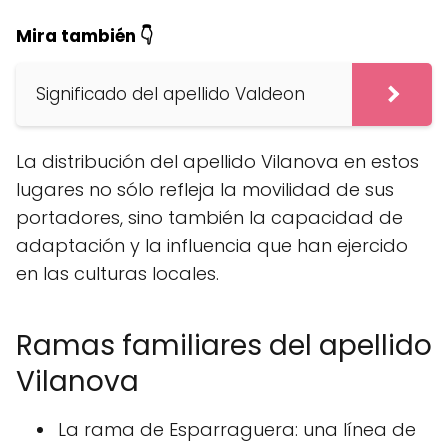
Mira también 👇
Significado del apellido Valdeon
La distribución del apellido Vilanova en estos
lugares no sólo refleja la movilidad de sus
portadores, sino también la capacidad de
adaptación y la influencia que han ejercido
en las culturas locales.
Ramas familiares del apellido
Vilanova
La rama de Esparraguera: una línea de