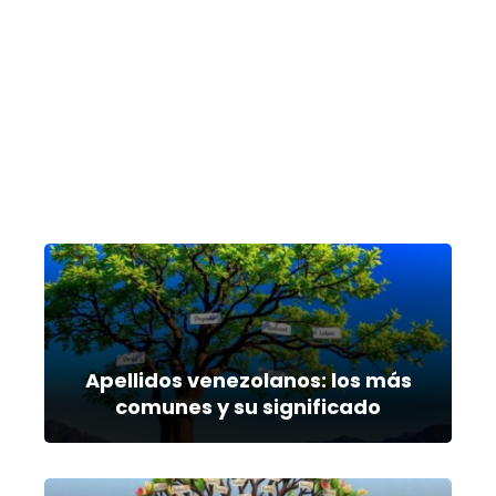
Apellidos venezolanos: los más
comunes y su significado