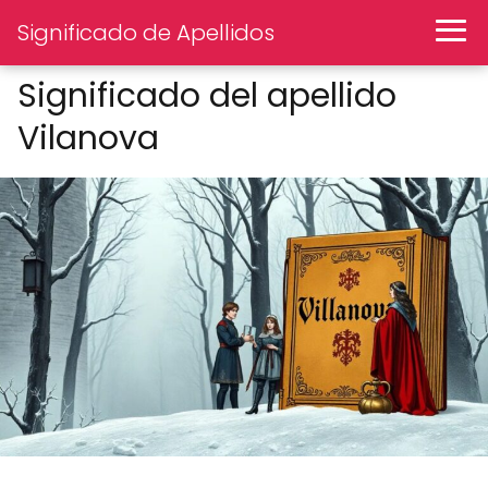
Significado de Apellidos
Significado del apellido
Vilanova