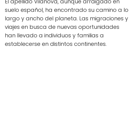
El apellido Vilanova, aunque arraigado en
suelo español, ha encontrado su camino a lo
largo y ancho del planeta. Las migraciones y
viajes en busca de nuevas oportunidades
han llevado a individuos y familias a
establecerse en distintos continentes.