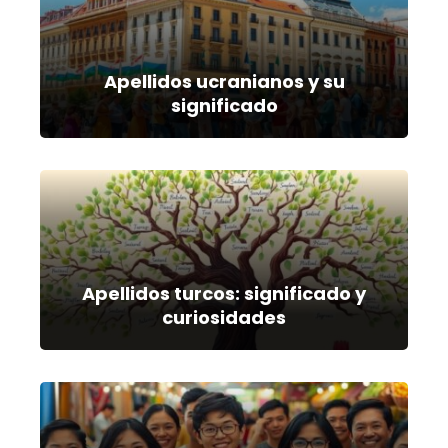
Apellidos ucranianos y su
significado
Apellidos turcos: significado y
curiosidades