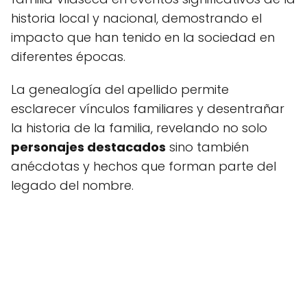
historia local y nacional, demostrando el
impacto que han tenido en la sociedad en
diferentes épocas.
La genealogía del apellido permite
esclarecer vínculos familiares y desentrañar
la historia de la familia, revelando no solo
personajes destacados
sino también
anécdotas y hechos que forman parte del
legado del nombre.