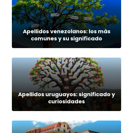
Apellidos venezolanos: los más
comunes y su significado
Apellidos uruguayos: significado y
curiosidades