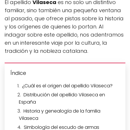
El apellido
Vilaseca
es no solo un distintivo
familiar, sino también una pequeña ventana
al pasado, que ofrece pistas sobre la historia
y los orígenes de quienes lo portan. Al
indagar sobre este apellido, nos adentramos
en un interesante viaje por la cultura, la
tradición y la nobleza catalana.
Índice
¿Cuál es el origen del apellido Vilaseca?
Distribución del apellido Vilaseca en
España
Historia y genealogía de la familia
Vilaseca
Simbología del escudo de armas