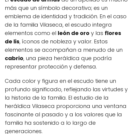
más que un símbolo decorativo; es un
emblema de identidad y tradición. En el caso
de la familia Vilaseca, el escudo integra
elementos como el
león de oro
y las
flores
de lis
, íconos de nobleza y valor. Estos
elementos se acompañan a menudo de un
cabrio
, una pieza heráldica que podría
representar protección y defensa.
Cada color y figura en el escudo tiene un
profundo significado, reflejando las virtudes y
la historia de la familia. El estudio de la
heráldica Vilaseca proporciona una ventana
fascinante al pasado y a los valores que la
familia ha sostenido a lo largo de
generaciones.