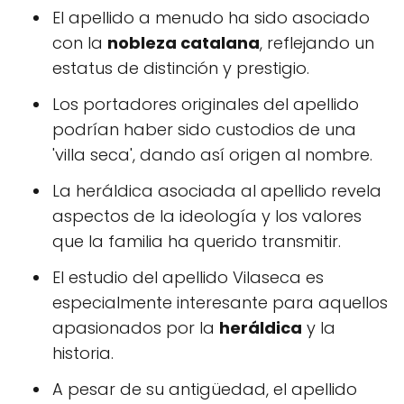
El apellido a menudo ha sido asociado
con la
nobleza catalana
, reflejando un
estatus de distinción y prestigio.
Los portadores originales del apellido
podrían haber sido custodios de una
'villa seca', dando así origen al nombre.
La heráldica asociada al apellido revela
aspectos de la ideología y los valores
que la familia ha querido transmitir.
El estudio del apellido Vilaseca es
especialmente interesante para aquellos
apasionados por la
heráldica
y la
historia.
A pesar de su antigüedad, el apellido