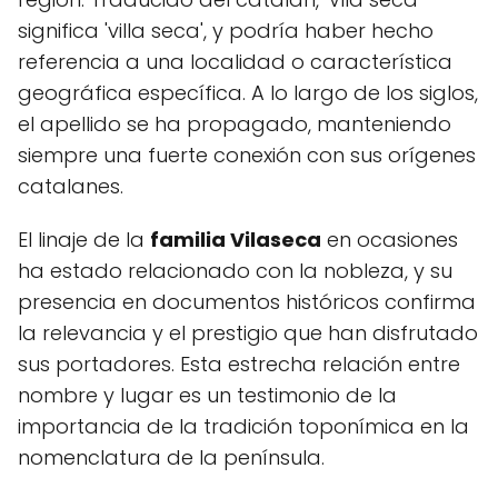
significa 'villa seca', y podría haber hecho
referencia a una localidad o característica
geográfica específica. A lo largo de los siglos,
el apellido se ha propagado, manteniendo
siempre una fuerte conexión con sus orígenes
catalanes.
El linaje de la
familia Vilaseca
en ocasiones
ha estado relacionado con la nobleza, y su
presencia en documentos históricos confirma
la relevancia y el prestigio que han disfrutado
sus portadores. Esta estrecha relación entre
nombre y lugar es un testimonio de la
importancia de la tradición toponímica en la
nomenclatura de la península.