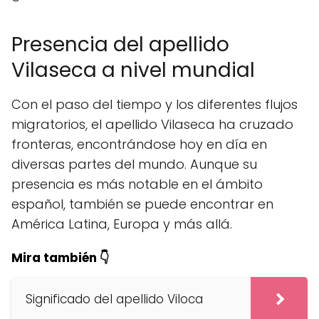
Presencia del apellido
Vilaseca a nivel mundial
Con el paso del tiempo y los diferentes flujos
migratorios, el apellido Vilaseca ha cruzado
fronteras, encontrándose hoy en día en
diversas partes del mundo. Aunque su
presencia es más notable en el ámbito
español, también se puede encontrar en
América Latina, Europa y más allá.
Mira también 👇
Significado del apellido Viloca