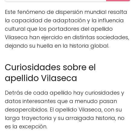
Este fenómeno de dispersión mundial resalta
la capacidad de adaptación y la influencia
cultural que los portadores del apellido
Vilaseca han ejercido en distintas sociedades,
dejando su huella en la historia global.
Curiosidades sobre el
apellido Vilaseca
Detrás de cada apellido hay curiosidades y
datos interesantes que a menudo pasan
desapercibidos. El apellido Vilaseca, con su
larga trayectoria y su arraigada historia, no
es la excepción.