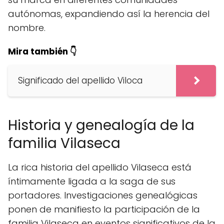
autónomas, expandiendo así la herencia del
nombre.
Mira también 👇
Significado del apellido Viloca
Historia y genealogía de la
familia Vilaseca
La rica historia del apellido Vilaseca está
íntimamente ligada a la saga de sus
portadores. Investigaciones genealógicas
ponen de manifiesto la participación de la
familia Vilaseca en eventos significativos de la