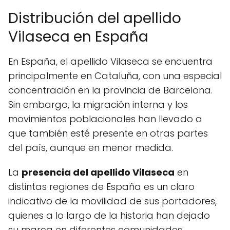
Distribución del apellido
Vilaseca en España
En España, el apellido Vilaseca se encuentra
principalmente en Cataluña, con una especial
concentración en la provincia de Barcelona.
Sin embargo, la migración interna y los
movimientos poblacionales han llevado a
que también esté presente en otras partes
del país, aunque en menor medida.
La
presencia del apellido Vilaseca
en
distintas regiones de España es un claro
indicativo de la movilidad de sus portadores,
quienes a lo largo de la historia han dejado
su marca en diferentes comunidades