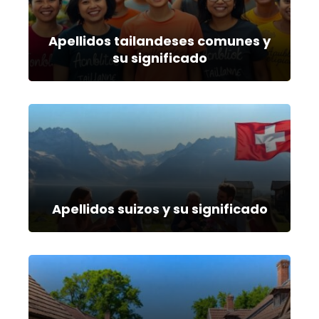
Apellidos tailandeses comunes y
su significado
Apellidos suizos y su significado