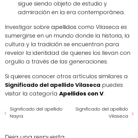
sigue siendo objeto de estudio y
admiración en la era contemporánea.
Investigar sobre
apellidos
como Vilaseca es
sumergirse en un mundo donde la historia, la
cultura y la tradición se encuentran para
revelar la identidad de quienes los llevan con
orgullo a través de las generaciones.
Si quieres conocer otros artículos similares a
Significado del apellido Vilaseca
puedes
visitar la categoría
Apellidos con V
.
Significado del apellido
Significado del apellido
Nayra
Vilaseca
Deja una respuesta