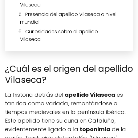
Vilaseca
Presencia del apellido Vilaseca a nivel
mundial
Curiosidades sobre el apellido
Vilaseca
¿Cuál es el origen del apellido
Vilaseca?
La historia detrás del
apellido Vilaseca
es
tan rica como variada, remontándose a
tiempos medievales en la península ibérica.
Este apellido tiene su cuna en Cataluña,
evidentemente ligado a la
toponimia
de la
región. Traducido del catalán, 'Vila seca'