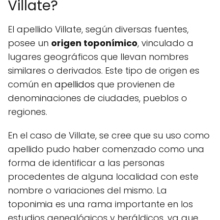
Villate?
El apellido Villate, según diversas fuentes,
posee un
origen toponímico
, vinculado a
lugares geográficos que llevan nombres
similares o derivados. Este tipo de origen es
común en
apellidos
que provienen de
denominaciones de ciudades, pueblos o
regiones.
En el caso de Villate, se cree que su uso como
apellido pudo haber comenzado como una
forma de identificar a las personas
procedentes de alguna localidad con este
nombre o variaciones del mismo. La
toponimia es una rama importante en los
estudios genealógicos y heráldicos, ya que