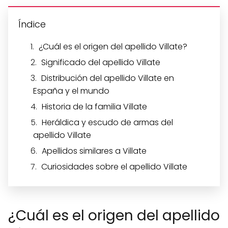
Índice
¿Cuál es el origen del apellido Villate?
Significado del apellido Villate
Distribución del apellido Villate en
España y el mundo
Historia de la familia Villate
Heráldica y escudo de armas del
apellido Villate
Apellidos similares a Villate
Curiosidades sobre el apellido Villate
¿Cuál es el origen del apellido