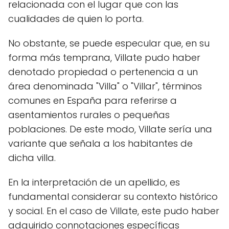
relacionada con el lugar que con las
cualidades de quien lo porta.
No obstante, se puede especular que, en su
forma más temprana, Villate pudo haber
denotado propiedad o pertenencia a un
área denominada "Villa" o "Villar", términos
comunes en España para referirse a
asentamientos rurales o pequeñas
poblaciones. De este modo, Villate sería una
variante que señala a los habitantes de
dicha villa.
En la interpretación de un apellido, es
fundamental considerar su contexto histórico
y social. En el caso de Villate, este pudo haber
adquirido connotaciones específicas