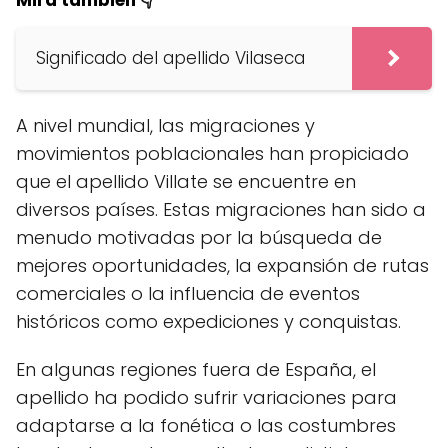
Mira también 👇
Significado del apellido Vilaseca
A nivel mundial, las migraciones y
movimientos poblacionales han propiciado
que el apellido Villate se encuentre en
diversos países. Estas migraciones han sido a
menudo motivadas por la búsqueda de
mejores oportunidades, la expansión de rutas
comerciales o la influencia de eventos
históricos como expediciones y conquistas.
En algunas regiones fuera de España, el
apellido ha podido sufrir variaciones para
adaptarse a la fonética o las costumbres