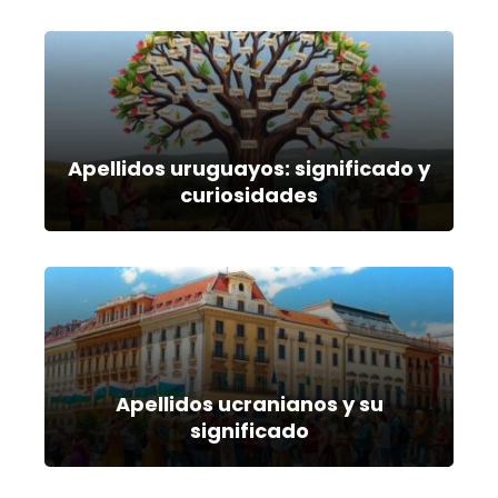
Apellidos uruguayos: significado y
curiosidades
Apellidos ucranianos y su
significado