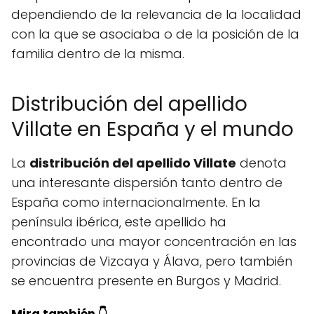
dependiendo de la relevancia de la localidad
con la que se asociaba o de la posición de la
familia dentro de la misma.
Distribución del apellido
Villate en España y el mundo
La
distribución del apellido Villate
denota
una interesante dispersión tanto dentro de
España como internacionalmente. En la
península ibérica, este apellido ha
encontrado una mayor concentración en las
provincias de Vizcaya y Álava, pero también
se encuentra presente en Burgos y Madrid.