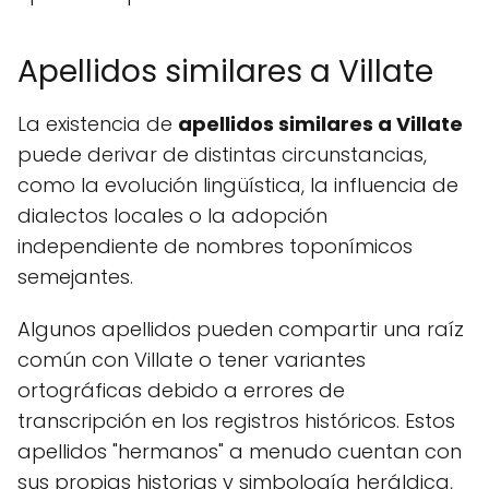
Apellidos similares a Villate
La existencia de
apellidos similares a Villate
puede derivar de distintas circunstancias,
como la evolución lingüística, la influencia de
dialectos locales o la adopción
independiente de nombres toponímicos
semejantes.
Algunos apellidos pueden compartir una raíz
común con Villate o tener variantes
ortográficas debido a errores de
transcripción en los registros históricos. Estos
apellidos "hermanos" a menudo cuentan con
sus propias historias y simbología heráldica,