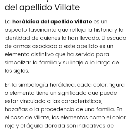
del apellido Villate
La
heráldica del apellido Villate
es un
aspecto fascinante que refleja la historia y la
identidad de quienes lo han llevado. El escudo
de armas asociado a este apellido es un
elemento distintivo que ha servido para
simbolizar la familia y su linaje a lo largo de
los siglos.
En la simbología heráldica, cada color, figura
o elemento tiene un significado que puede
estar vinculado a las características,
hazañas o la procedencia de una familia. En
el caso de Villate, los elementos como el color
rojo y el águila dorada son indicativos de