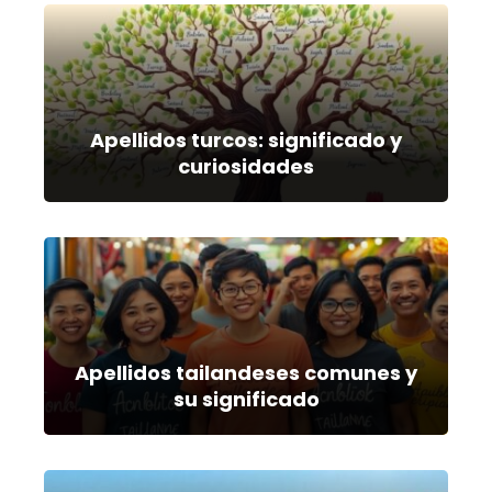
Apellidos turcos: significado y
curiosidades
Apellidos tailandeses comunes y
su significado