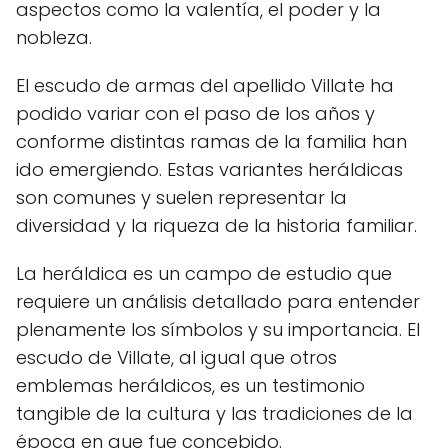
aspectos como la valentía, el poder y la
nobleza.
El escudo de armas del apellido Villate ha
podido variar con el paso de los años y
conforme distintas ramas de la familia han
ido emergiendo. Estas variantes heráldicas
son comunes y suelen representar la
diversidad y la riqueza de la historia familiar.
La heráldica es un campo de estudio que
requiere un análisis detallado para entender
plenamente los símbolos y su importancia. El
escudo de Villate, al igual que otros
emblemas heráldicos, es un testimonio
tangible de la cultura y las tradiciones de la
época en que fue concebido.