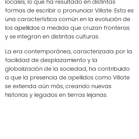
locales, lo que ha resultado en distintas
formas de escribir o pronunciar Villate. Esta es
una característica común en la evolución de
los
apellidos
a medida que cruzan fronteras
y se integran en distintas culturas.
La era contemporánea, caracterizada por la
facilidad de desplazamiento y la
globalización de la sociedad, ha contribuido
a que la presencia de apellidos como Villate
se extienda aún más, creando nuevas
historias y legados en tierras lejanas.