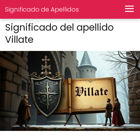
Significado de Apellidos
Significado del apellido
Villate