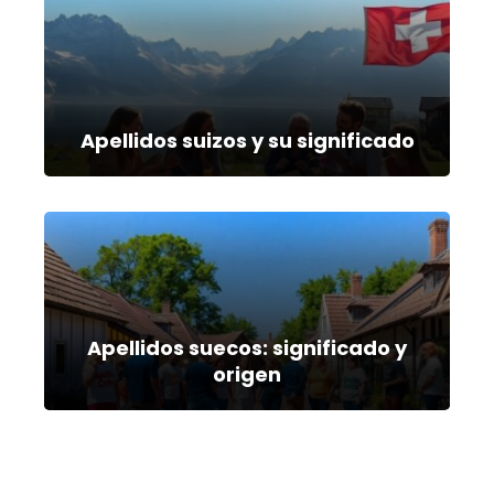
Apellidos suizos y su significado
Apellidos suecos: significado y
origen