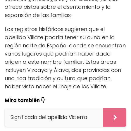
ofrece pistas sobre el asentamiento y la
expansión de las familias.
Los registros históricos sugieren que el
apellido Villate podría tener su cuna en la
región norte de España, donde se encuentran
varios lugares que podrían haber dado
origen a este nombre familiar. Estas áreas
incluyen Vizcaya y Álava, dos provincias con
una rica tradición y cultura que podrían
haber visto nacer el linaje de los Villate.
Mira también 👇
Significado del apellido Vicierra