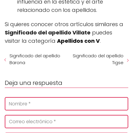
influencia en la estética y el arte
relacionado con los apellidos.
Si quieres conocer otros artículos similares a
Significado del apellido Villate
puedes
visitar la categoría
Apellidos con V
.
Significado del apellido
Significado del apellido
Barona
Tigse
Deja una respuesta