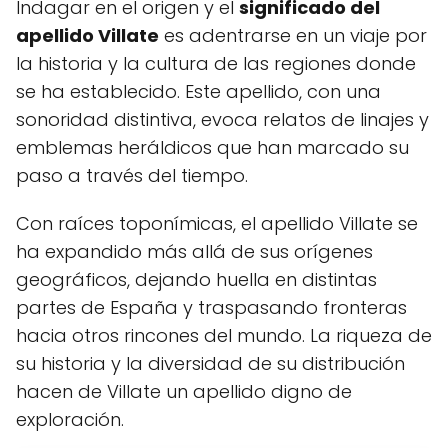
Indagar en el origen y el
significado del
apellido Villate
es adentrarse en un viaje por
la historia y la cultura de las regiones donde
se ha establecido. Este apellido, con una
sonoridad distintiva, evoca relatos de linajes y
emblemas heráldicos que han marcado su
paso a través del tiempo.
Con raíces toponímicas, el apellido Villate se
ha expandido más allá de sus orígenes
geográficos, dejando huella en distintas
partes de España y traspasando fronteras
hacia otros rincones del mundo. La riqueza de
su historia y la diversidad de su distribución
hacen de Villate un apellido digno de
exploración.