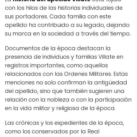
con los hilos de las historias individuales de
sus portadores. Cada familia con este
apellido ha contribuido a su legado, dejando
su marca en la sociedad a través del tiempo.
Documentos de la época destacan la
presencia de individuos y familias Villate en
registros importantes, como aquellos
relacionados con las Ordenes Militares. Estas
menciones no solo confirman la antigüedad
del apellido, sino que también sugieren una
relación con la nobleza o con la participación
en la vida militar y religiosa de la época.
Las crónicas y los expedientes de la época,
como los conservados por la Real