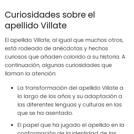
Curiosidades sobre el
apellido Villate
El apellido Villate, al igual que muchos otros,
está rodeado de anécdotas y hechos
curiosos que añaden colorido a su historia. A
continuación, algunas curiosidades que
llaman la atención:
La transformación del apellido Villate a
lo largo de los años y su adaptación a
las diferentes lenguas y culturas en las
que se ha asentado.
El papel que ha jugado el apellido en la
conformación de la identidad de las