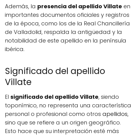
Además, la
presencia del apellido Villate
en
importantes documentos oficiales y registros
de la época, como los de la Real Chancillería
de Valladolid, respalda la antigüedad y la
notabilidad de este apellido en la península
ibérica.
Significado del apellido
Villate
El
significado del apellido Villate
, siendo
toponímico, no representa una característica
personal o profesional como otros
apellidos
,
sino que se refiere a un origen geográfico.
Esto hace que su interpretación esté más