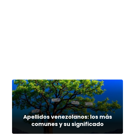
Apellidos venezolanos: los más
comunes y su significado