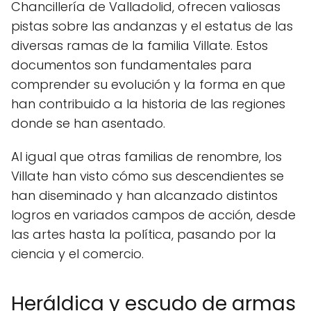
Chancillería de Valladolid, ofrecen valiosas
pistas sobre las andanzas y el estatus de las
diversas ramas de la familia Villate. Estos
documentos son fundamentales para
comprender su evolución y la forma en que
han contribuido a la historia de las regiones
donde se han asentado.
Al igual que otras familias de renombre, los
Villate han visto cómo sus descendientes se
han diseminado y han alcanzado distintos
logros en variados campos de acción, desde
las artes hasta la política, pasando por la
ciencia y el comercio.
Heráldica y escudo de armas