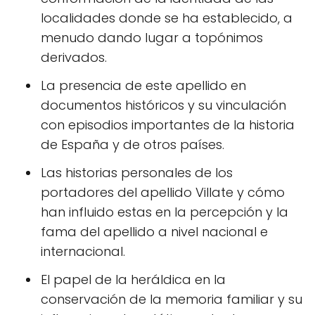
localidades donde se ha establecido, a
menudo dando lugar a topónimos
derivados.
La presencia de este apellido en
documentos históricos y su vinculación
con episodios importantes de la historia
de España y de otros países.
Las historias personales de los
portadores del apellido Villate y cómo
han influido estas en la percepción y la
fama del apellido a nivel nacional e
internacional.
El papel de la heráldica en la
conservación de la memoria familiar y su