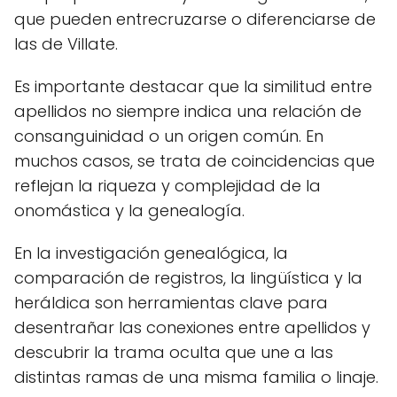
que pueden entrecruzarse o diferenciarse de
las de Villate.
Es importante destacar que la similitud entre
apellidos no siempre indica una relación de
consanguinidad o un origen común. En
muchos casos, se trata de coincidencias que
reflejan la riqueza y complejidad de la
onomástica y la genealogía.
En la investigación genealógica, la
comparación de registros, la lingüística y la
heráldica son herramientas clave para
desentrañar las conexiones entre apellidos y
descubrir la trama oculta que une a las
distintas ramas de una misma familia o linaje.