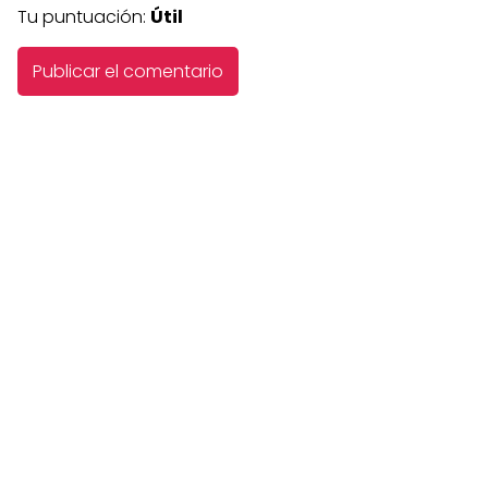
Tu puntuación:
Útil