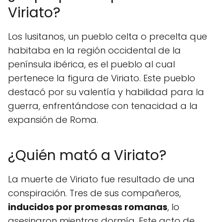
Viriato?
Los lusitanos, un pueblo celta o precelta que
habitaba en la región occidental de la
península ibérica, es el pueblo al cual
pertenece la figura de Viriato. Este pueblo
destacó por su valentía y habilidad para la
guerra, enfrentándose con tenacidad a la
expansión de Roma.
¿Quién mató a Viriato?
La muerte de Viriato fue resultado de una
conspiración. Tres de sus compañeros,
inducidos por promesas romanas
, lo
asesinaron mientras dormía. Este acto de