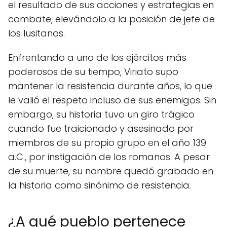
el resultado de sus acciones y estrategias en
combate, elevándolo a la posición de jefe de
los lusitanos.
Enfrentando a uno de los ejércitos más
poderosos de su tiempo, Viriato supo
mantener la resistencia durante años, lo que
le valió el respeto incluso de sus enemigos. Sin
embargo, su historia tuvo un giro trágico
cuando fue traicionado y asesinado por
miembros de su propio grupo en el año 139
a.C., por instigación de los romanos. A pesar
de su muerte, su nombre quedó grabado en
la historia como sinónimo de resistencia.
¿A qué pueblo pertenece