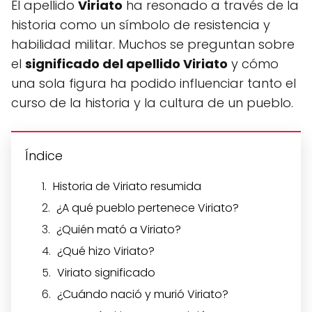
El apellido
Viriato
ha resonado a través de la
historia como un símbolo de resistencia y
habilidad militar. Muchos se preguntan sobre
el
significado del apellido Viriato
y cómo
una sola figura ha podido influenciar tanto el
curso de la historia y la cultura de un pueblo.
Índice
Historia de Viriato resumida
¿A qué pueblo pertenece Viriato?
¿Quién mató a Viriato?
¿Qué hizo Viriato?
Viriato significado
¿Cuándo nació y murió Viriato?