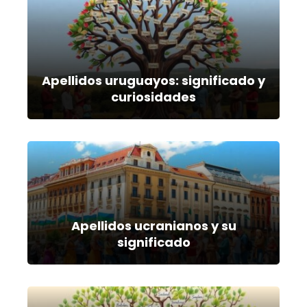
Apellidos uruguayos: significado y
curiosidades
Apellidos ucranianos y su
significado