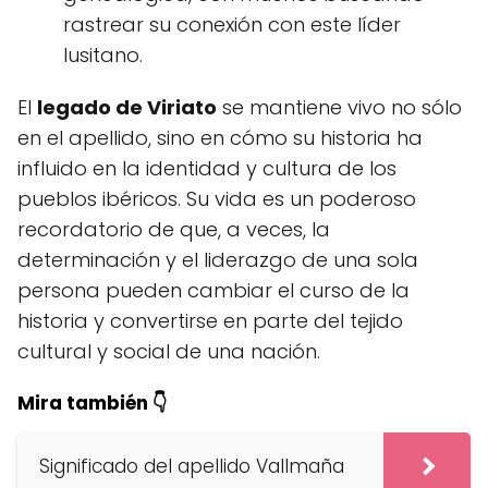
rastrear su conexión con este líder
lusitano.
El
legado de Viriato
se mantiene vivo no sólo
en el apellido, sino en cómo su historia ha
influido en la identidad y cultura de los
pueblos ibéricos. Su vida es un poderoso
recordatorio de que, a veces, la
determinación y el liderazgo de una sola
persona pueden cambiar el curso de la
historia y convertirse en parte del tejido
cultural y social de una nación.
Mira también 👇
Significado del apellido Vallmaña