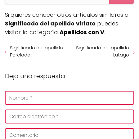
Si quieres conocer otros artículos similares a
Significado del apellido Viriato
puedes
visitar la categoría
Apellidos con V
.
Significado del apellido
Significado del apellido
Perelada
Lutago
Deja una respuesta