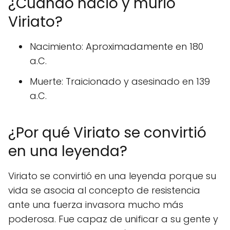
¿Cuándo nació y murió
Viriato?
Nacimiento: Aproximadamente en 180
a.C.
Muerte: Traicionado y asesinado en 139
a.C.
¿Por qué Viriato se convirtió
en una leyenda?
Viriato se convirtió en una leyenda porque su
vida se asocia al concepto de resistencia
ante una fuerza invasora mucho más
poderosa. Fue capaz de unificar a su gente y