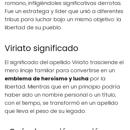
romano, infligiéndoles significativas derrotas.
Fue un estratega y líder que unió a diferentes
tribus para luchar bajo un mismo objetivo: la
libertad de su pueblo.
Viriato significado
El significado del apellido Viriato trasciende el
mero linaje familiar para convertirse en un
emblema de heroísmo y lucha
por la
libertad. Mientras que en un principio podría
haber sido un nombre personal o un título,
con el tiempo, se transformó en un apellido
que lleva el peso de su legado.