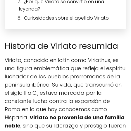
¿Por qué Viriato se convirtió en una
leyenda?
Curiosidades sobre el apellido Viriato
Historia de Viriato resumida
Viriato, conocido en latín como Viriathus, es
una figura emblemática que refleja el espíritu
luchador de los pueblos prerromanos de la
península ibérica. Su vida, que transcurrió en
el siglo II a.C., estuvo marcada por la
constante lucha contra la expansión de
Roma en lo que hoy conocemos como
Hispania.
Viriato no provenía de una familia
noble
, sino que su liderazgo y prestigio fueron