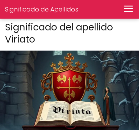
Significado de Apellidos
Significado del apellido
Viriato