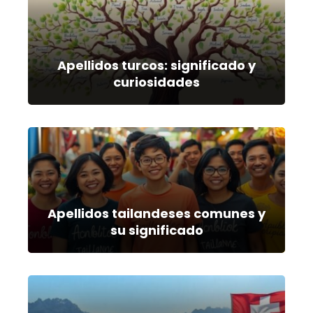
Apellidos turcos: significado y
curiosidades
Apellidos tailandeses comunes y
su significado