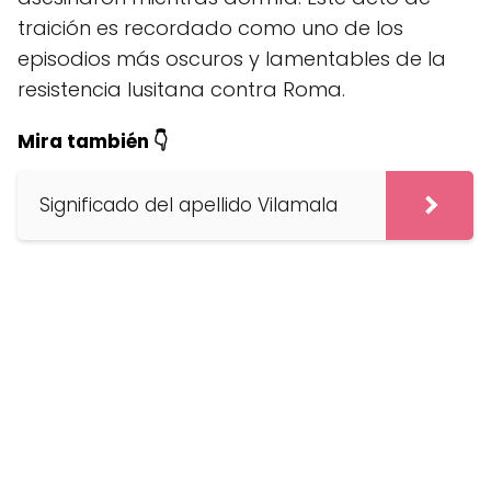
traición es recordado como uno de los
episodios más oscuros y lamentables de la
resistencia lusitana contra Roma.
Mira también 👇
Significado del apellido Vilamala