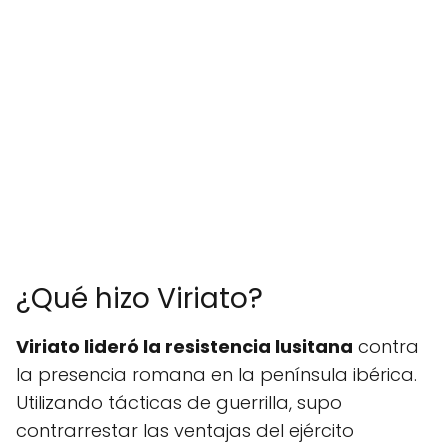
¿Qué hizo Viriato?
Viriato lideró la resistencia lusitana
contra
la presencia romana en la península ibérica.
Utilizando tácticas de guerrilla, supo
contrarrestar las ventajas del ejército