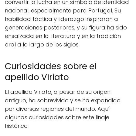
convertir la lucha en un símbolo de identidad
nacional, especialmente para Portugal. Su
habilidad táctica y liderazgo inspiraron a
generaciones posteriores, y su figura ha sido
ensalzada en la literatura y en la tradición
oral a lo largo de los siglos.
Curiosidades sobre el
apellido Viriato
El apellido Viriato, a pesar de su origen
antiguo, ha sobrevivido y se ha expandido
por diversas regiones del mundo. Aquí
algunas curiosidades sobre este linaje
histórico: