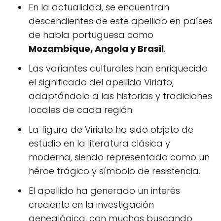
En la actualidad, se encuentran
descendientes de este apellido en países
de habla portuguesa como
Mozambique, Angola y Brasil
.
Las variantes culturales han enriquecido
el significado del apellido Viriato,
adaptándolo a las historias y tradiciones
locales de cada región.
La figura de Viriato ha sido objeto de
estudio en la literatura clásica y
moderna, siendo representado como un
héroe trágico y símbolo de resistencia.
El apellido ha generado un interés
creciente en la investigación
genealógica, con muchos buscando