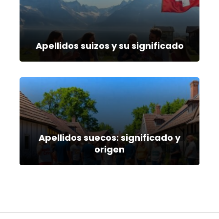
Apellidos suizos y su significado
Apellidos suecos: significado y
origen