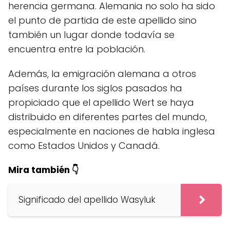
herencia germana. Alemania no solo ha sido
el punto de partida de este apellido sino
también un lugar donde todavía se
encuentra entre la población.
Además, la emigración alemana a otros
países durante los siglos pasados ha
propiciado que el apellido Wert se haya
distribuido en diferentes partes del mundo,
especialmente en naciones de habla inglesa
como Estados Unidos y Canadá.
Mira también 👇
Significado del apellido Wasyluk