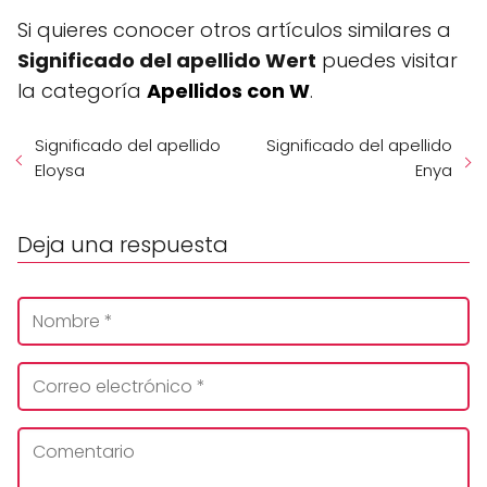
Si quieres conocer otros artículos similares a
Significado del apellido Wert
puedes visitar
la categoría
Apellidos con W
.
Significado del apellido
Significado del apellido
Eloysa
Enya
Deja una respuesta