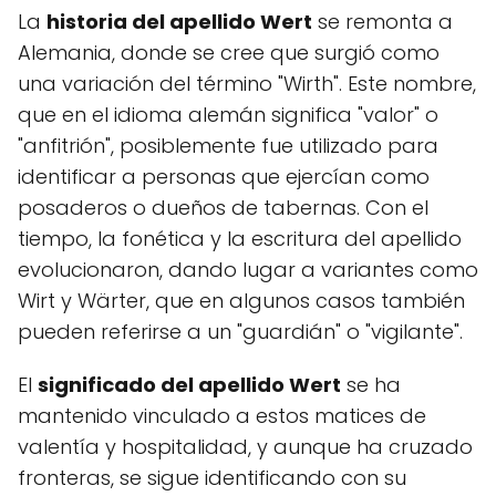
La
historia del apellido Wert
se remonta a
Alemania, donde se cree que surgió como
una variación del término "Wirth". Este nombre,
que en el idioma alemán significa "valor" o
"anfitrión", posiblemente fue utilizado para
identificar a personas que ejercían como
posaderos o dueños de tabernas. Con el
tiempo, la fonética y la escritura del apellido
evolucionaron, dando lugar a variantes como
Wirt y Wärter, que en algunos casos también
pueden referirse a un "guardián" o "vigilante".
El
significado del apellido Wert
se ha
mantenido vinculado a estos matices de
valentía y hospitalidad, y aunque ha cruzado
fronteras, se sigue identificando con su