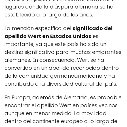
lugares donde la diáspora alemana se ha
establecido a lo largo de los años.
La mención específica del
significado del
apellido Wert en Estados Unidos
es
importante, ya que este país ha sido un
destino significativo para muchos emigrantes
alemanes. En consecuencia, Wert se ha
convertido en un apellido reconocido dentro
de la comunidad germanoamericana y ha
contribuido a la diversidad cultural del país.
En Europa, además de Alemania, es probable
encontrar el apellido Wert en países vecinos,
aunque en menor medida. La movilidad
dentro del continente europeo a lo largo de