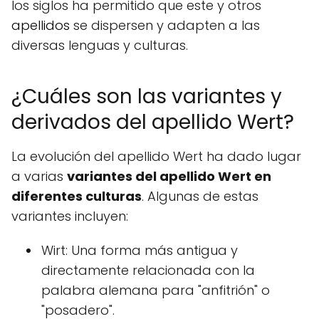
los siglos ha permitido que este y otros
apellidos
se dispersen y adapten a las
diversas lenguas y culturas.
¿Cuáles son las variantes y
derivados del apellido Wert?
La evolución del apellido Wert ha dado lugar
a varias
variantes del apellido Wert en
diferentes culturas
. Algunas de estas
variantes incluyen:
Wirt: Una forma más antigua y
directamente relacionada con la
palabra alemana para "anfitrión" o
"posadero".