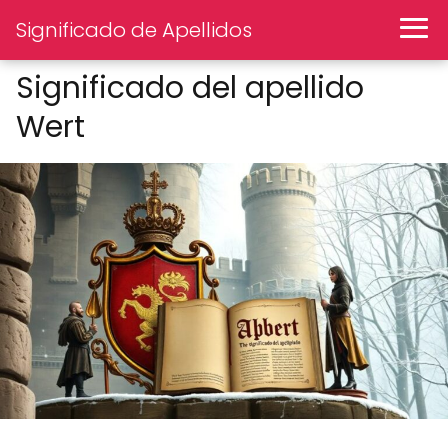
Significado de Apellidos
Significado del apellido
Wert