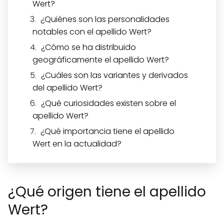
Wert?
¿Quiénes son las personalidades
notables con el apellido Wert?
¿Cómo se ha distribuido
geográficamente el apellido Wert?
¿Cuáles son las variantes y derivados
del apellido Wert?
¿Qué curiosidades existen sobre el
apellido Wert?
¿Qué importancia tiene el apellido
Wert en la actualidad?
¿Qué origen tiene el apellido
Wert?