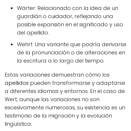
Wärter: Relacionado con la idea de un
guardián o cuidador, reflejando una
posible expansión en el significado y uso
del apellido.
Wehrt: Una variante que podría derivarse
de la pronunciación o de alteraciones en
la escritura a lo largo del tiempo.
Estas variaciones demuestran cómo los
apellidos
pueden transformarse y adaptarse
a diferentes idiomas y entornos. En el caso de
Wert, aunque las variaciones no son
excesivamente numerosas, su existencia es un
testimonio de la migración y la evolución
lingüística.