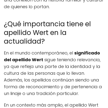
de quienes lo portan.
¿Qué importancia tiene el
apellido Wert en la
actualidad?
En el mundo contemporáneo, el
significado
del apellido Wert
sigue teniendo relevancia,
ya que refleja una parte de la identidad y la
cultura de las personas que lo llevan.
Además, los apellidos continúan siendo una
forma de reconocimiento y de pertenencia a
un linaje o una tradición particular.
En un contexto más amplio, el apellido Wert