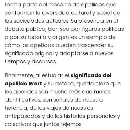
forma parte del mosaico de apellidos que
conforman la diversidad cultural y social de
las sociedades actuales. Su presencia en el
debate público, bien sea por figuras políticas
o por su historia y origen, es un ejemplo de
cómo los apellidos pueden trascender su
significado original y adaptarse a nuevos
tiempos y discursos.
Finalmente, al estudiar el
significado del
apellido Wert
y su historia, queda claro que
los apellidos son mucho más que meros
identificativos; son señales de nuestra
herencia, de los viajes de nuestros
antepasados y de las historias personales y
colectivas que juntos tejemos.