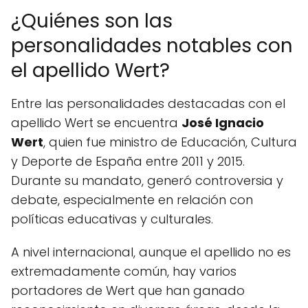
¿Quiénes son las
personalidades notables con
el apellido Wert?
Entre las personalidades destacadas con el
apellido Wert se encuentra
José Ignacio
Wert
, quien fue ministro de Educación, Cultura
y Deporte de España entre 2011 y 2015.
Durante su mandato, generó controversia y
debate, especialmente en relación con
políticas educativas y culturales.
A nivel internacional, aunque el apellido no es
extremadamente común, hay varios
portadores de Wert que han ganado