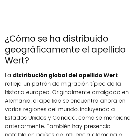
¿Cómo se ha distribuido
geográficamente el apellido
Wert?
La
distribución global del apellido Wert
refleja un patrón de migración típico de la
historia europea. Originalmente arraigado en
Alemania, el apellido se encuentra ahora en
varias regiones del mundo, incluyendo a
Estados Unidos y Canadá, como se mencionó
anteriormente. También hay presencia
notable en países de influencia alemana o