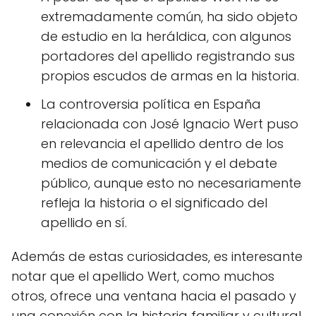
extremadamente común, ha sido objeto
de estudio en la heráldica, con algunos
portadores del apellido registrando sus
propios escudos de armas en la historia.
La controversia política en España
relacionada con José Ignacio Wert puso
en relevancia el apellido dentro de los
medios de comunicación y el debate
público, aunque esto no necesariamente
refleja la historia o el significado del
apellido en sí.
Además de estas curiosidades, es interesante
notar que el apellido Wert, como muchos
otros, ofrece una ventana hacia el pasado y
una conexión con la historia familiar y cultural