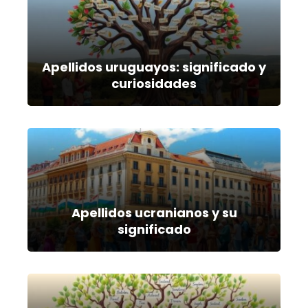
Apellidos uruguayos: significado y
curiosidades
Apellidos ucranianos y su
significado