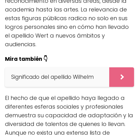
reconocimiento en diversas áreas, desde la
academia hasta las artes. La relevancia de
estas figuras públicas radica no solo en sus
logros personales sino en cómo han llevado
el apellido Wert a nuevos ámbitos y
audiencias.
Mira también 👇
Significado del apellido Wilhelm
El hecho de que el apellido haya llegado a
diferentes esferas sociales y profesionales
demuestra su capacidad de adaptación y la
diversidad de talentos de quienes lo llevan.
Aunque no exista una extensa lista de