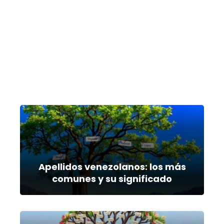
Apellidos venezolanos: los más
comunes y su significado