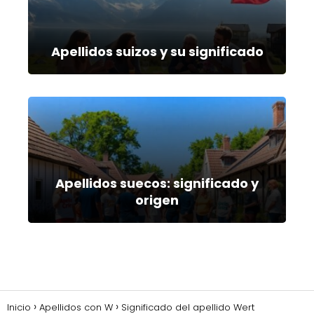
Apellidos suizos y su significado
Apellidos suecos: significado y
origen
Inicio
Apellidos con W
Significado del apellido Wert