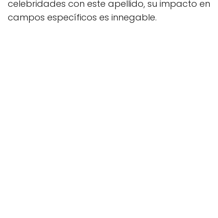
celebridades con este apellido, su impacto en
campos específicos es innegable.