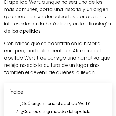
El apellido Wert, aunque no sea uno de los
más comunes, porta una historia y un origen
que merecen ser descubiertos por aquellos
interesados en la heráldica y en la etimología
de los
apellidos
.
Con raíces que se adentran en la historia
europea, particularmente en Alemania, el
apellido Wert trae consigo una narrativa que
refleja no solo la cultura de un lugar sino
también el devenir de quienes lo llevan.
Índice
¿Qué origen tiene el apellido Wert?
¿Cuál es el significado del apellido