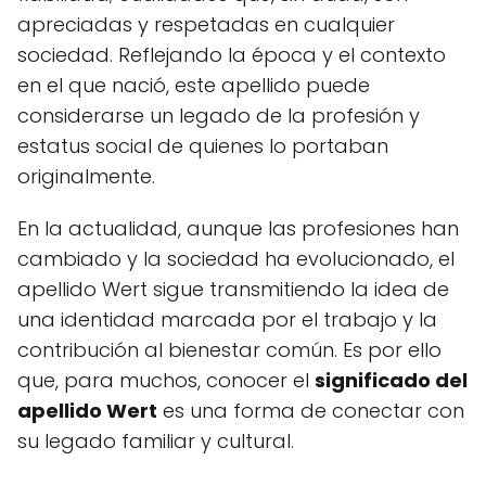
apreciadas y respetadas en cualquier
sociedad. Reflejando la época y el contexto
en el que nació, este apellido puede
considerarse un legado de la profesión y
estatus social de quienes lo portaban
originalmente.
En la actualidad, aunque las profesiones han
cambiado y la sociedad ha evolucionado, el
apellido Wert sigue transmitiendo la idea de
una identidad marcada por el trabajo y la
contribución al bienestar común. Es por ello
que, para muchos, conocer el
significado del
apellido Wert
es una forma de conectar con
su legado familiar y cultural.