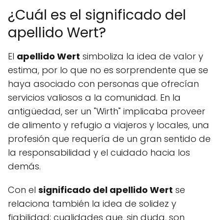
¿Cuál es el significado del
apellido Wert?
El
apellido Wert
simboliza la idea de valor y
estima, por lo que no es sorprendente que se
haya asociado con personas que ofrecían
servicios valiosos a la comunidad. En la
antigüedad, ser un "Wirth" implicaba proveer
de alimento y refugio a viajeros y locales, una
profesión que requería de un gran sentido de
la responsabilidad y el cuidado hacia los
demás.
Con el
significado del apellido Wert
se
relaciona también la idea de solidez y
fiabilidad; cualidades que, sin duda, son