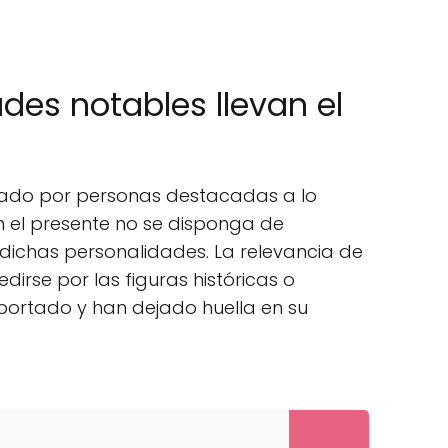
des notables llevan el
levado por personas destacadas a lo
en el presente no se disponga de
dichas personalidades. La relevancia de
irse por las figuras históricas o
ortado y han dejado huella en su