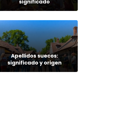
significado
Apellidos suecos:
significado y origen