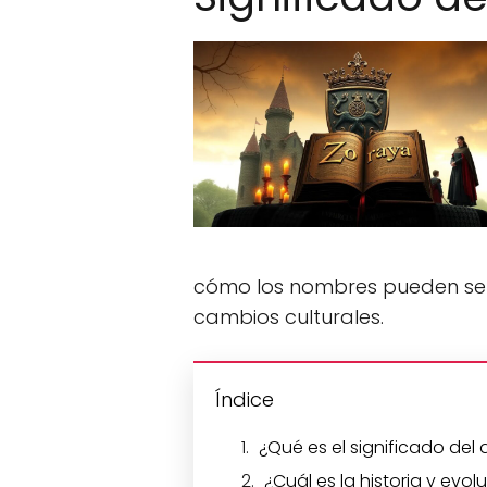
cómo los nombres pueden ser 
cambios culturales.
Índice
¿Qué es el significado del
¿Cuál es la historia y evo