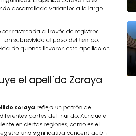
ndo desarrollado variantes a lo largo
ser rastreada a través de registros
han sobrevivido al paso del tiempo,
ida de quienes llevaron este apellido en
uye el apellido Zoraya
ellido Zoraya
refleja un patrón de
diferentes partes del mundo. Aunque el
ente en ciertas regiones, como es el
egistra una significativa concentración