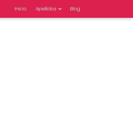
Inicio
Apellidos
Blog