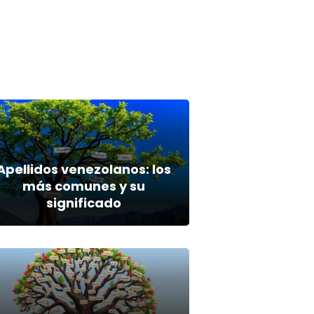
Apellidos venezolanos: los
más comunes y su
significado