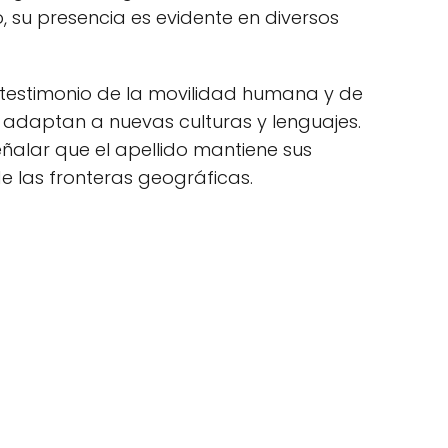
, su presencia es evidente en diversos
 testimonio de la movilidad humana y de
e adaptan a nuevas culturas y lenguajes.
ñalar que el apellido mantiene sus
de las fronteras geográficas.