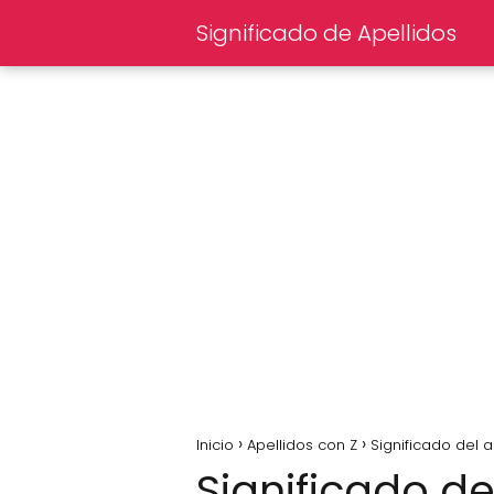
Significado de Apellidos
Inicio
Apellidos con Z
Significado del 
Significado de