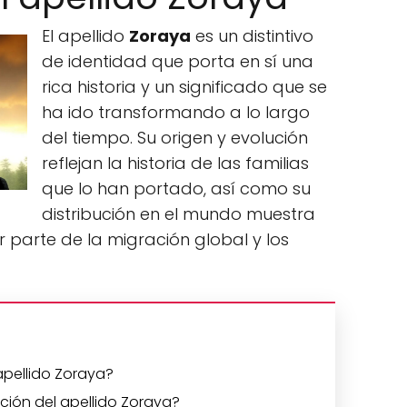
El apellido
Zoraya
es un distintivo
de identidad que porta en sí una
rica historia y un significado que se
ha ido transformando a lo largo
del tiempo. Su origen y evolución
reflejan la historia de las familias
que lo han portado, así como su
distribución en el mundo muestra
parte de la migración global y los
 apellido Zoraya?
lución del apellido Zoraya?