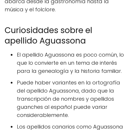
abarca desde la gastronomía hasta la
música y el folclore.
Curiosidades sobre el
apellido Aguassona
El apellido Aguassona es poco común, lo
que lo convierte en un tema de interés
para la genealogía y la historia familiar.
Puede haber variantes en la ortografía
del apellido Aguassona, dado que la
transcripción de nombres y apellidos
guanches al español puede variar
considerablemente.
Los apellidos canarios como Aguassona