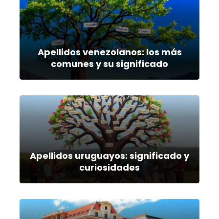
Apellidos venezolanos: los más
comunes y su significado
Apellidos uruguayos: significado y
curiosidades