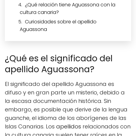
¿Qué relación tiene Aguassona con la
cultura canaria?
Curiosidades sobre el apellido
Aguassona
¿Qué es el significado del
apellido Aguassona?
El significado del apellido Aguassona es
difuso y en gran parte un misterio, debido a
la escasa documentación histórica. Sin
embargo, es posible que derive de la lengua
guanche, el idioma de los aborígenes de las
Islas Canarias. Los
apellidos
relacionados con
la cultura canaria suelen tener raíces en la