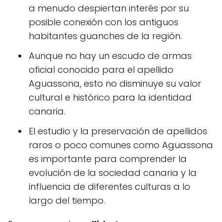
a menudo despiertan interés por su
posible conexión con los antiguos
habitantes guanches de la región.
Aunque no hay un escudo de armas
oficial conocido para el apellido
Aguassona, esto no disminuye su valor
cultural e histórico para la identidad
canaria.
El estudio y la preservación de apellidos
raros o poco comunes como Aguassona
es importante para comprender la
evolución de la sociedad canaria y la
influencia de diferentes culturas a lo
largo del tiempo.