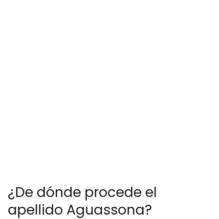
¿De dónde procede el
apellido Aguassona?