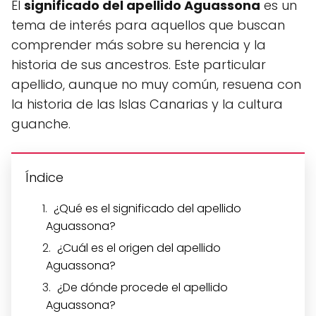
El
significado del apellido Aguassona
es un
tema de interés para aquellos que buscan
comprender más sobre su herencia y la
historia de sus ancestros. Este particular
apellido, aunque no muy común, resuena con
la historia de las Islas Canarias y la cultura
guanche.
Índice
¿Qué es el significado del apellido
Aguassona?
¿Cuál es el origen del apellido
Aguassona?
¿De dónde procede el apellido
Aguassona?