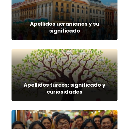
Apellidos ucranianos y su
significado
Apellidos turcos: significado y
curiosidades