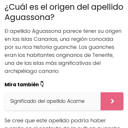
¿Cuál es el origen del apellido
Aguassona?
El apellido Aguassona parece tener su origen
en las Islas Canarias, una región conocida
por su rica historia guanche. Los guanches
eran los habitantes originarios de Tenerife,
una de las islas más significativas del
archipiélago canario.
Mira también 👇
Significado del apellido Acame
Se cree que este apellido podría haber