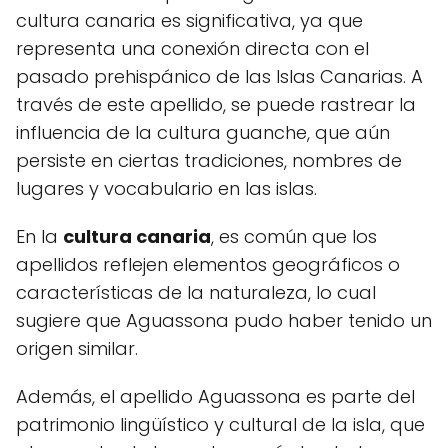
cultura canaria es significativa, ya que
representa una conexión directa con el
pasado prehispánico de las Islas Canarias. A
través de este apellido, se puede rastrear la
influencia de la cultura guanche, que aún
persiste en ciertas tradiciones, nombres de
lugares y vocabulario en las islas.
En la
cultura canaria
, es común que los
apellidos reflejen elementos geográficos o
características de la naturaleza, lo cual
sugiere que Aguassona pudo haber tenido un
origen similar.
Además, el apellido Aguassona es parte del
patrimonio lingüístico y cultural de la isla, que