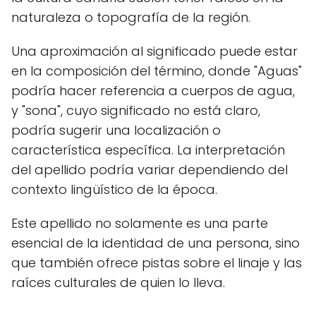
naturaleza o topografía de la región.
Una aproximación al significado puede estar
en la composición del término, donde "Aguas"
podría hacer referencia a cuerpos de agua,
y "sona", cuyo significado no está claro,
podría sugerir una localización o
característica específica. La interpretación
del apellido podría variar dependiendo del
contexto lingüístico de la época.
Este apellido no solamente es una parte
esencial de la identidad de una persona, sino
que también ofrece pistas sobre el linaje y las
raíces culturales de quien lo lleva.