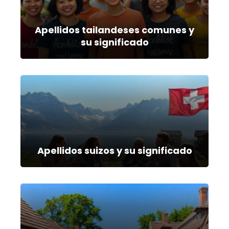
Apellidos tailandeses comunes y
su significado
Apellidos suizos y su significado