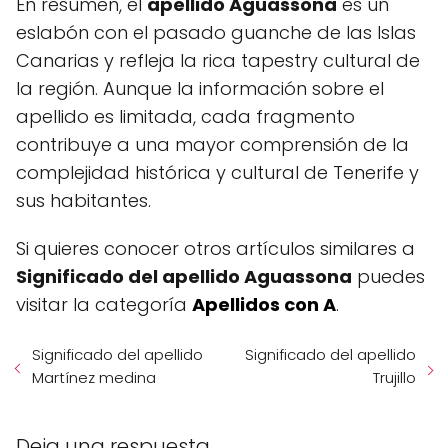
En resumen, el
apellido Aguassona
es un
eslabón con el pasado guanche de las Islas
Canarias y refleja la rica tapestry cultural de
la región. Aunque la información sobre el
apellido es limitada, cada fragmento
contribuye a una mayor comprensión de la
complejidad histórica y cultural de Tenerife y
sus habitantes.
Si quieres conocer otros artículos similares a
Significado del apellido Aguassona
puedes
visitar la categoría
Apellidos con A
.
Significado del apellido
Significado del apellido
Martínez medina
Trujillo
Deja una respuesta