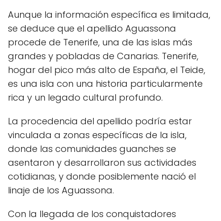
Aunque la información específica es limitada,
se deduce que el apellido Aguassona
procede de Tenerife, una de las islas más
grandes y pobladas de Canarias. Tenerife,
hogar del pico más alto de España, el Teide,
es una isla con una historia particularmente
rica y un legado cultural profundo.
La procedencia del apellido podría estar
vinculada a zonas específicas de la isla,
donde las comunidades guanches se
asentaron y desarrollaron sus actividades
cotidianas, y donde posiblemente nació el
linaje de los Aguassona.
Con la llegada de los conquistadores