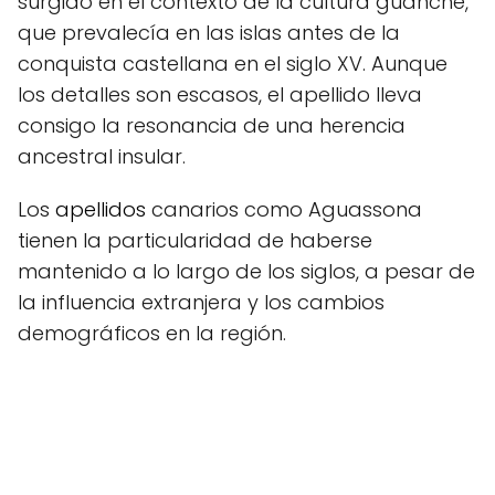
surgido en el contexto de la cultura guanche,
que prevalecía en las islas antes de la
conquista castellana en el siglo XV. Aunque
los detalles son escasos, el apellido lleva
consigo la resonancia de una herencia
ancestral insular.
Los
apellidos
canarios como Aguassona
tienen la particularidad de haberse
mantenido a lo largo de los siglos, a pesar de
la influencia extranjera y los cambios
demográficos en la región.