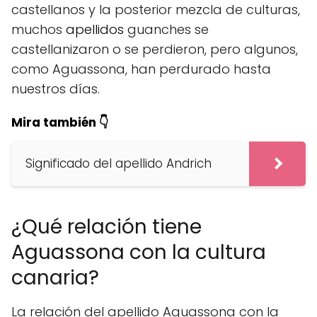
castellanos y la posterior mezcla de culturas,
muchos
apellidos
guanches se
castellanizaron o se perdieron, pero algunos,
como Aguassona, han perdurado hasta
nuestros días.
Mira también 👇
Significado del apellido Andrich
¿Qué relación tiene
Aguassona con la cultura
canaria?
La relación del apellido Aguassona con la