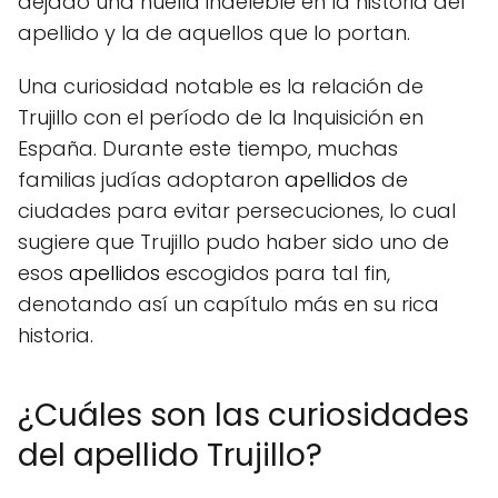
dejado una huella indeleble en la historia del
apellido y la de aquellos que lo portan.
Una curiosidad notable es la relación de
Trujillo con el período de la Inquisición en
España. Durante este tiempo, muchas
familias judías adoptaron
apellidos
de
ciudades para evitar persecuciones, lo cual
sugiere que Trujillo pudo haber sido uno de
esos
apellidos
escogidos para tal fin,
denotando así un capítulo más en su rica
historia.
¿Cuáles son las curiosidades
del apellido Trujillo?