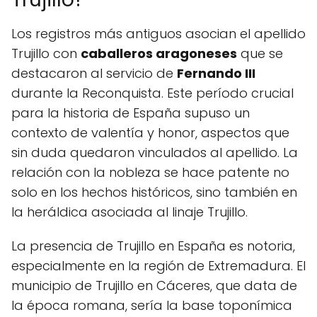
Los registros más antiguos asocian el apellido
Trujillo con
caballeros aragoneses
que se
destacaron al servicio de
Fernando III
durante la Reconquista. Este período crucial
para la historia de España supuso un
contexto de valentía y honor, aspectos que
sin duda quedaron vinculados al apellido. La
relación con la nobleza se hace patente no
solo en los hechos históricos, sino también en
la heráldica asociada al linaje Trujillo.
La presencia de Trujillo en España es notoria,
especialmente en la región de Extremadura. El
municipio de Trujillo en Cáceres, que data de
la época romana, sería la base toponímica