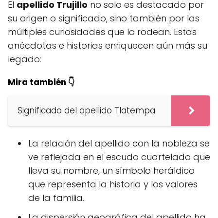
El
apellido Trujillo
no solo es destacado por
su origen o significado, sino también por las
múltiples curiosidades que lo rodean. Estas
anécdotas e historias enriquecen aún más su
legado:
Mira también 👇
Significado del apellido Tlatempa
La relación del apellido con la nobleza se
ve reflejada en el escudo cuartelado que
lleva su nombre, un símbolo heráldico
que representa la historia y los valores
de la familia.
La dispersión geográfica del apellido ha