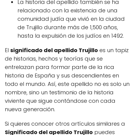
La historia del apellido también se ha
relacionado con la existencia de una
comunidad judía que vivió en la ciudad
de Trujillo durante más de 1,500 años,
hasta la expulsión de los judíos en 1492.
El
significado del apellido Trujillo
es un tapiz
de historias, hechos y teorías que se
entrelazan para formar parte de la rica
historia de España y sus descendientes en
todo el mundo. Así, este apellido no es solo un
nombre, sino un testimonio de la historia
viviente que sigue contándose con cada
nueva generación.
Si quieres conocer otros artículos similares a
Significado del apellido Trujillo
puedes