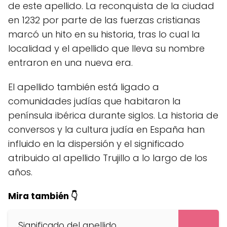
de este apellido. La reconquista de la ciudad
en 1232 por parte de las fuerzas cristianas
marcó un hito en su historia, tras lo cual la
localidad y el apellido que lleva su nombre
entraron en una nueva era.
El apellido también está ligado a
comunidades judías que habitaron la
península ibérica durante siglos. La historia de
conversos y la cultura judía en España han
influido en la dispersión y el significado
atribuido al apellido Trujillo a lo largo de los
años.
Mira también 👇
Significado del apellido