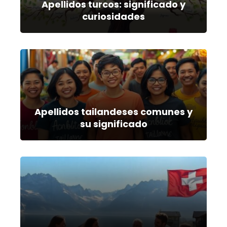
Apellidos turcos: significado y
curiosidades
Apellidos tailandeses comunes y
su significado