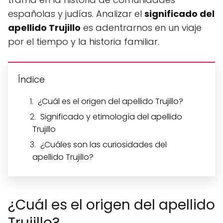
españolas y judías. Analizar el
significado del
apellido Trujillo
es adentrarnos en un viaje
por el tiempo y la historia familiar.
Índice
¿Cuál es el origen del apellido Trujillo?
Significado y etimología del apellido
Trujillo
¿Cuáles son las curiosidades del
apellido Trujillo?
¿Cuál es el origen del apellido
Trujillo?