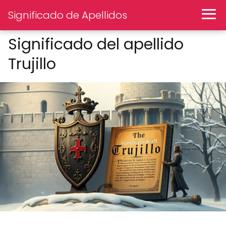
Significado de Apellidos
Significado del apellido
Trujillo