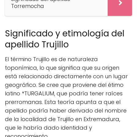
Torremocha
Significado y etimología del
apellido Trujillo
El término Trujillo es de naturaleza
toponímica, lo que significa que su origen
está relacionado directamente con un lugar
geográfico. Se cree que proviene del étimo
latino *TURGALIUM, que podría tener raíces
prerromanas. Esta teoría apunta a que el
apellido podría haber derivado del nombre
de la localidad de Trujillo en Extremadura,
que le habría dado identidad y
reconocimiento.