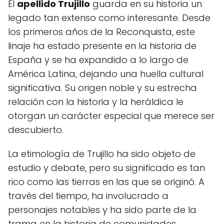
El
apellido Trujillo
guarda en su historia un
legado tan extenso como interesante. Desde
los primeros años de la Reconquista, este
linaje ha estado presente en la historia de
España y se ha expandido a lo largo de
América Latina, dejando una huella cultural
significativa. Su origen noble y su estrecha
relación con la historia y la heráldica le
otorgan un carácter especial que merece ser
descubierto.
La etimología de Trujillo ha sido objeto de
estudio y debate, pero su significado es tan
rico como las tierras en las que se originó. A
través del tiempo, ha involucrado a
personajes notables y ha sido parte de la
trama en la historia de comunidades