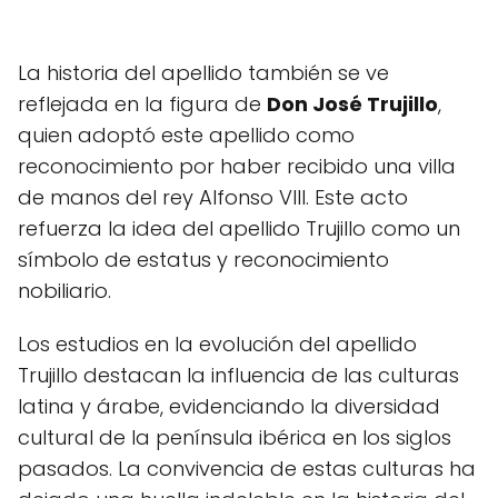
La historia del apellido también se ve
reflejada en la figura de
Don José Trujillo
,
quien adoptó este apellido como
reconocimiento por haber recibido una villa
de manos del rey Alfonso VIII. Este acto
refuerza la idea del apellido Trujillo como un
símbolo de estatus y reconocimiento
nobiliario.
Los estudios en la evolución del apellido
Trujillo destacan la influencia de las culturas
latina y árabe, evidenciando la diversidad
cultural de la península ibérica en los siglos
pasados. La convivencia de estas culturas ha