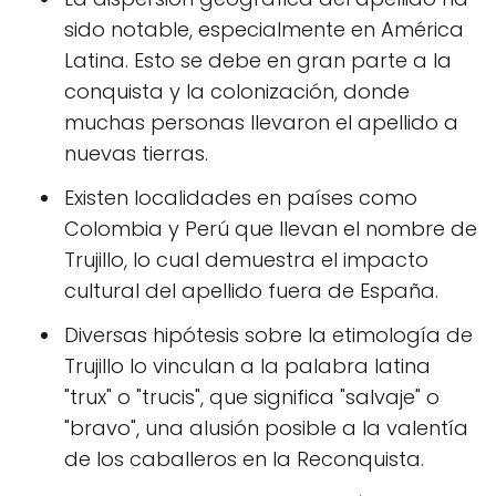
sido notable, especialmente en América
Latina. Esto se debe en gran parte a la
conquista y la colonización, donde
muchas personas llevaron el apellido a
nuevas tierras.
Existen localidades en países como
Colombia y Perú que llevan el nombre de
Trujillo, lo cual demuestra el impacto
cultural del apellido fuera de España.
Diversas hipótesis sobre la etimología de
Trujillo lo vinculan a la palabra latina
"trux" o "trucis", que significa "salvaje" o
"bravo", una alusión posible a la valentía
de los caballeros en la Reconquista.