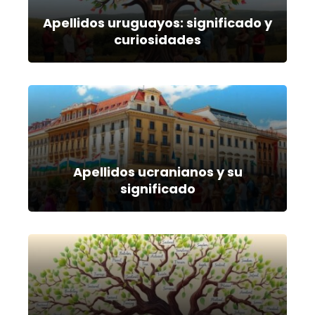
Apellidos uruguayos: significado y
curiosidades
Apellidos ucranianos y su
significado