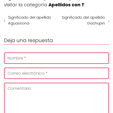
visitar la categoría
Apellidos con T
.
Significado del apellido
Significado del apellido
Aguassona
Gachupin
Deja una respuesta