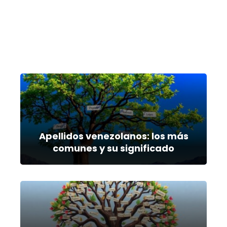
Apellidos venezolanos: los más
comunes y su significado