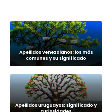
Apellidos venezolanos: los más
comunes y su significado
Apellidos uruguayos: significado y
curiosidades