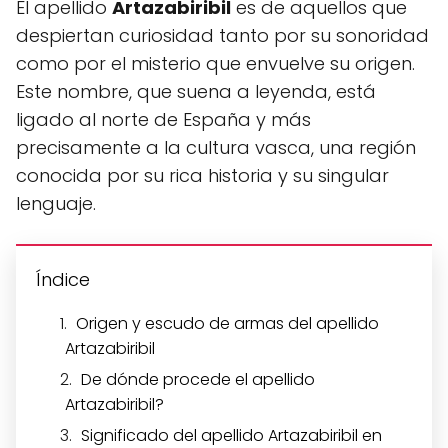
El apellido
Artazabiribil
es de aquellos que
despiertan curiosidad tanto por su sonoridad
como por el misterio que envuelve su origen.
Este nombre, que suena a leyenda, está
ligado al norte de España y más
precisamente a la cultura vasca, una región
conocida por su rica historia y su singular
lenguaje.
Índice
Origen y escudo de armas del apellido
Artazabiribil
De dónde procede el apellido
Artazabiribil?
Significado del apellido Artazabiribil en