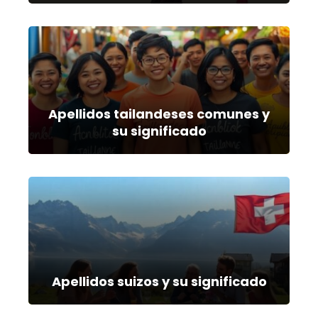
Apellidos tailandeses comunes y
su significado
Apellidos suizos y su significado