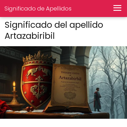
Significado de Apellidos
Significado del apellido
Artazabiribil