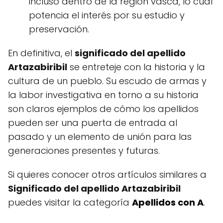
incluso dentro de la región vasca, lo cual
potencia el interés por su estudio y
preservación.
En definitiva, el
significado del apellido
Artazabiribil
se entreteje con la historia y la
cultura de un pueblo. Su escudo de armas y
la labor investigativa en torno a su historia
son claros ejemplos de cómo los apellidos
pueden ser una puerta de entrada al
pasado y un elemento de unión para las
generaciones presentes y futuras.
Si quieres conocer otros artículos similares a
Significado del apellido Artazabiribil
puedes visitar la categoría
Apellidos con A
.