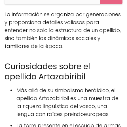
La información se organiza por generaciones
y proporciona detalles valiosos para
entender no solo la estructura de un apellido,
sino también las dinámicas sociales y
familiares de la época.
Curiosidades sobre el
apellido Artazabiribil
Más allá de su simbolismo heráldico, el
apellido Artazabiribil es una muestra de
la riqueza lingüística del vasco, una
lengua con raíces preindoeuropeas.
La torre presente en el escudo de armas