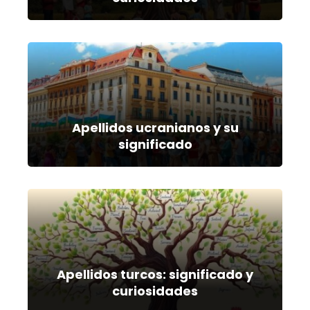
Apellidos ucranianos y su
significado
Apellidos turcos: significado y
curiosidades