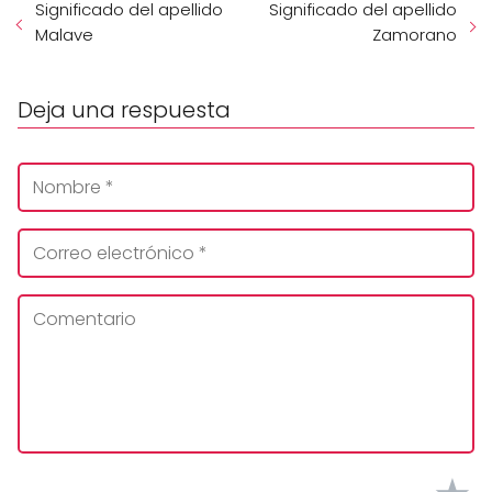
Significado del apellido
Significado del apellido
Malave
Zamorano
Deja una respuesta