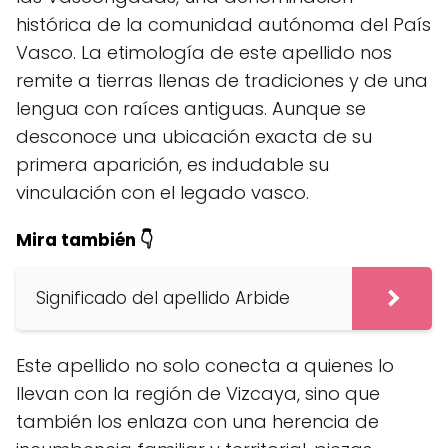
histórica de la comunidad autónoma del País
Vasco. La etimología de este apellido nos
remite a tierras llenas de tradiciones y de una
lengua con raíces antiguas. Aunque se
desconoce una ubicación exacta de su
primera aparición, es indudable su
vinculación con el legado vasco.
Mira también 👇
Significado del apellido Arbide
Este apellido no solo conecta a quienes lo
llevan con la región de Vizcaya, sino que
también los enlaza con una herencia de