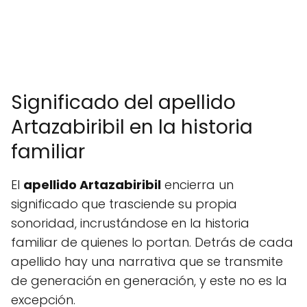
Significado del apellido
Artazabiribil en la historia
familiar
El
apellido Artazabiribil
encierra un
significado que trasciende su propia
sonoridad, incrustándose en la historia
familiar de quienes lo portan. Detrás de cada
apellido hay una narrativa que se transmite
de generación en generación, y este no es la
excepción.