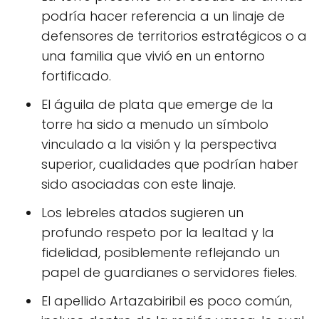
podría hacer referencia a un linaje de
defensores de territorios estratégicos o a
una familia que vivió en un entorno
fortificado.
El águila de plata que emerge de la
torre ha sido a menudo un símbolo
vinculado a la visión y la perspectiva
superior, cualidades que podrían haber
sido asociadas con este linaje.
Los lebreles atados sugieren un
profundo respeto por la lealtad y la
fidelidad, posiblemente reflejando un
papel de guardianes o servidores fieles.
El apellido Artazabiribil es poco común,