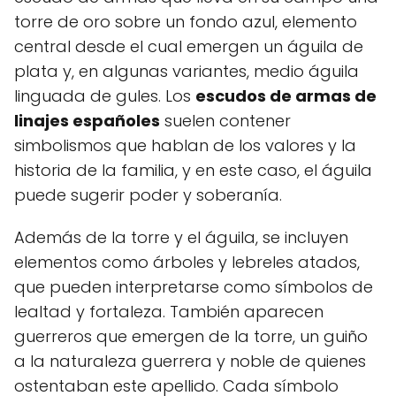
torre de oro sobre un fondo azul, elemento
central desde el cual emergen un águila de
plata y, en algunas variantes, medio águila
linguada de gules. Los
escudos de armas de
linajes españoles
suelen contener
simbolismos que hablan de los valores y la
historia de la familia, y en este caso, el águila
puede sugerir poder y soberanía.
Además de la torre y el águila, se incluyen
elementos como árboles y lebreles atados,
que pueden interpretarse como símbolos de
lealtad y fortaleza. También aparecen
guerreros que emergen de la torre, un guiño
a la naturaleza guerrera y noble de quienes
ostentaban este apellido. Cada símbolo