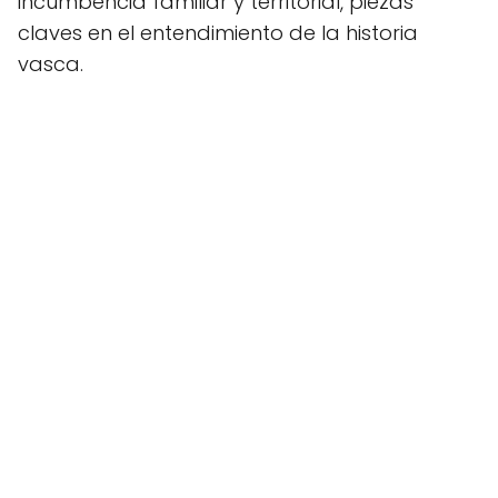
incumbencia familiar y territorial, piezas
claves en el entendimiento de la historia
vasca.