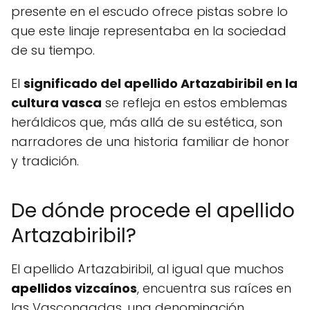
presente en el escudo ofrece pistas sobre lo
que este linaje representaba en la sociedad
de su tiempo.
El
significado del apellido Artazabiribil en la
cultura vasca
se refleja en estos emblemas
heráldicos que, más allá de su estética, son
narradores de una historia familiar de honor
y tradición.
De dónde procede el apellido
Artazabiribil?
El apellido Artazabiribil, al igual que muchos
apellidos
vizcaínos
, encuentra sus raíces en
las Vascongadas, una denominación