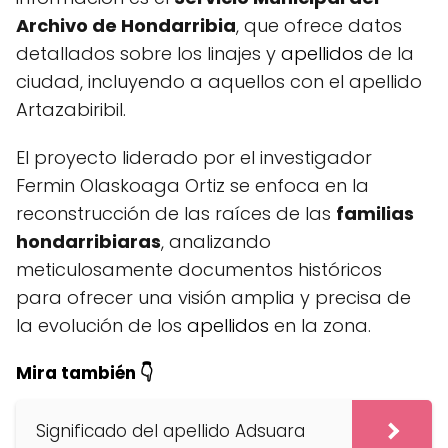
Archivo de Hondarribia
, que ofrece datos
detallados sobre los linajes y
apellidos
de la
ciudad, incluyendo a aquellos con el apellido
Artazabiribil.
El proyecto liderado por el investigador
Fermin Olaskoaga Ortiz se enfoca en la
reconstrucción de las raíces de las
familias
hondarribiaras
, analizando
meticulosamente documentos históricos
para ofrecer una visión amplia y precisa de
la evolución de los
apellidos
en la zona.
Mira también 👇
Significado del apellido Adsuara