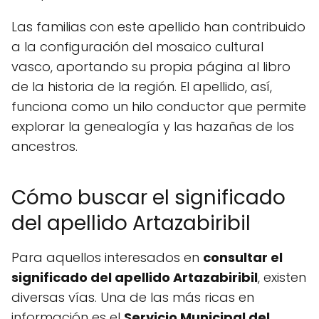
Las familias con este apellido han contribuido
a la configuración del mosaico cultural
vasco, aportando su propia página al libro
de la historia de la región. El apellido, así,
funciona como un hilo conductor que permite
explorar la genealogía y las hazañas de los
ancestros.
Cómo buscar el significado
del apellido Artazabiribil
Para aquellos interesados en
consultar el
significado del apellido Artazabiribil
, existen
diversas vías. Una de las más ricas en
información es el
Servicio Municipal del