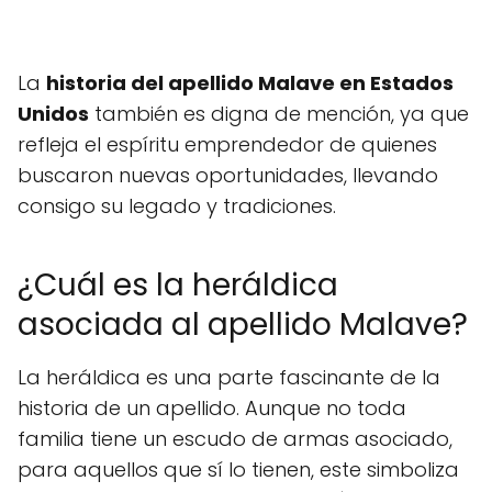
La
historia del apellido Malave en Estados
Unidos
también es digna de mención, ya que
refleja el espíritu emprendedor de quienes
buscaron nuevas oportunidades, llevando
consigo su legado y tradiciones.
¿Cuál es la heráldica
asociada al apellido Malave?
La heráldica es una parte fascinante de la
historia de un apellido. Aunque no toda
familia tiene un escudo de armas asociado,
para aquellos que sí lo tienen, este simboliza