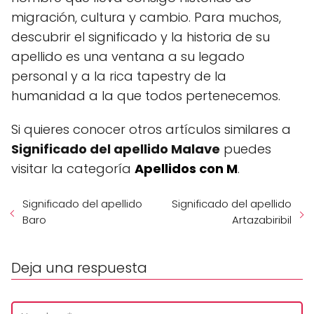
migración, cultura y cambio. Para muchos,
descubrir el significado y la historia de su
apellido es una ventana a su legado
personal y a la rica tapestry de la
humanidad a la que todos pertenecemos.
Si quieres conocer otros artículos similares a
Significado del apellido Malave
puedes
visitar la categoría
Apellidos con M
.
Significado del apellido
Significado del apellido
Baro
Artazabiribil
Deja una respuesta