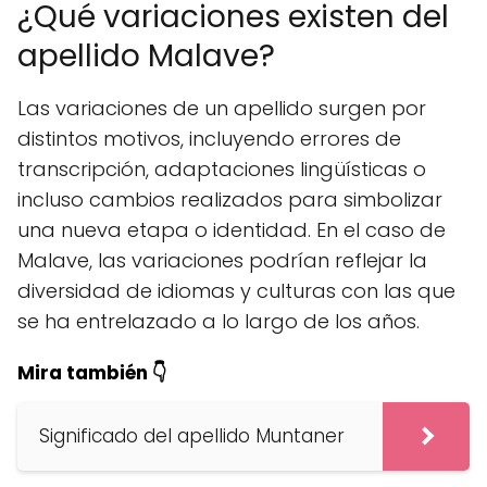
¿Qué variaciones existen del
apellido Malave?
Las variaciones de un apellido surgen por
distintos motivos, incluyendo errores de
transcripción, adaptaciones lingüísticas o
incluso cambios realizados para simbolizar
una nueva etapa o identidad. En el caso de
Malave, las variaciones podrían reflejar la
diversidad de idiomas y culturas con las que
se ha entrelazado a lo largo de los años.
Mira también 👇
Significado del apellido Muntaner