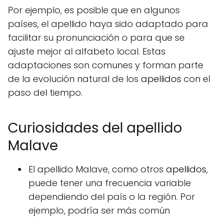
Por ejemplo, es posible que en algunos
países, el apellido haya sido adaptado para
facilitar su pronunciación o para que se
ajuste mejor al alfabeto local. Estas
adaptaciones son comunes y forman parte
de la evolución natural de los
apellidos
con el
paso del tiempo.
Curiosidades del apellido
Malave
El apellido Malave, como otros
apellidos
,
puede tener una frecuencia variable
dependiendo del país o la región. Por
ejemplo, podría ser más común