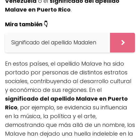
Venezuela
o el
significado del apellido
Malave en Puerto Rico
.
Mira también 👇
Significado del apellido Madalen
En estos países, el apellido Malave ha sido
portado por personas de distintos estratos
sociales, contribuyendo al desarrollo cultural
y económico de sus regiones. En el
significado del apellido Malave en Puerto
Rico
, por ejemplo, se evidencia su influencia
en la música, la política y el arte,
demostrando que más allá de un nombre, los
Malave han dejado una huella indeleble en la