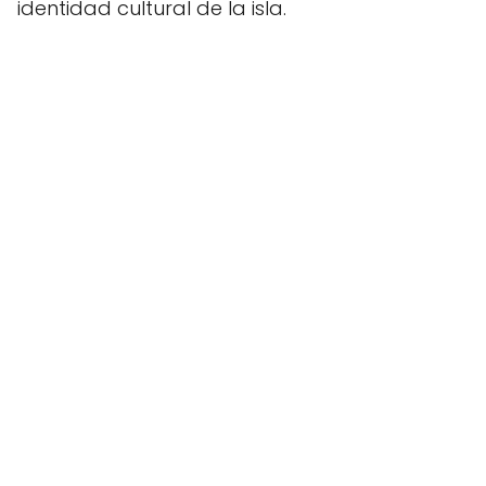
identidad cultural de la isla.