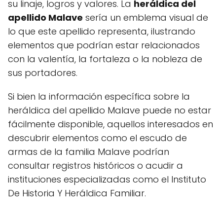
su linaje, logros y valores. La
heráldica del
apellido Malave
sería un emblema visual de
lo que este apellido representa, ilustrando
elementos que podrían estar relacionados
con la valentía, la fortaleza o la nobleza de
sus portadores.
Si bien la información específica sobre la
heráldica del apellido Malave puede no estar
fácilmente disponible, aquellos interesados en
descubrir elementos como el escudo de
armas de la familia Malave podrían
consultar registros históricos o acudir a
instituciones especializadas como el Instituto
De Historia Y Heráldica Familiar.