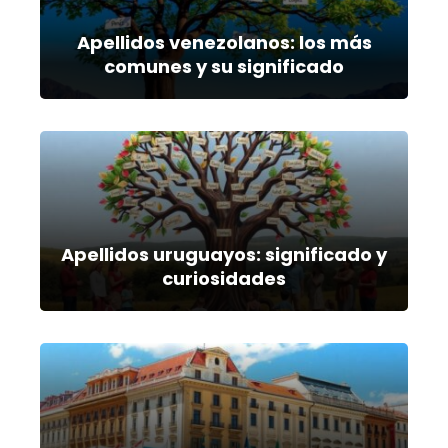
Apellidos venezolanos: los más
comunes y su significado
Apellidos uruguayos: significado y
curiosidades