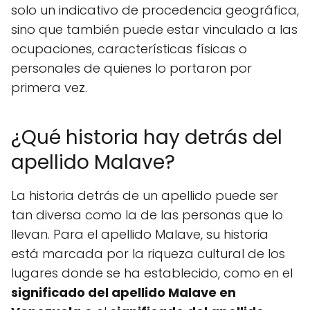
solo un indicativo de procedencia geográfica,
sino que también puede estar vinculado a las
ocupaciones, características físicas o
personales de quienes lo portaron por
primera vez.
¿Qué historia hay detrás del
apellido Malave?
La historia detrás de un apellido puede ser
tan diversa como la de las personas que lo
llevan. Para el apellido Malave, su historia
está marcada por la riqueza cultural de los
lugares donde se ha establecido, como en el
significado del apellido Malave en