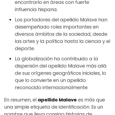
encontrarlo en áreas con fuerte
influencia hispana.
Los portadores del apellido Malave han
desempeñado roles importantes en
diversos ámbitos de la sociedad, desde
las artes y la política hasta la ciencia y el
deporte.
La globalización ha contribuido a la
dispersión del apellido Malave más allá
de sus orígenes geográficos iniciales, lo
que lo convierte en un apellido
reconocido internacionalmente.
En resumen, el
apellido Malave
es más que
una simple etiqueta de identificación. Es un
nombre que lleva consigo historias de