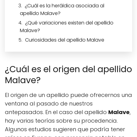
¿Cuál es la heráldica asociada al
apellido Malave?
¿Qué variaciones existen del apellido
Malave?
Curiosidades del apellido Malave
¿Cuál es el origen del apellido
Malave?
El origen de un apellido puede ofrecernos una
ventana al pasado de nuestros
antepasados. En el caso del apellido
Malave
,
hay varias teorías sobre su procedencia.
Algunos estudios sugieren que podría tener