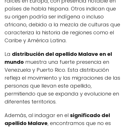
raíces en Europa, con presencia notable en
países de habla hispana. Otros indican que
su origen podría ser indígena o incluso
africano, debido a la mezcla de culturas que
caracteriza la historia de regiones como el
Caribe y América Latina.
La
distribución del apellido Malave en el
mundo
muestra una fuerte presencia en
Venezuela y Puerto Rico. Esta distribución
refleja el movimiento y las migraciones de las
personas que llevan este apellido,
permitiendo que se expanda y evolucione en
diferentes territorios.
Además, al indagar en el
significado del
apellido Malave
, encontramos que no es