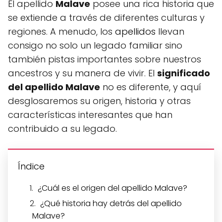
El apellido
Malave
posee una rica historia que
se extiende a través de diferentes culturas y
regiones. A menudo, los
apellidos
llevan
consigo no solo un legado familiar sino
también pistas importantes sobre nuestros
ancestros y su manera de vivir. El
significado
del apellido Malave
no es diferente, y aquí
desglosaremos su origen, historia y otras
características interesantes que han
contribuido a su legado.
Índice
¿Cuál es el origen del apellido Malave?
¿Qué historia hay detrás del apellido
Malave?