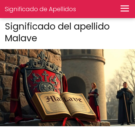
Significado de Apellidos
Significado del apellido
Malave