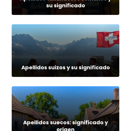
su significado
Apellidos suizos y su significado
Apellidos suecos: significado y
origen