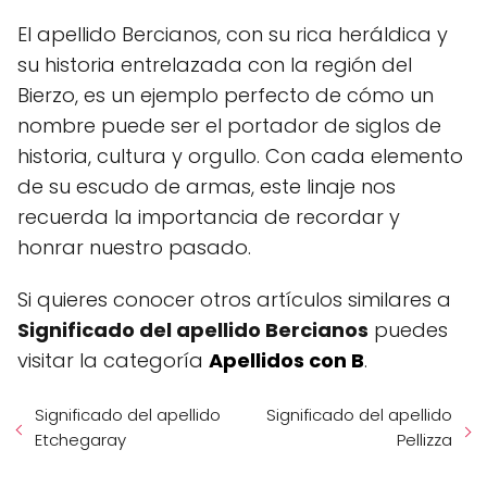
El apellido Bercianos, con su rica heráldica y
su historia entrelazada con la región del
Bierzo, es un ejemplo perfecto de cómo un
nombre puede ser el portador de siglos de
historia, cultura y orgullo. Con cada elemento
de su escudo de armas, este linaje nos
recuerda la importancia de recordar y
honrar nuestro pasado.
Si quieres conocer otros artículos similares a
Significado del apellido Bercianos
puedes
visitar la categoría
Apellidos con B
.
Significado del apellido
Significado del apellido
Etchegaray
Pellizza