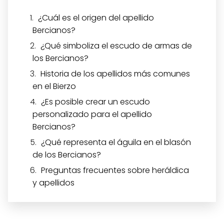
¿Cuál es el origen del apellido
Bercianos?
¿Qué simboliza el escudo de armas de
los Bercianos?
Historia de los apellidos más comunes
en el Bierzo
¿Es posible crear un escudo
personalizado para el apellido
Bercianos?
¿Qué representa el águila en el blasón
de los Bercianos?
Preguntas frecuentes sobre heráldica
y apellidos