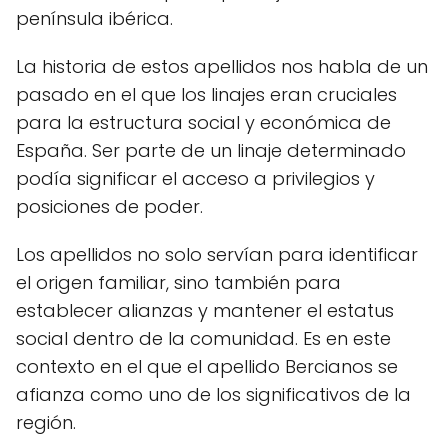
península ibérica.
La historia de estos apellidos nos habla de un
pasado en el que los linajes eran cruciales
para la estructura social y económica de
España. Ser parte de un linaje determinado
podía significar el acceso a privilegios y
posiciones de poder.
Los apellidos no solo servían para identificar
el origen familiar, sino también para
establecer alianzas y mantener el estatus
social dentro de la comunidad. Es en este
contexto en el que el apellido Bercianos se
afianza como uno de los significativos de la
región.