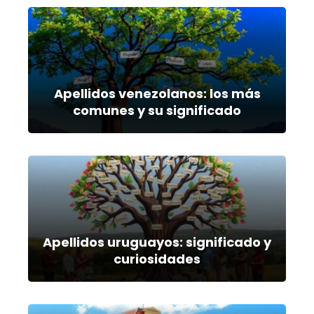
Apellidos venezolanos: los más
comunes y su significado
Apellidos uruguayos: significado y
curiosidades