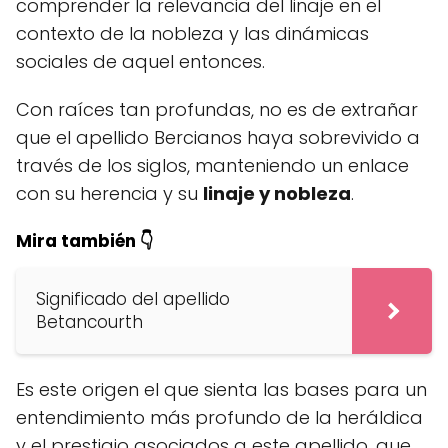
comprender la relevancia del linaje en el
contexto de la nobleza y las dinámicas
sociales de aquel entonces.
Con raíces tan profundas, no es de extrañar
que el apellido Bercianos haya sobrevivido a
través de los siglos, manteniendo un enlace
con su herencia y su
linaje y nobleza
.
Mira también 👇
Significado del apellido
Betancourth
Es este origen el que sienta las bases para un
entendimiento más profundo de la heráldica
y el prestigio asociados a este apellido, que