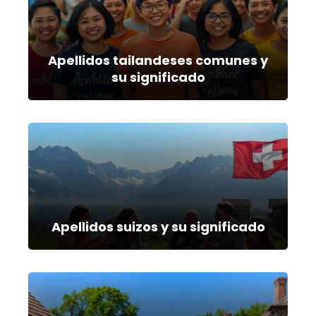
Apellidos tailandeses comunes y
su significado
Apellidos suizos y su significado