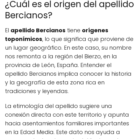
¿Cuál es el origen del apellido
Bercianos?
El
apellido Bercianos
tiene
orígenes
toponímicos
, lo que significa que proviene de
un lugar geográfico. En este caso, su nombre
nos remonta a la región del Bierzo, en la
provincia de León, España. Entender el
apellido Bercianos implica conocer la historia
y la geografía de esta zona rica en
tradiciones y leyendas.
La etimología del apellido sugiere una
conexión directa con este territorio y apunta
hacia asentamientos familiares importantes
en la Edad Media. Este dato nos ayuda a