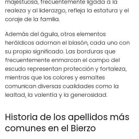
majestuosa, frecuentemente ligada a la
realeza y al liderazgo, refleja la estatura y el
coraje de la familia.
Además del águila, otros elementos
heráldicos adornan el blasón, cada uno con
su propio significado. Las borduras que
frecuentemente enmarcan el campo del
escudo representan protección y fortaleza,
mientras que los colores y esmaltes
comunican diversas cualidades como la
lealtad, la valentía y la generosidad.
Historia de los apellidos más
comunes en el Bierzo