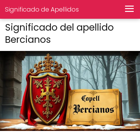
Significado de Apellidos
Significado del apellido
Bercianos