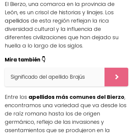
El Bierzo, una comarca en la provincia de
León, es un crisol de historias y linajes. Los
apellidos
de esta región reflejan la rica
diversidad cultural y la influencia de
diferentes civilizaciones que han dejado su
huella a lo largo de los siglos.
Mira también 👇
Significado del apellido Brajús
Entre los
apellidos
más comunes del Bierzo
,
encontramos una variedad que va desde los
de raíz romana hasta los de origen
germánico, reflejo de las invasiones y
asentamientos que se produjeron en la