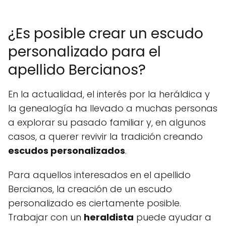
¿Es posible crear un escudo
personalizado para el
apellido Bercianos?
En la actualidad, el interés por la heráldica y
la genealogía ha llevado a muchas personas
a explorar su pasado familiar y, en algunos
casos, a querer revivir la tradición creando
escudos personalizados
.
Para aquellos interesados en el apellido
Bercianos, la creación de un escudo
personalizado es ciertamente posible.
Trabajar con un
heraldista
puede ayudar a