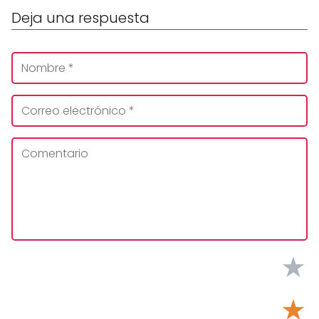
Deja una respuesta
★
★