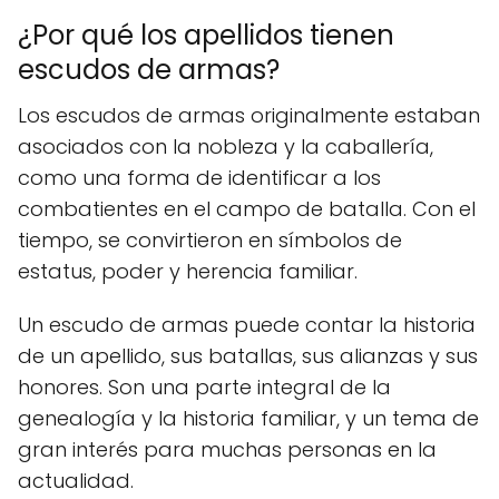
¿Por qué los apellidos tienen
escudos de armas?
Los escudos de armas originalmente estaban
asociados con la nobleza y la caballería,
como una forma de identificar a los
combatientes en el campo de batalla. Con el
tiempo, se convirtieron en símbolos de
estatus, poder y herencia familiar.
Un escudo de armas puede contar la historia
de un apellido, sus batallas, sus alianzas y sus
honores. Son una parte integral de la
genealogía y la historia familiar, y un tema de
gran interés para muchas personas en la
actualidad.