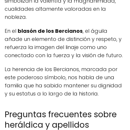
simbolizan la valentía y la magnanimidad,
cualidades altamente valoradas en la
nobleza.
En el
blasón de los Bercianos
, el águila
añade un elemento de distinción y respeto, y
refuerza la imagen del linaje como uno
conectado con la fuerza y la visión de futuro.
La herencia de los Bercianos, marcada por
este poderoso símbolo, nos habla de una
familia que ha sabido mantener su dignidad
y su estatus a lo largo de la historia.
Preguntas frecuentes sobre
heráldica y apellidos