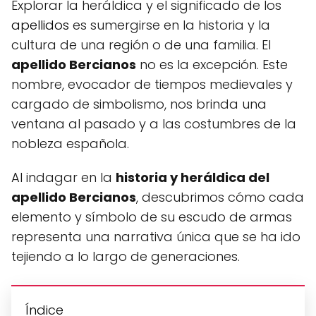
Explorar la heráldica y el significado de los
apellidos
es sumergirse en la historia y la
cultura de una región o de una familia. El
apellido Bercianos
no es la excepción. Este
nombre, evocador de tiempos medievales y
cargado de simbolismo, nos brinda una
ventana al pasado y a las costumbres de la
nobleza española.
Al indagar en la
historia y heráldica del
apellido Bercianos
, descubrimos cómo cada
elemento y símbolo de su escudo de armas
representa una narrativa única que se ha ido
tejiendo a lo largo de generaciones.
Índice