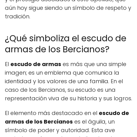
aún hoy sigue siendo un símbolo de respeto y
tradición.
¿Qué simboliza el escudo de
armas de los Bercianos?
El
escudo de armas
es más que una simple
imagen; es un emblema que comunica la
identidad y los valores de una familia. En el
caso de los Bercianos, su escudo es una
representación viva de su historia y sus logros.
El elemento más destacado en el
escudo de
armas de los Bercianos
es el águila, un
símbolo de poder y autoridad. Esta ave