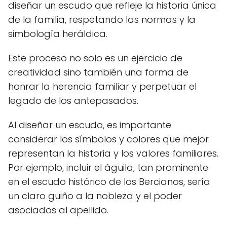
diseñar un escudo que refleje la historia única
de la familia, respetando las normas y la
simbología heráldica.
Este proceso no solo es un ejercicio de
creatividad sino también una forma de
honrar la herencia familiar y perpetuar el
legado de los antepasados.
Al diseñar un escudo, es importante
considerar los símbolos y colores que mejor
representan la historia y los valores familiares.
Por ejemplo, incluir el águila, tan prominente
en el escudo histórico de los Bercianos, sería
un claro guiño a la nobleza y el poder
asociados al apellido.