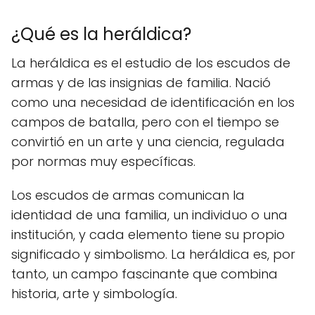
¿Qué es la heráldica?
La heráldica es el estudio de los escudos de
armas y de las insignias de familia. Nació
como una necesidad de identificación en los
campos de batalla, pero con el tiempo se
convirtió en un arte y una ciencia, regulada
por normas muy específicas.
Los escudos de armas comunican la
identidad de una familia, un individuo o una
institución, y cada elemento tiene su propio
significado y simbolismo. La heráldica es, por
tanto, un campo fascinante que combina
historia, arte y simbología.