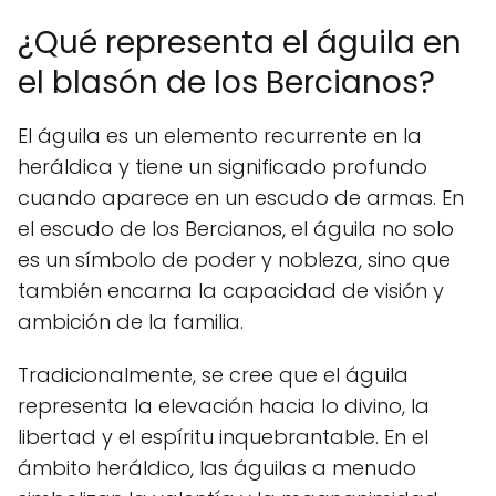
¿Qué representa el águila en
el blasón de los Bercianos?
El águila es un elemento recurrente en la
heráldica y tiene un significado profundo
cuando aparece en un escudo de armas. En
el escudo de los Bercianos, el águila no solo
es un símbolo de poder y nobleza, sino que
también encarna la capacidad de visión y
ambición de la familia.
Tradicionalmente, se cree que el águila
representa la elevación hacia lo divino, la
libertad y el espíritu inquebrantable. En el
ámbito heráldico, las águilas a menudo