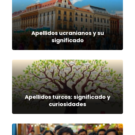
Apellidos ucranianos y su
significado
Apellidos turcos: significado y
curiosidades