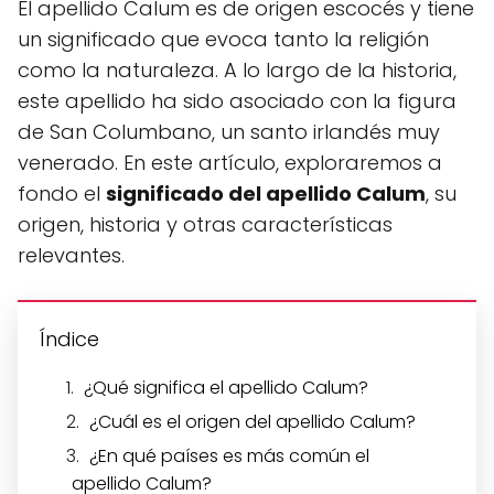
El apellido Calum es de origen escocés y tiene
un significado que evoca tanto la religión
como la naturaleza. A lo largo de la historia,
este apellido ha sido asociado con la figura
de San Columbano, un santo irlandés muy
venerado. En este artículo, exploraremos a
fondo el
significado del apellido Calum
, su
origen, historia y otras características
relevantes.
Índice
¿Qué significa el apellido Calum?
¿Cuál es el origen del apellido Calum?
¿En qué países es más común el
apellido Calum?