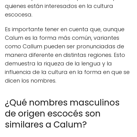
quienes están interesados en la cultura
escocesa.
Es importante tener en cuenta que, aunque
Calum es la forma más común, variantes
como Callum pueden ser pronunciadas de
manera diferente en distintas regiones. Esto
demuestra la riqueza de la lengua y la
influencia de la cultura en la forma en que se
dicen los nombres.
¿Qué nombres masculinos
de origen escocés son
similares a Calum?