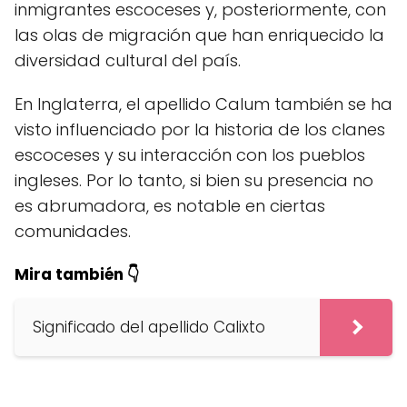
inmigrantes escoceses y, posteriormente, con
las olas de migración que han enriquecido la
diversidad cultural del país.
En Inglaterra, el apellido Calum también se ha
visto influenciado por la historia de los clanes
escoceses y su interacción con los pueblos
ingleses. Por lo tanto, si bien su presencia no
es abrumadora, es notable en ciertas
comunidades.
Mira también 👇
Significado del apellido Calixto