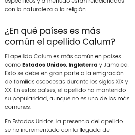
específicos y a menudo están relacionados
con la naturaleza o la religión.
¿En qué países es más
común el apellido Calum?
El apellido Calum es más común en países
como
Estados Unidos
,
Inglaterra
y Jamaica.
Esto se debe en gran parte a la emigración
de familias escocesas durante los siglos XIX y
XX. En estos países, el apellido ha mantenido
su popularidad, aunque no es uno de los más
comunes.
En Estados Unidos, la presencia del apellido
se ha incrementado con la llegada de