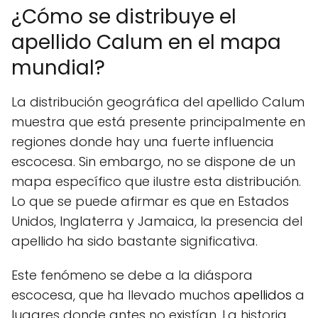
¿Cómo se distribuye el
apellido Calum en el mapa
mundial?
La distribución geográfica del apellido Calum
muestra que está presente principalmente en
regiones donde hay una fuerte influencia
escocesa. Sin embargo, no se dispone de un
mapa específico que ilustre esta distribución.
Lo que se puede afirmar es que en Estados
Unidos, Inglaterra y Jamaica, la presencia del
apellido ha sido bastante significativa.
Este fenómeno se debe a la diáspora
escocesa, que ha llevado muchos
apellidos
a
lugares donde antes no existían. La historia