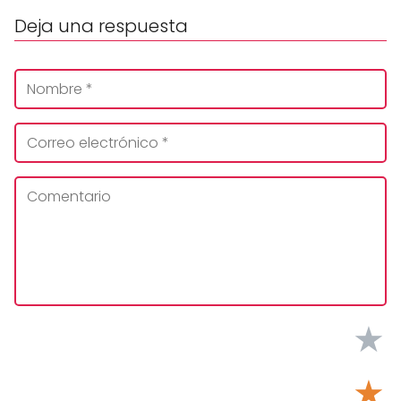
Deja una respuesta
★
★