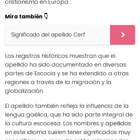
cristianismo en Europa.
Mira también 👇
Significado del apellido Cerf
Los registros históricos muestran que el
apellido ha sido documentado en diversas
partes de Escocia y se ha extendido a otras
regiones a través de la migración y la
globalización.
El apellido también refleja la influencia de la
lengua gaélica, que ha sido parte integral de
la cultura escocesa. Los nombres y
apellidos
en este idioma suelen tener significados muy