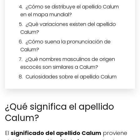
¿Cómo se distribuye el apellido Calum
en el mapa mundial?
¿Qué variaciones existen del apellido
Calum?
¿Cómo suena la pronunciación de
Calum?
¿Qué nombres masculinos de origen
escocés son similares a Calum?
Curiosidades sobre el apellido Calum
¿Qué significa el apellido
Calum?
El
significado del apellido Calum
proviene