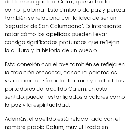
del término gaélico "Colm", que se traduce
como "paloma". Este símbolo de paz y pureza
también se relaciona con la idea de ser un
"seguidor de San Columbano". Es interesante
notar cómo los
apellidos
pueden llevar
consigo significados profundos que reflejan
la cultura y la historia de un pueblo.
Esta conexión con el ave también se refleja en
la tradición escocesa, donde la paloma es
vista como un símbolo de amor y lealtad. Los
portadores del apellido Calum, en este
sentido, pueden estar ligados a valores como
la paz y la espiritualidad.
Además, el apellido está relacionado con el
nombre propio Calum, muy utilizado en