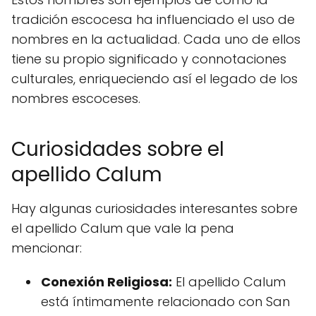
tradición escocesa ha influenciado el uso de
nombres en la actualidad. Cada uno de ellos
tiene su propio significado y connotaciones
culturales, enriqueciendo así el legado de los
nombres escoceses.
Curiosidades sobre el
apellido Calum
Hay algunas curiosidades interesantes sobre
el apellido Calum que vale la pena
mencionar:
Conexión Religiosa:
El apellido Calum
está íntimamente relacionado con San