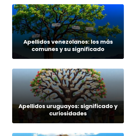
Apellidos venezolanos: los más
comunes y su significado
Apellidos uruguayos: significado y
curiosidades