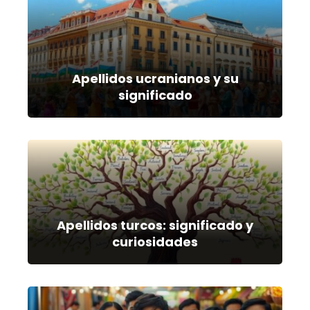
Apellidos ucranianos y su
significado
Apellidos turcos: significado y
curiosidades