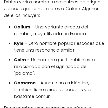
Existen varios nombres masculinos de origen
escocés que son similares a Calum. Algunos
de ellos incluyen:
Callum
- Una variante directa del
nombre, muy utilizada en Escocia.
Kyle
- Otro nombre popular escocés que
tiene una resonancia similar.
Colm
- Un nombre que también está
relacionado con el significado de
"paloma".
Cameron
- Aunque no es idéntico,
también tiene raíces escocesas y es
bastante común.
Estos nombres son ejemplos de cómo la