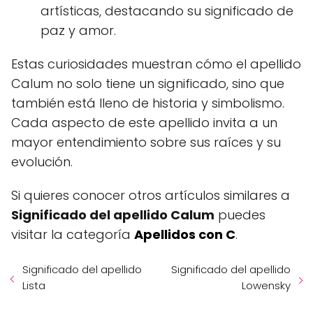
artísticas, destacando su significado de
paz y amor.
Estas curiosidades muestran cómo el apellido
Calum no solo tiene un significado, sino que
también está lleno de historia y simbolismo.
Cada aspecto de este apellido invita a un
mayor entendimiento sobre sus raíces y su
evolución.
Si quieres conocer otros artículos similares a
Significado del apellido Calum
puedes
visitar la categoría
Apellidos con C
.
Significado del apellido
Significado del apellido
Lista
Lowensky