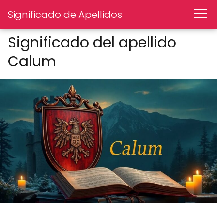
Significado de Apellidos
Significado del apellido
Calum