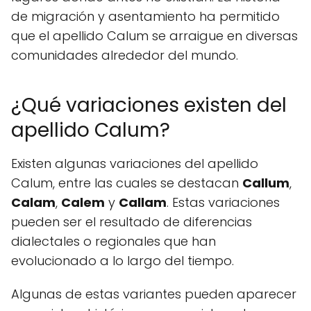
de migración y asentamiento ha permitido
que el apellido Calum se arraigue en diversas
comunidades alrededor del mundo.
¿Qué variaciones existen del
apellido Calum?
Existen algunas variaciones del apellido
Calum, entre las cuales se destacan
Callum
,
Calam
,
Calem
y
Callam
. Estas variaciones
pueden ser el resultado de diferencias
dialectales o regionales que han
evolucionado a lo largo del tiempo.
Algunas de estas variantes pueden aparecer