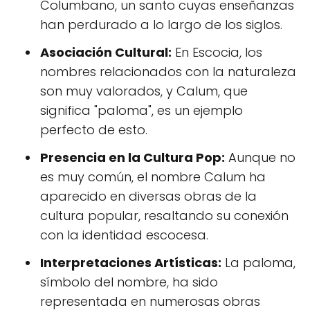
Columbano, un santo cuyas enseñanzas
han perdurado a lo largo de los siglos.
Asociación Cultural:
En Escocia, los
nombres relacionados con la naturaleza
son muy valorados, y Calum, que
significa "paloma", es un ejemplo
perfecto de esto.
Presencia en la Cultura Pop:
Aunque no
es muy común, el nombre Calum ha
aparecido en diversas obras de la
cultura popular, resaltando su conexión
con la identidad escocesa.
Interpretaciones Artísticas:
La paloma,
símbolo del nombre, ha sido
representada en numerosas obras