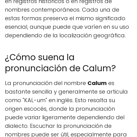
en registros históricos o en registros de
nombres contemporáneos. Cada una de
estas formas preserva el mismo significado
esencial, aunque puede que varíen en su uso
dependiendo de la localización geográfica.
¿Cómo suena la
pronunciación de Calum?
La pronunciación del nombre
Calum
es
bastante sencilla y generalmente se articula
como "KAL-um" en inglés. Esto resalta su
origen escocés, donde la pronunciación
puede variar ligeramente dependiendo del
dialecto. Escuchar la pronunciación de
nombres puede ser útil, especialmente para