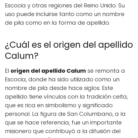
Escocia y otras regiones del Reino Unido. Su
uso puede incluirse tanto como un nombre
de pila como en la forma de apellido.
¿Cuál es el origen del apellido
Calum?
El
origen del apellido Calum
se remonta a
Escocia, donde ha sido utilizado como un
nombre de pila desde hace siglos. Este
apellido tiene vínculos con la tradición celta,
que es rica en simbolismo y significado
personal. La figura de San Columbano, a la
que se hace referencia, fue un importante
misionero que contribuyó a la difusión del