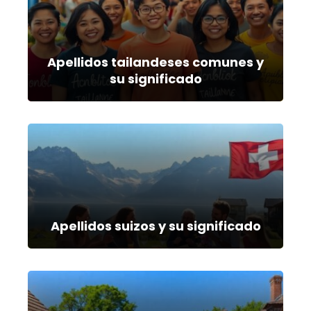
Apellidos tailandeses comunes y
su significado
Apellidos suizos y su significado